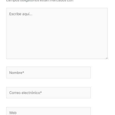
Escribe
aquí...
Nombre*
Correo
electrónico*
Web