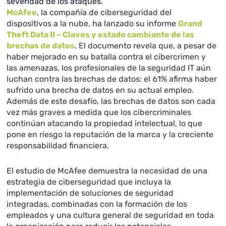
severidad de los ataques.
McAfee
, la compañía de ciberseguridad del
dispositivos a la nube, ha lanzado su informe
Grand
Theft Data II – Claves y estado cambiante de las
brechas de datos
. El documento revela que, a pesar de
haber mejorado en su batalla contra el cibercrimen y
las amenazas, los profesionales de la seguridad IT aún
luchan contra las brechas de datos: el 61% afirma haber
sufrido una brecha de datos en su actual empleo.
Además de este desafío, las brechas de datos son cada
vez más graves a medida que los cibercriminales
continúan atacando la propiedad intelectual, lo que
pone en riesgo la reputación de la marca y la creciente
responsabilidad financiera.
El estudio de McAfee demuestra la necesidad de una
estrategia de ciberseguridad que incluya la
implementación de soluciones de seguridad
integradas, combinadas con la formación de los
empleados y una cultura general de seguridad en toda