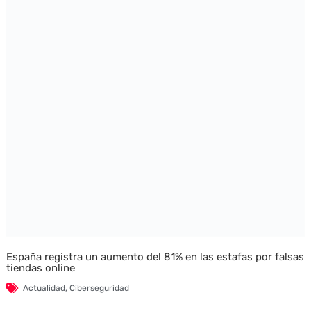
España registra un aumento del 81% en las estafas por falsas
tiendas online
Actualidad
,
Ciberseguridad