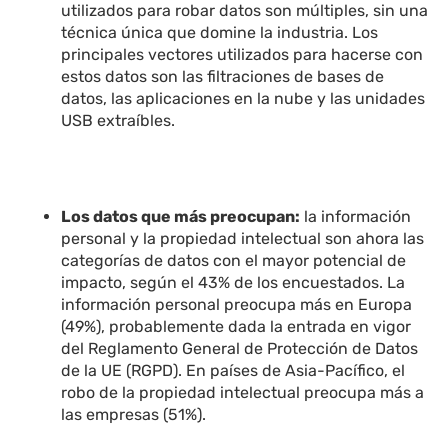
utilizados para robar datos son múltiples, sin una
técnica única que domine la industria. Los
principales vectores utilizados para hacerse con
estos datos son las filtraciones de bases de
datos, las aplicaciones en la nube y las unidades
USB extraíbles.
Los datos que más preocupan:
la información
personal y la propiedad intelectual son ahora las
categorías de datos con el mayor potencial de
impacto, según el 43% de los encuestados. La
información personal preocupa más en Europa
(49%), probablemente dada la entrada en vigor
del Reglamento General de Protección de Datos
de la UE (RGPD). En países de Asia-Pacífico, el
robo de la propiedad intelectual preocupa más a
las empresas (51%).