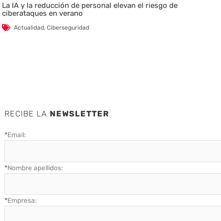
La IA y la reducción de personal elevan el riesgo de
ciberataques en verano
Actualidad
,
Ciberseguridad
RECIBE LA
NEWSLETTER
*
Email:
*
Nombre apellidos:
*
Empresa: