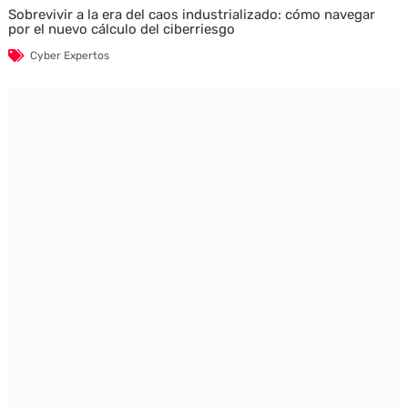
Sobrevivir a la era del caos industrializado: cómo navegar
por el nuevo cálculo del ciberriesgo
Cyber Expertos