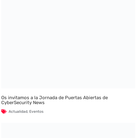
Os invitamos a la Jornada de Puertas Abiertas de
CyberSecurity News
Actualidad
,
Eventos