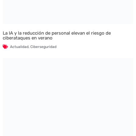
La IA y la reducción de personal elevan el riesgo de
ciberataques en verano
Actualidad
,
Ciberseguridad