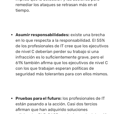
remediar los ataques se retrasan más en el
tiempo.
Asumir responsabilidades:
existe una brecha
en lo que respecta a la responsabilidad. El 55%
de los profesionales de IT cree que los ejecutivos
de nivel C deberían perder su trabajo si una
infracción es lo suficientemente grave, pero el
61% también afirma que los ejecutivos de nivel C
con los que trabajan esperan políticas de
seguridad más tolerantes para con ellos mismos.
Pruebas para el futuro:
los profesionales de IT
están pasando a la acción. Casi dos tercios
afirman que han adquirido soluciones