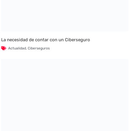
La necesidad de contar con un Ciberseguro
Actualidad
,
Ciberseguros