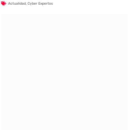
Actualidad
,
Cyber Expertos