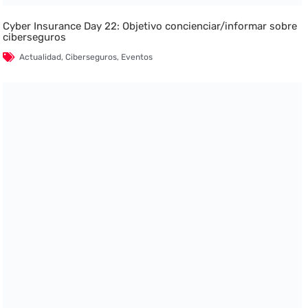
Cyber Insurance Day 22: Objetivo concienciar/informar sobre
ciberseguros
Actualidad
,
Ciberseguros
,
Eventos