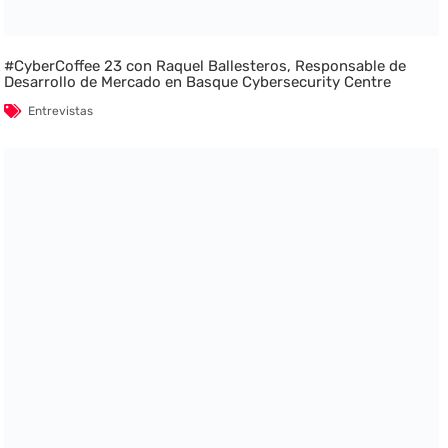
#CyberCoffee 23 con Raquel Ballesteros, Responsable de
Desarrollo de Mercado en Basque Cybersecurity Centre
Entrevistas