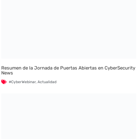
Resumen de la Jornada de Puertas Abiertas en CyberSecurity
News
#CyberWebinar
,
Actualidad