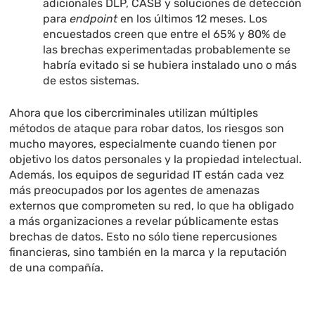
adicionales DLP, CASB y soluciones de detección
para
endpoint
en los últimos 12 meses. Los
encuestados creen que entre el 65% y 80% de
las brechas experimentadas probablemente se
habría evitado si se hubiera instalado uno o más
de estos sistemas.
Ahora que los cibercriminales utilizan múltiples
métodos de ataque para robar datos, los riesgos son
mucho mayores, especialmente cuando tienen por
objetivo los datos personales y la propiedad intelectual.
Además, los equipos de seguridad IT están cada vez
más preocupados por los agentes de amenazas
externos que comprometen su red, lo que ha obligado
a más organizaciones a revelar públicamente estas
brechas de datos. Esto no sólo tiene repercusiones
financieras, sino también en la marca y la reputación
de una compañía.