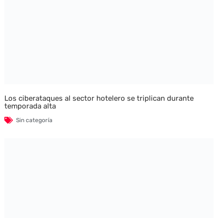
Los ciberataques al sector hotelero se triplican durante
temporada alta
Sin categoría