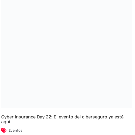
Cyber Insurance Day 22: El evento del ciberseguro ya está
aquí
Eventos