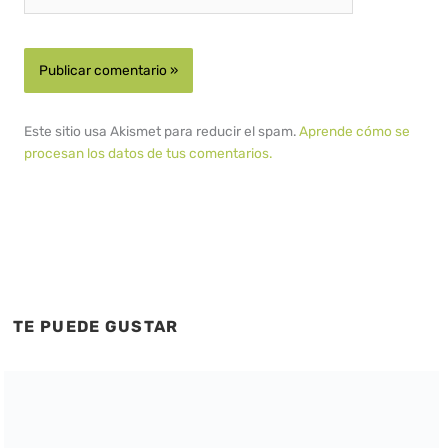
Este sitio usa Akismet para reducir el spam.
Aprende cómo se
procesan los datos de tus comentarios.
TE PUEDE GUSTAR