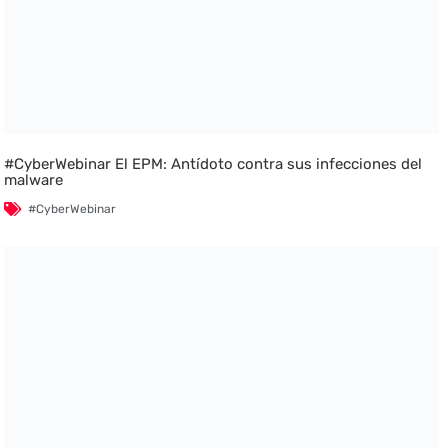
#CyberWebinar El EPM: Antídoto contra sus infecciones del
malware
#CyberWebinar