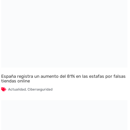
España registra un aumento del 81% en las estafas por falsas
tiendas online
Actualidad
,
Ciberseguridad