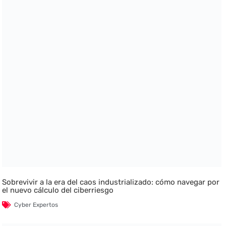
Sobrevivir a la era del caos industrializado: cómo navegar por
el nuevo cálculo del ciberriesgo
Cyber Expertos