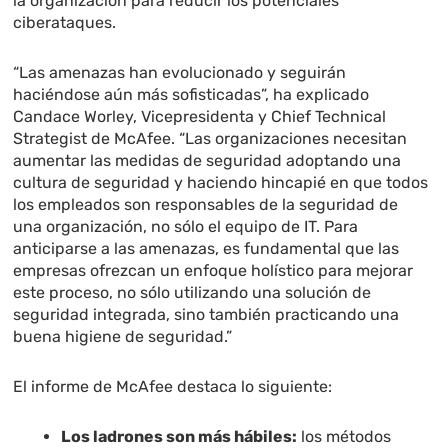
la organización para reducir los potenciales
ciberataques.
“Las amenazas han evolucionado y seguirán
haciéndose aún más sofisticadas”, ha explicado
Candace Worley, Vicepresidenta y Chief Technical
Strategist de McAfee. “Las organizaciones necesitan
aumentar las medidas de seguridad adoptando una
cultura de seguridad y haciendo hincapié en que todos
los empleados son responsables de la seguridad de
una organización, no sólo el equipo de IT. Para
anticiparse a las amenazas, es fundamental que las
empresas ofrezcan un enfoque holístico para mejorar
este proceso, no sólo utilizando una solución de
seguridad integrada, sino también practicando una
buena higiene de seguridad.”
El informe de McAfee
d
estaca lo siguiente:
Los ladrones son más hábiles:
los métodos