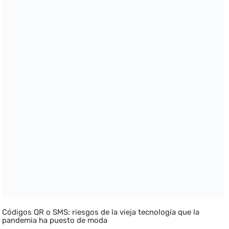
Códigos QR o SMS: riesgos de la vieja tecnología que la
pandemia ha puesto de moda