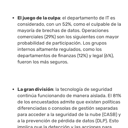
El juego de la culpa
: el departamento de IT es
considerado, con un 52%, como el culpable de la
mayoría de brechas de datos. Operaciones
comerciales (29%) son los siguientes con mayor
probabilidad de participación. Los grupos
internos altamente regulados, como los
departamentos de finanzas (12%) y legal (6%),
fueron los más seguros.
La gran división
: la tecnología de seguridad
continúa funcionando de manera aislada. El 81%
de los encuestados admite que existen políticas
diferenciadas o consolas de gestión separadas
para acceder a la seguridad de la nube (CASB) y
a la prevención de pérdida de datos (DLP). Esto
implica que la detección y las acciones para