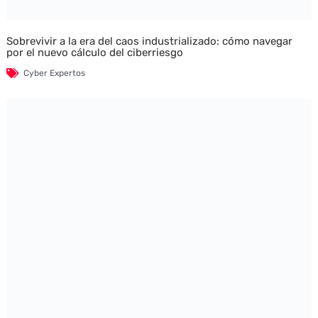
Sobrevivir a la era del caos industrializado: cómo navegar
por el nuevo cálculo del ciberriesgo
Cyber Expertos