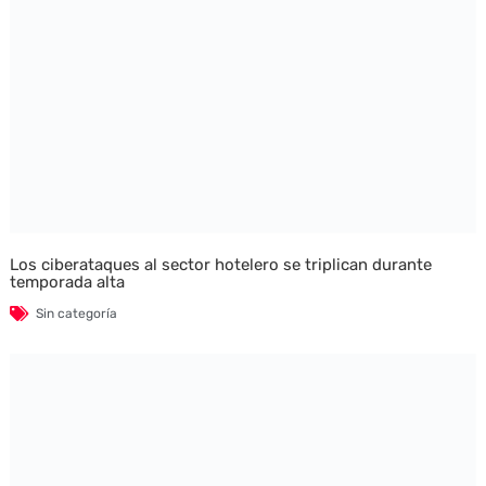
Los ciberataques al sector hotelero se triplican durante
temporada alta
Sin categoría