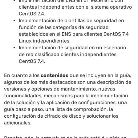
Implementación del ENS en un escenario con
clientes independientes con el sistema operativo
CentOS 7.4.
Implementación de plantillas de seguridad en
función de las categorías de seguridad
establecidos en el ENS para clientes CentOS 7.4
Linux independientes.
Implementación de seguridad en un escenario
de red clasificada clientes independientes
CentOS 7.4.
En cuanto a los
contenidos
que se incluyen en la guía,
algunos de los más destacados son una descripción de
versiones y opciones de mantenimiento, nuevas
funcionalidades, mecanismos para la implementación
de la solución y la aplicación de configuraciones, una
guía paso a paso, una lista de comprobación, la
configuración de cifrado de disco y solucionar ios
adicionales.