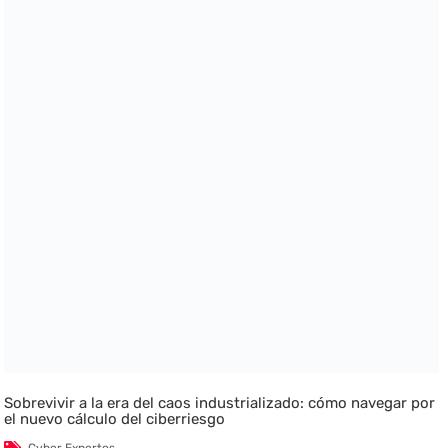
Sobrevivir a la era del caos industrializado: cómo navegar por
el nuevo cálculo del ciberriesgo
Cyber Expertos