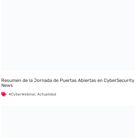
Resumen de la Jornada de Puertas Abiertas en CyberSecurity
News
#CyberWebinar
,
Actualidad