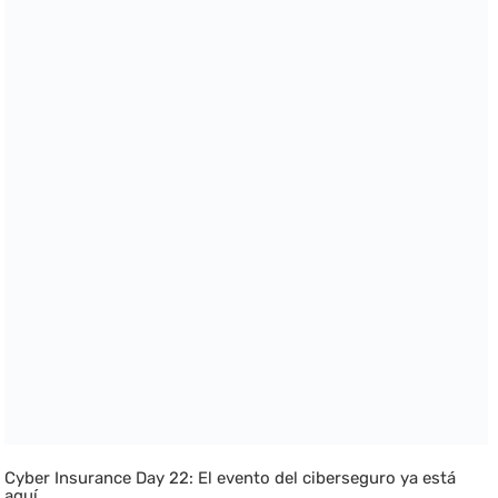
Cyber Insurance Day 22: El evento del ciberseguro ya está
aquí