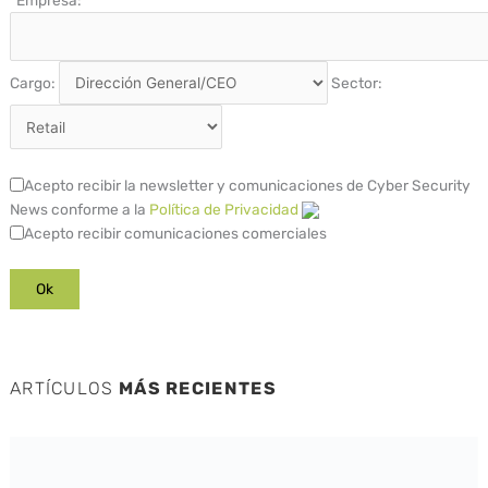
*
Empresa:
Cargo:
Sector:
Acepto recibir la newsletter y comunicaciones de Cyber Security
News conforme a la
Política de Privacidad
Acepto recibir comunicaciones comerciales
ARTÍCULOS
MÁS RECIENTES