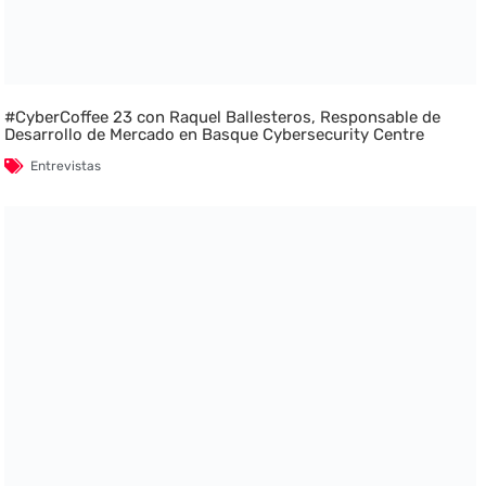
#CyberCoffee 23 con Raquel Ballesteros, Responsable de
Desarrollo de Mercado en Basque Cybersecurity Centre
Entrevistas