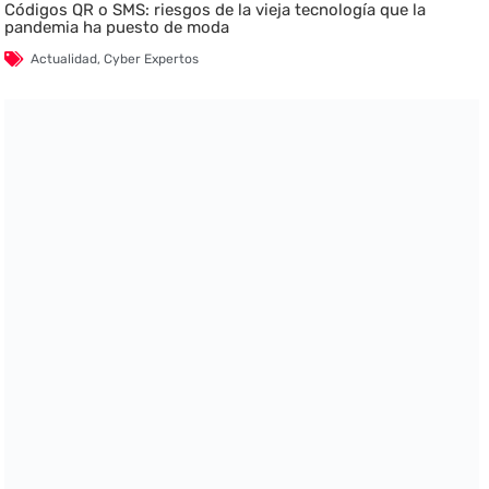
Códigos QR o SMS: riesgos de la vieja tecnología que la
pandemia ha puesto de moda
Actualidad
,
Cyber Expertos