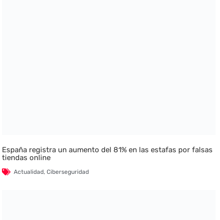
España registra un aumento del 81% en las estafas por falsas
tiendas online
Actualidad
,
Ciberseguridad