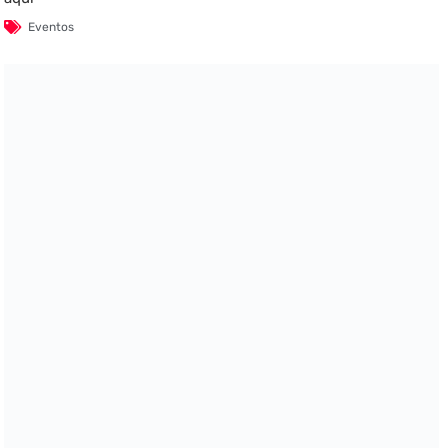
Eventos