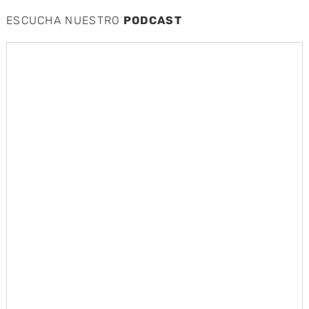
ESCUCHA NUESTRO
PODCAST