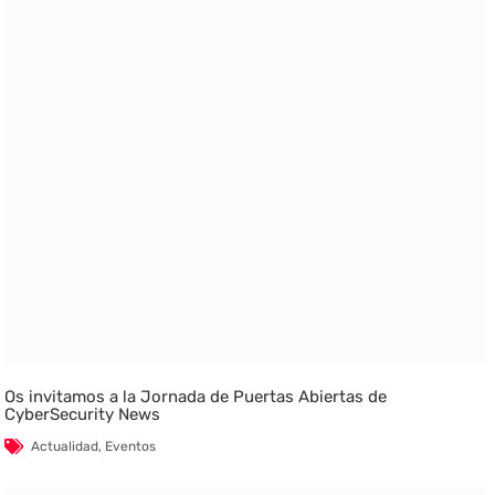
Os invitamos a la Jornada de Puertas Abiertas de
CyberSecurity News
Actualidad
,
Eventos