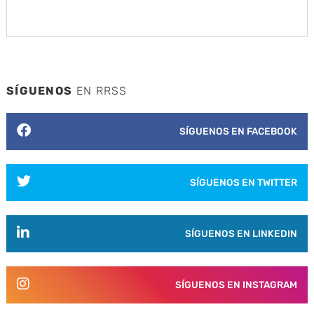
SÍGUENOS
EN RRSS
SÍGUENOS EN FACEBOOK
SÍGUENOS EN TWITTER
SÍGUENOS EN LINKEDIN
SÍGUENOS EN INSTAGRAM