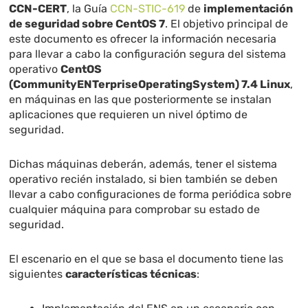
CCN-CERT
, la Guía
CCN-STIC-619
de
implementación
de seguridad sobre CentOS 7
. El objetivo principal de
este documento es ofrecer la información necesaria
para llevar a cabo la configuración segura del sistema
operativo
CentOS
(CommunityENTerpriseOperatingSystem) 7.4 Linux
,
en máquinas en las que posteriormente se instalan
aplicaciones que requieren un nivel óptimo de
seguridad.
Dichas máquinas deberán, además, tener el sistema
operativo recién instalado, si bien también se deben
llevar a cabo configuraciones de forma periódica sobre
cualquier máquina para comprobar su estado de
seguridad.
El escenario en el que se basa el documento tiene las
siguientes
características técnicas
: