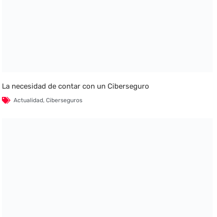
La necesidad de contar con un Ciberseguro
Actualidad
,
Ciberseguros