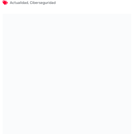
Actualidad
,
Ciberseguridad