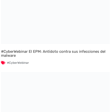
#CyberWebinar El EPM: Antídoto contra sus infecciones del
malware
#CyberWebinar