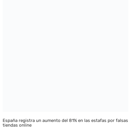
España registra un aumento del 81% en las estafas por falsas
tiendas online