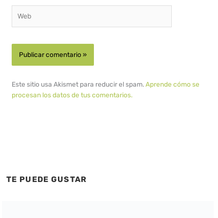
Web
Este sitio usa Akismet para reducir el spam.
Aprende cómo se
procesan los datos de tus comentarios.
TE PUEDE GUSTAR