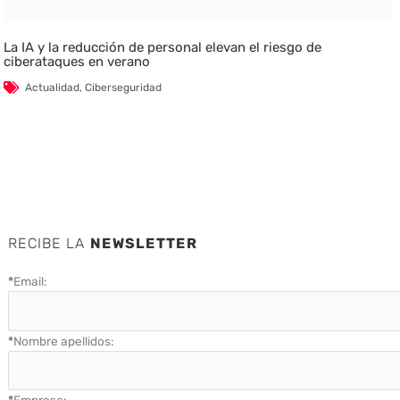
La IA y la reducción de personal elevan el riesgo de
ciberataques en verano
Actualidad
,
Ciberseguridad
RECIBE LA
NEWSLETTER
*
Email:
*
Nombre apellidos: