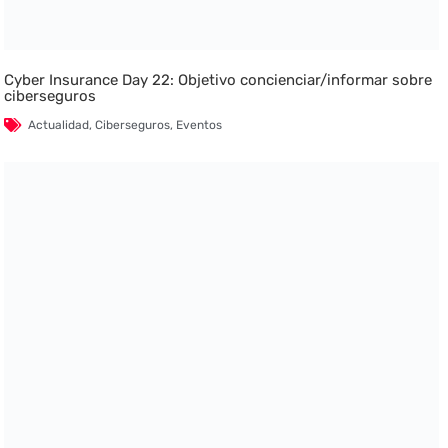
Cyber Insurance Day 22: Objetivo concienciar/informar sobre
ciberseguros
Actualidad
,
Ciberseguros
,
Eventos