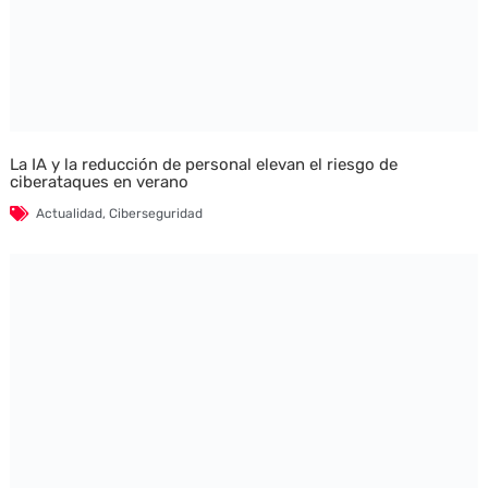
La IA y la reducción de personal elevan el riesgo de
ciberataques en verano
Actualidad
,
Ciberseguridad