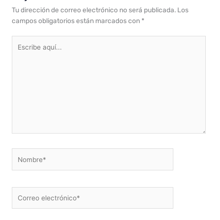
Tu dirección de correo electrónico no será publicada.
Los
campos obligatorios están marcados con
*
Escribe
aquí...
Nombre*
Correo
electrónico*