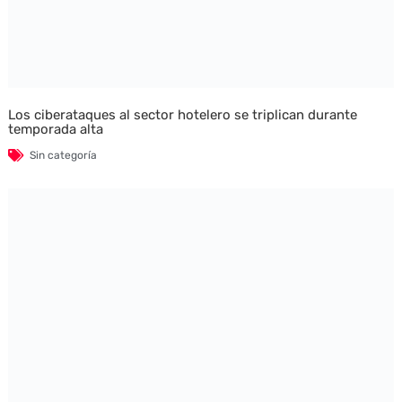
Los ciberataques al sector hotelero se triplican durante
temporada alta
Sin categoría