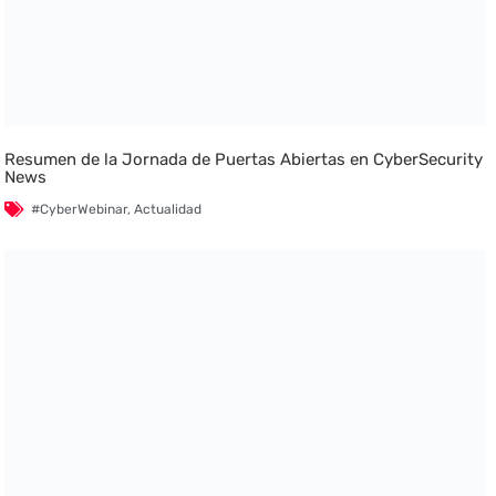
Resumen de la Jornada de Puertas Abiertas en CyberSecurity
News
#CyberWebinar
,
Actualidad