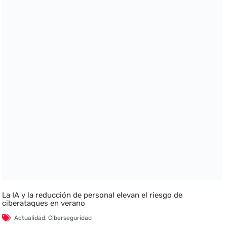
La IA y la reducción de personal elevan el riesgo de
ciberataques en verano
Actualidad
,
Ciberseguridad