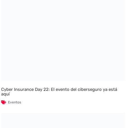
Cyber Insurance Day 22: El evento del ciberseguro ya está
aquí
Eventos