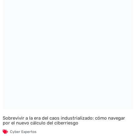
Sobrevivir a la era del caos industrializado: cómo navegar
por el nuevo cálculo del ciberriesgo
Cyber Expertos