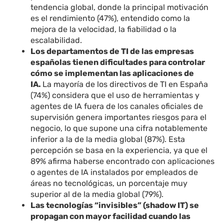
tendencia global, donde la principal motivación
es el rendimiento (47%), entendido como la
mejora de la velocidad, la fiabilidad o la
escalabilidad.
Los departamentos de TI de las empresas
españolas tienen dificultades para controlar
cómo se implementan las aplicaciones de
IA.
La mayoría de los directivos de TI en España
(74%) considera que el uso de herramientas y
agentes de IA fuera de los canales oficiales de
supervisión genera importantes riesgos para el
negocio, lo que supone una cifra notablemente
inferior a la de la media global (87%). Esta
percepción se basa en la experiencia, ya que el
89% afirma haberse encontrado con aplicaciones
o agentes de IA instalados por empleados de
áreas no tecnológicas, un porcentaje muy
superior al de la media global (79%).
Las tecnologías “invisibles” (shadow IT) se
propagan con mayor facilidad cuando las