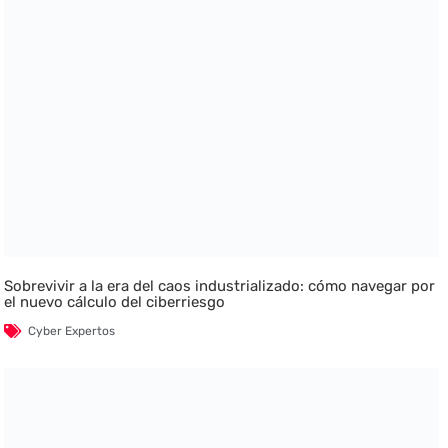
Sobrevivir a la era del caos industrializado: cómo navegar por
el nuevo cálculo del ciberriesgo
Cyber Expertos