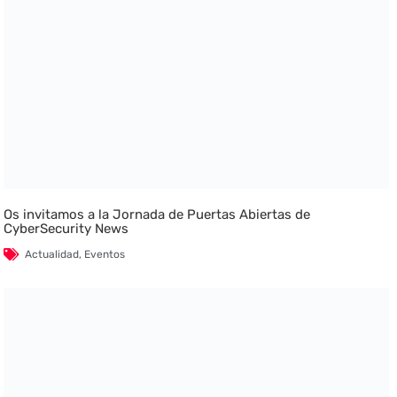
Os invitamos a la Jornada de Puertas Abiertas de
CyberSecurity News
Actualidad
,
Eventos