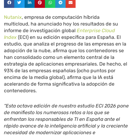
Nutanix
, empresa de computación híbrida
multicloud, ha anunciado hoy los resultados de su
informe de investigación global
Enterprise Cloud
Index
(ECI) en su edición específica para España. El
estudio, que analiza el progreso de las empresas en la
adopción de la nube, afirma que los contenedores se
han consolidado como un elemento central de la
estrategia de aplicaciones empresariales. De hecho, el
93% de las empresas españolas (ocho puntos por
encima de la media global), afirma que la IA está
acelerando de forma significativa la adopción de
contenedores.
“Esta octava edición de nuestro estudio ECI 2026 pone
de manifiesto los numerosos retos a los que se
enfrentan los responsables de TI en España ante el
rápido avance de la inteligencia artificial y la creciente
necesidad de modernizar aplicaciones e