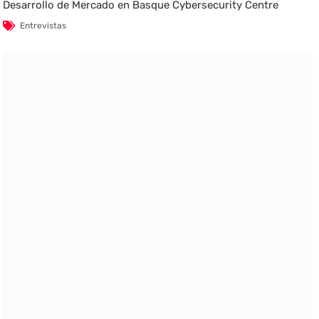
Desarrollo de Mercado en Basque Cybersecurity Centre
Entrevistas