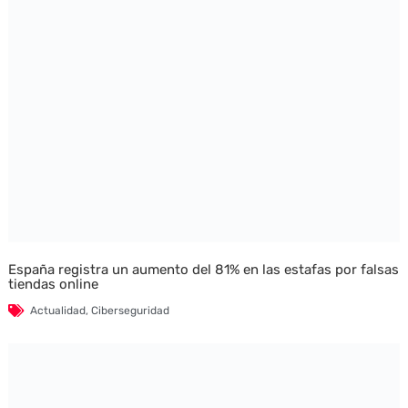
España registra un aumento del 81% en las estafas por falsas
tiendas online
Actualidad
,
Ciberseguridad