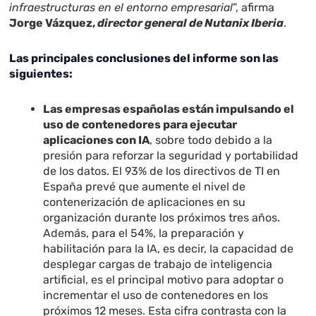
infraestructuras en el entorno empresarial
”, afirma
Jorge Vázquez,
director general de Nutanix Iberia
.
Las principales conclusiones del informe son las
siguientes:
Las empresas españolas están impulsando el
uso de contenedores para ejecutar
aplicaciones con IA
, sobre todo debido a la
presión para reforzar la seguridad y portabilidad
de los datos. El 93% de los directivos de TI en
España prevé que aumente el nivel de
contenerización de aplicaciones en su
organización durante los próximos tres años.
Además, para el 54%, la preparación y
habilitación para la IA, es decir, la capacidad de
desplegar cargas de trabajo de inteligencia
artificial, es el principal motivo para adoptar o
incrementar el uso de contenedores en los
próximos 12 meses. Esta cifra contrasta con la