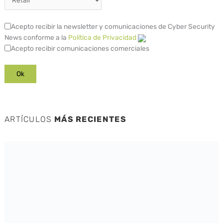
Acepto recibir la newsletter y comunicaciones de Cyber Security
News conforme a la
Política de Privacidad
Acepto recibir comunicaciones comerciales
ARTÍCULOS
MÁS RECIENTES