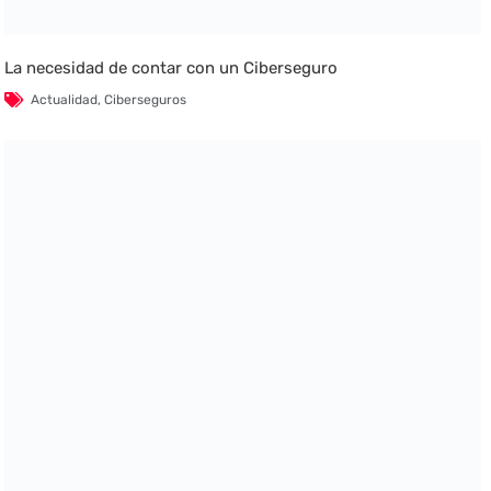
La necesidad de contar con un Ciberseguro
Actualidad
,
Ciberseguros