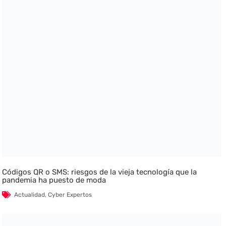
Códigos QR o SMS: riesgos de la vieja tecnología que la
pandemia ha puesto de moda
Actualidad
,
Cyber Expertos