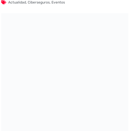
Actualidad
,
Ciberseguros
,
Eventos