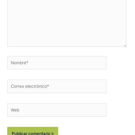
Nombre*
Correo
electrónico*
Web