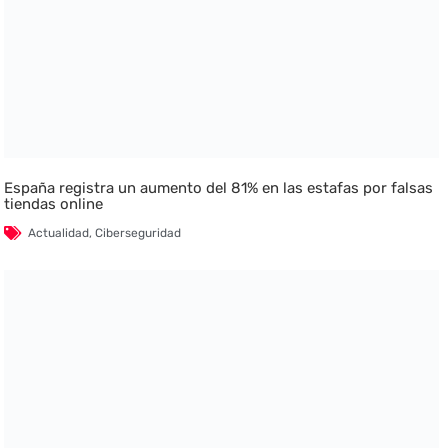
España registra un aumento del 81% en las estafas por falsas
tiendas online
Actualidad
,
Ciberseguridad