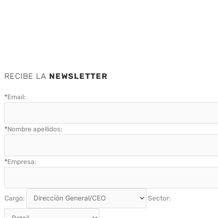
RECIBE LA
NEWSLETTER
*
Email:
*
Nombre apellidos:
*
Empresa:
Cargo:
Sector: