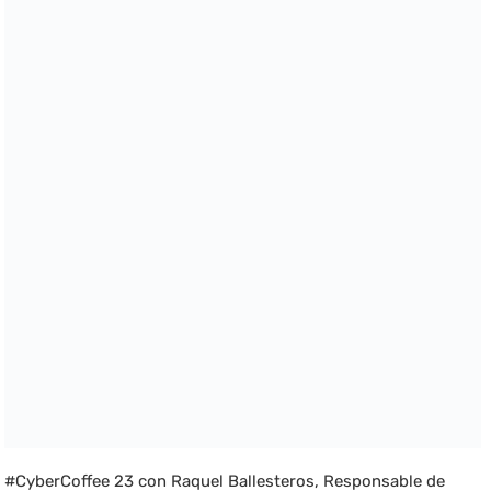
#CyberCoffee 23 con Raquel Ballesteros, Responsable de