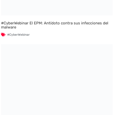
#CyberWebinar El EPM: Antídoto contra sus infecciones del
malware
#CyberWebinar