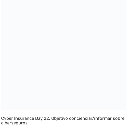
Cyber Insurance Day 22: Objetivo concienciar/informar sobre
ciberseguros