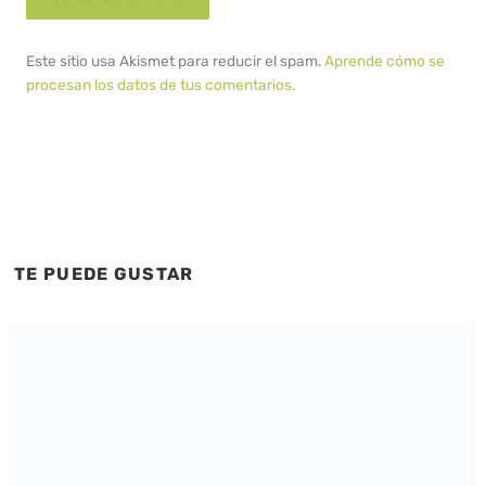
Este sitio usa Akismet para reducir el spam.
Aprende cómo se
procesan los datos de tus comentarios.
TE PUEDE GUSTAR