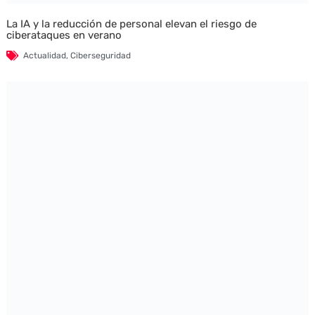
La IA y la reducción de personal elevan el riesgo de
ciberataques en verano
Actualidad
,
Ciberseguridad