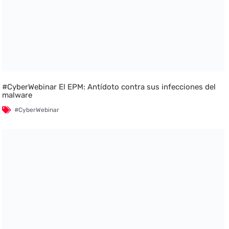
#CyberWebinar El EPM: Antídoto contra sus infecciones del
malware
#CyberWebinar