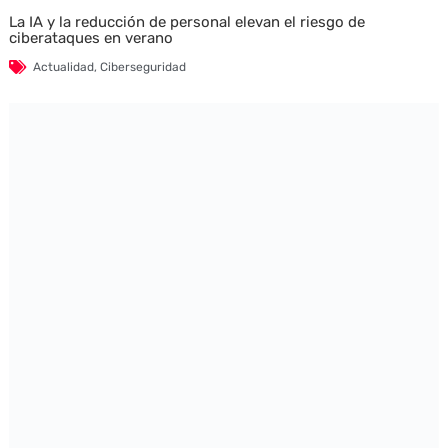
La IA y la reducción de personal elevan el riesgo de
ciberataques en verano
Actualidad
,
Ciberseguridad