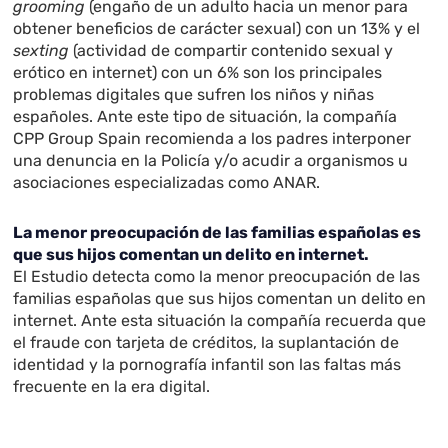
grooming
(engaño de un adulto hacia un menor para
obtener beneficios de carácter sexual)
con un 13% y el
sexting
(actividad de compartir contenido sexual y
erótico en internet) con un 6% son los principales
problemas digitales que sufren los niños y niñas
españoles. Ante este tipo de situación, la compañía
CPP Group Spain recomienda a los padres interponer
una denuncia en la Policía y/o acudir a organismos u
asociaciones especializadas como ANAR.
La menor preocupación de las familias españolas es
que sus hijos comentan un delito en internet.
El Estudio detecta como la menor preocupación de las
familias españolas que sus hijos comentan un delito en
internet. Ante esta situación la compañía recuerda que
el fraude con tarjeta de créditos, la suplantación de
identidad y la pornografía infantil son las faltas más
frecuente en la era digital.