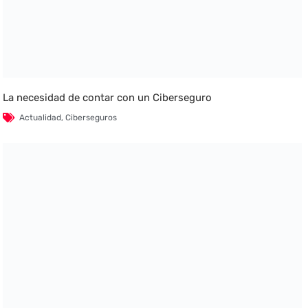
La necesidad de contar con un Ciberseguro
Actualidad
,
Ciberseguros