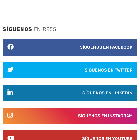
SÍGUENOS
EN RRSS
SÍGUENOS EN FACEBOOK
SÍGUENOS EN TWITTER
SÍGUENOS EN LINKEDIN
SÍGUENOS EN INSTAGRAM
SÍGUENOS EN YOUTUBE