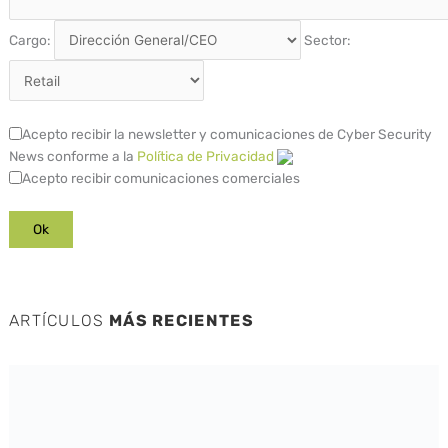
Cargo:
Sector:
Acepto recibir la newsletter y comunicaciones de Cyber Security
News conforme a la
Política de Privacidad
Acepto recibir comunicaciones comerciales
ARTÍCULOS
MÁS RECIENTES