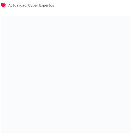
Actualidad
,
Cyber Expertos