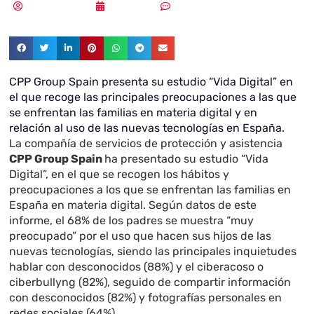
Vicente Ramírez
24/05/2019
Un comentario
CPP Group Spain presenta su estudio “Vida Digital” en
el que recoge las principales preocupaciones a las que
se enfrentan las familias en materia digital y en
relación al uso de las nuevas tecnologías en España.
La compañía de servicios de protección y asistencia
CPP Group Spain
ha presentado su estudio “Vida
Digital”, en el que se recogen los hábitos y
preocupaciones a los que se enfrentan las familias en
España en materia digital. Según datos de este
informe, el 68% de los padres se muestra “muy
preocupado” por el uso que hacen sus hijos de las
nuevas tecnologías, siendo las principales inquietudes
hablar con desconocidos (88%) y el ciberacoso o
ciberbullyng (82%), seguido de compartir información
con desconocidos (82%) y fotografías personales en
redes sociales (64%).