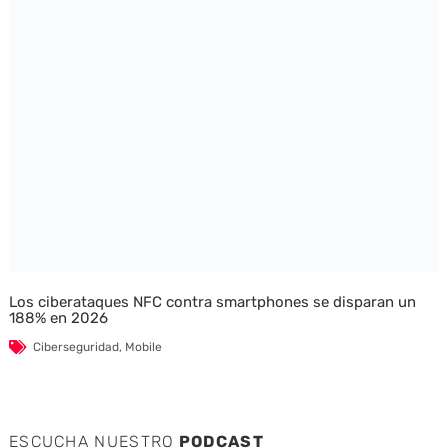
Los ciberataques NFC contra smartphones se disparan un
188% en 2026
Ciberseguridad
,
Mobile
ESCUCHA NUESTRO
PODCAST