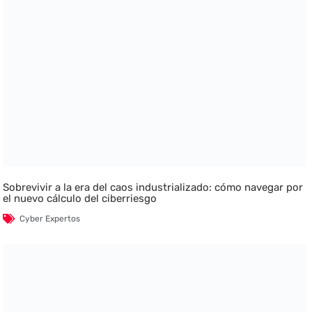
Sobrevivir a la era del caos industrializado: cómo navegar por
el nuevo cálculo del ciberriesgo
Cyber Expertos