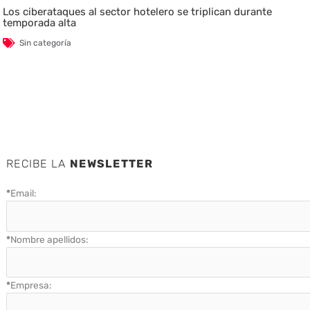
Los ciberataques al sector hotelero se triplican durante
temporada alta
Sin categoría
RECIBE LA
NEWSLETTER
*
Email:
*
Nombre apellidos:
*
Empresa: