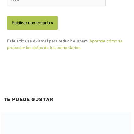
Este sitio usa Akismet para reducir el spam.
Aprende cómo se
procesan los datos de tus comentarios.
TE PUEDE GUSTAR