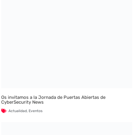
Os invitamos a la Jornada de Puertas Abiertas de
CyberSecurity News
Actualidad
,
Eventos