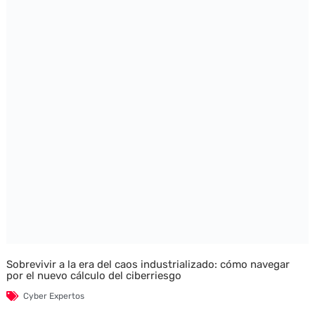
Sobrevivir a la era del caos industrializado: cómo navegar
por el nuevo cálculo del ciberriesgo
Cyber Expertos