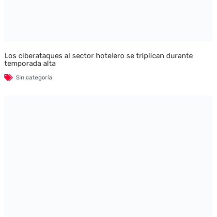
Los ciberataques al sector hotelero se triplican durante
temporada alta
Sin categoría