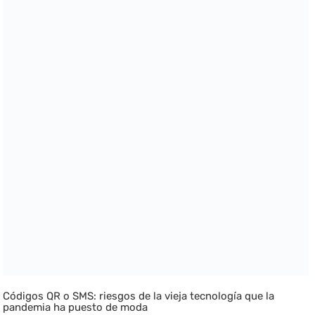
Códigos QR o SMS: riesgos de la vieja tecnología que la
pandemia ha puesto de moda