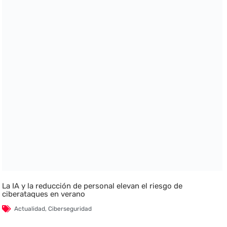
La IA y la reducción de personal elevan el riesgo de
ciberataques en verano
Actualidad
,
Ciberseguridad