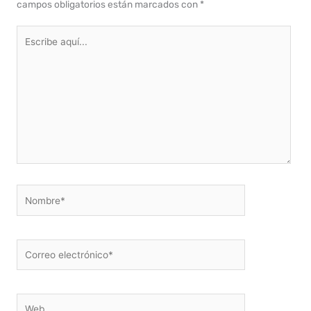
campos obligatorios están marcados con
*
Escribe
aquí...
Nombre*
Correo
electrónico*
Web