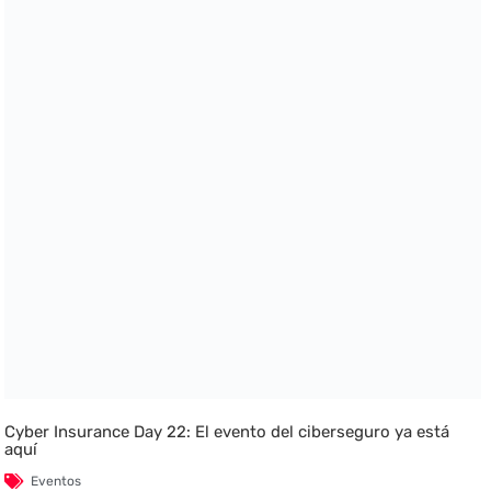
Cyber Insurance Day 22: El evento del ciberseguro ya está
aquí
Eventos