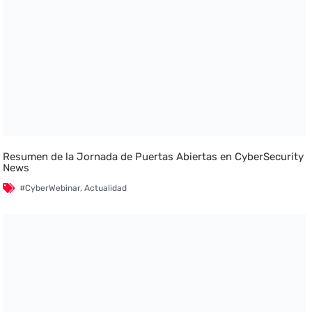
Resumen de la Jornada de Puertas Abiertas en CyberSecurity
News
#CyberWebinar
,
Actualidad