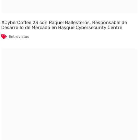
#CyberCoffee 23 con Raquel Ballesteros, Responsable de
Desarrollo de Mercado en Basque Cybersecurity Centre
Entrevistas