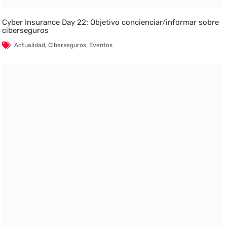
Cyber Insurance Day 22: Objetivo concienciar/informar sobre
ciberseguros
Actualidad
,
Ciberseguros
,
Eventos