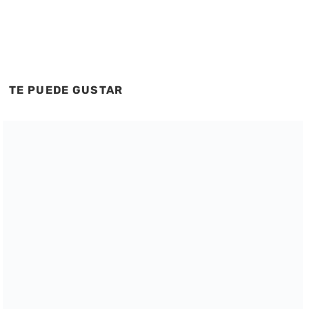
TE PUEDE GUSTAR