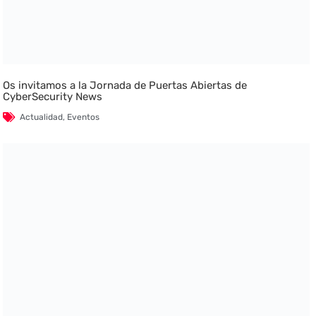
Os invitamos a la Jornada de Puertas Abiertas de
CyberSecurity News
Actualidad
,
Eventos