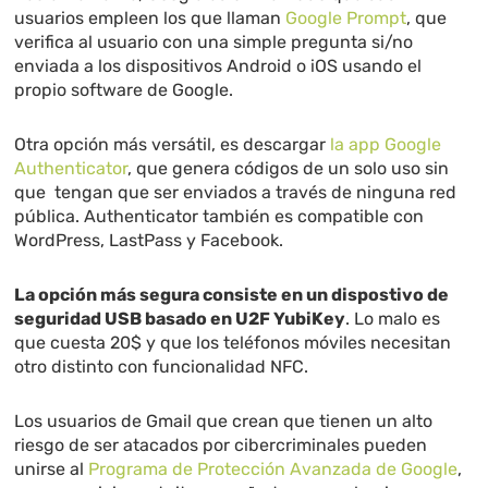
usuarios empleen los que llaman
Google Prompt
, que
verifica al usuario con una simple pregunta si/no
enviada a los dispositivos Android o iOS usando el
propio software de Google.
Otra opción más versátil, es descargar
la app Google
Authenticator
, que genera códigos de un solo uso sin
que tengan que ser enviados a través de ninguna red
pública. Authenticator también es compatible con
WordPress, LastPass y Facebook.
La opción más segura consiste en un dispostivo de
seguridad USB basado en U2F YubiKey
. Lo malo es
que cuesta 20$ y que los teléfonos móviles necesitan
otro distinto con funcionalidad NFC.
Los usuarios de Gmail que crean que tienen un alto
riesgo de ser atacados por cibercriminales pueden
unirse al
Programa de Protección Avanzada de Google
,