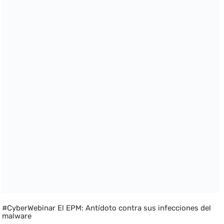
#CyberWebinar El EPM: Antídoto contra sus infecciones del
malware