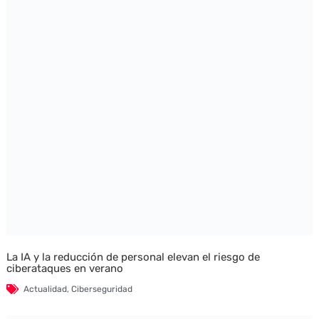
La IA y la reducción de personal elevan el riesgo de
ciberataques en verano
Actualidad
,
Ciberseguridad