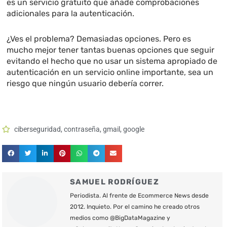
es un servicio gratuito que añade comprobaciones
adicionales para la autenticación.
¿Ves el problema? Demasiadas opciones. Pero es
mucho mejor tener tantas buenas opciones que seguir
evitando el hecho que no usar un sistema apropiado de
autenticación en un servicio online importante, sea un
riesgo que ningún usuario debería correr.
ciberseguridad
,
contraseña
,
gmail
,
google
SAMUEL RODRÍGUEZ
Periodista. Al frente de Ecommerce News desde
2012. Inquieto. Por el camino he creado otros
medios como @BigDataMagazine y