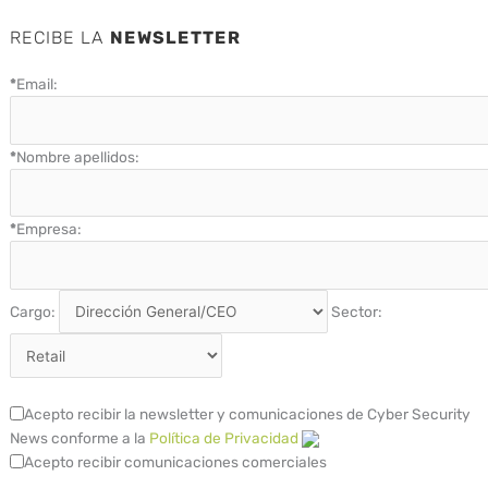
RECIBE LA
NEWSLETTER
*
Email:
*
Nombre apellidos:
*
Empresa:
Cargo:
Sector:
Acepto recibir la newsletter y comunicaciones de Cyber Security
News conforme a la
Política de Privacidad
Acepto recibir comunicaciones comerciales