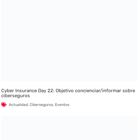
Cyber Insurance Day 22: Objetivo concienciar/informar sobre
ciberseguros
Actualidad
,
Ciberseguros
,
Eventos