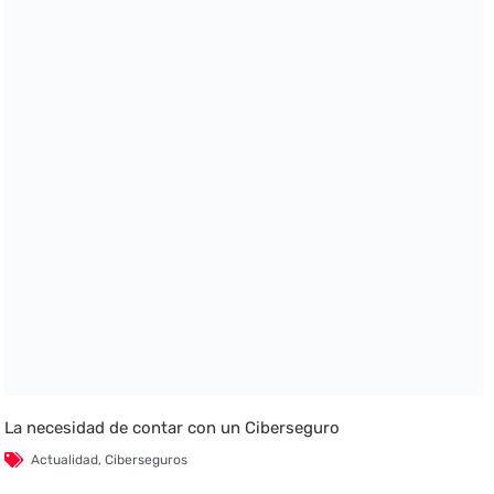
La necesidad de contar con un Ciberseguro
Actualidad
,
Ciberseguros