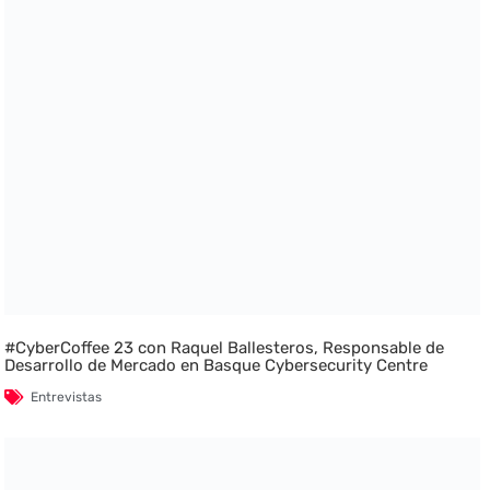
#CyberCoffee 23 con Raquel Ballesteros, Responsable de
Desarrollo de Mercado en Basque Cybersecurity Centre
Entrevistas