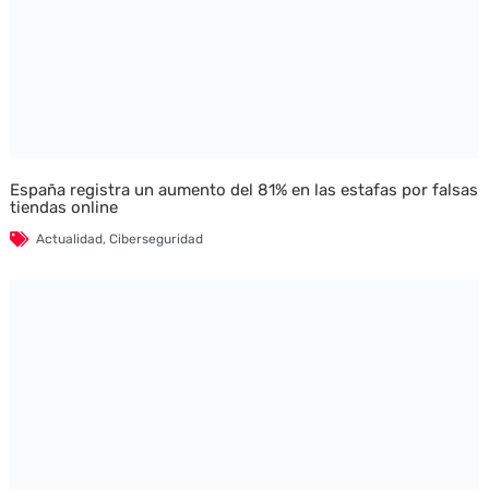
España registra un aumento del 81% en las estafas por falsas
tiendas online
Actualidad
,
Ciberseguridad