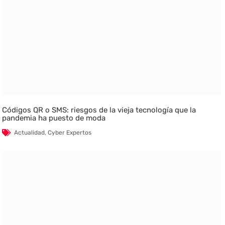
Códigos QR o SMS: riesgos de la vieja tecnología que la
pandemia ha puesto de moda
Actualidad
,
Cyber Expertos