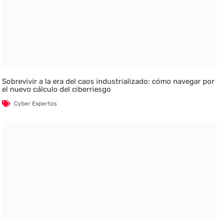
Sobrevivir a la era del caos industrializado: cómo navegar por
el nuevo cálculo del ciberriesgo
Cyber Expertos