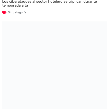
Los ciberataques al sector hotelero se triplican durante
temporada alta
Sin categoría