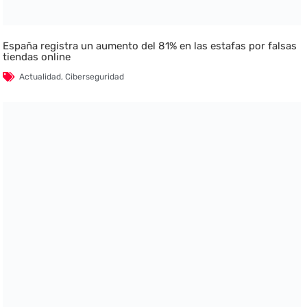
España registra un aumento del 81% en las estafas por falsas
tiendas online
Actualidad
,
Ciberseguridad