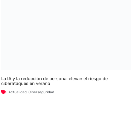
La IA y la reducción de personal elevan el riesgo de
ciberataques en verano
Actualidad
,
Ciberseguridad