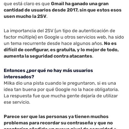
que está claro es que
Gmail ha ganado una gran
cantidad de usuarios desde 2017, sin que estos esos
usen mucho la 2SV
.
La importancia del 2SV (un tipo de autenticación de
factor múltiple) en Google u otros servicios web, ha sido
un tema recurrente desde hace algunos años.
No es
difícil de configurar, es gratuita, y lo mejor de todo,
aumenta la seguridad contra atacantes
.
Entonces ¿por qué no hay más usuarios
interesados?
Milka dio una pista cuando le preguntaron, si es una
idea tan buena por qué Google no la hace obligatoria.
La respuesta fue que mucha gente dejaría de utilizar
ese servicio.
Parece ser que las personas ya tienen muchos
problemas para recordar su contraseña y que no