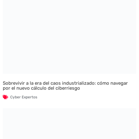
Sobrevivir a la era del caos industrializado: cómo navegar
por el nuevo cálculo del ciberriesgo
Cyber Expertos