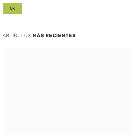
ARTÍCULOS
MÁS RECIENTES