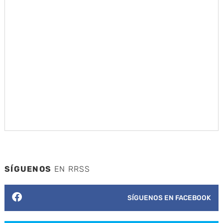
SÍGUENOS
EN RRSS
SÍGUENOS EN FACEBOOK