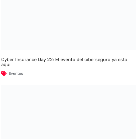
Cyber Insurance Day 22: El evento del ciberseguro ya está
aquí
Eventos