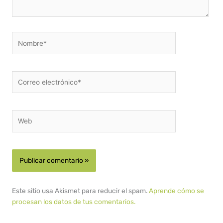
Nombre*
Correo
electrónico*
Web
Este sitio usa Akismet para reducir el spam.
Aprende cómo se
procesan los datos de tus comentarios.