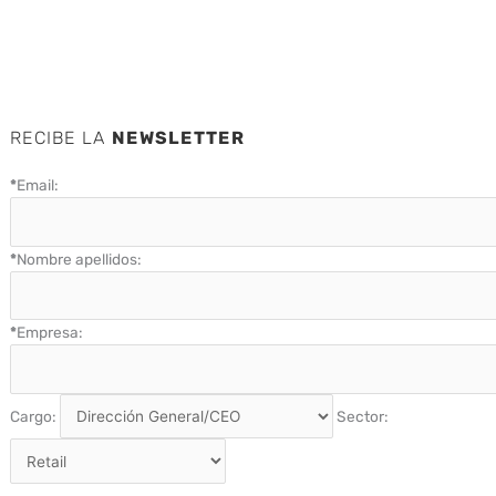
RECIBE LA
NEWSLETTER
*
Email:
*
Nombre apellidos:
*
Empresa:
Cargo:
Sector: