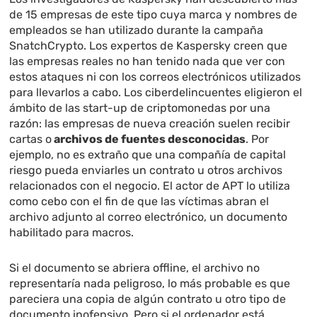
de 15 empresas de este tipo cuya marca y nombres de
empleados se han utilizado durante la campaña
SnatchCrypto. Los expertos de Kaspersky creen que
las empresas reales no han tenido nada que ver con
estos ataques ni con los correos electrónicos utilizados
para llevarlos a cabo. Los ciberdelincuentes eligieron el
ámbito de las start-up de criptomonedas por una
razón: las empresas de nueva creación suelen recibir
cartas o
archivos de fuentes desconocidas
. Por
ejemplo, no es extraño que una compañía de capital
riesgo pueda enviarles un contrato u otros archivos
relacionados con el negocio. El actor de APT lo utiliza
como cebo con el fin de que las víctimas abran el
archivo adjunto al correo electrónico, un documento
habilitado para macros.
Si el documento se abriera offline, el archivo no
representaría nada peligroso, lo más probable es que
pareciera una copia de algún contrato u otro tipo de
documento inofensivo. Pero si el ordenador está