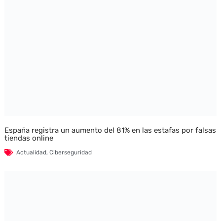
España registra un aumento del 81% en las estafas por falsas
tiendas online
Actualidad
,
Ciberseguridad