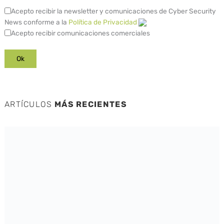
Acepto recibir la newsletter y comunicaciones de Cyber Security
News conforme a la
Política de Privacidad
Acepto recibir comunicaciones comerciales
ARTÍCULOS
MÁS RECIENTES