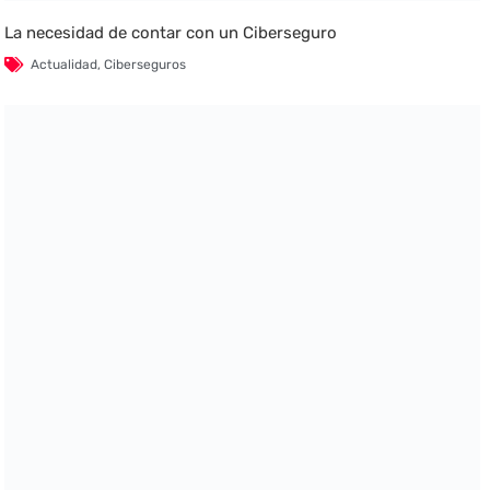
La necesidad de contar con un Ciberseguro
Actualidad
,
Ciberseguros