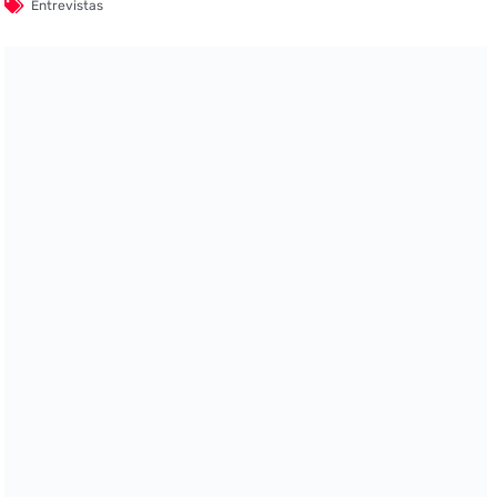
Entrevistas