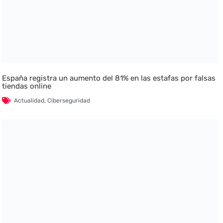
España registra un aumento del 81% en las estafas por falsas
tiendas online
Actualidad
,
Ciberseguridad