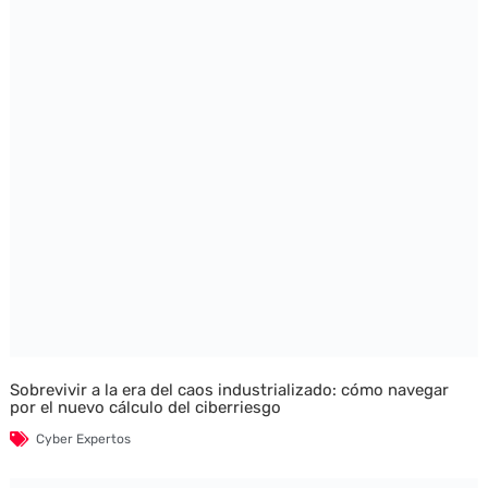
Sobrevivir a la era del caos industrializado: cómo navegar
por el nuevo cálculo del ciberriesgo
Cyber Expertos