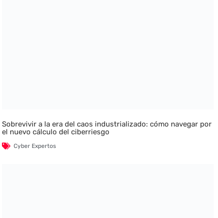
Sobrevivir a la era del caos industrializado: cómo navegar por
el nuevo cálculo del ciberriesgo
Cyber Expertos