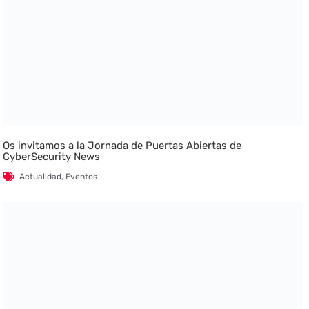
Os invitamos a la Jornada de Puertas Abiertas de
CyberSecurity News
Actualidad
,
Eventos