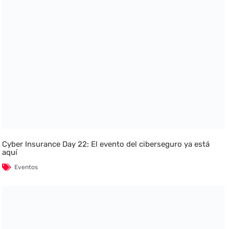
Cyber Insurance Day 22: El evento del ciberseguro ya está
aquí
Eventos