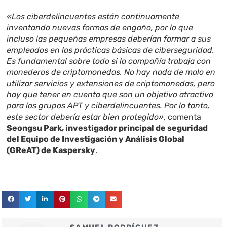
«Los ciberdelincuentes están continuamente
inventando nuevas formas de engaño, por lo que
incluso las pequeñas empresas deberían formar a sus
empleados en las prácticas básicas de ciberseguridad.
Es fundamental sobre todo si la compañía trabaja con
monederos de criptomonedas. No hay nada de malo en
utilizar servicios y extensiones de criptomonedas, pero
hay que tener en cuenta que son un objetivo atractivo
para los grupos APT y ciberdelincuentes. Por lo tanto,
este sector debería estar bien protegido»
, comenta
Seongsu Park, investigador principal de seguridad
del Equipo de Investigación y Análisis Global
(GReAT) de Kaspersky
.