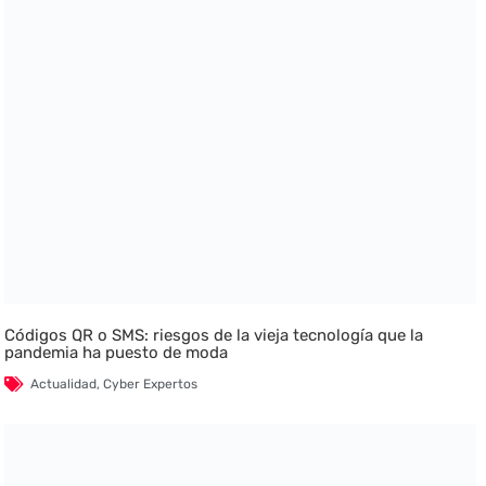
Códigos QR o SMS: riesgos de la vieja tecnología que la
pandemia ha puesto de moda
Actualidad
,
Cyber Expertos