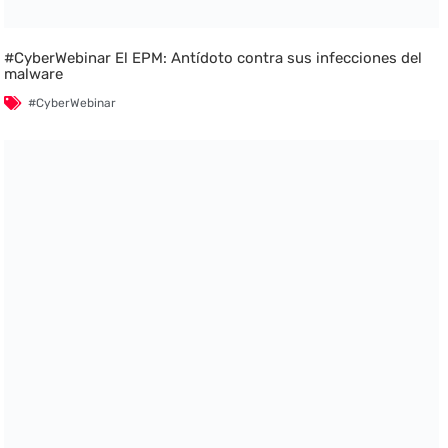
#CyberWebinar El EPM: Antídoto contra sus infecciones del
malware
#CyberWebinar