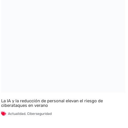
La IA y la reducción de personal elevan el riesgo de
ciberataques en verano
Actualidad
,
Ciberseguridad