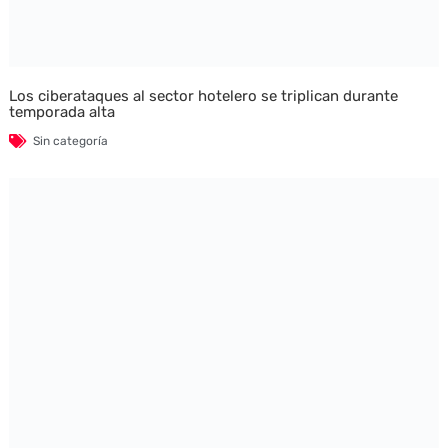
Los ciberataques al sector hotelero se triplican durante
temporada alta
Sin categoría