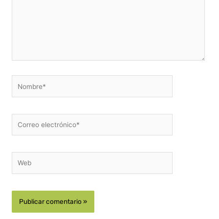
Nombre*
Correo
electrónico*
Web