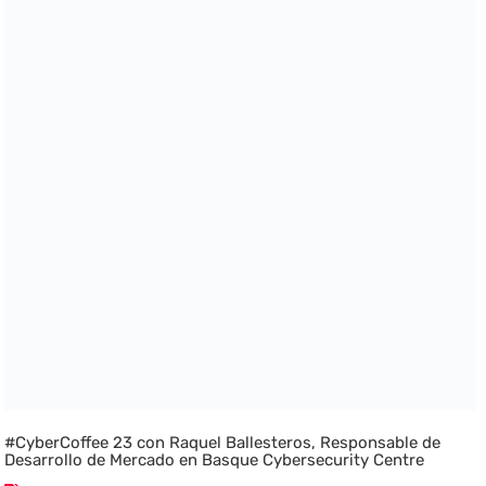
#CyberCoffee 23 con Raquel Ballesteros, Responsable de
Desarrollo de Mercado en Basque Cybersecurity Centre