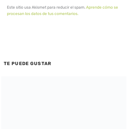
Este sitio usa Akismet para reducir el spam.
Aprende cómo se
procesan los datos de tus comentarios.
TE PUEDE GUSTAR