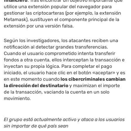
financiero
. Tras encontrar un objetivo importante que
utilice una extensión popular del navegador para
gestionar las criptocarteras (por ejemplo, la extensión
Metamask), sustituyen el componente principal de la
extensión por una versión falsa.
Según los investigadores, los atacantes reciben una
notificación al detectar grandes transferencias.
Cuando el usuario comprometido intenta transferir
fondos a otra cuenta, ellos interceptan la transacción e
inyectan su propia lógica. Para completar el pago
iniciado, el usuario hace clic en el botón «aceptar» y es
en este momento cuando
los cibercriminales cambian
la dirección del destinatario
y maximizan el importe
de la transacción, vaciando la cuenta en un solo
movimiento.
El grupo está actualmente activo y ataca a los usuarios
sin importar de qué país sean