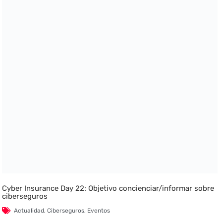
Cyber Insurance Day 22: Objetivo concienciar/informar sobre
ciberseguros
Actualidad
,
Ciberseguros
,
Eventos