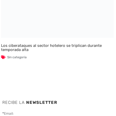
Los ciberataques al sector hotelero se triplican durante
temporada alta
Sin categoría
RECIBE LA
NEWSLETTER
*
Email: