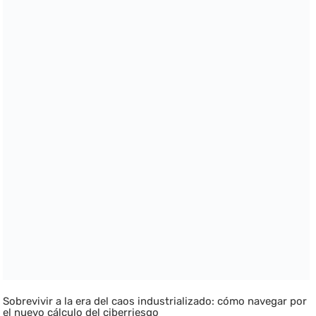
Sobrevivir a la era del caos industrializado: cómo navegar por
el nuevo cálculo del ciberriesgo