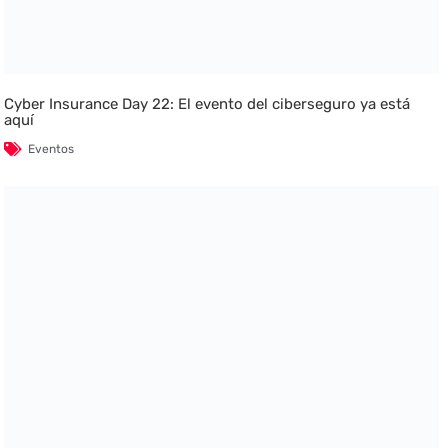
Cyber Insurance Day 22: El evento del ciberseguro ya está
aquí
Eventos