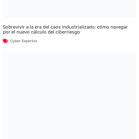
Sobrevivir a la era del caos industrializado: cómo navegar
por el nuevo cálculo del ciberriesgo
Cyber Expertos