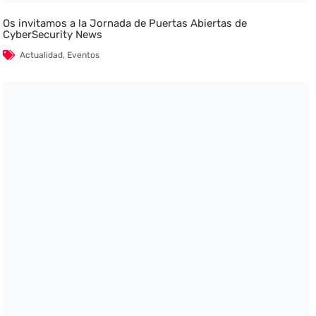
Os invitamos a la Jornada de Puertas Abiertas de
CyberSecurity News
Actualidad
,
Eventos