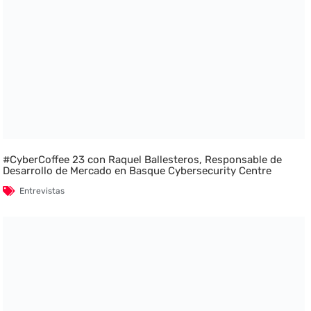
#CyberCoffee 23 con Raquel Ballesteros, Responsable de
Desarrollo de Mercado en Basque Cybersecurity Centre
Entrevistas