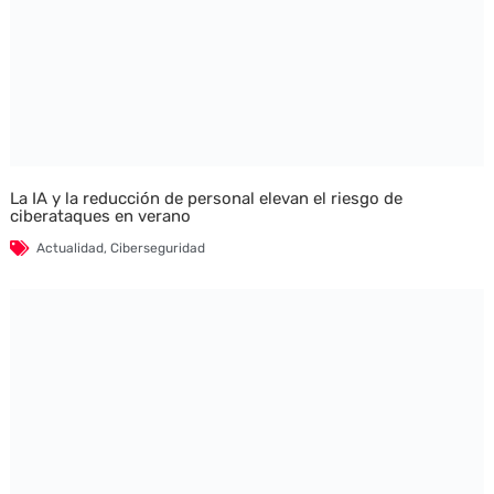
La IA y la reducción de personal elevan el riesgo de
ciberataques en verano
Actualidad
,
Ciberseguridad