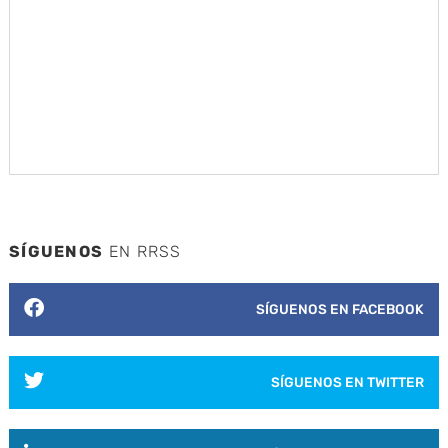
SÍGUENOS
EN RRSS
SÍGUENOS EN FACEBOOK
SÍGUENOS EN TWITTER