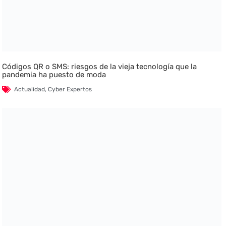
Códigos QR o SMS: riesgos de la vieja tecnología que la
pandemia ha puesto de moda
Actualidad
,
Cyber Expertos