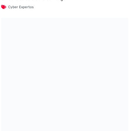
Cyber Expertos