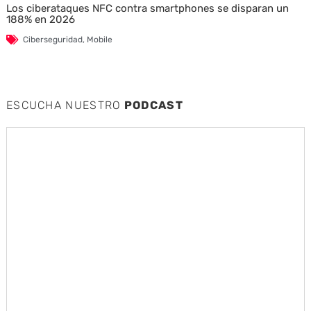
Los ciberataques NFC contra smartphones se disparan un
188% en 2026
Ciberseguridad
,
Mobile
ESCUCHA NUESTRO
PODCAST