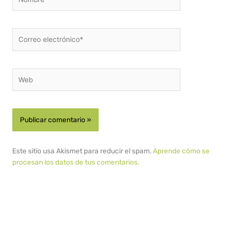
Correo
electrónico*
Web
Este sitio usa Akismet para reducir el spam.
Aprende cómo se
procesan los datos de tus comentarios.