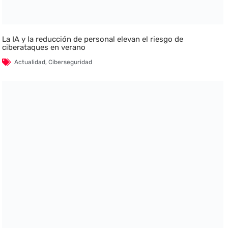
La IA y la reducción de personal elevan el riesgo de
ciberataques en verano
Actualidad
,
Ciberseguridad