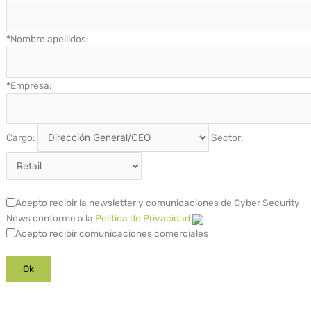
*
Nombre apellidos:
*
Empresa:
Cargo:
Sector:
Acepto recibir la newsletter y comunicaciones de Cyber Security
News conforme a la
Política de Privacidad
Acepto recibir comunicaciones comerciales