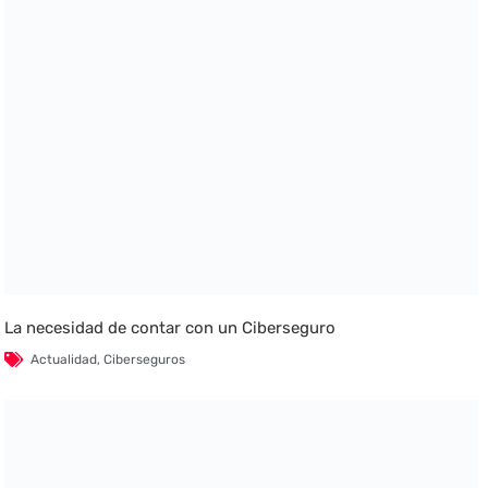
La necesidad de contar con un Ciberseguro
Actualidad
,
Ciberseguros