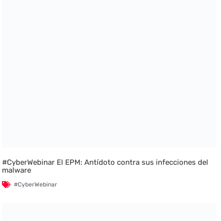
#CyberWebinar El EPM: Antídoto contra sus infecciones del
malware
#CyberWebinar