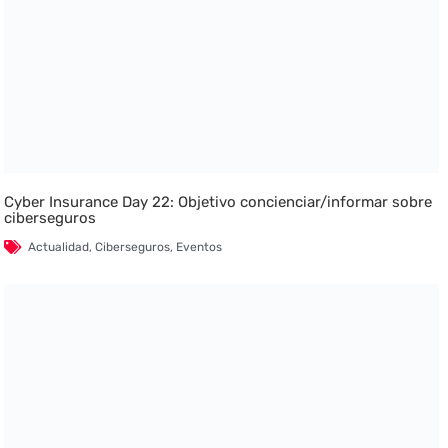
Cyber Insurance Day 22: Objetivo concienciar/informar sobre
ciberseguros
Actualidad
,
Ciberseguros
,
Eventos