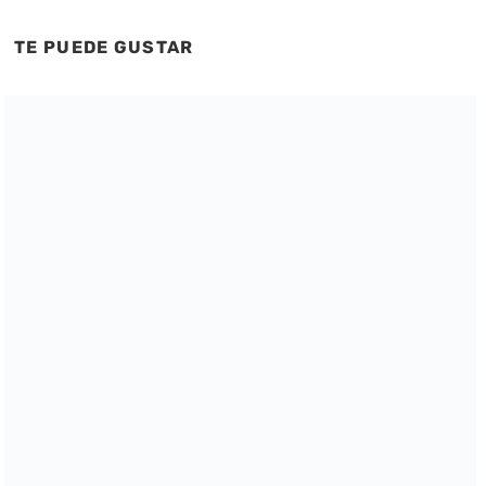
TE PUEDE GUSTAR