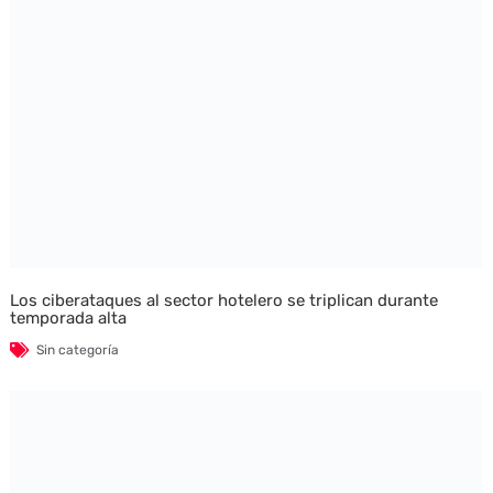
Los ciberataques al sector hotelero se triplican durante
temporada alta
Sin categoría