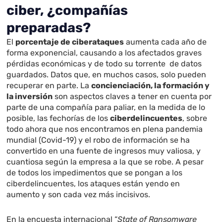
ciber, ¿compañías
preparadas?
El
porcentaje de ciberataques
aumenta cada año de
forma exponencial, causando a los afectados graves
pérdidas económicas y de todo su torrente de datos
guardados. Datos que, en muchos casos, solo pueden
recuperar en parte. La
concienciación, la formación y
la inversión
son aspectos claves a tener en cuenta por
parte de una compañía para paliar, en la medida de lo
posible, las fechorías de los
ciberdelincuentes
, sobre
todo ahora que nos encontramos en plena pandemia
mundial (Covid-19) y el robo de información se ha
convertido en una fuente de ingresos muy valiosa, y
cuantiosa según la empresa a la que se robe. A pesar
de todos los impedimentos que se pongan a los
ciberdelincuentes, los ataques están yendo en
aumento y son cada vez más incisivos.
En la encuesta internacional “
State of Ransomware