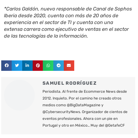
*Carlos Galdón, nuevo responsable de Canal de Sophos
Iberia desde 2020, cuenta con más de 20 años de
experiencia en el sector de TI y cuenta con una
extensa carrera como ejecutivo de ventas en el sector
de las tecnologías de la información.
SAMUEL RODRÍGUEZ
Periodista. Al frente de Ecommerce News desde
2012. Inquieto. Por el camino he creado otros
medios como @BigDataMagazine y
@CybersecurityNews. Organizador de cientos de
eventos profesionales. Ahora con un pie en
Portugal y otro en México… Muy del @GetafeCF