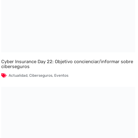
Cyber Insurance Day 22: Objetivo concienciar/informar sobre
ciberseguros
Actualidad
,
Ciberseguros
,
Eventos