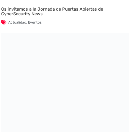
Os invitamos a la Jornada de Puertas Abiertas de
CyberSecurity News
Actualidad
,
Eventos