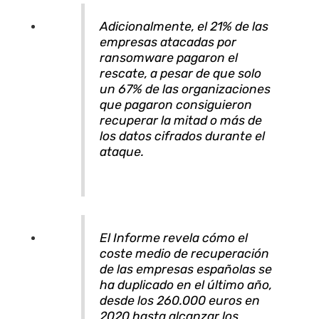
Adicionalmente, el 21% de las
empresas atacadas por
ransomware pagaron el
rescate, a pesar de que solo
un 67% de las organizaciones
que pagaron consiguieron
recuperar la mitad o más de
los datos cifrados durante el
ataque.
El Informe revela cómo el
coste medio de recuperación
de las empresas españolas se
ha duplicado en el último año,
desde los 260.000 euros en
2020 hasta alcanzar los