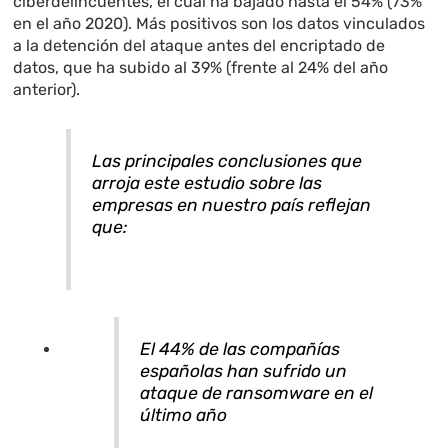
ciberdelincuentes, el cual ha bajado hasta el 54% (73%
en el año 2020). Más positivos son los datos vinculados
a la detención del ataque antes del encriptado de
datos, que ha subido al 39% (frente al 24% del año
anterior).
Las principales conclusiones que
arroja este estudio sobre las
empresas en nuestro país reflejan
que:
El 44% de las compañías
españolas han sufrido un
ataque de ransomware en el
último año