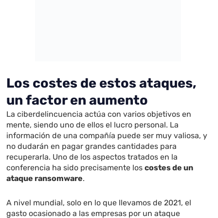
Los costes de estos ataques,
un factor en aumento
La ciberdelincuencia actúa con varios objetivos en
mente, siendo uno de ellos el lucro personal. La
información de una compañía puede ser muy valiosa, y
no dudarán en pagar grandes cantidades para
recuperarla. Uno de los aspectos tratados en la
conferencia ha sido precisamente los
costes de un
ataque ransomware
.
A nivel mundial, solo en lo que llevamos de 2021, el
gasto ocasionado a las empresas por un ataque