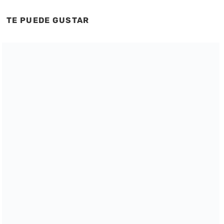
TE PUEDE GUSTAR