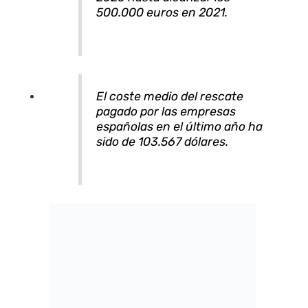
500.000 euros en 2021.
El coste medio del rescate
pagado por las empresas
españolas en el último año ha
sido de 103.567 dólares.