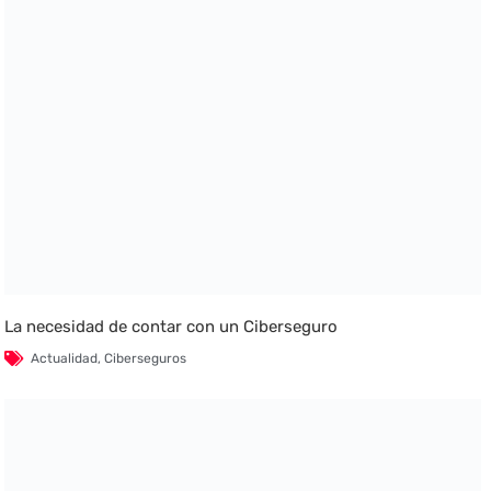
La necesidad de contar con un Ciberseguro
Actualidad
,
Ciberseguros