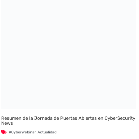
Resumen de la Jornada de Puertas Abiertas en CyberSecurity
News
#CyberWebinar
,
Actualidad