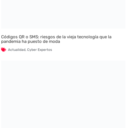
Códigos QR o SMS: riesgos de la vieja tecnología que la
pandemia ha puesto de moda
Actualidad
,
Cyber Expertos