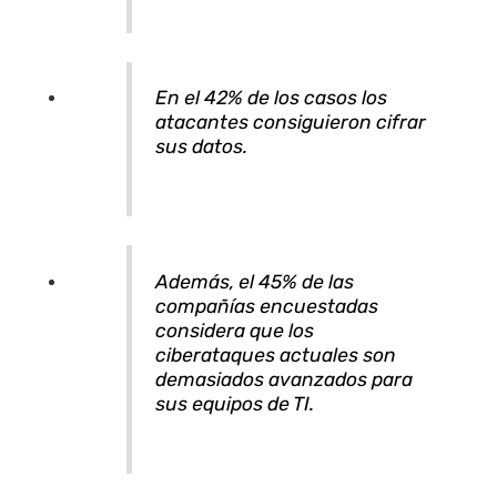
En el 42% de los casos los
atacantes consiguieron cifrar
sus datos.
Además, el 45% de las
compañías encuestadas
considera que los
ciberataques actuales son
demasiados avanzados para
sus equipos de TI.