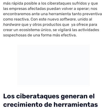
más rápida posible a los ciberataques sufridos y que
las empresas afectadas puedan volver a operar; nos
encontraremos ante una herramienta tanto preventiva
como reactiva. Con este nuevo
software
, unido al
hardware
que y otros productos que ya ofrece para
crear un ecosistema único, se vigilará las actividades
sospechosas de una forma más efectiva.
Los ciberataques generan el
crecimiento de herramientas