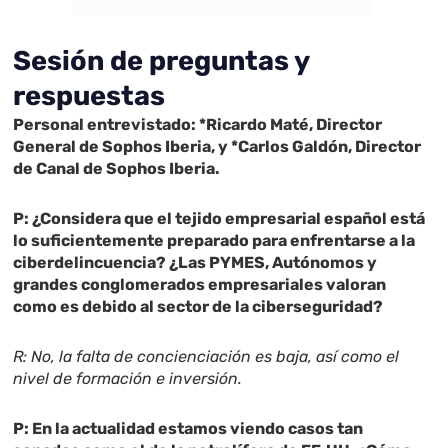
Sesión de preguntas y
respuestas
Personal entrevistado: *Ricardo Maté, Director
General de Sophos Iberia, y *Carlos Galdón, Director
de Canal de Sophos Iberia.
P: ¿Considera que el tejido empresarial español está
lo suficientemente preparado para enfrentarse a la
ciberdelincuencia? ¿Las PYMES, Autónomos y
grandes conglomerados empresariales valoran
como es debido al sector de la ciberseguridad?
R: No, la falta de concienciación es baja, así como el
nivel de formación e inversión.
P: En la actualidad estamos viendo casos tan