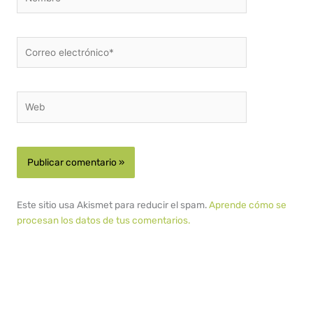
Correo
electrónico*
Web
Este sitio usa Akismet para reducir el spam.
Aprende cómo se
procesan los datos de tus comentarios.