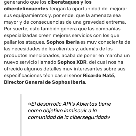
generando que los
ciberataques y los
ciberdelincuentes
tengan la oportunidad de mejorar
sus equipamientos y, por ende, que la amenaza sea
mayor y de consecuencias de una gravedad extrema.
Por suerte, esto también genera que las compañías
especializadas creen mejores servicios con los que
paliar los ataques.
Sophos Iberia
es muy consciente de
las necesidades de los clientes y, además de los
productos mencionados, acaba de poner en marcha un
nuevo servicio llamado
Sophos XDR
, del cual nos ha
ofrecido algunos detalles muy interesantes sobre sus
especificaciones técnicas el señor
Ricardo Maté,
Director General de Sophos Iberia
.
«El desarrollo API’s Abiertas tiene
como objetivo inmiscuir a la
comunidad de la ciberseguridad»