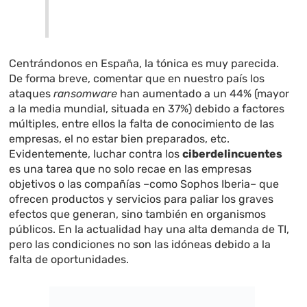
Centrándonos en España, la tónica es muy parecida.
De forma breve, comentar que en nuestro país los
ataques
ransomware
han aumentado a un 44% (mayor
a la media mundial, situada en 37%) debido a factores
múltiples, entre ellos la falta de conocimiento de las
empresas, el no estar bien preparados, etc.
Evidentemente, luchar contra los
ciberdelincuentes
es una tarea que no solo recae en las empresas
objetivos o las compañías –como Sophos Iberia– que
ofrecen productos y servicios para paliar los graves
efectos que generan, sino también en organismos
públicos. En la actualidad hay una alta demanda de TI,
pero las condiciones no son las idóneas debido a la
falta de oportunidades.