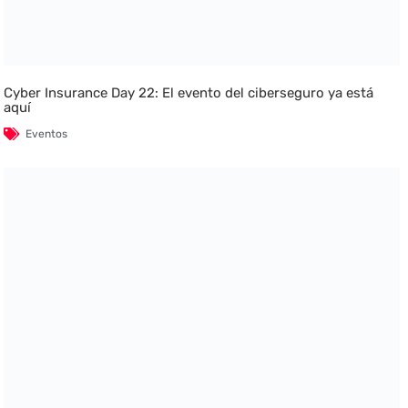
Cyber Insurance Day 22: El evento del ciberseguro ya está
aquí
Eventos