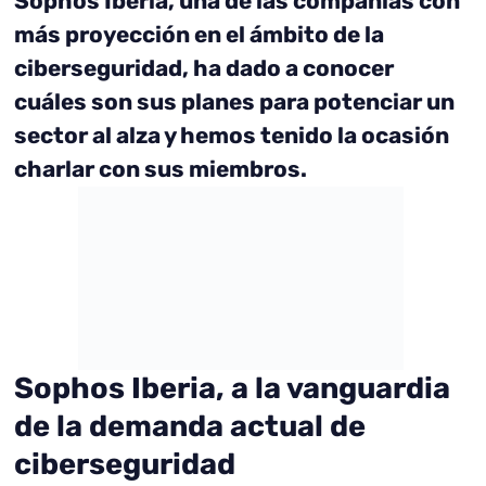
Sophos Iberia, una de las compañías con
más proyección en el ámbito de la
ciberseguridad, ha dado a conocer
cuáles son sus planes para potenciar un
sector al alza y hemos tenido la ocasión
charlar con sus miembros.
Sophos Iberia, a la vanguardia
de la demanda actual de
ciberseguridad