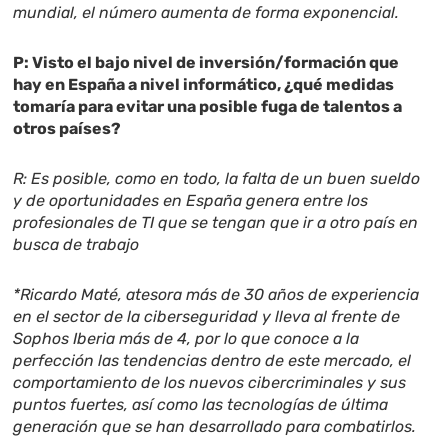
mundial, el número aumenta de forma exponencial.
P: Visto el bajo nivel de inversión/formación que
hay en España a nivel informático, ¿qué medidas
tomaría para evitar una posible fuga de talentos a
otros países?
R: Es posible, como en todo, la falta de un buen sueldo
y de oportunidades en España genera entre los
profesionales de TI que se tengan que ir a otro país en
busca de trabajo
*Ricardo Maté, atesora más de 30 años de experiencia
en el sector de la ciberseguridad y lleva al frente de
Sophos Iberia más de 4, por lo que conoce a la
perfección las tendencias dentro de este mercado, el
comportamiento de los nuevos cibercriminales y sus
puntos fuertes, así como las tecnologías de última
generación que se han desarrollado para combatirlos.