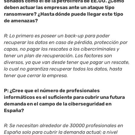
sonados como el de la petrolífera de EE.UU. ¿Cómo
deben actuar las empresas ante un ataque tipo
ransomware? ¿Hasta dónde puede llegar este tipo
de amenazas?
R: Lo primero es poseer un back-up para poder
recuperar los datos en caso de pérdida, protección por
capas, no pagar los rescates a los cibercriminales y
tener un plan de recuperación. Los factores son
diversos, ya que van desde tener que pagar un rescate,
lo cual no garantiza recuperar todos los datos, hasta
tener que cerrar la empresa.
P: ¿Cree que el número de profesionales
informáticos es el suficiente para cubrir una futura
demanda en el campo de la ciberseguridad en
España?
R: Se necesitan alrededor de 30000 profesionales en
España solo para cubrir la demanda actual; a nivel