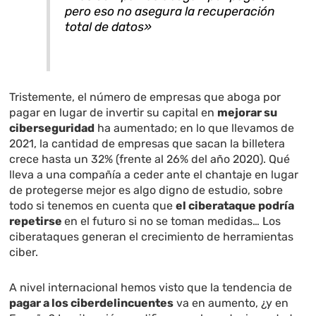
pero eso no asegura la recuperación
total de datos»
Tristemente, el número de empresas que aboga por
pagar en lugar de invertir su capital en
mejorar su
ciberseguridad
ha aumentado; en lo que llevamos de
2021, la cantidad de empresas que sacan la billetera
crece hasta un 32% (frente al 26% del año 2020). Qué
lleva a una compañía a ceder ante el chantaje en lugar
de protegerse mejor es algo digno de estudio, sobre
todo si tenemos en cuenta que
el ciberataque podría
repetirse
en el futuro si no se toman medidas… Los
ciberataques generan el crecimiento de herramientas
ciber.
A nivel internacional hemos visto que la tendencia de
pagar a los ciberdelincuentes
va en aumento, ¿y en