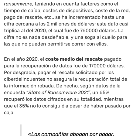
ransomware
, teniendo en cuenta factores como el
tiempo de caída, costes de dispositivos, coste de la red,
pago del rescate, etc., se ha incrementado hasta una
cifra cercana a los 2 millones de dólares; este dato casi
triplica al del 2020, el cual fue de 760000 dólares. La
cifra no es nada desdeñable, y una soga al cuello para
las que no pueden permitirse correr con ellos.
En el año 2020, el
coste medio del rescate
pagado
para la recuperación de datos fue de 170000 dólares.
Por desgracia, pagar el rescate solicitado por los
ciberdelincuentes no asegura la recuperación total de
la información robada. De hecho, según datos de la
encuesta “
State of Ransomware 2021
”, un 65%
recuperó los datos cifrados en su totalidad, mientras
que el 35% no lo consiguió a pesar de haber pasado por
caja.
«Las compañías abogan por pagar,