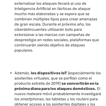
externalizar los ataques llevará al uso de
Inteligencia Artificial en tácticas de ataque
mucho más elaboradas y se espera que se
combinen múltiples tipos para crear amenazas
de gran escala. Durante el próximo año, los
ciberdelincuentes utilizarán bots para
extorsionar a las marcas con campañas de
desprestigio en redes sociales, plataformas que
continuarán siendo objetivo de ataques
populares.
Además,
los dispositivos IoT
(especialmente los
asistentes virtuales, que se perfilan como el
producto estrella de 2019)
se convertirán en la
próxima diana para los ataques domésticos.
El
nuevo
malware
móvil probablemente investigará
los
smartphones
, las tabletas y los
routers
para
obtener acceso a los asistentes digitales y los