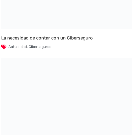
La necesidad de contar con un Ciberseguro
Actualidad
,
Ciberseguros