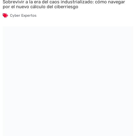
Sobrevivir a la era del caos industrializado: cómo navegar
por el nuevo cálculo del ciberriesgo
Cyber Expertos