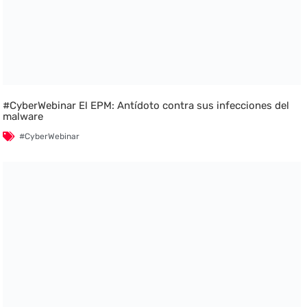
#CyberWebinar El EPM: Antídoto contra sus infecciones del
malware
#CyberWebinar