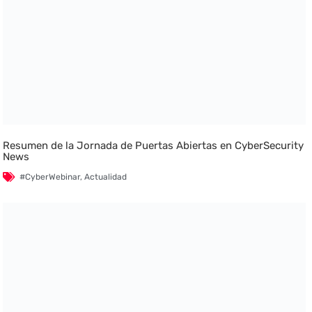
Resumen de la Jornada de Puertas Abiertas en CyberSecurity
News
#CyberWebinar
,
Actualidad