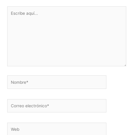
Escribe
aquí...
Nombre*
Correo
electrónico*
Web