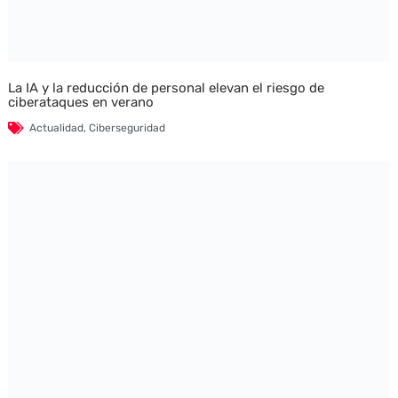
La IA y la reducción de personal elevan el riesgo de
ciberataques en verano
Actualidad
,
Ciberseguridad