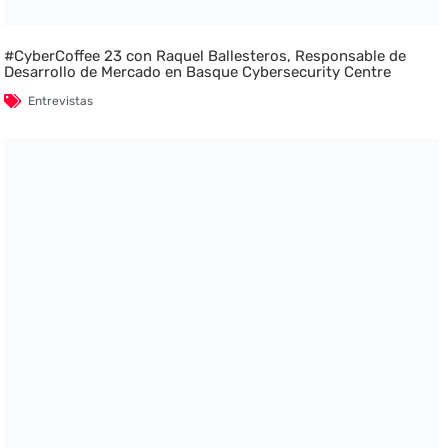
#CyberCoffee 23 con Raquel Ballesteros, Responsable de
Desarrollo de Mercado en Basque Cybersecurity Centre
Entrevistas