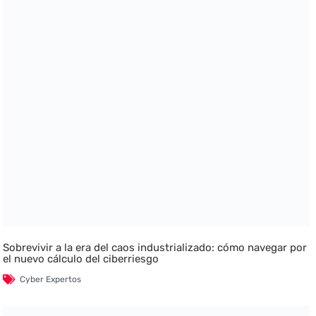
Sobrevivir a la era del caos industrializado: cómo navegar por
el nuevo cálculo del ciberriesgo
Cyber Expertos