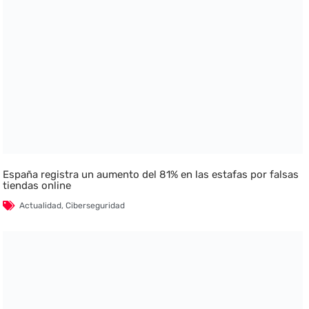
España registra un aumento del 81% en las estafas por falsas
tiendas online
Actualidad
,
Ciberseguridad