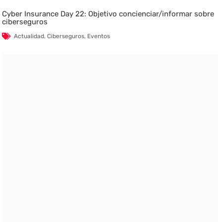
Cyber Insurance Day 22: Objetivo concienciar/informar sobre
ciberseguros
Actualidad
,
Ciberseguros
,
Eventos