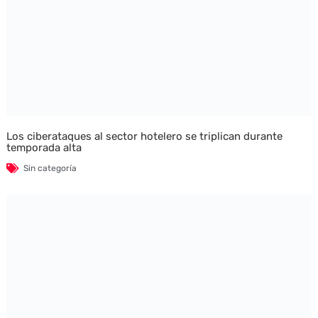
Los ciberataques al sector hotelero se triplican durante
temporada alta
Sin categoría