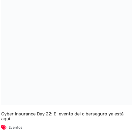
Cyber Insurance Day 22: El evento del ciberseguro ya está
aquí
Eventos