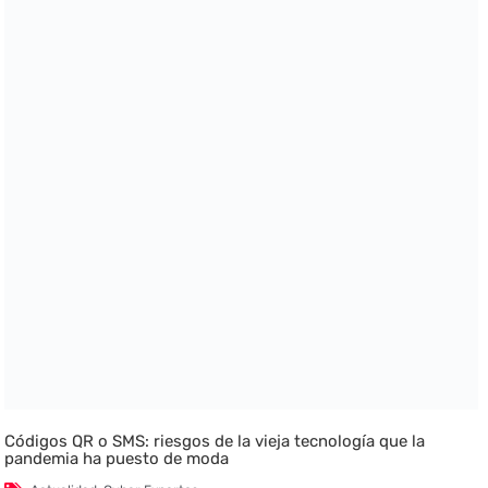
Códigos QR o SMS: riesgos de la vieja tecnología que la
pandemia ha puesto de moda