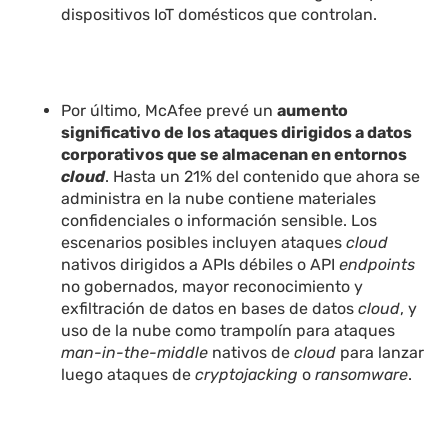
dispositivos IoT domésticos que controlan.
Por último, McAfee prevé un
aumento
significativo de los ataques dirigidos a datos
corporativos que se almacenan en entornos
cloud
. Hasta un 21% del contenido que ahora se
administra en la nube contiene materiales
confidenciales o información sensible. Los
escenarios posibles incluyen ataques
cloud
nativos dirigidos a APIs débiles o API
endpoints
no gobernados, mayor reconocimiento y
exfiltración de datos en bases de datos
cloud
, y
uso de la nube como trampolín para ataques
man-in-the-middle
nativos de
cloud
para lanzar
luego ataques de
cryptojacking
o
ransomware
.