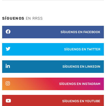
SÍGUENOS
EN RRSS
SÍGUENOS EN FACEBOOK
SÍGUENOS EN TWITTER
SÍGUENOS EN LINKEDIN
SÍGUENOS EN INSTAGRAM
SÍGUENOS EN YOUTUBE