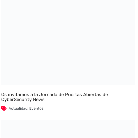
Os invitamos a la Jornada de Puertas Abiertas de
CyberSecurity News
Actualidad
,
Eventos