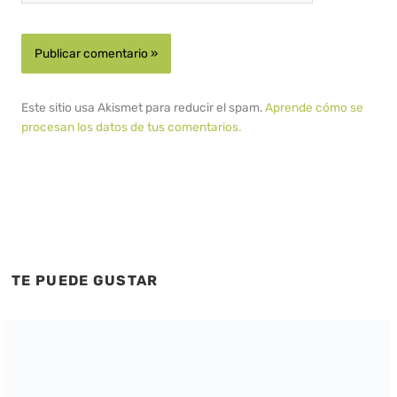
Este sitio usa Akismet para reducir el spam.
Aprende cómo se
procesan los datos de tus comentarios.
TE PUEDE GUSTAR