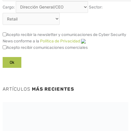
Cargo:
Sector:
Acepto recibir la newsletter y comunicaciones de Cyber Security
News conforme a la
Política de Privacidad
Acepto recibir comunicaciones comerciales
ARTÍCULOS
MÁS RECIENTES