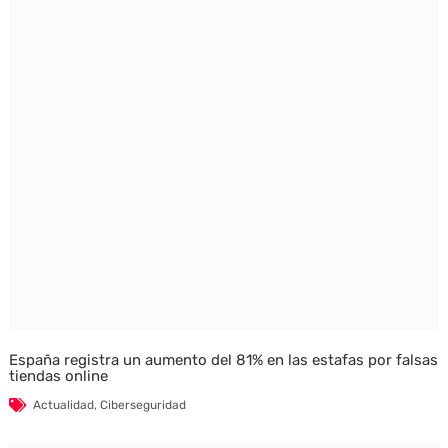
España registra un aumento del 81% en las estafas por falsas
tiendas online
Actualidad
,
Ciberseguridad