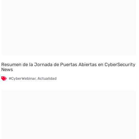
Resumen de la Jornada de Puertas Abiertas en CyberSecurity
News
#CyberWebinar
,
Actualidad