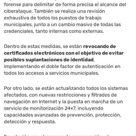
forense para delimitar de forma precisa el alcance del
ciberataque. También se realiza una revisión
exhaustiva de todos los puestos de trabajo
municipales, junto a un cambio masivo de todas las
credenciales, tanto internas como externas.
Dentro de estas medidas, se están
revocando de
certificados electrónicos con el objetivo de evitar
posibles suplantaciones de identidad
,
implementando el doble factor de autenticación en
todos los accesos a servicios municipales.
Por otro lado, se están actualizando todos los sistemas
afectados, con nuevas restricciones y filtrados de
navegación en Internet y la puesta en marcha de un
servicio de monitorización 24×7, incluyendo
capacidades avanzadas de prevención, protección,
detección y respuesta.