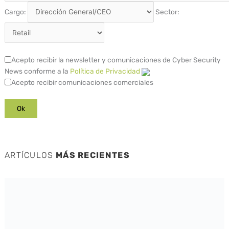
Cargo:
Sector:
Acepto recibir la newsletter y comunicaciones de Cyber Security
News conforme a la
Política de Privacidad
Acepto recibir comunicaciones comerciales
ARTÍCULOS
MÁS RECIENTES