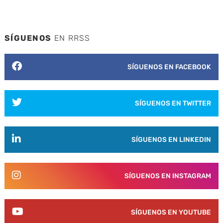
SÍGUENOS
EN RRSS
SÍGUENOS EN FACEBOOK
SÍGUENOS EN TWITTER
SÍGUENOS EN LINKEDIN
SÍGUENOS EN INSTAGRAM
SÍGUENOS EN YOUTUBE