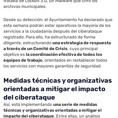
trataba de Lockbit 3.0, un malware que cifró los
archivos municipales.
Desde su detección, el Ayuntamiento ha declarado que
esta semana podrán estar operativos la mayoría de los
servicios a la ciudadanía después del ciberataque
registrado. Para ello, ha estructurado de forma
diligente, estructurando
una estrategia de respuesta
a través de un Comité de Crisis
, cuyo principal
objetivo es
la coordinación efectiva de todos los
equipos de trabajo
, orientados en restablecer todos
los servicios con mayores garantías de seguridad.
Medidas técnicas y organizativas
orientadas a mitigar el impacto
del ciberataque
Así, está implementando
una serie de medidas
técnicas y organizativas orientadas a mitigar el
impacto del ciberataque
. Entre ellas, un análisis