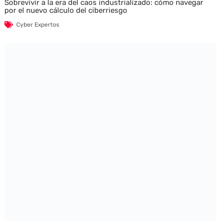
Sobrevivir a la era del caos industrializado: cómo navegar
por el nuevo cálculo del ciberriesgo
Cyber Expertos