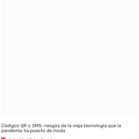
Códigos QR o SMS: riesgos de la vieja tecnología que la
pandemia ha puesto de moda