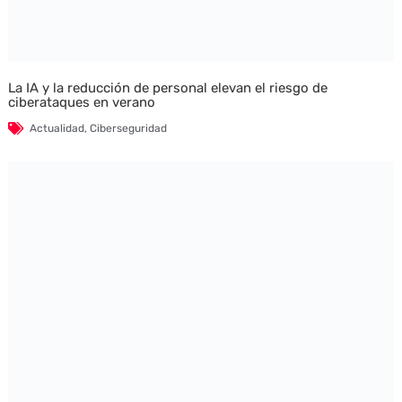
La IA y la reducción de personal elevan el riesgo de
ciberataques en verano
Actualidad
,
Ciberseguridad