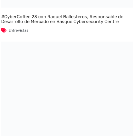
#CyberCoffee 23 con Raquel Ballesteros, Responsable de
Desarrollo de Mercado en Basque Cybersecurity Centre
Entrevistas