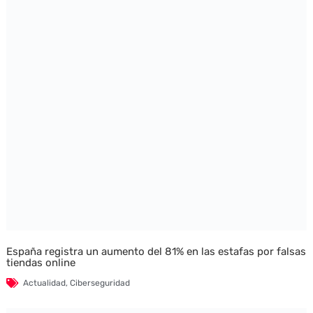
España registra un aumento del 81% en las estafas por falsas
tiendas online
Actualidad
,
Ciberseguridad