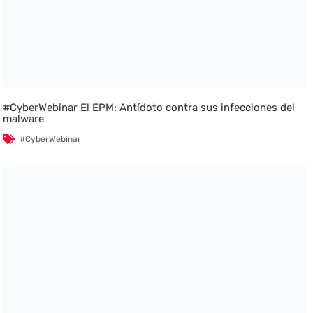
#CyberWebinar El EPM: Antídoto contra sus infecciones del
malware
#CyberWebinar