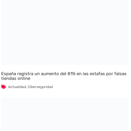
España registra un aumento del 81% en las estafas por falsas
tiendas online
Actualidad
,
Ciberseguridad