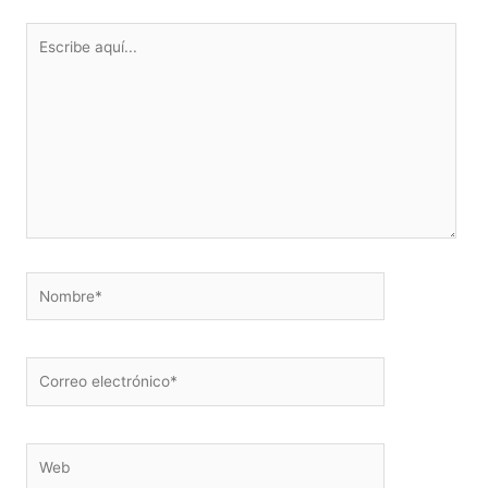
Escribe
aquí...
Nombre*
Correo
electrónico*
Web