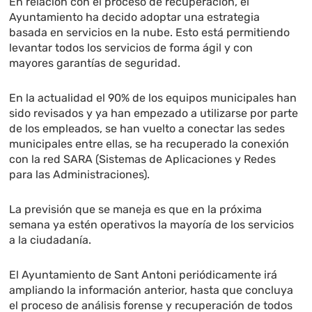
En relación con el proceso de recuperación, el
Ayuntamiento ha decido adoptar una estrategia
basada en servicios en la nube. Esto está permitiendo
levantar todos los servicios de forma ágil y con
mayores garantías de seguridad.
En la actualidad el 90% de los equipos municipales han
sido revisados y ya han empezado a utilizarse por parte
de los empleados, se han vuelto a conectar las sedes
municipales entre ellas, se ha recuperado la conexión
con la red SARA (Sistemas de Aplicaciones y Redes
para las Administraciones).
La previsión que se maneja es que en la próxima
semana ya estén operativos la mayoría de los servicios
a la ciudadanía.
El Ayuntamiento de Sant Antoni periódicamente irá
ampliando la información anterior, hasta que concluya
el proceso de análisis forense y recuperación de todos