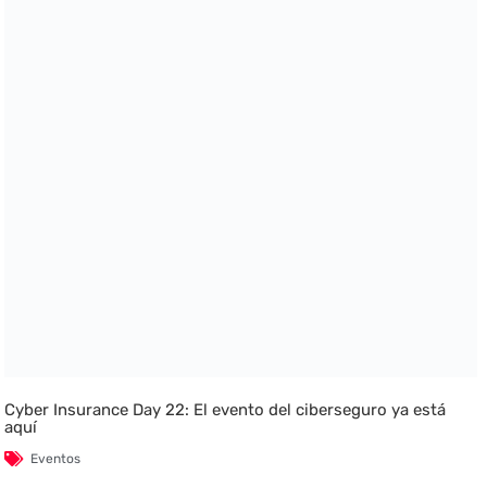
Cyber Insurance Day 22: El evento del ciberseguro ya está
aquí
Eventos