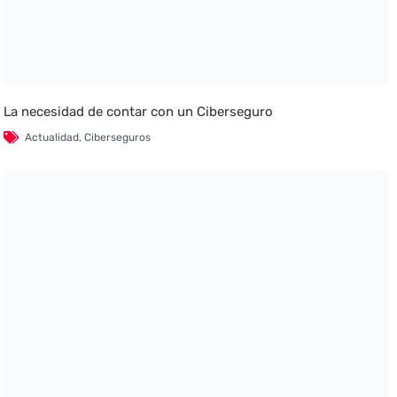
La necesidad de contar con un Ciberseguro
Actualidad
,
Ciberseguros