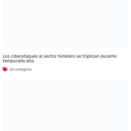
Los ciberataques al sector hotelero se triplican durante
temporada alta
Sin categoría