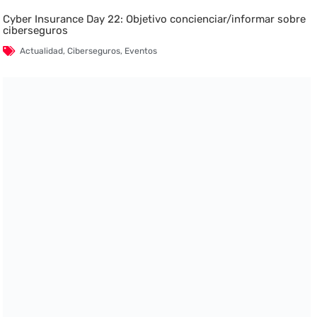
Cyber Insurance Day 22: Objetivo concienciar/informar sobre
ciberseguros
Actualidad
,
Ciberseguros
,
Eventos