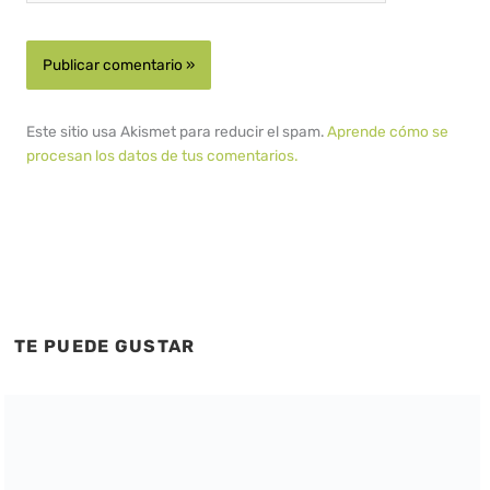
Este sitio usa Akismet para reducir el spam.
Aprende cómo se
procesan los datos de tus comentarios.
TE PUEDE GUSTAR