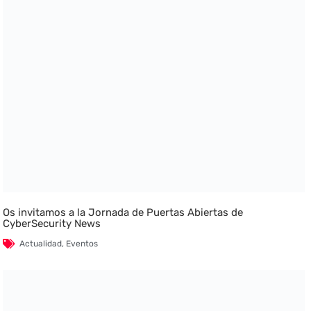
Os invitamos a la Jornada de Puertas Abiertas de
CyberSecurity News
Actualidad
,
Eventos