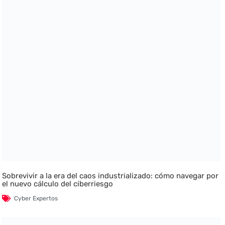
Sobrevivir a la era del caos industrializado: cómo navegar por
el nuevo cálculo del ciberriesgo
Cyber Expertos