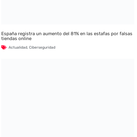
España registra un aumento del 81% en las estafas por falsas
tiendas online
Actualidad
,
Ciberseguridad