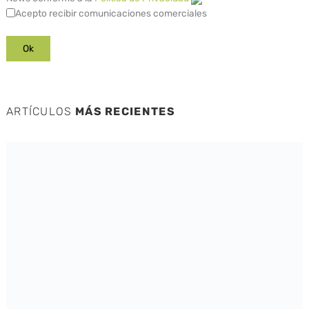
Acepto recibir comunicaciones comerciales
ARTÍCULOS
MÁS RECIENTES