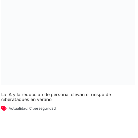
La IA y la reducción de personal elevan el riesgo de
ciberataques en verano
Actualidad
,
Ciberseguridad