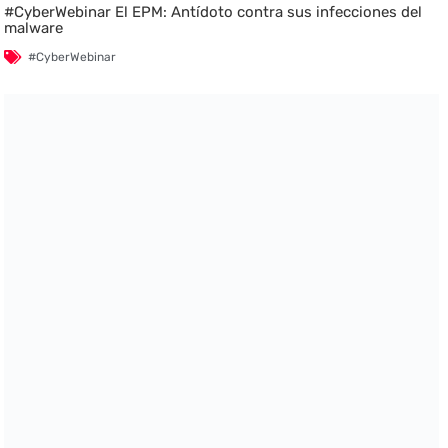
#CyberWebinar El EPM: Antídoto contra sus infecciones del
malware
#CyberWebinar