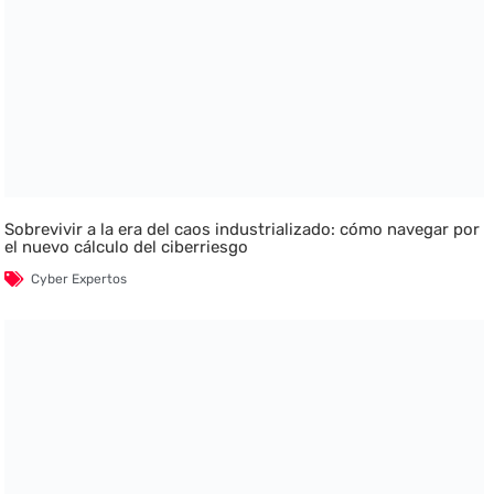
Sobrevivir a la era del caos industrializado: cómo navegar por
el nuevo cálculo del ciberriesgo
Cyber Expertos