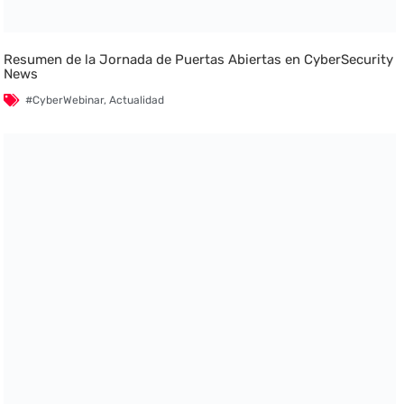
Resumen de la Jornada de Puertas Abiertas en CyberSecurity
News
#CyberWebinar
,
Actualidad