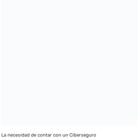
La necesidad de contar con un Ciberseguro