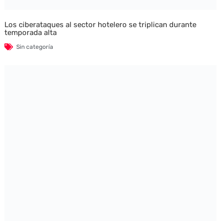
Los ciberataques al sector hotelero se triplican durante
temporada alta
Sin categoría