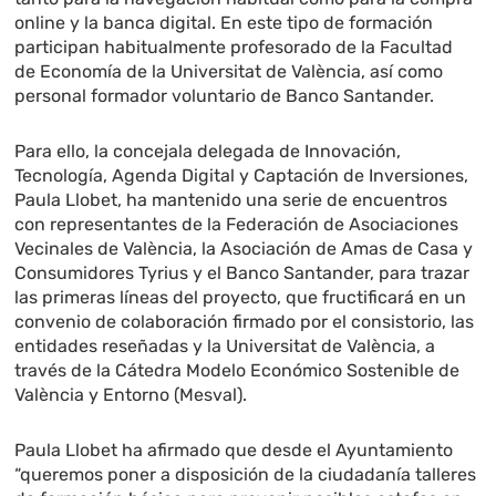
online y la banca digital. En este tipo de formación
participan habitualmente profesorado de la Facultad
de Economía de la Universitat de València, así como
personal formador voluntario de Banco Santander.
Para ello, la concejala delegada de Innovación,
Tecnología, Agenda Digital y Captación de Inversiones,
Paula Llobet, ha mantenido una serie de encuentros
con representantes de la Federación de Asociaciones
Vecinales de València, la Asociación de Amas de Casa y
Consumidores Tyrius y el Banco Santander, para trazar
las primeras líneas del proyecto, que fructificará en un
convenio de colaboración firmado por el consistorio, las
entidades reseñadas y la Universitat de València, a
través de la Cátedra Modelo Económico Sostenible de
València y Entorno (Mesval).
Paula Llobet ha afirmado que desde el Ayuntamiento
“queremos poner a disposición de la ciudadanía talleres