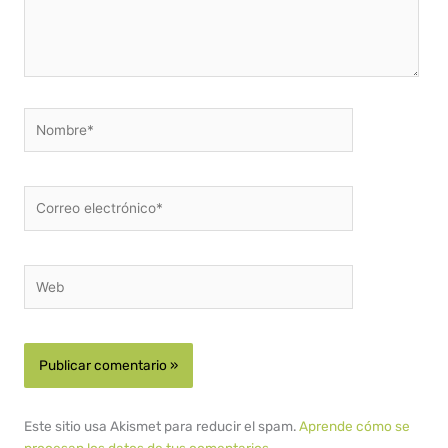
Nombre*
Correo
electrónico*
Web
Este sitio usa Akismet para reducir el spam.
Aprende cómo se