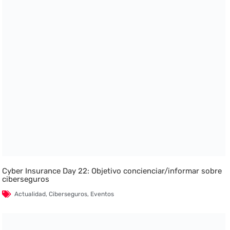
Cyber Insurance Day 22: Objetivo concienciar/informar sobre
ciberseguros
Actualidad
,
Ciberseguros
,
Eventos