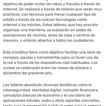
objetivo de poder evitar los robos y fraudes a través de
internet. Se realizará a través de talleres que serán muy
prácticos, con técnicas para frenar cualquier tipo de
estafa a través de las nuevas tecnologías como
internet o los móviles. Estos talleres, que hay previsto
organizar una treintena, se realizarán en sedes de
asociaciones de vecinos, amas de casa y centros de
mayores, y estarán abiertos a todos los ciudadanos.
Esta iniciativa tiene como objetivo facilitar una serie de
consejos, pautas y herramientas para un buen uso de
la red a través de los dispositivos más habituales. Los
cursos se celebrarán entre los meses de octubre y
diciembre del presente año.
Los talleres abordarán diversas temáticas como la
ciberseguridad, identidad digital, inclusión financiera,
conceptos básicos de economía y el uso diario de
aplicaciones móviles, webs y otros soportes concretos,
tanto para la navegación habitual como para la compra