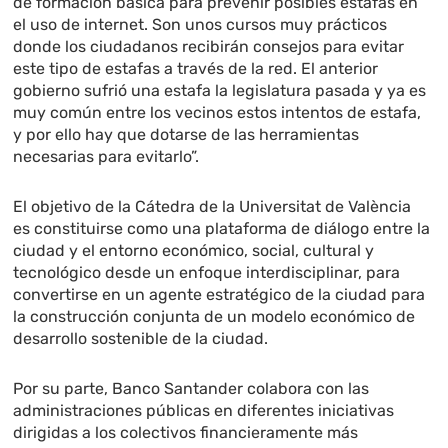
de formación básica para prevenir posibles estafas en
el uso de internet. Son unos cursos muy prácticos
donde los ciudadanos recibirán consejos para evitar
este tipo de estafas a través de la red. El anterior
gobierno sufrió una estafa la legislatura pasada y ya es
muy común entre los vecinos estos intentos de estafa,
y por ello hay que dotarse de las herramientas
necesarias para evitarlo”.
El objetivo de la Cátedra de la Universitat de València
es constituirse como una plataforma de diálogo entre la
ciudad y el entorno económico, social, cultural y
tecnológico desde un enfoque interdisciplinar, para
convertirse en un agente estratégico de la ciudad para
la construcción conjunta de un modelo económico de
desarrollo sostenible de la ciudad.
Por su parte, Banco Santander colabora con las
administraciones públicas en diferentes iniciativas
dirigidas a los colectivos financieramente más