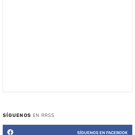
SÍGUENOS
EN RRSS
SÍGUENOS EN FACEBOOK