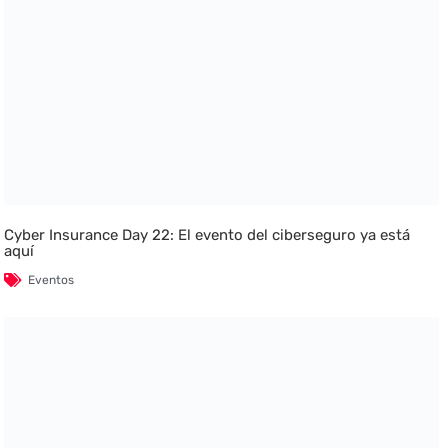
Cyber Insurance Day 22: El evento del ciberseguro ya está
aquí
Eventos