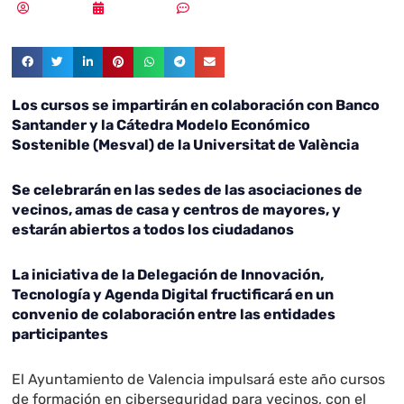
Redacción
28/07/2023
Sin comentarios
Los cursos se impartirán en colaboración con Banco
Santander y la Cátedra Modelo Económico
Sostenible (Mesval) de la Universitat de València
Se celebrarán en las sedes de las asociaciones de
vecinos, amas de casa y centros de mayores, y
estarán abiertos a todos los ciudadanos
La iniciativa de la Delegación de Innovación,
Tecnología y Agenda Digital fructificará en un
convenio de colaboración entre las entidades
participantes
El Ayuntamiento de Valencia impulsará este año cursos
de formación en ciberseguridad para vecinos, con el