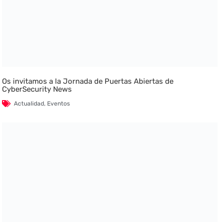
Os invitamos a la Jornada de Puertas Abiertas de
CyberSecurity News
Actualidad
,
Eventos