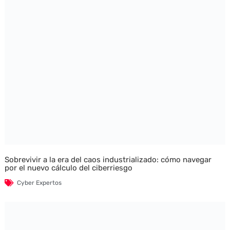
Sobrevivir a la era del caos industrializado: cómo navegar
por el nuevo cálculo del ciberriesgo
Cyber Expertos