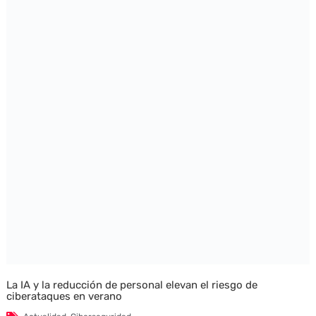
La IA y la reducción de personal elevan el riesgo de
ciberataques en verano