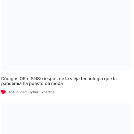
Códigos QR o SMS: riesgos de la vieja tecnología que la
pandemia ha puesto de moda
Actualidad
,
Cyber Expertos