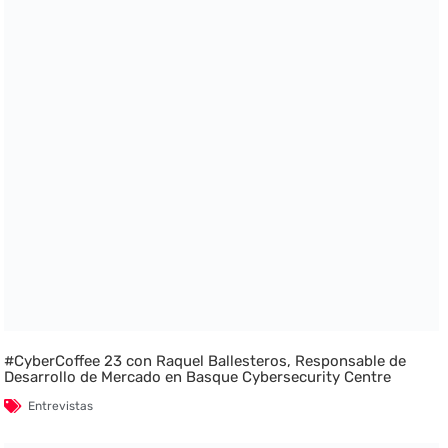
#CyberCoffee 23 con Raquel Ballesteros, Responsable de
Desarrollo de Mercado en Basque Cybersecurity Centre
Entrevistas