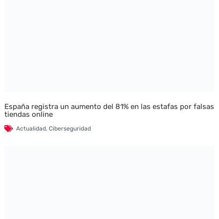
España registra un aumento del 81% en las estafas por falsas
tiendas online
Actualidad
,
Ciberseguridad