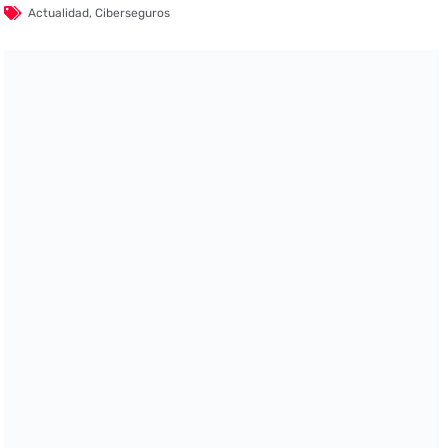
Actualidad
,
Ciberseguros