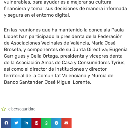
vulnerables, para ayudarles a mejorar su cultura
financiera y tomar sus decisiones de manera informada
y segura en el entorno digital.
En las reuniones que ha mantenido la concejala Paula
Llobet han participado la presidenta de la Federación
de Asociaciones Vecinales de València, María José
Broseta, y componentes de su Junta Directiva; Eugenia
Garrigues y Celia Ortega, presidenta y vicepresidenta
de la Asociación Amas de Casa y Consumidores Tyrius,
así como el director de Instituciones y director
territorial de la Comunitat Valenciana y Murcia de
Banco Santander, José Miguel Lorente.
ciberseguridad