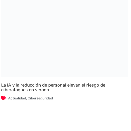
La IA y la reducción de personal elevan el riesgo de
ciberataques en verano
Actualidad
,
Ciberseguridad