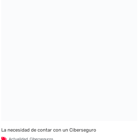
La necesidad de contar con un Ciberseguro
Actualidad
,
Ciberseguros