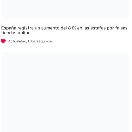
España registra un aumento del 81% en las estafas por falsas
tiendas online
Actualidad
,
Ciberseguridad