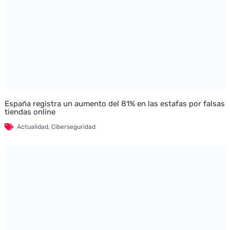
España registra un aumento del 81% en las estafas por falsas
tiendas online
Actualidad
,
Ciberseguridad