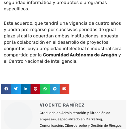
seguridad informática y productos o programas
específicos.
Este acuerdo, que tendrá una vigencia de cuatro años
y podrá prorrogarse por sucesivos periodos de igual
plazo si así lo acuerdan ambas instituciones, apuesta
por la colaboración en el desarrollo de proyectos
conjuntos, cuya propiedad intelectual e industrial será
compartida por la
Comunidad Autónoma de Aragón
y
el Centro Nacional de Inteligencia.
VICENTE RAMÍREZ
Graduado en Administración y Dirección de
empresas, especializado en Marketing,
Comunicación, Ciberderecho y Gestión de Riesgos