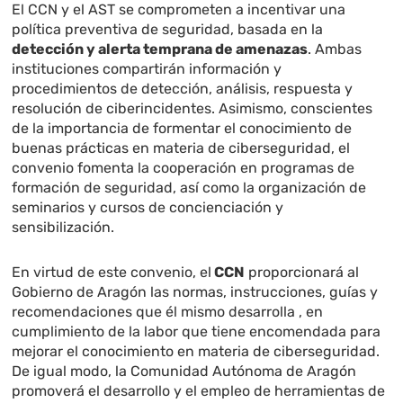
El CCN y el AST se comprometen a incentivar una
política preventiva de seguridad, basada en la
detección y alerta temprana de amenazas
. Ambas
instituciones compartirán información y
procedimientos de detección, análisis, respuesta y
resolución de ciberincidentes. Asimismo, conscientes
de la importancia de formentar el conocimiento de
buenas prácticas en materia de ciberseguridad, el
convenio fomenta la cooperación en programas de
formación de seguridad, así como la organización de
seminarios y cursos de concienciación y
sensibilización.
En virtud de este convenio, el
CCN
proporcionará al
Gobierno de Aragón las normas, instrucciones, guías y
recomendaciones que él mismo desarrolla , en
cumplimiento de la labor que tiene encomendada para
mejorar el conocimiento en materia de ciberseguridad.
De igual modo, la Comunidad Autónoma de Aragón
promoverá el desarrollo y el empleo de herramientas de