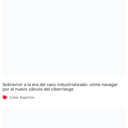
Sobrevivir a la era del caos industrializado: cómo navegar
por el nuevo cálculo del ciberriesgo
Cyber Expertos