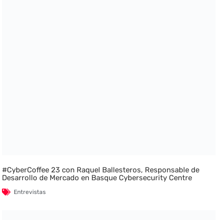
#CyberCoffee 23 con Raquel Ballesteros, Responsable de
Desarrollo de Mercado en Basque Cybersecurity Centre
Entrevistas