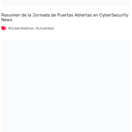
Resumen de la Jornada de Puertas Abiertas en CyberSecurity
News
#CyberWebinar
,
Actualidad