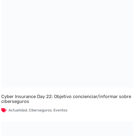
Cyber Insurance Day 22: Objetivo concienciar/informar sobre
ciberseguros
Actualidad
,
Ciberseguros
,
Eventos