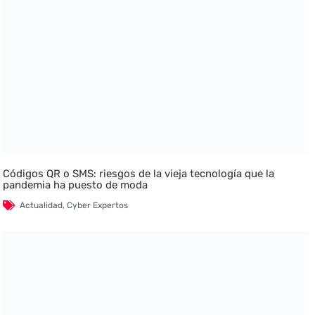
Códigos QR o SMS: riesgos de la vieja tecnología que la
pandemia ha puesto de moda
Actualidad
,
Cyber Expertos