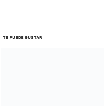
TE PUEDE GUSTAR