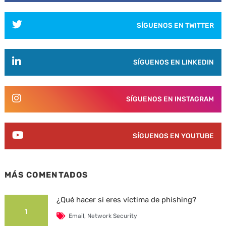
SÍGUENOS EN TWITTER
SÍGUENOS EN LINKEDIN
SÍGUENOS EN INSTAGRAM
SÍGUENOS EN YOUTUBE
MÁS COMENTADOS
¿Qué hacer si eres víctima de phishing?
1
Email
,
Network Security