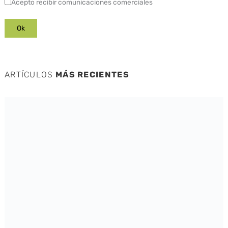
Acepto recibir comunicaciones comerciales
ARTÍCULOS
MÁS RECIENTES