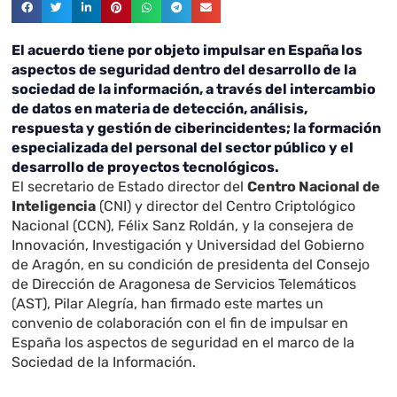
El acuerdo tiene por objeto impulsar en España los
aspectos de seguridad dentro del desarrollo de la
sociedad de la información, a través del intercambio
de datos en materia de detección, análisis,
respuesta y gestión de ciberincidentes; la formación
especializada del personal del sector público y el
desarrollo de proyectos tecnológicos.
El secretario de Estado director del
Centro Nacional de
Inteligencia
(CNI) y director del Centro Criptológico
Nacional (CCN), Félix Sanz Roldán, y la consejera de
Innovación, Investigación y Universidad del Gobierno
de Aragón, en su condición de presidenta del Consejo
de Dirección de Aragonesa de Servicios Telemáticos
(AST), Pilar Alegría, han firmado este martes un
convenio de colaboración con el fin de impulsar en
España los aspectos de seguridad en el marco de la
Sociedad de la Información.