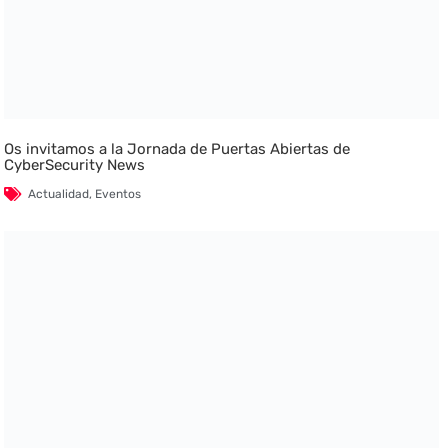
Os invitamos a la Jornada de Puertas Abiertas de
CyberSecurity News
Actualidad
,
Eventos