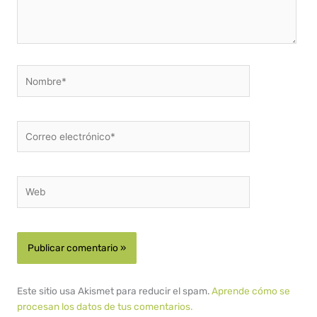
Nombre*
Correo
electrónico*
Web
Este sitio usa Akismet para reducir el spam.
Aprende cómo se
procesan los datos de tus comentarios.