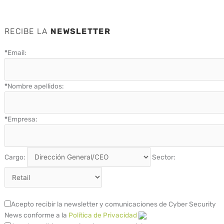
RECIBE LA
NEWSLETTER
*
Email:
*
Nombre apellidos:
*
Empresa:
Cargo:
Sector:
Acepto recibir la newsletter y comunicaciones de Cyber Security
News conforme a la
Política de Privacidad