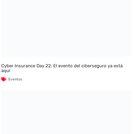
Cyber Insurance Day 22: El evento del ciberseguro ya está
aquí
Eventos