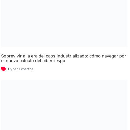
Sobrevivir a la era del caos industrializado: cómo navegar por
el nuevo cálculo del ciberriesgo
Cyber Expertos