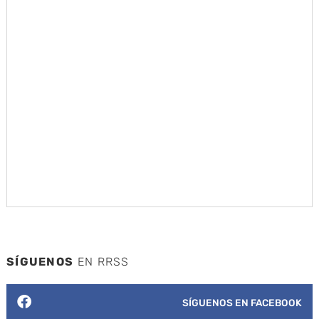
SÍGUENOS
EN RRSS
SÍGUENOS EN FACEBOOK