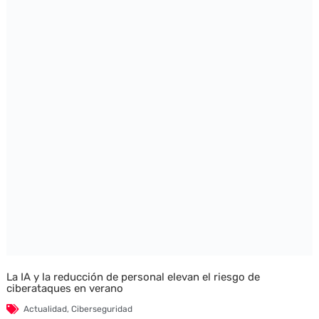
La IA y la reducción de personal elevan el riesgo de
ciberataques en verano
Actualidad
,
Ciberseguridad