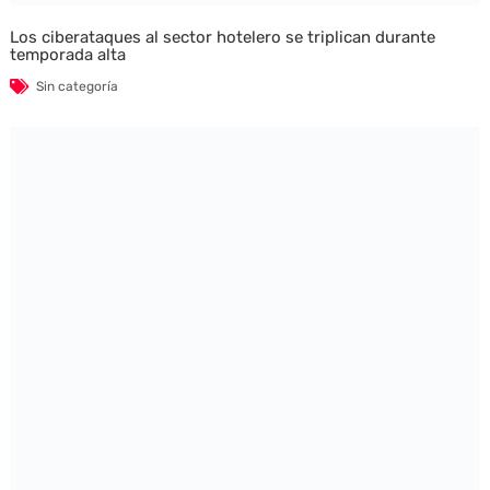
Los ciberataques al sector hotelero se triplican durante
temporada alta
Sin categoría