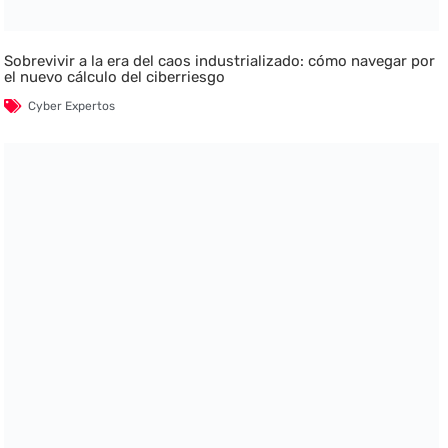
Sobrevivir a la era del caos industrializado: cómo navegar por
el nuevo cálculo del ciberriesgo
Cyber Expertos