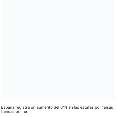
España registra un aumento del 81% en las estafas por falsas
tiendas online