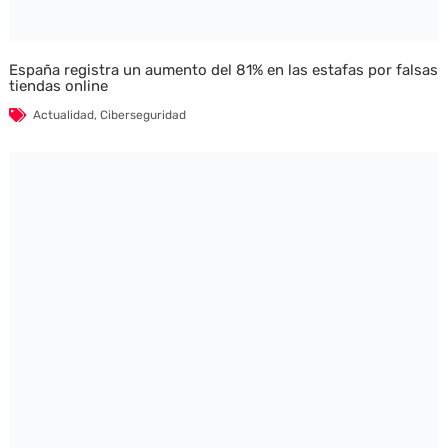
España registra un aumento del 81% en las estafas por falsas
tiendas online
Actualidad
,
Ciberseguridad