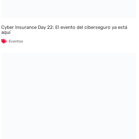
Cyber Insurance Day 22: El evento del ciberseguro ya está
aquí
Eventos