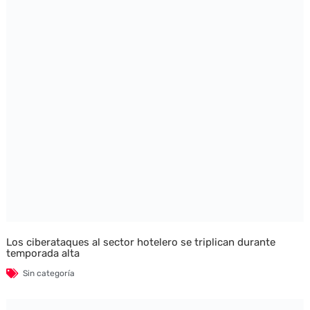
Los ciberataques al sector hotelero se triplican durante
temporada alta
Sin categoría