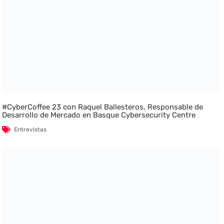
#CyberCoffee 23 con Raquel Ballesteros, Responsable de
Desarrollo de Mercado en Basque Cybersecurity Centre
Entrevistas