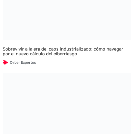
Sobrevivir a la era del caos industrializado: cómo navegar
por el nuevo cálculo del ciberriesgo
Cyber Expertos