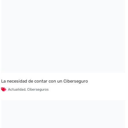
La necesidad de contar con un Ciberseguro
Actualidad
,
Ciberseguros