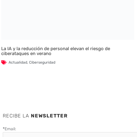
La IA y la reducción de personal elevan el riesgo de
ciberataques en verano
Actualidad
,
Ciberseguridad
RECIBE LA
NEWSLETTER
*
Email: