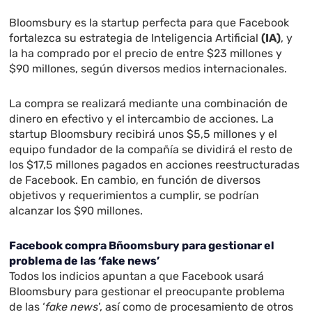
Bloomsbury es la startup perfecta para que Facebook
fortalezca su estrategia de Inteligencia Artificial
(IA)
, y
la ha comprado por el precio de entre $23 millones y
$90 millones, según diversos medios internacionales.
La compra se realizará mediante una combinación de
dinero en efectivo y el intercambio de acciones. La
startup Bloomsbury recibirá unos $5,5 millones y el
equipo fundador de la compañía se dividirá el resto de
los $17,5 millones pagados en acciones reestructuradas
de Facebook. En cambio, en función de diversos
objetivos y requerimientos a cumplir, se podrían
alcanzar los $90 millones.
Facebook compra Bñoomsbury para gestionar el
problema de las ‘fake news’
Todos los indicios apuntan a que Facebook usará
Bloomsbury para gestionar el preocupante problema
de las ‘
fake news
’, así como de procesamiento de otros