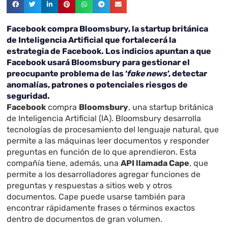
Facebook compra Bloomsbury, la startup británica
de Inteligencia Artificial que fortalecerá la
estrategia de Facebook. Los indicios apuntan a que
Facebook usará Bloomsbury para gestionar el
preocupante problema de las ‘
fake news
’, detectar
anomalías, patrones o potenciales riesgos de
seguridad.
Facebook
compra
Bloomsbury
, una startup británica
de Inteligencia Artificial (IA). Bloomsbury desarrolla
tecnologías de procesamiento del lenguaje natural, que
permite a las máquinas leer documentos y responder
preguntas en función de lo que aprendieron. Esta
compañía tiene, además, una
API llamada Cape
, que
permite a los desarrolladores agregar funciones de
preguntas y respuestas a sitios web y otros
documentos. Cape puede usarse también para
encontrar rápidamente frases o términos exactos
dentro de documentos de gran volumen.