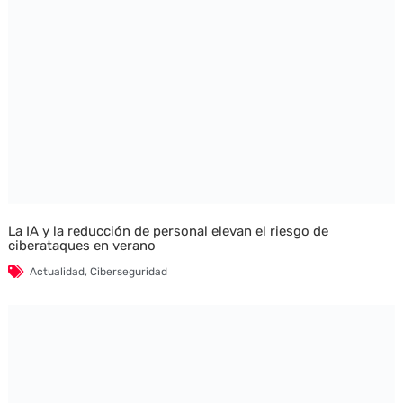
La IA y la reducción de personal elevan el riesgo de
ciberataques en verano
Actualidad
,
Ciberseguridad