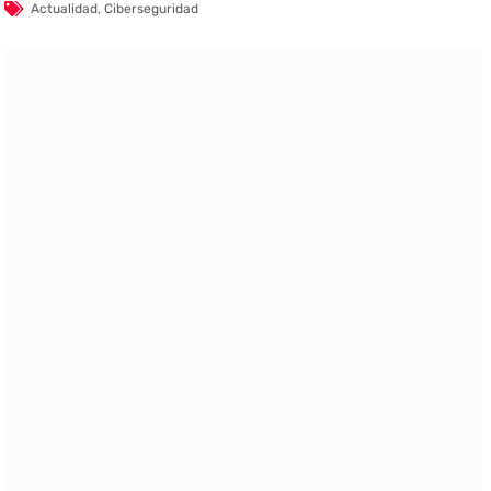
Actualidad
,
Ciberseguridad