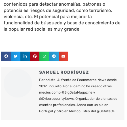
contenidos para detectar anomalías, patrones o
potenciales riesgos de seguridad, como terrorismo,
violencia, etc. El potencial para mejorar la
funcionalidad de búsqueda y base de conocimiento de
la popular red social es muy grande.
SAMUEL RODRÍGUEZ
Periodista. Al frente de Ecommerce News desde
2012. Inquieto. Por el camino he creado otros
medios como @BigDataMagazine y
@CybersecurityNews. Organizador de cientos de
eventos profesionales. Ahora con un pie en
Portugal y otro en México… Muy del @GetafeCF