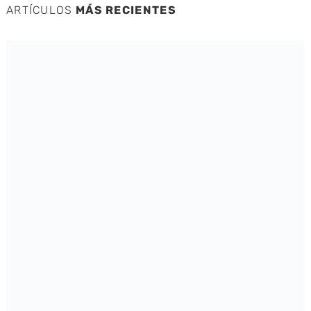
ARTÍCULOS
MÁS RECIENTES