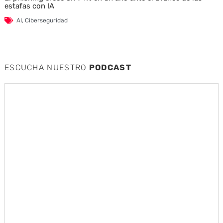
estafas con IA
AI
,
Ciberseguridad
ESCUCHA NUESTRO
PODCAST