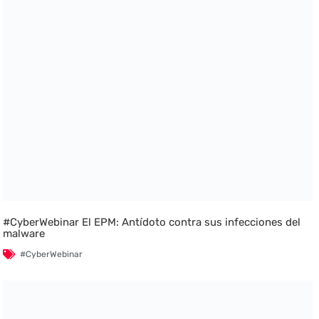
#CyberWebinar El EPM: Antídoto contra sus infecciones del
malware
#CyberWebinar