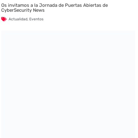
Os invitamos a la Jornada de Puertas Abiertas de
CyberSecurity News
Actualidad
,
Eventos