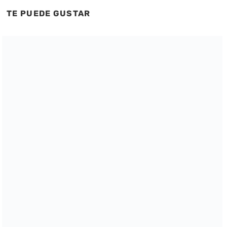
TE PUEDE GUSTAR