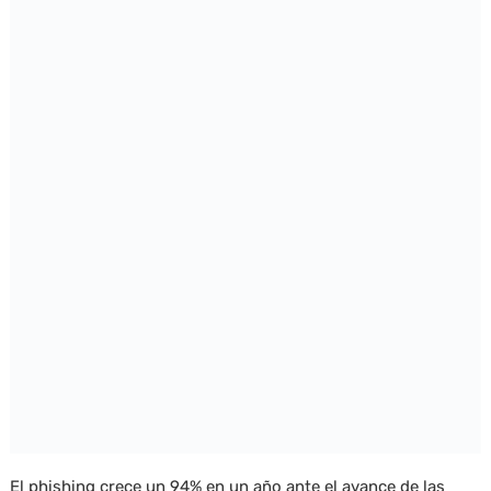
El phishing crece un 94% en un año ante el avance de las