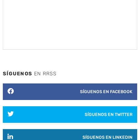
SÍGUENOS
EN RRSS
SÍGUENOS EN FACEBOOK
SÍGUENOS EN TWITTER
SÍGUENOS EN LINKEDIN