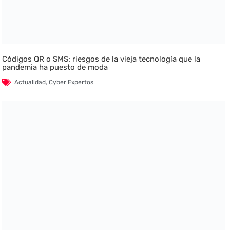
Códigos QR o SMS: riesgos de la vieja tecnología que la
pandemia ha puesto de moda
Actualidad
,
Cyber Expertos