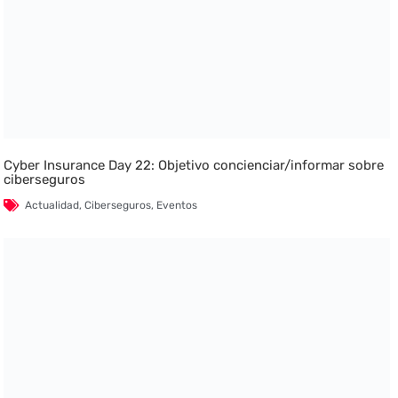
Cyber Insurance Day 22: Objetivo concienciar/informar sobre
ciberseguros
Actualidad
,
Ciberseguros
,
Eventos