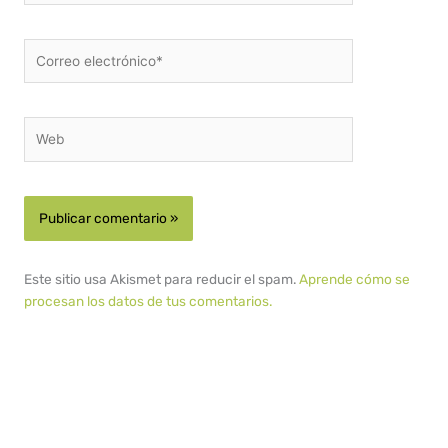
Correo
electrónico*
Web
Este sitio usa Akismet para reducir el spam.
Aprende cómo se
procesan los datos de tus comentarios.