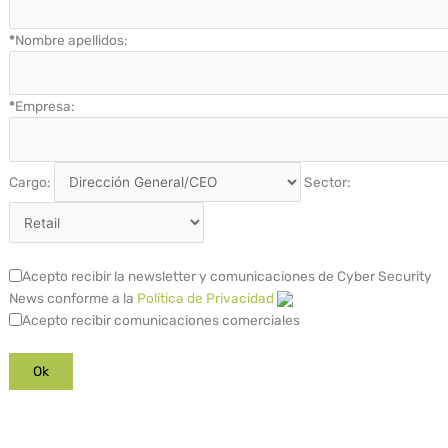
*
Nombre apellidos:
*
Empresa:
Cargo:
Sector:
Acepto recibir la newsletter y comunicaciones de Cyber Security
News conforme a la
Política de Privacidad
Acepto recibir comunicaciones comerciales