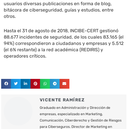
usuarios diversas publicaciones en forma de blog,
bitácora de ciberseguridad, guías y estudios, entre
otros.
Hasta el 31 de agosto de 2018, INCIBE-CERT gestionó
88.677 incidentes de seguridad, de los cuales 83.165 (el
94%) correspondieron a ciudadanos y empresas y 5.512
(el 6% restante) a la red académica (REDIRIS) y
operadores críticos.
VICENTE RAMÍREZ
Graduado en Administración y Dirección de
empresas, especializado en Marketing,
Comunicación, Ciberderecho y Gestión de Riesgos
para Ciberseguros. Director de Marketing en