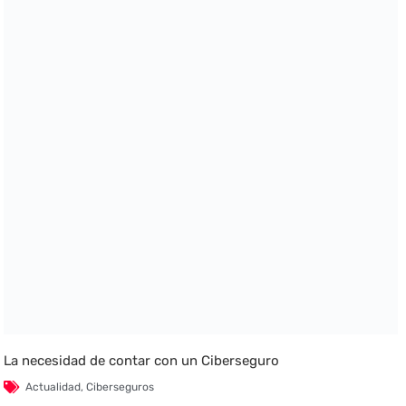
La necesidad de contar con un Ciberseguro
Actualidad
,
Ciberseguros