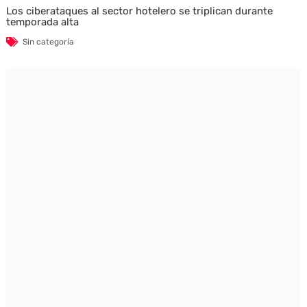
Los ciberataques al sector hotelero se triplican durante
temporada alta
Sin categoría