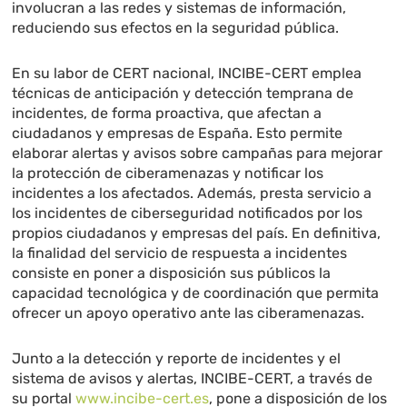
involucran a las redes y sistemas de información,
reduciendo sus efectos en la seguridad pública.
En su labor de CERT nacional, INCIBE-CERT emplea
técnicas de anticipación y detección temprana de
incidentes, de forma proactiva, que afectan a
ciudadanos y empresas de España. Esto permite
elaborar alertas y avisos sobre campañas para mejorar
la protección de ciberamenazas y notificar los
incidentes a los afectados. Además, presta servicio a
los incidentes de ciberseguridad notificados por los
propios ciudadanos y empresas del país. En definitiva,
la finalidad del servicio de respuesta a incidentes
consiste en poner a disposición sus públicos la
capacidad tecnológica y de coordinación que permita
ofrecer un apoyo operativo ante las ciberamenazas.
Junto a la detección y reporte de incidentes y el
sistema de avisos y alertas, INCIBE-CERT, a través de
su portal
www.incibe-cert.es
, pone a disposición de los