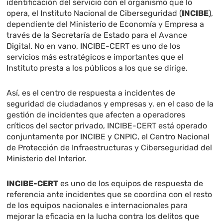
identificación del servicio con el organismo que lo
opera, el Instituto Nacional de Ciberseguridad (
INCIBE
),
dependiente del Ministerio de Economía y Empresa a
través de la Secretaría de Estado para el Avance
Digital. No en vano, INCIBE-CERT es uno de los
servicios más estratégicos e importantes que el
Instituto presta a los públicos a los que se dirige.
Así, es el centro de respuesta a incidentes de
seguridad de ciudadanos y empresas y, en el caso de la
gestión de incidentes que afecten a operadores
críticos del sector privado, INCIBE-CERT está operado
conjuntamente por INCIBE y CNPIC, el Centro Nacional
de Protección de Infraestructuras y Ciberseguridad del
Ministerio del Interior.
INCIBE-CERT
es uno de los equipos de respuesta de
referencia ante incidentes que se coordina con el resto
de los equipos nacionales e internacionales para
mejorar la eficacia en la lucha contra los delitos que