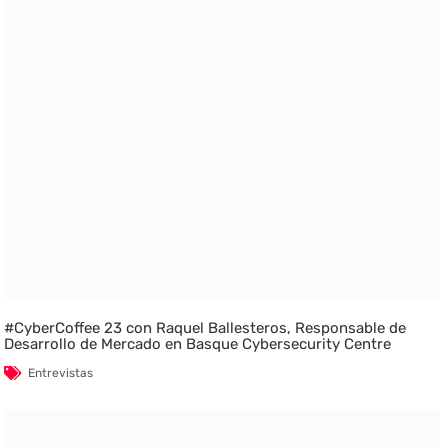
#CyberCoffee 23 con Raquel Ballesteros, Responsable de
Desarrollo de Mercado en Basque Cybersecurity Centre
Entrevistas