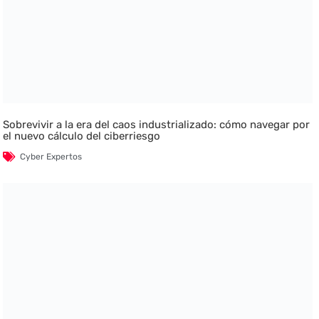
Sobrevivir a la era del caos industrializado: cómo navegar por
el nuevo cálculo del ciberriesgo
Cyber Expertos