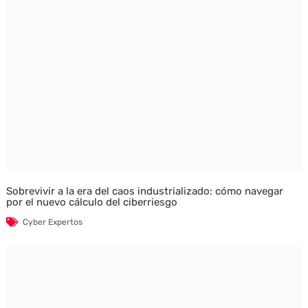
Sobrevivir a la era del caos industrializado: cómo navegar
por el nuevo cálculo del ciberriesgo
Cyber Expertos