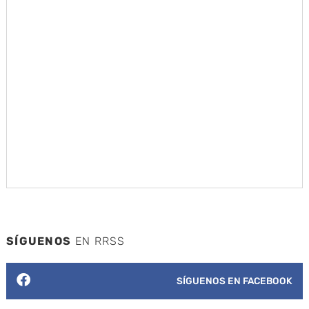
SÍGUENOS
EN RRSS
SÍGUENOS EN FACEBOOK