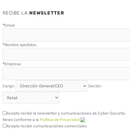
RECIBE LA
NEWSLETTER
*
Email:
*
Nombre apellidos:
*
Empresa:
Cargo:
Sector:
Acepto recibir la newsletter y comunicaciones de Cyber Security
News conforme a la
Política de Privacidad
Acepto recibir comunicaciones comerciales