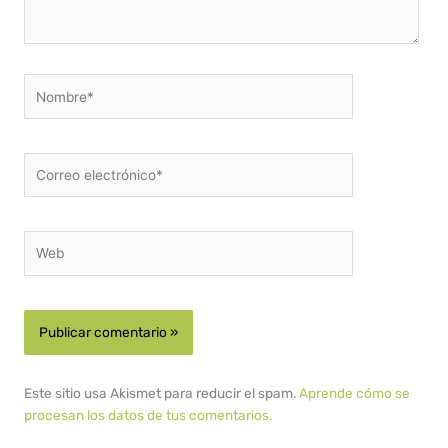
Nombre*
Correo
electrónico*
Web
Este sitio usa Akismet para reducir el spam.
Aprende cómo se
procesan los datos de tus comentarios.