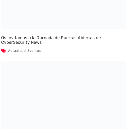
Os invitamos a la Jornada de Puertas Abiertas de
CyberSecurity News
Actualidad
,
Eventos