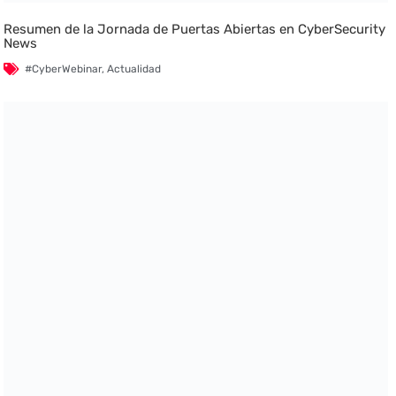
Resumen de la Jornada de Puertas Abiertas en CyberSecurity
News
#CyberWebinar
,
Actualidad