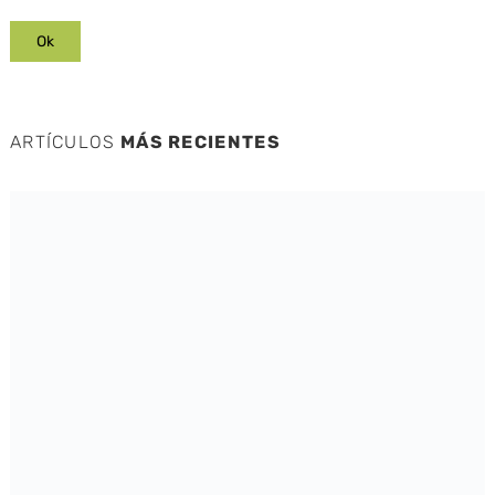
ARTÍCULOS
MÁS RECIENTES