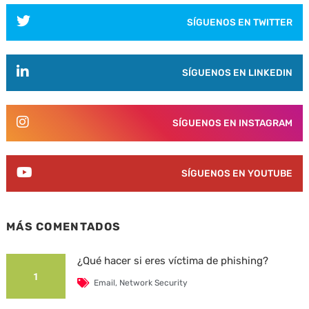
SÍGUENOS EN TWITTER
SÍGUENOS EN LINKEDIN
SÍGUENOS EN INSTAGRAM
SÍGUENOS EN YOUTUBE
MÁS COMENTADOS
¿Qué hacer si eres víctima de phishing?
1
Email
,
Network Security