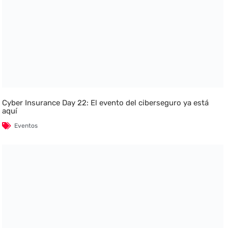
Cyber Insurance Day 22: El evento del ciberseguro ya está
aquí
Eventos