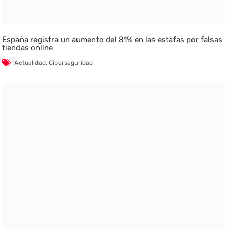
España registra un aumento del 81% en las estafas por falsas
tiendas online
Actualidad
,
Ciberseguridad