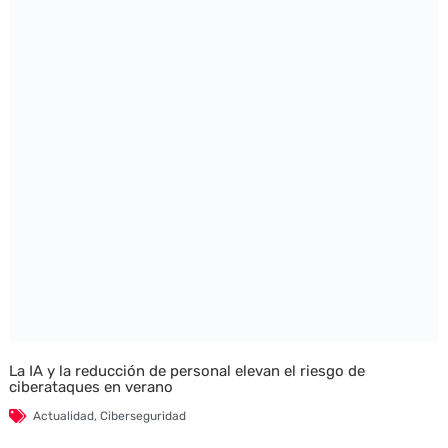
La IA y la reducción de personal elevan el riesgo de
ciberataques en verano
Actualidad
,
Ciberseguridad