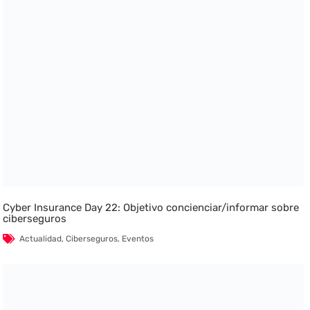
Cyber Insurance Day 22: Objetivo concienciar/informar sobre
ciberseguros
Actualidad
,
Ciberseguros
,
Eventos