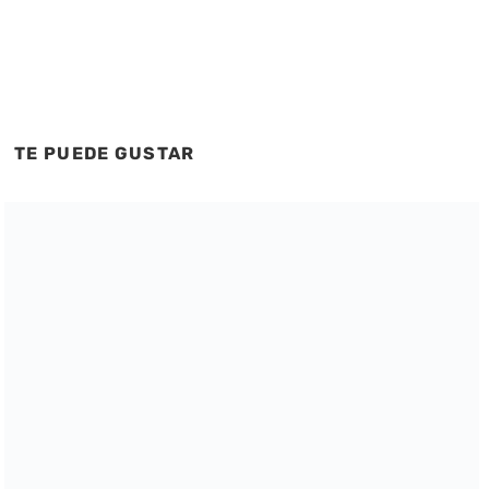
TE PUEDE GUSTAR