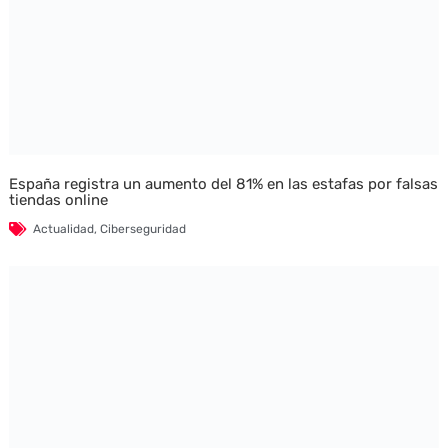
España registra un aumento del 81% en las estafas por falsas
tiendas online
Actualidad
,
Ciberseguridad