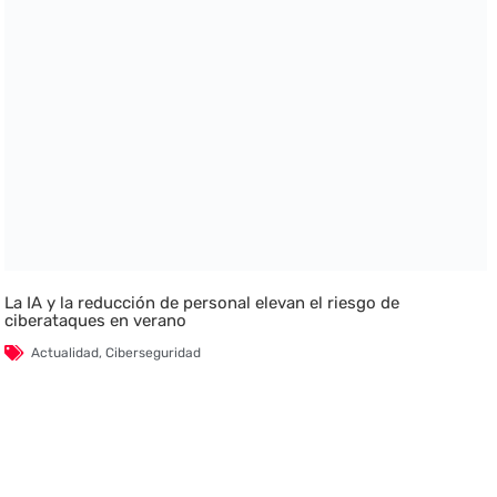
La IA y la reducción de personal elevan el riesgo de
ciberataques en verano
Actualidad
,
Ciberseguridad