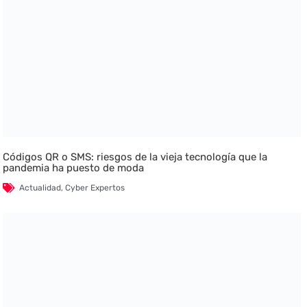
Códigos QR o SMS: riesgos de la vieja tecnología que la
pandemia ha puesto de moda
Actualidad
,
Cyber Expertos