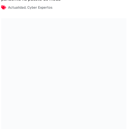
Actualidad
,
Cyber Expertos