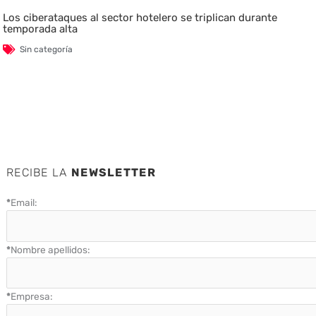
Los ciberataques al sector hotelero se triplican durante
temporada alta
Sin categoría
RECIBE LA
NEWSLETTER
*
Email:
*
Nombre apellidos:
*
Empresa: