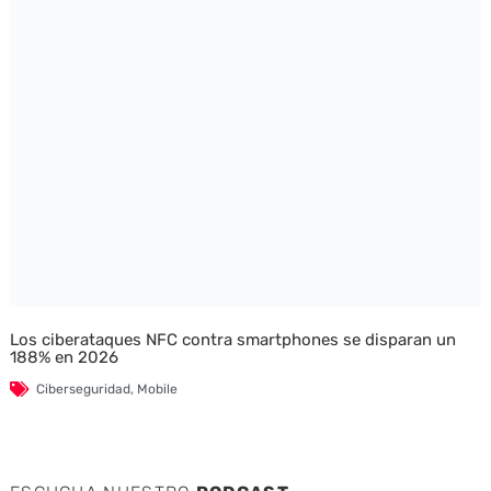
Los ciberataques NFC contra smartphones se disparan un
188% en 2026
Ciberseguridad
,
Mobile