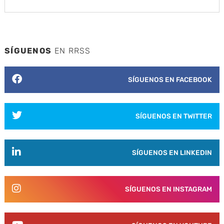
SÍGUENOS
EN RRSS
SÍGUENOS EN FACEBOOK
SÍGUENOS EN TWITTER
SÍGUENOS EN LINKEDIN
SÍGUENOS EN INSTAGRAM