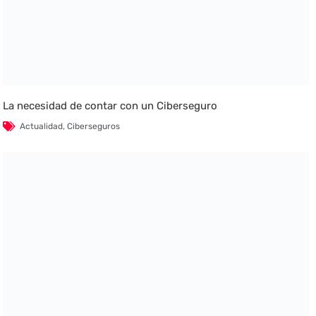
La necesidad de contar con un Ciberseguro
Actualidad
,
Ciberseguros