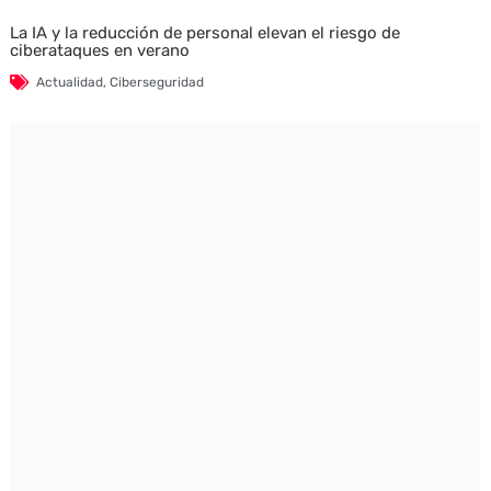
La IA y la reducción de personal elevan el riesgo de
ciberataques en verano
Actualidad
,
Ciberseguridad