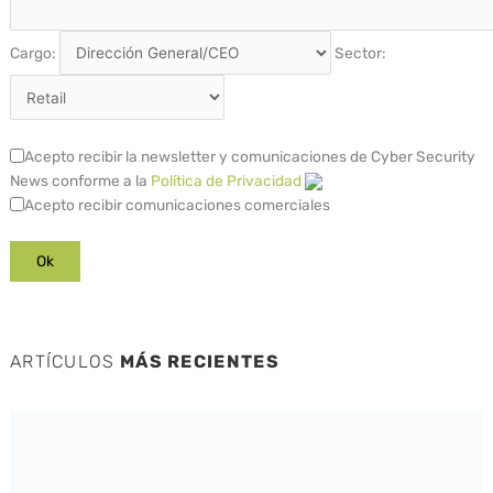
Cargo:
Sector:
Acepto recibir la newsletter y comunicaciones de Cyber Security
News conforme a la
Política de Privacidad
Acepto recibir comunicaciones comerciales
ARTÍCULOS
MÁS RECIENTES