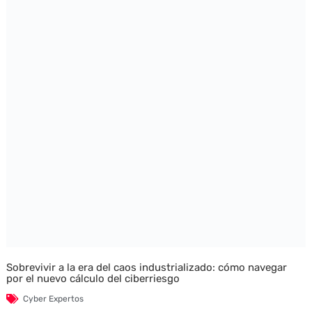
Sobrevivir a la era del caos industrializado: cómo navegar
por el nuevo cálculo del ciberriesgo
Cyber Expertos