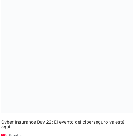
Cyber Insurance Day 22: El evento del ciberseguro ya está
aquí
Eventos