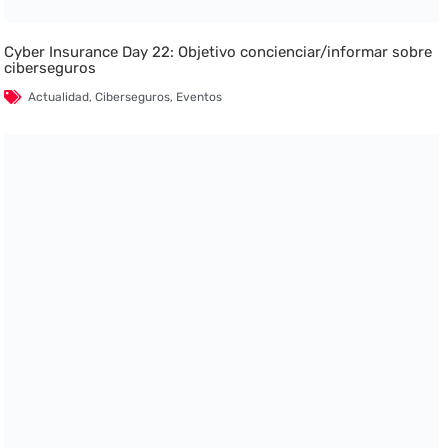
Cyber Insurance Day 22: Objetivo concienciar/informar sobre
ciberseguros
Actualidad
,
Ciberseguros
,
Eventos