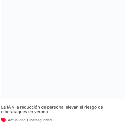
La IA y la reducción de personal elevan el riesgo de
ciberataques en verano
Actualidad
,
Ciberseguridad