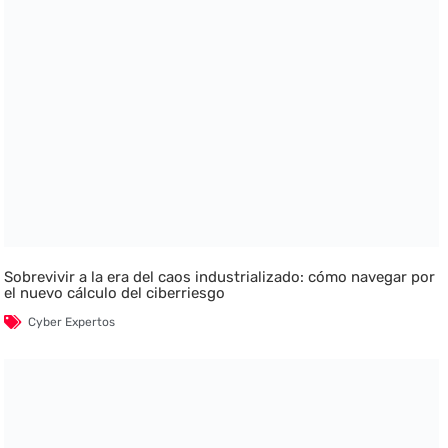
Sobrevivir a la era del caos industrializado: cómo navegar por
el nuevo cálculo del ciberriesgo
Cyber Expertos