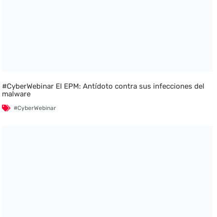
#CyberWebinar El EPM: Antídoto contra sus infecciones del
malware
#CyberWebinar