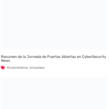
Resumen de la Jornada de Puertas Abiertas en CyberSecurity
News
#CyberWebinar
,
Actualidad