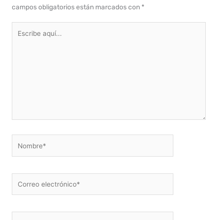
campos obligatorios están marcados con
*
Escribe
aquí...
Nombre*
Correo
electrónico*
Web