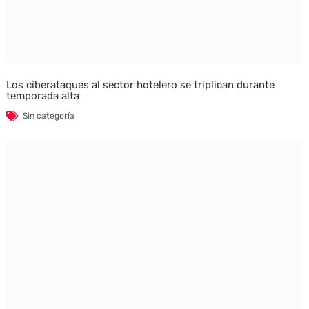
Los ciberataques al sector hotelero se triplican durante
temporada alta
Sin categoría