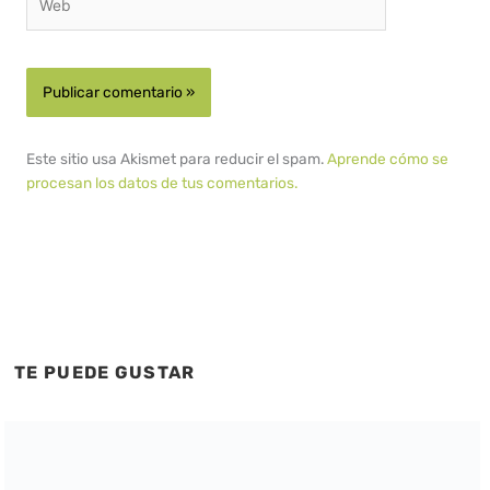
Este sitio usa Akismet para reducir el spam.
Aprende cómo se
procesan los datos de tus comentarios.
TE PUEDE GUSTAR