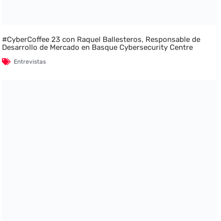
#CyberCoffee 23 con Raquel Ballesteros, Responsable de
Desarrollo de Mercado en Basque Cybersecurity Centre
Entrevistas