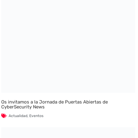
Os invitamos a la Jornada de Puertas Abiertas de
CyberSecurity News
Actualidad
,
Eventos