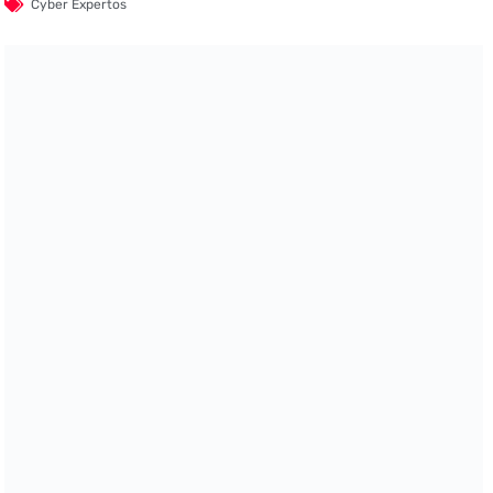
Cyber Expertos