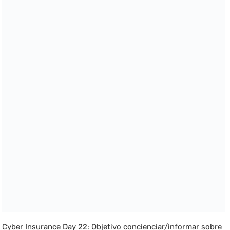
Cyber Insurance Day 22: Objetivo concienciar/informar sobre