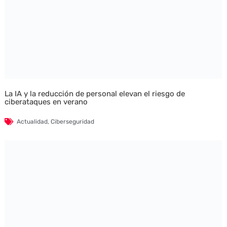
La IA y la reducción de personal elevan el riesgo de
ciberataques en verano
Actualidad
,
Ciberseguridad