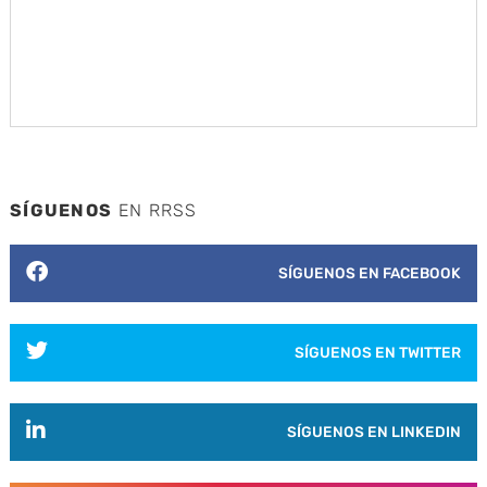
SÍGUENOS
EN RRSS
SÍGUENOS EN FACEBOOK
SÍGUENOS EN TWITTER
SÍGUENOS EN LINKEDIN