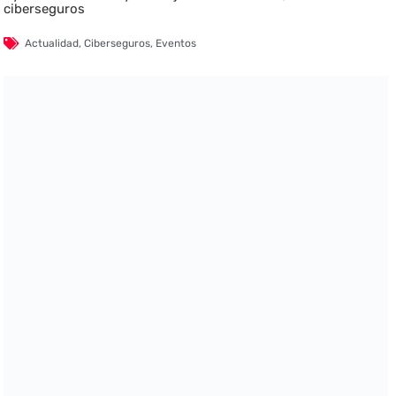
ciberseguros
Actualidad
,
Ciberseguros
,
Eventos