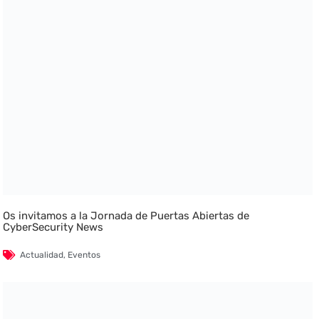
Os invitamos a la Jornada de Puertas Abiertas de
CyberSecurity News
Actualidad
,
Eventos