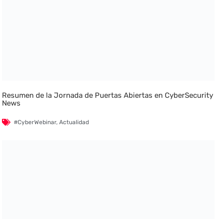
Resumen de la Jornada de Puertas Abiertas en CyberSecurity
News
#CyberWebinar
,
Actualidad