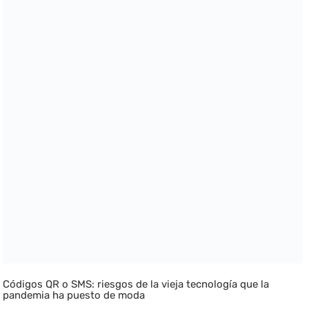
Códigos QR o SMS: riesgos de la vieja tecnología que la
pandemia ha puesto de moda