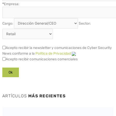
*
Empresa:
Cargo:
Sector:
Acepto recibir la newsletter y comunicaciones de Cyber Security
News conforme a la
Política de Privacidad
Acepto recibir comunicaciones comerciales
ARTÍCULOS
MÁS RECIENTES