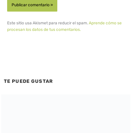
Este sitio usa Akismet para reducir el spam.
Aprende cómo se
procesan los datos de tus comentarios.
TE PUEDE GUSTAR