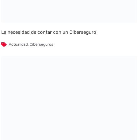
La necesidad de contar con un Ciberseguro
Actualidad
,
Ciberseguros