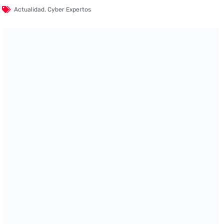
Actualidad
,
Cyber Expertos