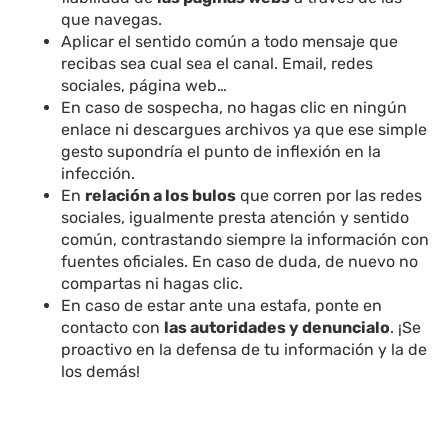
que navegas.
Aplicar el sentido común a todo mensaje que
recibas sea cual sea el canal. Email, redes
sociales, página web…
En caso de sospecha, no hagas clic en ningún
enlace ni descargues archivos ya que ese simple
gesto supondría el punto de inflexión en la
infección.
En
relación a los bulos
que corren por las redes
sociales, igualmente presta atención y sentido
común, contrastando siempre la información con
fuentes oficiales. En caso de duda, de nuevo no
compartas ni hagas clic.
En caso de estar ante una estafa, ponte en
contacto con
las autoridades y denuncialo
. ¡Se
proactivo en la defensa de tu información y la de
los demás!