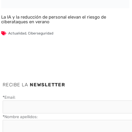
La IA y la reducción de personal elevan el riesgo de
ciberataques en verano
Actualidad
,
Ciberseguridad
RECIBE LA
NEWSLETTER
*
Email:
*
Nombre apellidos: