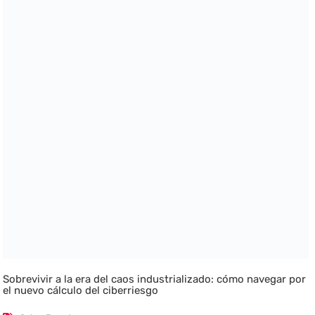
Sobrevivir a la era del caos industrializado: cómo navegar por
el nuevo cálculo del ciberriesgo