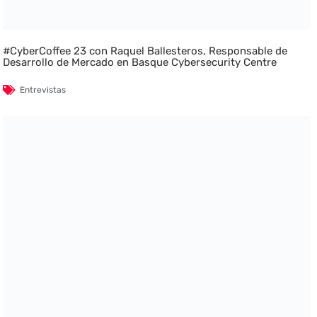
#CyberCoffee 23 con Raquel Ballesteros, Responsable de
Desarrollo de Mercado en Basque Cybersecurity Centre
Entrevistas