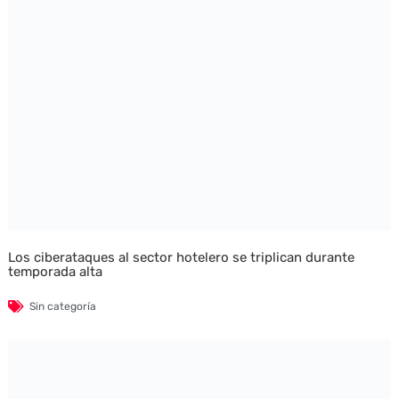
Los ciberataques al sector hotelero se triplican durante
temporada alta
Sin categoría