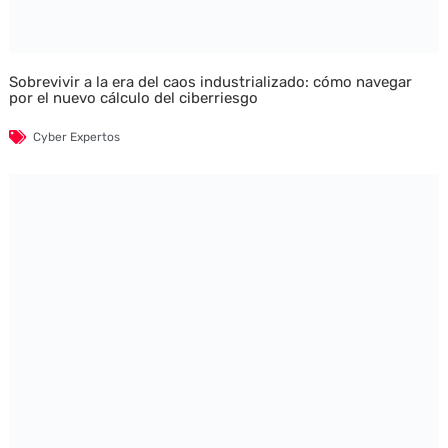
Sobrevivir a la era del caos industrializado: cómo navegar
por el nuevo cálculo del ciberriesgo
Cyber Expertos