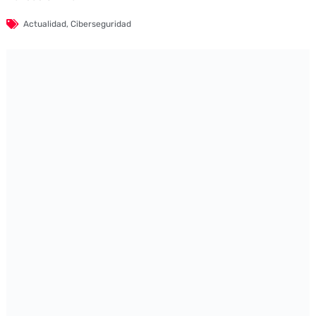
Actualidad
,
Ciberseguridad