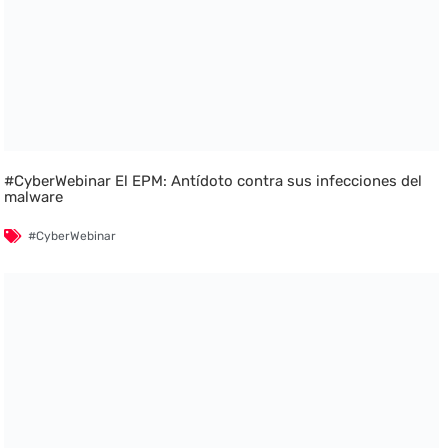
#CyberWebinar El EPM: Antídoto contra sus infecciones del
malware
#CyberWebinar