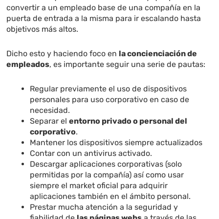
convertir a un empleado base de una compañía en la
puerta de entrada a la misma para ir escalando hasta
objetivos más altos.
Dicho esto y haciendo foco en
la concienciación de
empleados
, es importante seguir una serie de pautas:
Regular previamente el uso de dispositivos
personales para uso corporativo en caso de
necesidad.
Separar el
entorno privado o personal del
corporativo
.
Mantener los dispositivos siempre actualizados
Contar con un antivirus activado.
Descargar aplicaciones corporativas (solo
permitidas por la compañía) así como usar
siempre el market oficial para adquirir
aplicaciones también en el ámbito personal.
Prestar mucha atención a la seguridad y
fiabilidad de
las páginas webs
a través de las