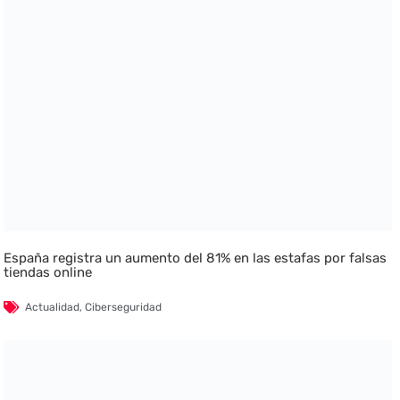
España registra un aumento del 81% en las estafas por falsas
tiendas online
Actualidad
,
Ciberseguridad