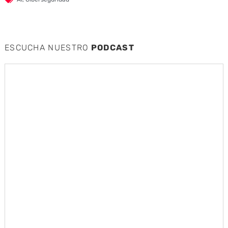
ESCUCHA NUESTRO
PODCAST