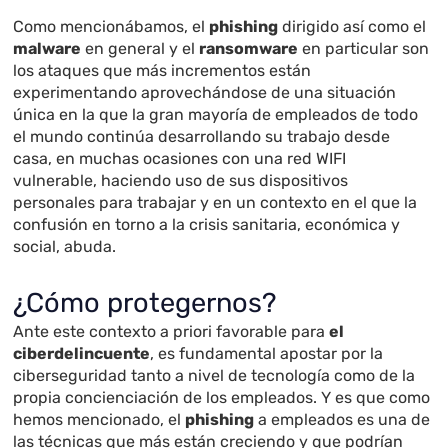
Como mencionábamos, el
phishing
dirigido así como el
malware
en general y el
ransomware
en particular son
los ataques que más incrementos están
experimentando aprovechándose de una situación
única en la que la gran mayoría de empleados de todo
el mundo continúa desarrollando su trabajo desde
casa, en muchas ocasiones con una red WIFI
vulnerable, haciendo uso de sus dispositivos
personales para trabajar y en un contexto en el que la
confusión en torno a la crisis sanitaria, económica y
social, abuda.
¿Cómo protegernos?
Ante este contexto a priori favorable para
el
ciberdelincuente
, es fundamental apostar por la
ciberseguridad tanto a nivel de tecnología como de la
propia concienciación de los empleados. Y es que como
hemos mencionado, el
phishing
a empleados es una de
las técnicas que más están creciendo y que podrían