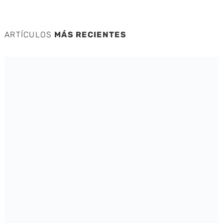
ARTÍCULOS
MÁS RECIENTES