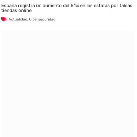
España registra un aumento del 81% en las estafas por falsas
tiendas online
Actualidad
,
Ciberseguridad