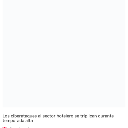
Los ciberataques al sector hotelero se triplican durante
temporada alta