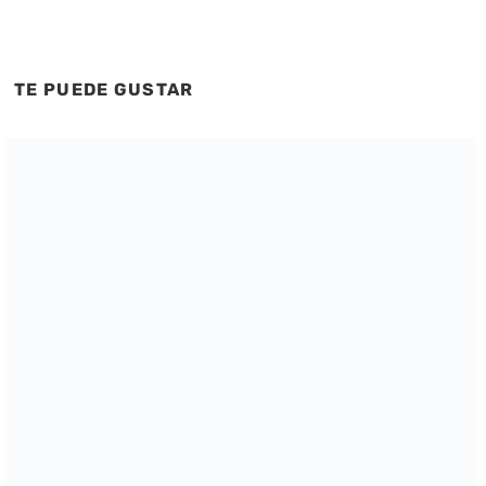
TE PUEDE GUSTAR