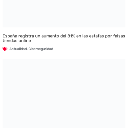
España registra un aumento del 81% en las estafas por falsas
tiendas online
Actualidad
,
Ciberseguridad