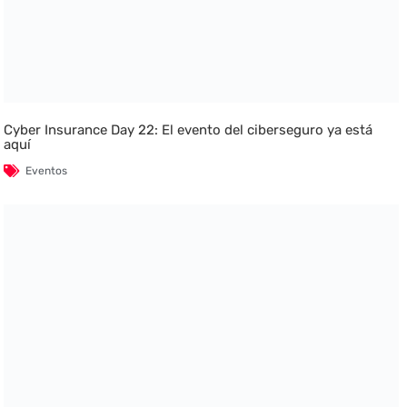
Cyber Insurance Day 22: El evento del ciberseguro ya está
aquí
Eventos