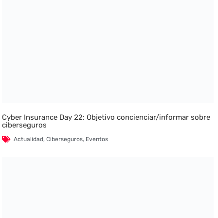
Cyber Insurance Day 22: Objetivo concienciar/informar sobre
ciberseguros
Actualidad
,
Ciberseguros
,
Eventos