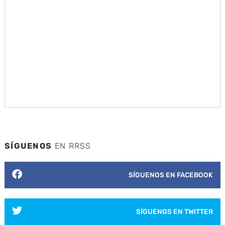
SÍGUENOS
EN RRSS
SÍGUENOS EN FACEBOOK
SÍGUENOS EN TWITTER