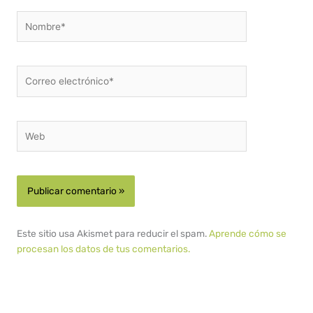
Nombre*
Correo
electrónico*
Web
Este sitio usa Akismet para reducir el spam.
Aprende cómo se
procesan los datos de tus comentarios.