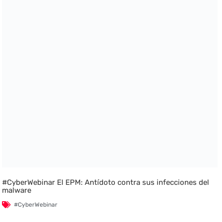
#CyberWebinar El EPM: Antídoto contra sus infecciones del
malware
#CyberWebinar