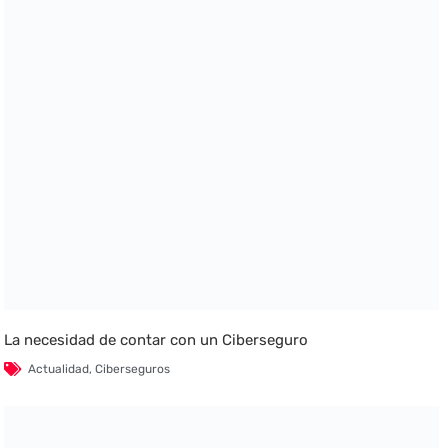
La necesidad de contar con un Ciberseguro
Actualidad
,
Ciberseguros