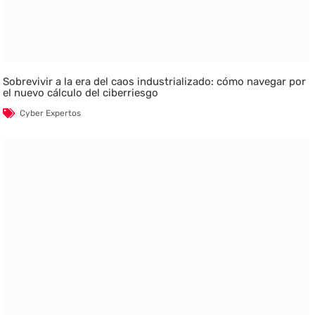
Sobrevivir a la era del caos industrializado: cómo navegar por
el nuevo cálculo del ciberriesgo
Cyber Expertos