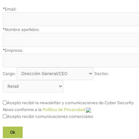
*
Email:
*
Nombre apellidos:
*
Empresa:
Cargo:
Sector:
Acepto recibir la newsletter y comunicaciones de Cyber Security
News conforme a la
Política de Privacidad
Acepto recibir comunicaciones comerciales