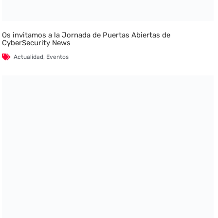
Os invitamos a la Jornada de Puertas Abiertas de
CyberSecurity News
Actualidad
,
Eventos