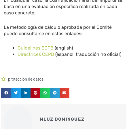
En cualquier caso, la cuantificación final del importe se
basa en una evaluación específica realizada en cada
caso concreto.
La metodología de cálculo aprobada por el Comité
puede consultarse en estos enlaces:
Guidelines EDPB
(english)
Directrices CEPD
(español, traducción no oficial)
protección de datos
MLUZ DOMINGUEZ