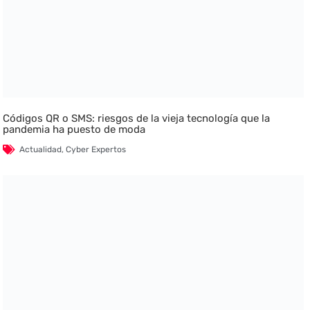
Códigos QR o SMS: riesgos de la vieja tecnología que la
pandemia ha puesto de moda
Actualidad
,
Cyber Expertos