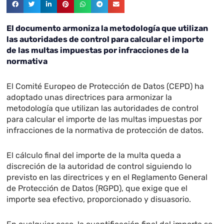
El documento armoniza la metodología que utilizan
las autoridades de control para calcular el importe
de las multas impuestas por infracciones de la
normativa
El Comité Europeo de Protección de Datos (CEPD) ha
adoptado unas directrices para armonizar la
metodología que utilizan las autoridades de control
para calcular el importe de las multas impuestas por
infracciones de la normativa de protección de datos.
El cálculo final del importe de la multa queda a
discreción de la autoridad de control siguiendo lo
previsto en las directrices y en el Reglamento General
de Protección de Datos (RGPD), que exige que el
importe sea efectivo, proporcionado y disuasorio.