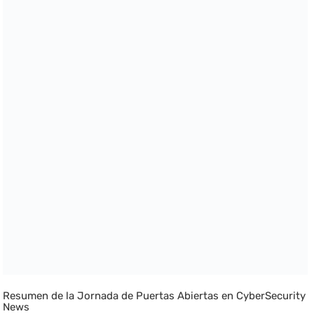
Resumen de la Jornada de Puertas Abiertas en CyberSecurity
News