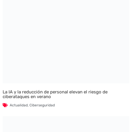
La IA y la reducción de personal elevan el riesgo de
ciberataques en verano
Actualidad
,
Ciberseguridad