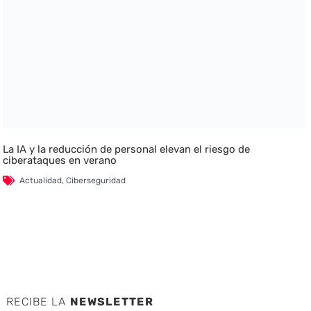
La IA y la reducción de personal elevan el riesgo de
ciberataques en verano
Actualidad
,
Ciberseguridad
RECIBE LA
NEWSLETTER