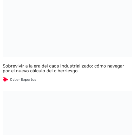
Sobrevivir a la era del caos industrializado: cómo navegar
por el nuevo cálculo del ciberriesgo
Cyber Expertos