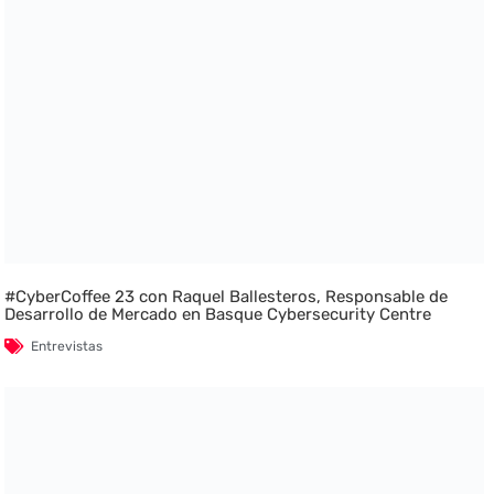
#CyberCoffee 23 con Raquel Ballesteros, Responsable de
Desarrollo de Mercado en Basque Cybersecurity Centre
Entrevistas