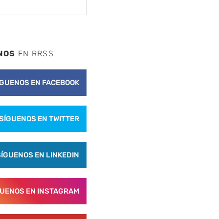
NOS
EN RRSS
ÍGUENOS EN FACEBOOK
SÍGUENOS EN TWITTER
SÍGUENOS EN LINKEDIN
GUENOS EN INSTAGRAM