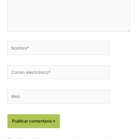
Nombre*
Correo
electrónico*
Web