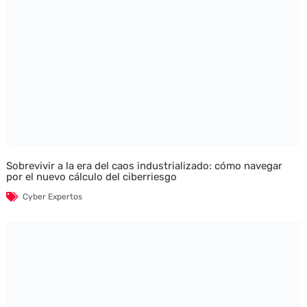
Sobrevivir a la era del caos industrializado: cómo navegar
por el nuevo cálculo del ciberriesgo
Cyber Expertos