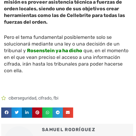
misión es proveer asistencia técnica a fuerzas de
orden locales, siendo uno de sus objetivos crear
herramientas como las de Cellebrite para todas las
fuerzas del orden.
Pero el tema fundamental posiblemente solo se
solucionará mediante una ley o una decisión de un
tribunal y
Rosenstein ya ha dicho
que, en el momento
en el que vean preciso el acceso a una información
cifrada, irán hasta los tribunales para poder hacerse
con ella.
ciberseguridad
,
cifrado
,
fbi
SAMUEL RODRÍGUEZ