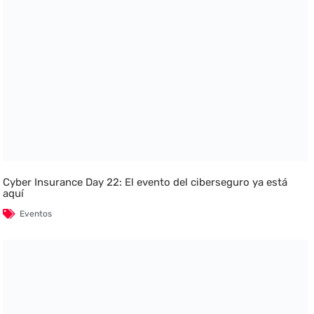
Cyber Insurance Day 22: El evento del ciberseguro ya está
aquí
Eventos