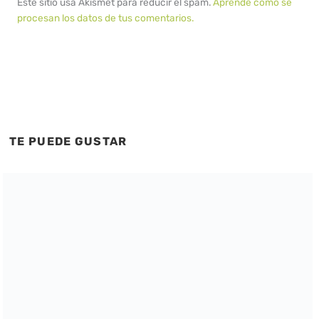
Este sitio usa Akismet para reducir el spam.
Aprende cómo se
procesan los datos de tus comentarios.
TE PUEDE GUSTAR