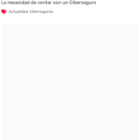
La necesidad de contar con un Ciberseguro
Actualidad
,
Ciberseguros