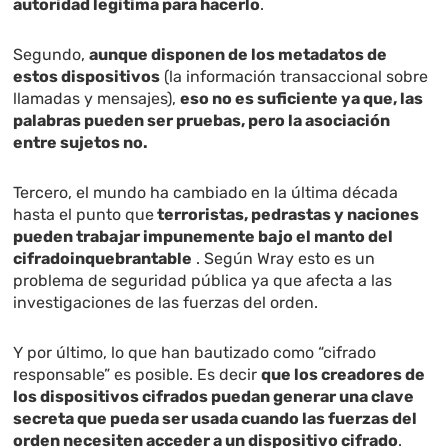
autoridad legítima para hacerlo
.
Segundo,
aunque disponen de los metadatos de
estos dispositivos
(la información transaccional sobre
llamadas y mensajes),
eso no es suficiente ya que, las
palabras pueden ser pruebas, pero la asociación
entre sujetos no.
Tercero, el mundo ha cambiado en la última década
hasta el punto que
terroristas, pedrastas y naciones
pueden trabajar impunemente bajo el manto del
cifradoinquebrantable
. Según Wray esto es un
problema de seguridad pública ya que afecta a las
investigaciones de las fuerzas del orden.
Y por último, lo que han bautizado como “cifrado
responsable” es posible. Es decir
que los creadores de
los dispositivos cifrados puedan generar una clave
secreta que pueda ser usada cuando las fuerzas del
orden necesiten acceder a un dispositivo cifrado
.