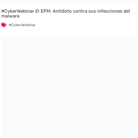
#CyberWebinar El EPM: Antídoto contra sus infecciones del
malware
#CyberWebinar