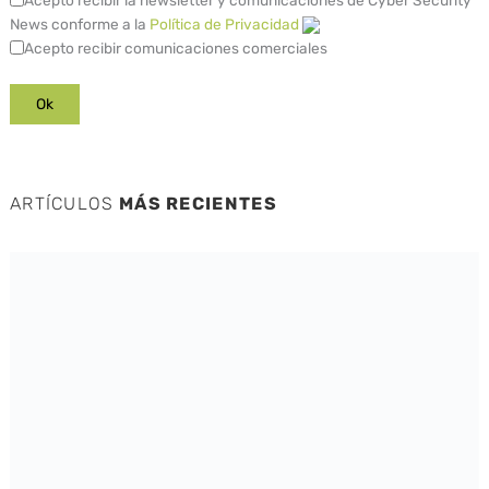
News conforme a la
Política de Privacidad
Acepto recibir comunicaciones comerciales
ARTÍCULOS
MÁS RECIENTES