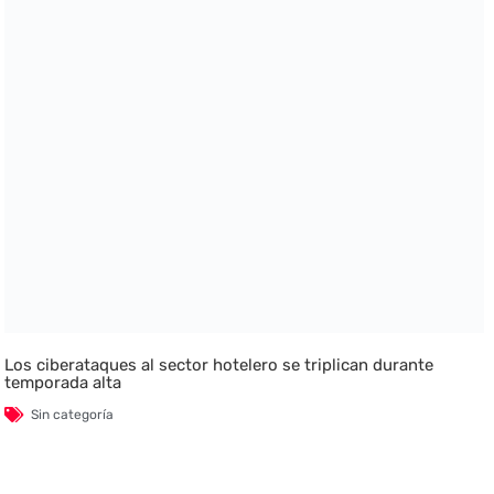
Los ciberataques al sector hotelero se triplican durante
temporada alta
Sin categoría