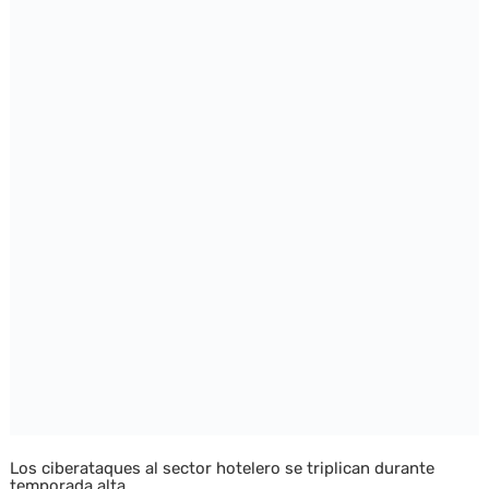
Los ciberataques al sector hotelero se triplican durante
temporada alta