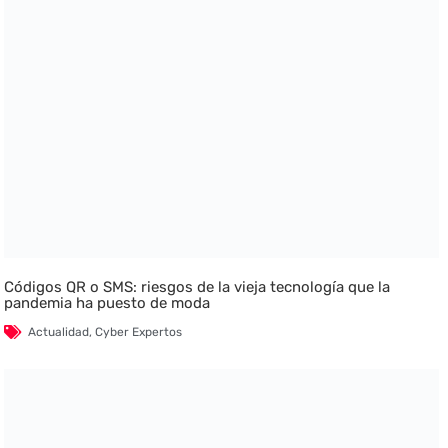
Códigos QR o SMS: riesgos de la vieja tecnología que la
pandemia ha puesto de moda
Actualidad
,
Cyber Expertos