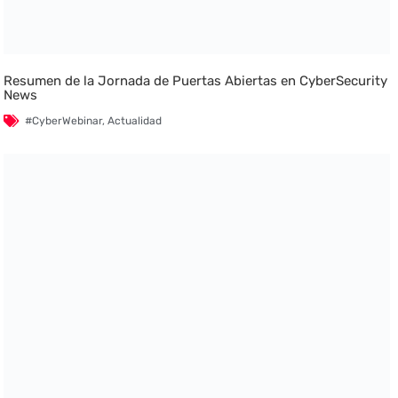
Resumen de la Jornada de Puertas Abiertas en CyberSecurity
News
#CyberWebinar
,
Actualidad