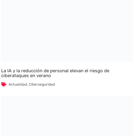
La IA y la reducción de personal elevan el riesgo de
ciberataques en verano
Actualidad
,
Ciberseguridad