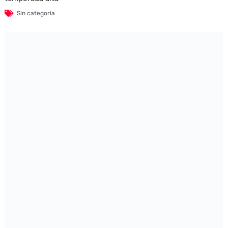
Sin categoría