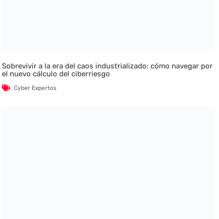
Sobrevivir a la era del caos industrializado: cómo navegar por
el nuevo cálculo del ciberriesgo
Cyber Expertos