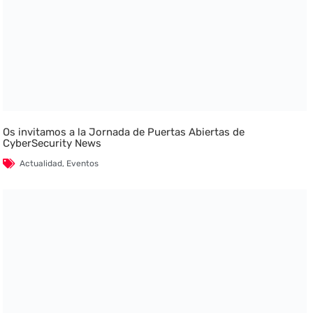
Os invitamos a la Jornada de Puertas Abiertas de
CyberSecurity News
Actualidad
,
Eventos