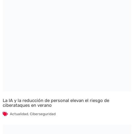
La IA y la reducción de personal elevan el riesgo de
ciberataques en verano
Actualidad
,
Ciberseguridad