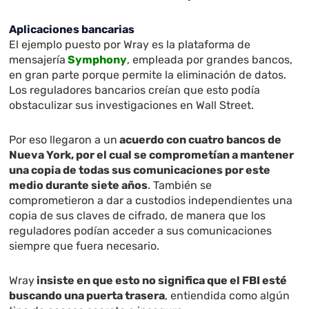
Aplicaciones bancarias
El ejemplo puesto por Wray es la plataforma de
mensajería
Symphony
, empleada por grandes bancos,
en gran parte porque permite la eliminación de datos.
Los reguladores bancarios creían que esto podía
obstaculizar sus investigaciones en Wall Street.
Por eso llegaron a un
acuerdo con cuatro bancos de
Nueva York, por el cual se comprometían a mantener
una copia de todas sus comunicaciones por este
medio durante siete años
. También se
comprometieron a dar a custodios independientes una
copia de sus claves de cifrado, de manera que los
reguladores podían acceder a sus comunicaciones
siempre que fuera necesario.
Wray
insiste en que esto no significa que el FBI esté
buscando una puerta trasera
, entiendida como algún