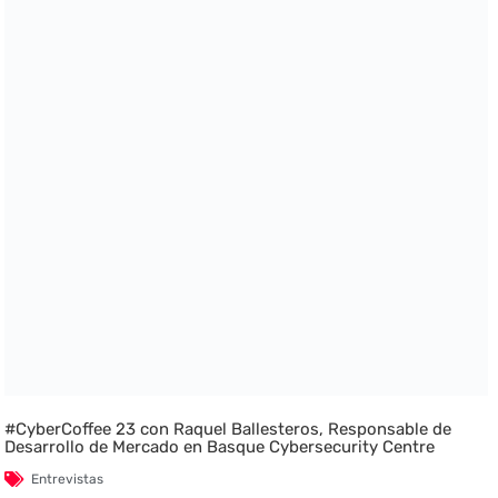
#CyberCoffee 23 con Raquel Ballesteros, Responsable de
Desarrollo de Mercado en Basque Cybersecurity Centre
Entrevistas