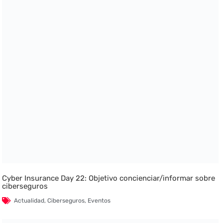
Cyber Insurance Day 22: Objetivo concienciar/informar sobre
ciberseguros
Actualidad
,
Ciberseguros
,
Eventos