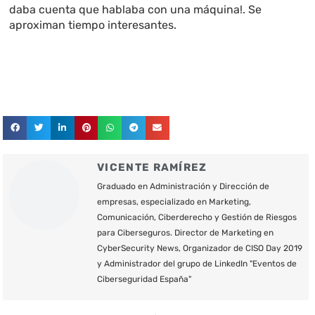
daba cuenta que hablaba con una máquina!. Se
aproximan tiempo interesantes.
VICENTE RAMÍREZ
Graduado en Administración y Dirección de
empresas, especializado en Marketing,
Comunicación, Ciberderecho y Gestión de Riesgos
para Ciberseguros. Director de Marketing en
CyberSecurity News, Organizador de CISO Day 2019
y Administrador del grupo de LinkedIn "Eventos de
Ciberseguridad España"