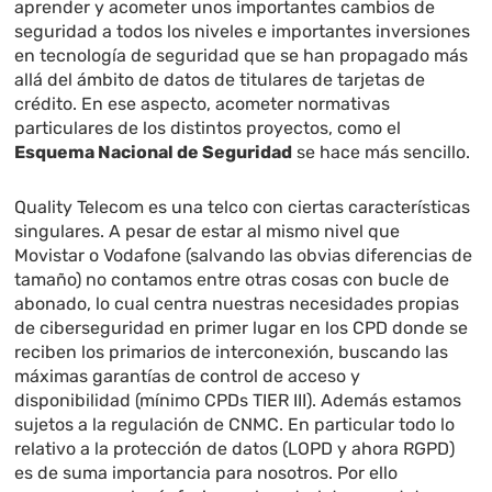
aprender y acometer unos importantes cambios de
seguridad a todos los niveles e importantes inversiones
en tecnología de seguridad que se han propagado más
allá del ámbito de datos de titulares de tarjetas de
crédito. En ese aspecto, acometer normativas
particulares de los distintos proyectos, como el
Esquema Nacional de Seguridad
se hace más sencillo.
Quality Telecom es una telco con ciertas características
singulares. A pesar de estar al mismo nivel que
Movistar o Vodafone (salvando las obvias diferencias de
tamaño) no contamos entre otras cosas con bucle de
abonado, lo cual centra nuestras necesidades propias
de ciberseguridad en primer lugar en los CPD donde se
reciben los primarios de interconexión, buscando las
máximas garantías de control de acceso y
disponibilidad (mínimo CPDs TIER III). Además estamos
sujetos a la regulación de CNMC. En particular todo lo
relativo a la protección de datos (LOPD y ahora RGPD)
es de suma importancia para nosotros. Por ello