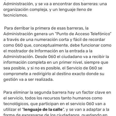
Administración, y se va a encontrar dos barreras: una
organización compleja, y un lenguaje lleno de
tecnicismos.
Para derribar la primera de esas barreras, la
Administración genera un “Punto de Acceso Telefónico”
a través de una numeración corta y fácil de recordar
como 060 que, conceptualmente, debe funcionar como
el mostrador de Información en la entrada a la
Administración. Desde 060 el ciudadano va a recibir la
información completa en un primer nivel, siempre que
sea posible, y si no es posible, el Servicio de 060 se
compromete a redirigirlo al destino exacto donde su
gestión va a ser realizada.
Para eliminar la segunda barrera hay un factor clave en
el servicio, todos los recursos tanto humanos como
tecnológicos, que participan en el servicio 060 van a
utilizar el “
lenguaje de la calle
”, y se van a adaptar a la
forma de expresarse de los ciudadanos, quedando en