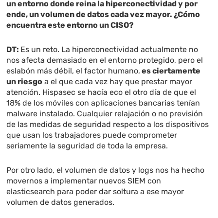
un entorno donde reina la hiperconectividad y por
ende, un volumen de datos cada vez mayor. ¿Cómo
encuentra este entorno un CISO?
DT:
Es un reto. La hiperconectividad actualmente no
nos afecta demasiado en el entorno protegido, pero el
eslabón más débil, el factor humano,
es ciertamente
un riesgo
a el que cada vez hay que prestar mayor
atención. Hispasec se hacía eco el otro día de que el
18% de los móviles con aplicaciones bancarias tenían
malware instalado. Cualquier relajación o no previsión
de las medidas de seguridad respecto a los dispositivos
que usan los trabajadores puede comprometer
seriamente la seguridad de toda la empresa.
Por otro lado, el volumen de datos y logs nos ha hecho
movernos a implementar nuevos SIEM con
elasticsearch para poder dar soltura a ese mayor
volumen de datos generados.