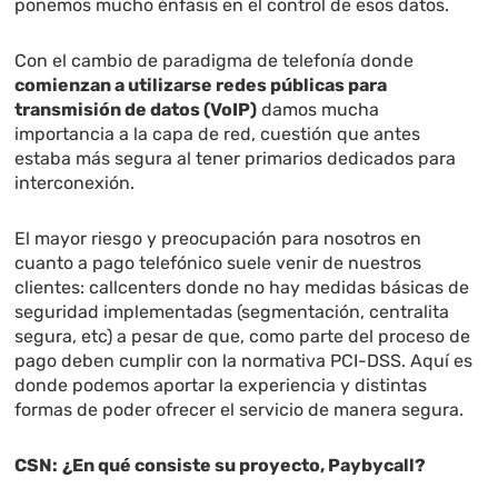
ponemos mucho énfasis en el control de esos datos.
Con el cambio de paradigma de telefonía donde
comienzan a utilizarse redes públicas para
transmisión de datos (VoIP)
damos mucha
importancia a la capa de red, cuestión que antes
estaba más segura al tener primarios dedicados para
interconexión.
El mayor riesgo y preocupación para nosotros en
cuanto a pago telefónico suele venir de nuestros
clientes: callcenters donde no hay medidas básicas de
seguridad implementadas (segmentación, centralita
segura, etc) a pesar de que, como parte del proceso de
pago deben cumplir con la normativa PCI-DSS. Aquí es
donde podemos aportar la experiencia y distintas
formas de poder ofrecer el servicio de manera segura.
CSN:
¿En qué consiste su proyecto, Paybycall?