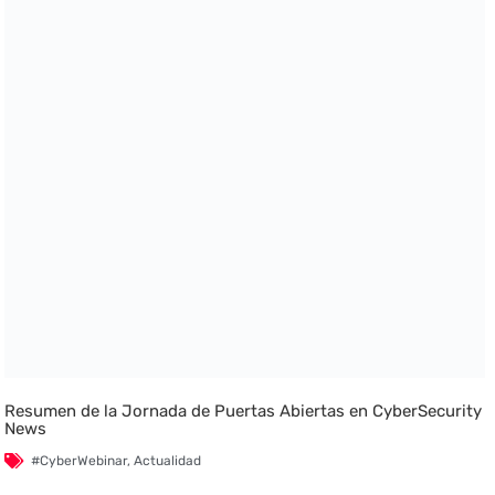
Resumen de la Jornada de Puertas Abiertas en CyberSecurity
News
#CyberWebinar
,
Actualidad