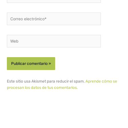
Correo
electrónico*
Web
Este sitio usa Akismet para reducir el spam.
Aprende cómo se
procesan los datos de tus comentarios.