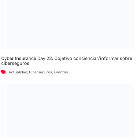
Cyber Insurance Day 22: Objetivo concienciar/informar sobre
ciberseguros
Actualidad
,
Ciberseguros
,
Eventos