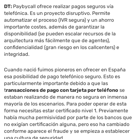
DT:
Paybycall ofrece realizar pagos seguros vía
telefónica. Es un proyecto disruptivo. Permite
automatizar el proceso (IVR segura) y un ahorro
importante costes, además de garantizar la
disponibilidad (se pueden escalar recursos de la
arquitectura más fácilmente que de agentes),
confidencialidad (gran riesgo en los callcenters) e
integridad.
Cuando nació fuimos pioneros en ofrecer en España
esa posibilidad de pago telefónico seguro. Esto es
particularmente importante debido a que las
t
ransacciones de pago con tarjeta por teléfono
se
estaban realizando de manera no segura en inmensa
mayoría de los escenarios. Para poder operar de esta
forma necesitas estar certificado nivel 1. Previamente
había mucha permisividad por parte de los bancos que
no exigían certificación alguna, pero eso ha cambiado
conforme aparece el fraude y se empieza a establecer
una cultura de seguridad.