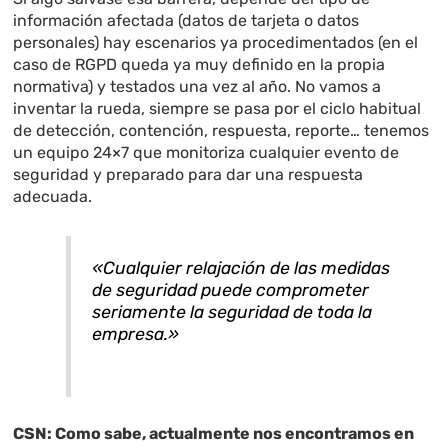
información afectada (datos de tarjeta o datos
personales) hay escenarios ya procedimentados (en el
caso de RGPD queda ya muy definido en la propia
normativa) y testados una vez al año. No vamos a
inventar la rueda, siempre se pasa por el ciclo habitual
de detección, contención, respuesta, reporte… tenemos
un equipo 24×7 que monitoriza cualquier evento de
seguridad y preparado para dar una respuesta
adecuada.
«Cualquier relajación de las medidas
de seguridad puede comprometer
seriamente la seguridad de toda la
empresa.»
CSN: Como sabe, actualmente nos encontramos en