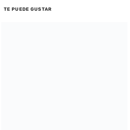
TE PUEDE GUSTAR