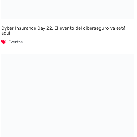
Cyber Insurance Day 22: El evento del ciberseguro ya está
aquí
Eventos