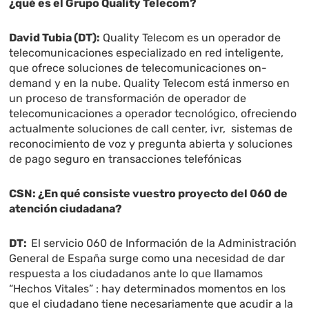
¿qué es el Grupo Quality Telecom?
David Tubia (DT):
Quality Telecom es un operador de
telecomunicaciones especializado en red inteligente,
que ofrece soluciones de telecomunicaciones on-
demand y en la nube. Quality Telecom está inmerso en
un proceso de transformación de operador de
telecomunicaciones a operador tecnológico, ofreciendo
actualmente soluciones de call center, ivr, sistemas de
reconocimiento de voz y pregunta abierta y soluciones
de pago seguro en transacciones telefónicas
CSN:
¿En qué consiste vuestro proyecto del 060 de
atención ciudadana?
DT:
El servicio 060 de Información de la Administración
General de España surge como una necesidad de dar
respuesta a los ciudadanos ante lo que llamamos
“Hechos Vitales” : hay determinados momentos en los
que el ciudadano tiene necesariamente que acudir a la