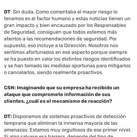
DT
: Sin duda. Como comentaba el mayor riesgo lo
tenemos es el factor humano y estas noticias tienen un
gran impacto y bien encauzado por los Responsables
de Seguridad, consiguen que todos estemos más
atentos a las recomendaciones de seguridad. Por
supuesto, eso incluye a la Dirección. Nosotros nos
sentimos afortunados en ese aspecto porque siempre
se ha puesto en valor los distintos riesgos identificados
y se han tomado las medidas oportunas para mitigarlos
o cancelarlos, siendo realmente proactivos.
CSN:
Imaginando que su empresa ha recibido un
ataque que compromete información de sus
clientes, ¿cuál es el mecanismo de reacción?
DT:
Disponemos de sistemas proactivos de detección
temprana que eliminan la inmensa mayoría de las
amenazas. Estamos muy orgullosos de ese primer nivel.
Si algo salvase esa barrera, depende del tipo de