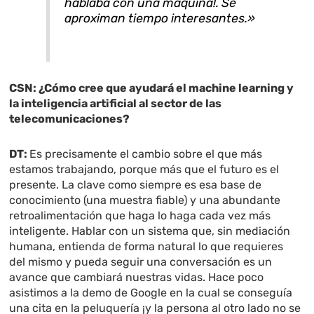
hablaba con una máquina!. Se
aproximan tiempo interesantes.»
CSN:
¿Cómo cree que ayudará el machine learning y
la inteligencia artificial al sector de las
telecomunicaciones?
DT:
Es precisamente el cambio sobre el que más
estamos trabajando, porque más que el futuro es el
presente. La clave como siempre es esa base de
conocimiento (una muestra fiable) y una abundante
retroalimentación que haga lo haga cada vez más
inteligente. Hablar con un sistema que, sin mediación
humana, entienda de forma natural lo que requieres
del mismo y pueda seguir una conversación es un
avance que cambiará nuestras vidas. Hace poco
asistimos a la demo de Google en la cual se conseguía
una cita en la peluquería ¡y la persona al otro lado no se