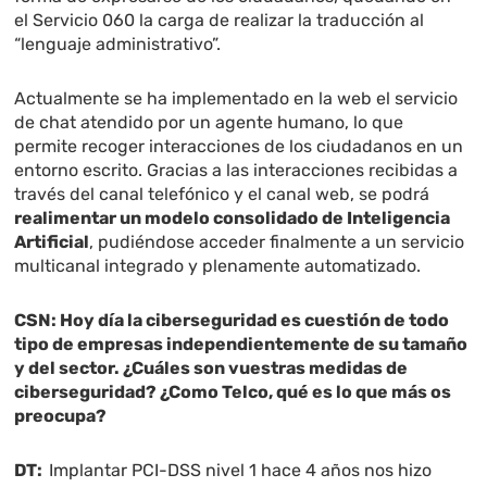
el Servicio 060 la carga de realizar la traducción al
“lenguaje administrativo”.
Actualmente se ha implementado en la web el servicio
de chat atendido por un agente humano, lo que
permite recoger interacciones de los ciudadanos en un
entorno escrito. Gracias a las interacciones recibidas a
través del canal telefónico y el canal web, se podrá
realimentar un modelo consolidado de Inteligencia
Artificial
, pudiéndose acceder finalmente a un servicio
multicanal integrado y plenamente automatizado.
CSN:
Hoy día la ciberseguridad es cuestión de todo
tipo de empresas independientemente de su tamaño
y del sector. ¿Cuáles son vuestras medidas de
ciberseguridad? ¿Como Telco, qué es lo que más os
preocupa?
DT:
Implantar PCI-DSS nivel 1 hace 4 años nos hizo