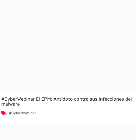
#CyberWebinar El EPM: Antídoto contra sus infecciones del
malware
#CyberWebinar