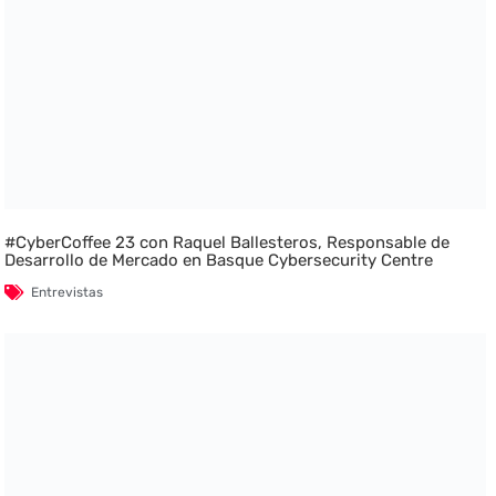
#CyberCoffee 23 con Raquel Ballesteros, Responsable de
Desarrollo de Mercado en Basque Cybersecurity Centre
Entrevistas