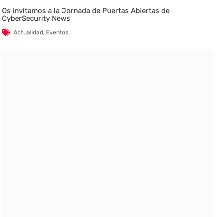
Os invitamos a la Jornada de Puertas Abiertas de
CyberSecurity News
Actualidad
,
Eventos