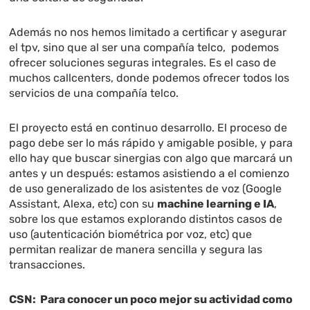
Además no nos hemos limitado a certificar y asegurar
el tpv, sino que al ser una compañía telco, podemos
ofrecer soluciones seguras integrales. Es el caso de
muchos callcenters, donde podemos ofrecer todos los
servicios de una compañía telco.
El proyecto está en continuo desarrollo. El proceso de
pago debe ser lo más rápido y amigable posible, y para
ello hay que buscar sinergias con algo que marcará un
antes y un después: estamos asistiendo a el comienzo
de uso generalizado de los asistentes de voz (Google
Assistant, Alexa, etc) con su
machine learning e IA
,
sobre los que estamos explorando distintos casos de
uso (autenticación biométrica por voz, etc) que
permitan realizar de manera sencilla y segura las
transacciones.
CSN: Para conocer un poco mejor su actividad como