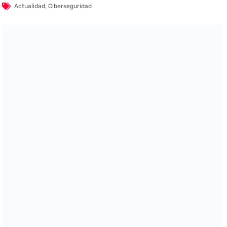
Actualidad
,
Ciberseguridad