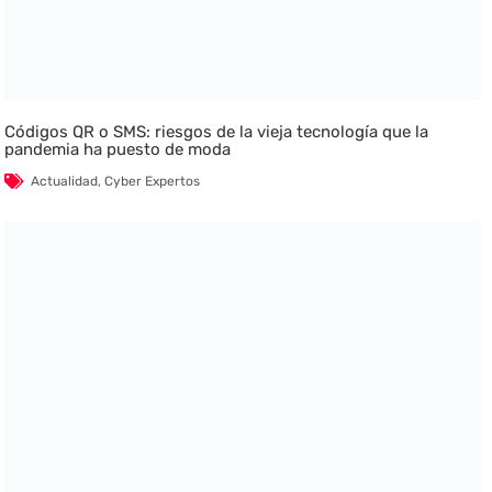
Códigos QR o SMS: riesgos de la vieja tecnología que la
pandemia ha puesto de moda
Actualidad
,
Cyber Expertos