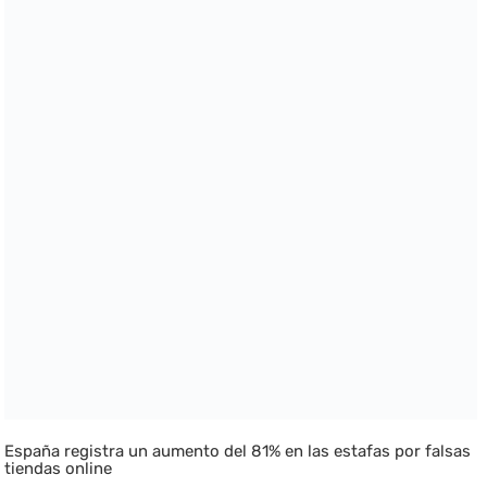
España registra un aumento del 81% en las estafas por falsas
tiendas online