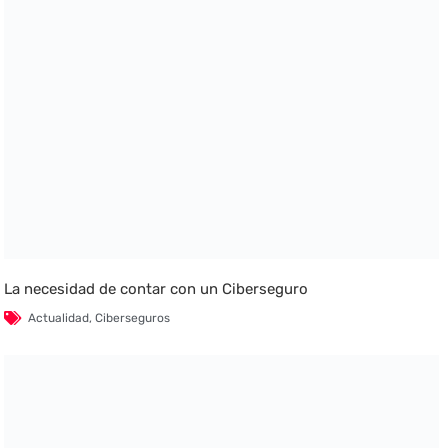
La necesidad de contar con un Ciberseguro
Actualidad
,
Ciberseguros