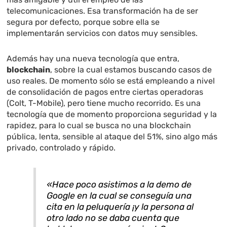
telecomunicaciones. Esa transformación ha de ser
segura por defecto, porque sobre ella se
implementarán servicios con datos muy sensibles.
Además hay una nueva tecnología que entra,
blockchain
, sobre la cual estamos buscando casos de
uso reales. De momento sólo se está empleando a nivel
de consolidación de pagos entre ciertas operadoras
(Colt, T-Mobile), pero tiene mucho recorrido. Es una
tecnología que de momento proporciona seguridad y la
rapidez, para lo cual se busca no una blockchain
pública, lenta, sensible al ataque del 51%, sino algo más
privado, controlado y rápido.
«Hace poco asistimos a la demo de
Google en la cual se conseguía una
cita en la peluquería ¡y la persona al
otro lado no se daba cuenta que