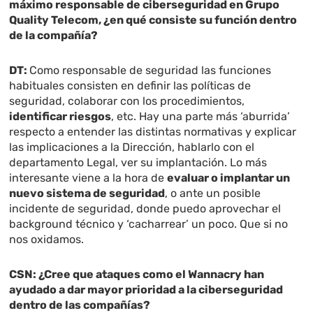
máximo responsable de ciberseguridad en Grupo
Quality Telecom, ¿en qué consiste su función dentro
de la compañía?
DT:
Como responsable de seguridad las funciones
habituales consisten en definir las políticas de
seguridad, colaborar con los procedimientos,
identificar riesgos
, etc. Hay una parte más ‘aburrida’
respecto a entender las distintas normativas y explicar
las implicaciones a la Dirección, hablarlo con el
departamento Legal, ver su implantación. Lo más
interesante viene a la hora de
evaluar o implantar un
nuevo sistema de seguridad
, o ante un posible
incidente de seguridad, donde puedo aprovechar el
background técnico y ‘cacharrear’ un poco. Que si no
nos oxidamos.
CSN: ¿Cree que ataques como el Wannacry han
ayudado a dar mayor prioridad a la ciberseguridad
dentro de las compañías?