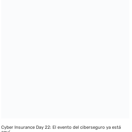
Cyber Insurance Day 22: El evento del ciberseguro ya está
aquí