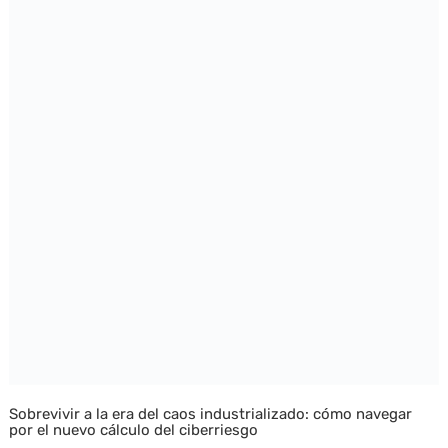
Sobrevivir a la era del caos industrializado: cómo navegar
por el nuevo cálculo del ciberriesgo