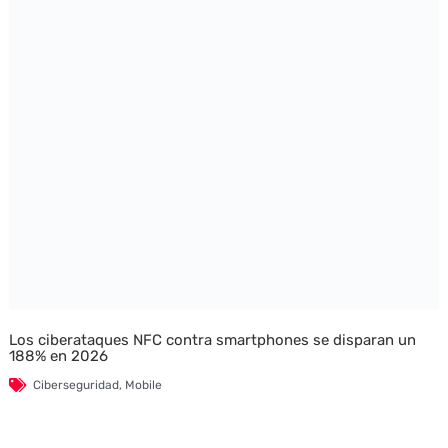
Los ciberataques NFC contra smartphones se disparan un
188% en 2026
Ciberseguridad
,
Mobile