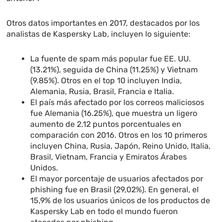
Otros datos importantes en 2017, destacados por los
analistas de Kaspersky Lab, incluyen lo siguiente:
La fuente de spam más popular fue EE. UU.
(13.21%), seguida de China (11.25%) y Vietnam
(9.85%). Otros en el top 10 incluyen India,
Alemania, Rusia, Brasil, Francia e Italia.
El país más afectado por los correos maliciosos
fue Alemania (16.25%), que muestra un ligero
aumento de 2.12 puntos porcentuales en
comparación con 2016. Otros en los 10 primeros
incluyen China, Rusia, Japón, Reino Unido, Italia,
Brasil, Vietnam, Francia y Emiratos Árabes
Unidos.
El mayor porcentaje de usuarios afectados por
phishing fue en Brasil (29,02%). En general, el
15,9% de los usuarios únicos de los productos de
Kaspersky Lab en todo el mundo fueron