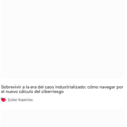
Sobrevivir a la era del caos industrializado: cómo navegar por
el nuevo cálculo del ciberriesgo
Cyber Expertos