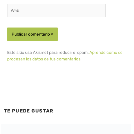
Web
Este sitio usa Akismet para reducir el spam.
Aprende cómo se
procesan los datos de tus comentarios.
TE PUEDE GUSTAR