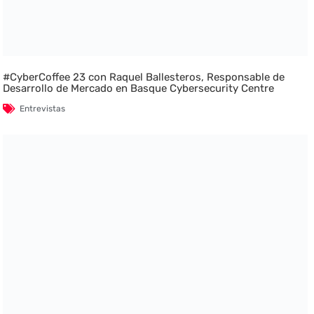
#CyberCoffee 23 con Raquel Ballesteros, Responsable de
Desarrollo de Mercado en Basque Cybersecurity Centre
Entrevistas