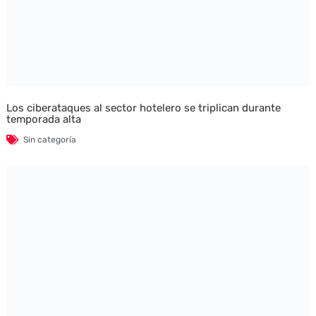
Los ciberataques al sector hotelero se triplican durante
temporada alta
Sin categoría