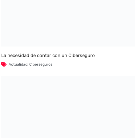
La necesidad de contar con un Ciberseguro
Actualidad
,
Ciberseguros