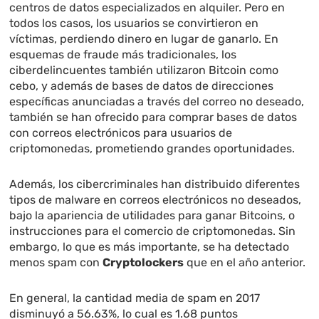
centros de datos especializados en alquiler. Pero en
todos los casos, los usuarios se convirtieron en
víctimas, perdiendo dinero en lugar de ganarlo. En
esquemas de fraude más tradicionales, los
ciberdelincuentes también utilizaron Bitcoin como
cebo, y además de bases de datos de direcciones
específicas anunciadas a través del correo no deseado,
también se han ofrecido para comprar bases de datos
con correos electrónicos para usuarios de
criptomonedas, prometiendo grandes oportunidades.
Además, los cibercriminales han distribuido diferentes
tipos de malware en correos electrónicos no deseados,
bajo la apariencia de utilidades para ganar Bitcoins, o
instrucciones para el comercio de criptomonedas. Sin
embargo, lo que es más importante, se ha detectado
menos spam con
Cryptolockers
que en el año anterior.
En general, la cantidad media de spam en 2017
disminuyó a 56.63%, lo cual es 1.68 puntos