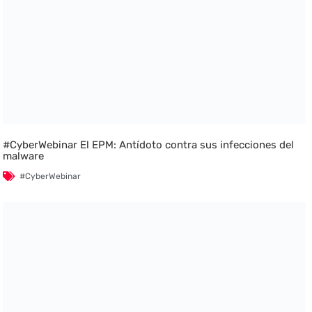
#CyberWebinar El EPM: Antídoto contra sus infecciones del
malware
#CyberWebinar