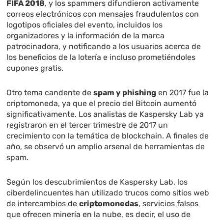
FIFA 2018
, y los spammers difundieron activamente
correos electrónicos con mensajes fraudulentos con
logotipos oficiales del evento, incluidos los
organizadores y la información de la marca
patrocinadora, y notificando a los usuarios acerca de
los beneficios de la lotería e incluso prometiéndoles
cupones gratis.
Otro tema candente de
spam y phishing
en 2017 fue la
criptomoneda, ya que el precio del Bitcoin aumentó
significativamente. Los analistas de Kaspersky Lab ya
registraron en el tercer trimestre de 2017 un
crecimiento con la temática de blockchain. A finales de
año, se observó un amplio arsenal de herramientas de
spam.
Según los descubrimientos de Kaspersky Lab, los
ciberdelincuentes han utilizado trucos como sitios web
de intercambios de
criptomonedas
, servicios falsos
que ofrecen minería en la nube, es decir, el uso de