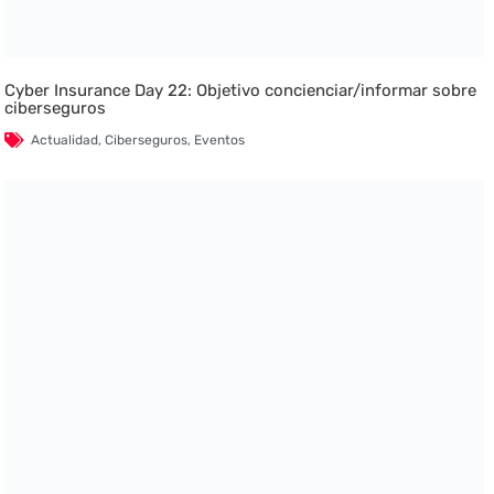
Cyber Insurance Day 22: Objetivo concienciar/informar sobre
ciberseguros
Actualidad
,
Ciberseguros
,
Eventos