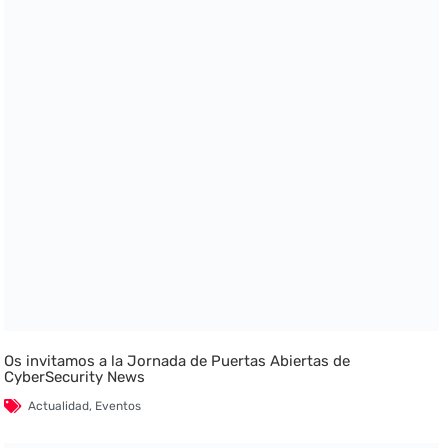
Os invitamos a la Jornada de Puertas Abiertas de
CyberSecurity News
Actualidad
,
Eventos