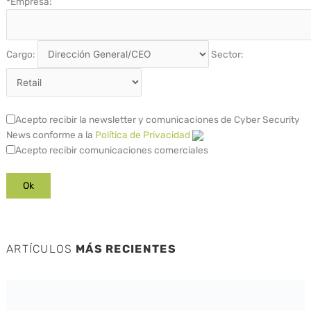
*
Empresa:
Cargo:
Sector:
Acepto recibir la newsletter y comunicaciones de Cyber Security
News conforme a la
Política de Privacidad
Acepto recibir comunicaciones comerciales
ARTÍCULOS
MÁS RECIENTES