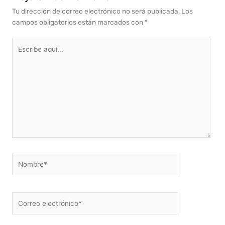
Tu dirección de correo electrónico no será publicada.
Los
campos obligatorios están marcados con
*
Escribe
aquí...
Nombre*
Correo
electrónico*