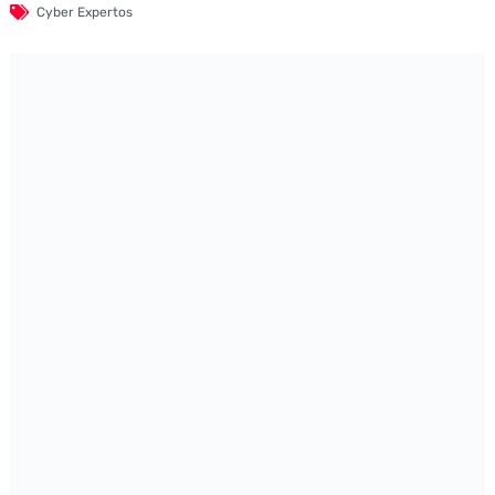
Cyber Expertos