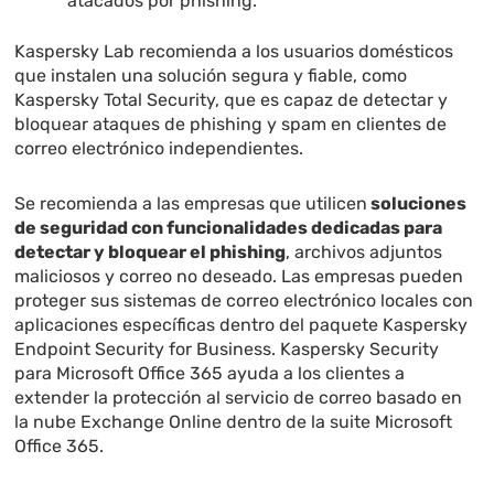
atacados por phishing.
Kaspersky Lab recomienda a los usuarios domésticos
que instalen una solución segura y fiable, como
Kaspersky Total Security, que es capaz de detectar y
bloquear ataques de phishing y spam en clientes de
correo electrónico independientes.
Se recomienda a las empresas que utilicen
soluciones
de seguridad con funcionalidades dedicadas para
detectar y bloquear el phishing
, archivos adjuntos
maliciosos y correo no deseado. Las empresas pueden
proteger sus sistemas de correo electrónico locales con
aplicaciones específicas dentro del paquete Kaspersky
Endpoint Security for Business. Kaspersky Security
para Microsoft Office 365 ayuda a los clientes a
extender la protección al servicio de correo basado en
la nube Exchange Online dentro de la suite Microsoft
Office 365.