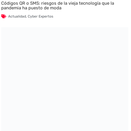
Códigos QR o SMS: riesgos de la vieja tecnología que la
pandemia ha puesto de moda
Actualidad
,
Cyber Expertos