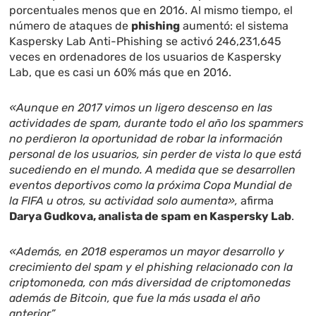
porcentuales menos que en 2016. Al mismo tiempo, el
número de ataques de
phishing
aumentó: el sistema
Kaspersky Lab Anti-Phishing se activó 246,231,645
veces en ordenadores de los usuarios de Kaspersky
Lab, que es casi un 60% más que en 2016.
«Aunque en 2017 vimos un ligero descenso en las
actividades de spam, durante todo el año los spammers
no perdieron la oportunidad de robar la información
personal de los usuarios, sin perder de vista lo que está
sucediendo en el mundo. A medida que se desarrollen
eventos deportivos como la próxima Copa Mundial de
la FIFA u otros, su actividad solo aumenta»,
afirma
Darya Gudkova, analista de spam en Kaspersky Lab
.
«Además, en 2018 esperamos un mayor desarrollo y
crecimiento del spam y el phishing relacionado con la
criptomoneda, con más diversidad de criptomonedas
además de Bitcoin, que fue la más usada el año
anterior”.