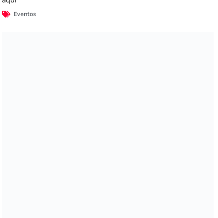
Eventos