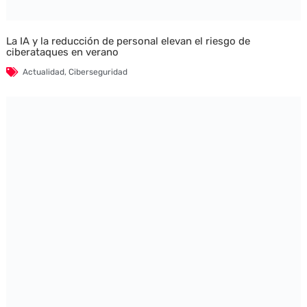
La IA y la reducción de personal elevan el riesgo de
ciberataques en verano
Actualidad
,
Ciberseguridad