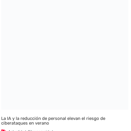
La IA y la reducción de personal elevan el riesgo de
ciberataques en verano