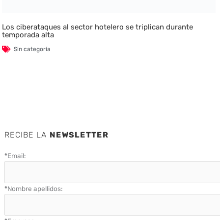
Los ciberataques al sector hotelero se triplican durante
temporada alta
Sin categoría
RECIBE LA
NEWSLETTER
*
Email:
*
Nombre apellidos: