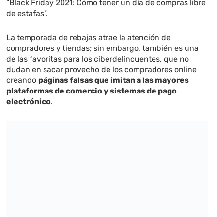
“Black Friday 2021: Cómo tener un día de compras libre
de estafas”.
La temporada de rebajas atrae la atención de
compradores y tiendas; sin embargo, también es una
de las favoritas para los ciberdelincuentes, que no
dudan en sacar provecho de los compradores online
creando
páginas falsas que imitan a las mayores
plataformas de comercio y sistemas de pago
electrónico
.