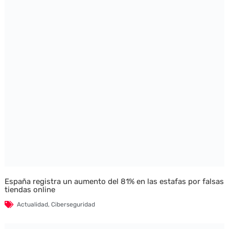
España registra un aumento del 81% en las estafas por falsas
tiendas online
Actualidad
,
Ciberseguridad