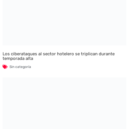
Los ciberataques al sector hotelero se triplican durante
temporada alta
Sin categoría