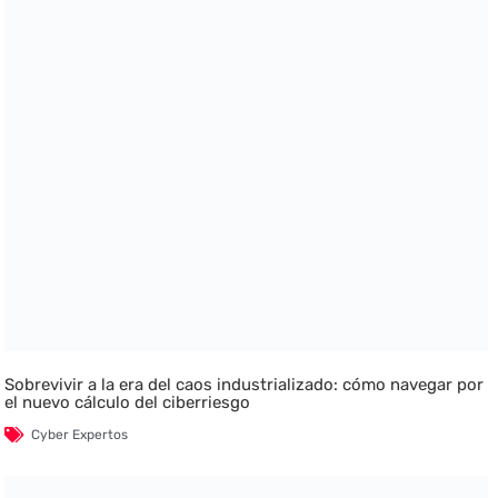
Sobrevivir a la era del caos industrializado: cómo navegar por
el nuevo cálculo del ciberriesgo
Cyber Expertos