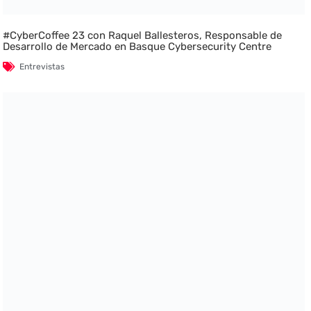
#CyberCoffee 23 con Raquel Ballesteros, Responsable de
Desarrollo de Mercado en Basque Cybersecurity Centre
Entrevistas