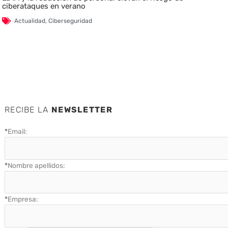
ciberataques en verano
Actualidad
,
Ciberseguridad
RECIBE LA
NEWSLETTER
*
Email:
*
Nombre apellidos:
*
Empresa: