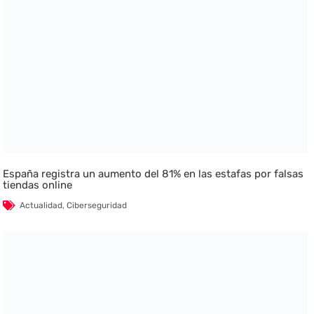
España registra un aumento del 81% en las estafas por falsas
tiendas online
Actualidad
,
Ciberseguridad