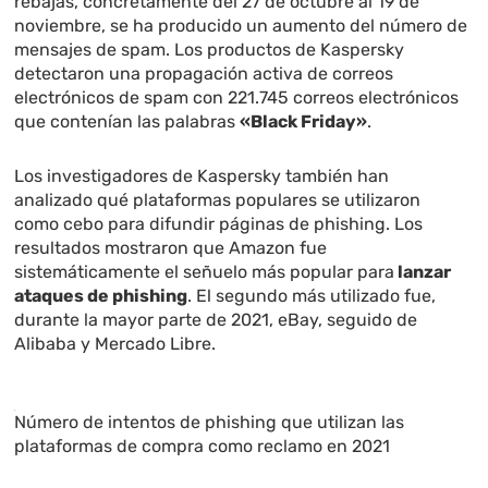
rebajas, concretamente del 27 de octubre al 19 de
noviembre, se ha producido un aumento del número de
mensajes de spam. Los productos de Kaspersky
detectaron una propagación activa de correos
electrónicos de spam con 221.745 correos electrónicos
que contenían las palabras
«Black Friday»
.
Los investigadores de Kaspersky también han
analizado qué plataformas populares se utilizaron
como cebo para difundir páginas de phishing. Los
resultados mostraron que Amazon fue
sistemáticamente el señuelo más popular para
lanzar
ataques de phishing
. El segundo más utilizado fue,
durante la mayor parte de 2021, eBay, seguido de
Alibaba y Mercado Libre.
Número de intentos de phishing que utilizan las
plataformas de compra como reclamo en 2021