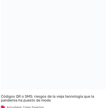
Códigos QR o SMS: riesgos de la vieja tecnología que la
pandemia ha puesto de moda
Actualidad
,
Cyber Expertos