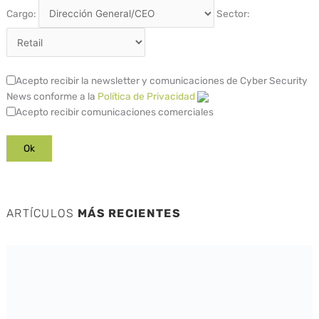
Cargo:
Sector:
Acepto recibir la newsletter y comunicaciones de Cyber Security
News conforme a la
Política de Privacidad
Acepto recibir comunicaciones comerciales
ARTÍCULOS
MÁS RECIENTES