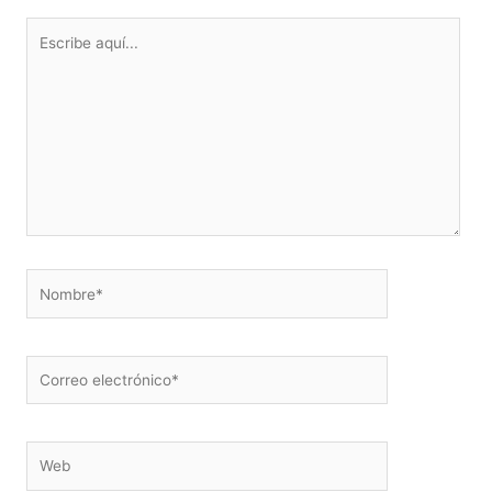
Escribe
aquí...
Nombre*
Correo
electrónico*
Web