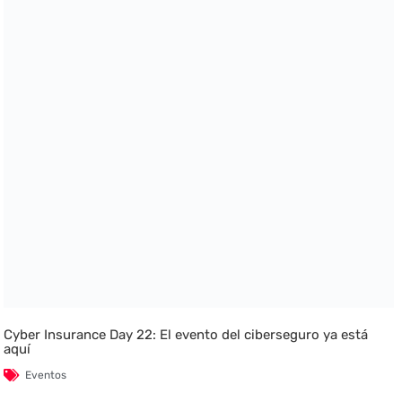
Cyber Insurance Day 22: El evento del ciberseguro ya está
aquí
Eventos