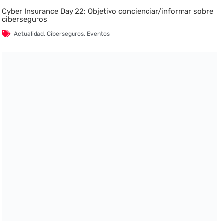
Cyber Insurance Day 22: Objetivo concienciar/informar sobre
ciberseguros
Actualidad
,
Ciberseguros
,
Eventos