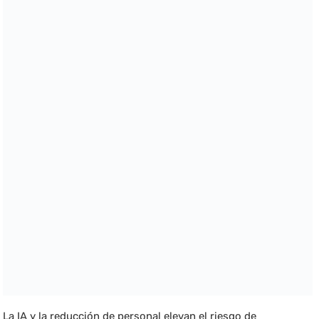
La IA y la reducción de personal elevan el riesgo de