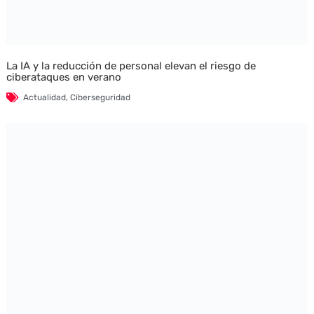
La IA y la reducción de personal elevan el riesgo de
ciberataques en verano
Actualidad
,
Ciberseguridad