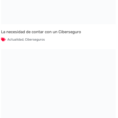
La necesidad de contar con un Ciberseguro
Actualidad
,
Ciberseguros