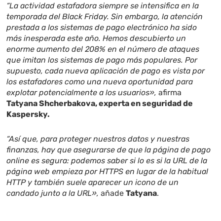
“La actividad estafadora siempre se intensifica en la
temporada del Black Friday. Sin embargo, la atención
prestada a los sistemas de pago electrónico ha sido
más inesperada este año. Hemos descubierto un
enorme aumento del 208% en el número de ataques
que imitan los sistemas de pago más populares. Por
supuesto, cada nueva aplicación de pago es vista por
los estafadores como una nueva oportunidad para
explotar potencialmente a los usuarios»,
afirma
Tatyana Shcherbakova, experta en seguridad de
Kaspersky.
“Así que, para proteger nuestros datos y nuestras
finanzas, hay que asegurarse de que la página de pago
online es segura: podemos saber si lo es si la URL de la
página web empieza por HTTPS en lugar de la habitual
HTTP y también suele aparecer un icono de un
candado junto a la URL»,
añade
Tatyana
.