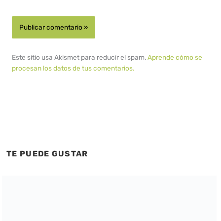
Este sitio usa Akismet para reducir el spam.
Aprende cómo se
procesan los datos de tus comentarios.
TE PUEDE GUSTAR