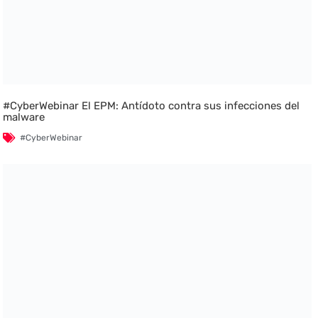
#CyberWebinar El EPM: Antídoto contra sus infecciones del
malware
#CyberWebinar