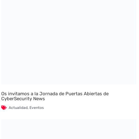
Os invitamos a la Jornada de Puertas Abiertas de
CyberSecurity News
Actualidad
,
Eventos