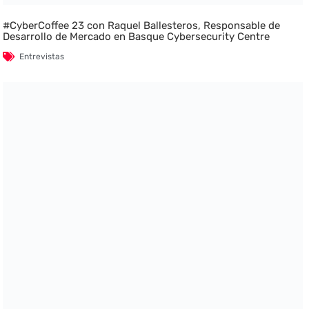
#CyberCoffee 23 con Raquel Ballesteros, Responsable de
Desarrollo de Mercado en Basque Cybersecurity Centre
Entrevistas