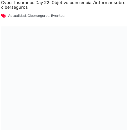
Cyber Insurance Day 22: Objetivo concienciar/informar sobre
ciberseguros
Actualidad
,
Ciberseguros
,
Eventos