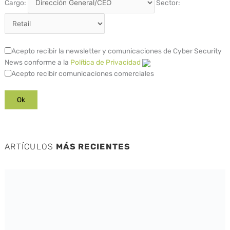
Cargo:
Sector:
Acepto recibir la newsletter y comunicaciones de Cyber Security
News conforme a la
Política de Privacidad
Acepto recibir comunicaciones comerciales
ARTÍCULOS
MÁS RECIENTES