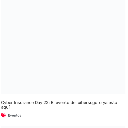
Cyber Insurance Day 22: El evento del ciberseguro ya está
aquí
Eventos