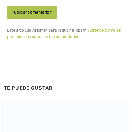
Este sitio usa Akismet para reducir el spam.
Aprende cómo se
procesan los datos de tus comentarios.
TE PUEDE GUSTAR