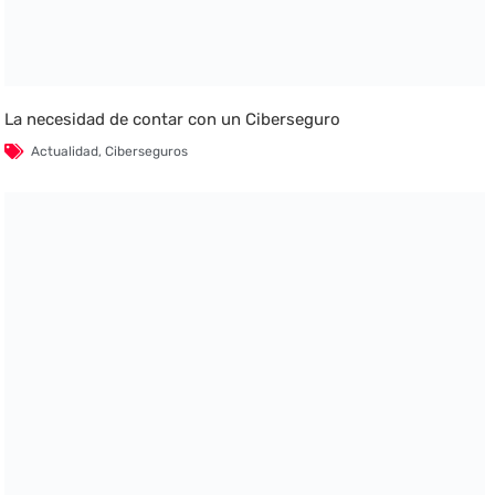
La necesidad de contar con un Ciberseguro
Actualidad
,
Ciberseguros