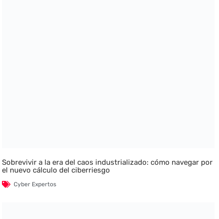
Sobrevivir a la era del caos industrializado: cómo navegar por
el nuevo cálculo del ciberriesgo
Cyber Expertos