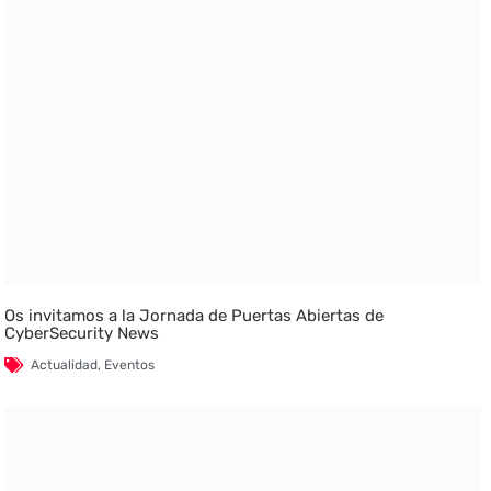
Os invitamos a la Jornada de Puertas Abiertas de
CyberSecurity News
Actualidad
,
Eventos