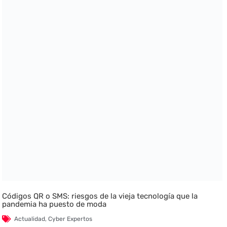
Códigos QR o SMS: riesgos de la vieja tecnología que la
pandemia ha puesto de moda
Actualidad
,
Cyber Expertos