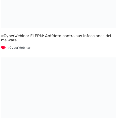
#CyberWebinar El EPM: Antídoto contra sus infecciones del
malware
#CyberWebinar