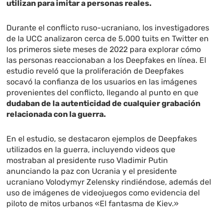
utilizan para imitar a personas reales.
Durante el conflicto ruso-ucraniano, los investigadores
de la UCC analizaron cerca de 5.000 tuits en Twitter en
los primeros siete meses de 2022 para explorar cómo
las personas reaccionaban a los Deepfakes en línea. El
estudio reveló que la proliferación de Deepfakes
socavó la confianza de los usuarios en las imágenes
provenientes del conflicto, llegando al punto en que
dudaban de la autenticidad de cualquier grabación
relacionada con la guerra.
En el estudio, se destacaron ejemplos de Deepfakes
utilizados en la guerra, incluyendo videos que
mostraban al presidente ruso Vladimir Putin
anunciando la paz con Ucrania y el presidente
ucraniano Volodymyr Zelensky rindiéndose, además del
uso de imágenes de videojuegos como evidencia del
piloto de mitos urbanos «El fantasma de Kiev.»