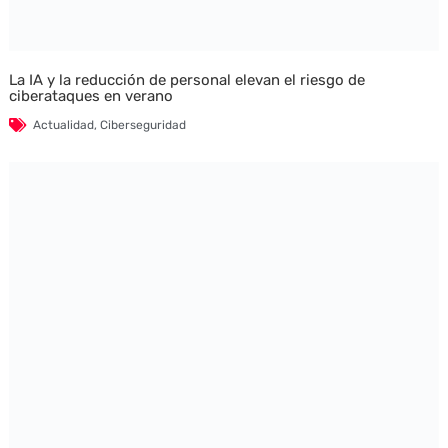
La IA y la reducción de personal elevan el riesgo de
ciberataques en verano
Actualidad
,
Ciberseguridad