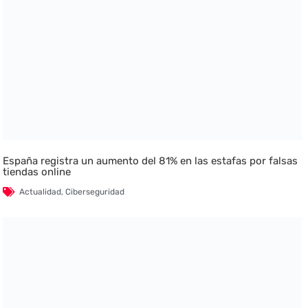
España registra un aumento del 81% en las estafas por falsas
tiendas online
Actualidad
,
Ciberseguridad