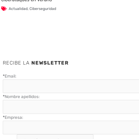
Actualidad
,
Ciberseguridad
RECIBE LA
NEWSLETTER
*
Email:
*
Nombre apellidos:
*
Empresa: