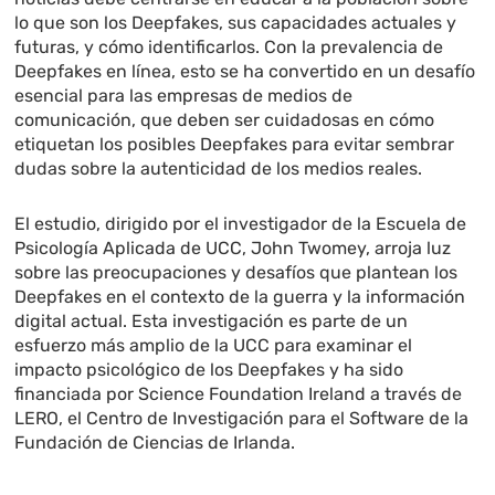
lo que son los Deepfakes, sus capacidades actuales y
futuras, y cómo identificarlos. Con la prevalencia de
Deepfakes en línea, esto se ha convertido en un desafío
esencial para las empresas de medios de
comunicación, que deben ser cuidadosas en cómo
etiquetan los posibles Deepfakes para evitar sembrar
dudas sobre la autenticidad de los medios reales.
El estudio, dirigido por el investigador de la Escuela de
Psicología Aplicada de UCC, John Twomey, arroja luz
sobre las preocupaciones y desafíos que plantean los
Deepfakes en el contexto de la guerra y la información
digital actual. Esta investigación es parte de un
esfuerzo más amplio de la UCC para examinar el
impacto psicológico de los Deepfakes y ha sido
financiada por Science Foundation Ireland a través de
LERO, el Centro de Investigación para el Software de la
Fundación de Ciencias de Irlanda.