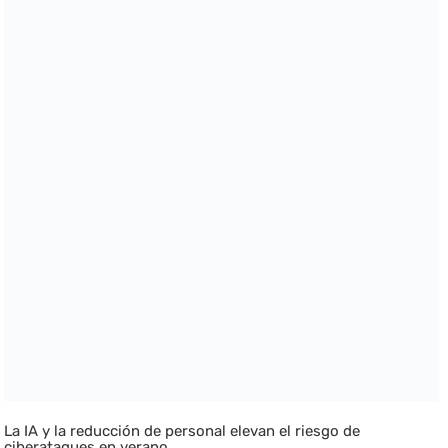
La IA y la reducción de personal elevan el riesgo de
ciberataques en verano