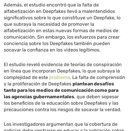
Además, el estudio encontró que la falta de
alfabetización en Deepfakes llevó a malentendidos
significativos sobre lo que constituye un Deepfake, lo
que subraya la necesidad de promover la
alfabetización en estas nuevas formas de medios de
comunicación. Sin embargo, los esfuerzos para crear
conciencia sobre los Deepfakes también pueden
socavar la confianza en los videos legítimos.
El estudio reveló evidencia de teorías de conspiración
en línea que incorporan Deepfakes, lo que subraya la
complejidad de este
problema
. La falta de comprensión
y la proliferación de Deepfakes
plantean desafíos
tanto para los medios de comunicación como para
las agencias gubernamentales
, que deben sopesar
los beneficios de la educación sobre Deepfakes y las
precauciones contra los riesgos de socavar la verdad.
Los investigadores argumentan que la cobertura de
noticias debe centrarse en educar a la población sobre