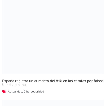
España registra un aumento del 81% en las estafas por falsas
tiendas online
Actualidad
,
Ciberseguridad