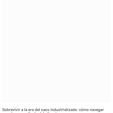
Sobrevivir a la era del caos industrializado: cómo navegar