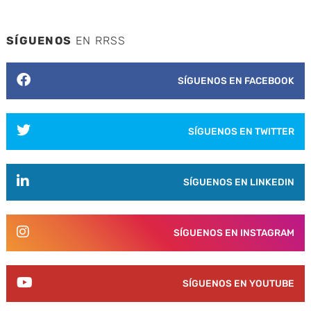
SÍGUENOS
EN RRSS
SÍGUENOS EN FACEBOOK
SÍGUENOS EN TWITTER
SÍGUENOS EN LINKEDIN
SÍGUENOS EN INSTAGRAM
SÍGUENOS EN YOUTUBE