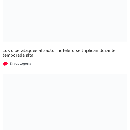
Los ciberataques al sector hotelero se triplican durante
temporada alta
Sin categoría