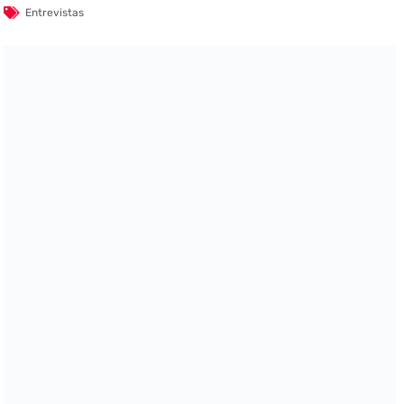
Entrevistas