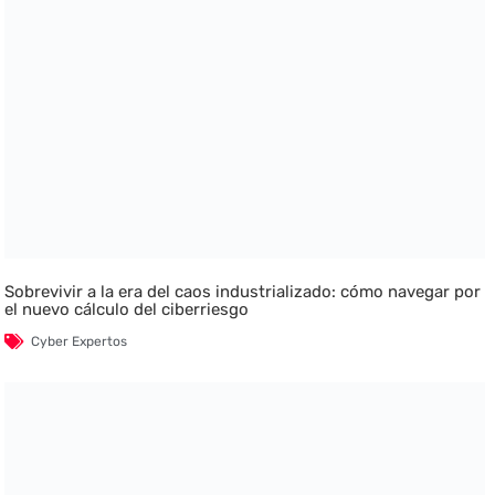
Sobrevivir a la era del caos industrializado: cómo navegar por
el nuevo cálculo del ciberriesgo
Cyber Expertos