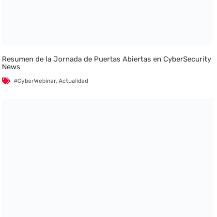
Resumen de la Jornada de Puertas Abiertas en CyberSecurity
News
#CyberWebinar
,
Actualidad