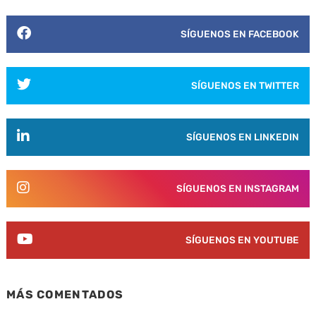
SÍGUENOS EN FACEBOOK
SÍGUENOS EN TWITTER
SÍGUENOS EN LINKEDIN
SÍGUENOS EN INSTAGRAM
SÍGUENOS EN YOUTUBE
MÁS COMENTADOS