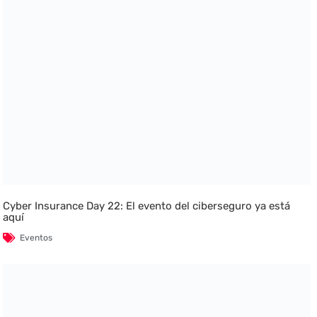
Cyber Insurance Day 22: El evento del ciberseguro ya está
aquí
Eventos