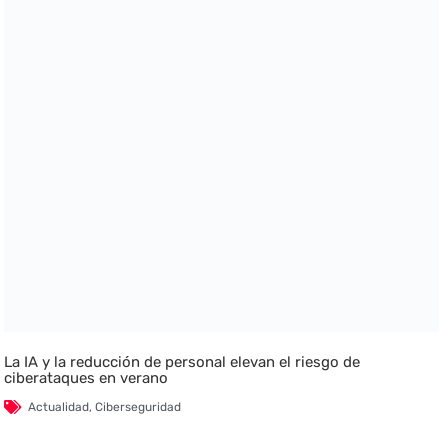
La IA y la reducción de personal elevan el riesgo de
ciberataques en verano
Actualidad
,
Ciberseguridad