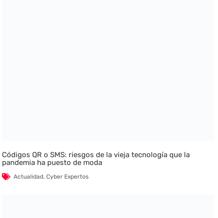
Códigos QR o SMS: riesgos de la vieja tecnología que la
pandemia ha puesto de moda
Actualidad
,
Cyber Expertos