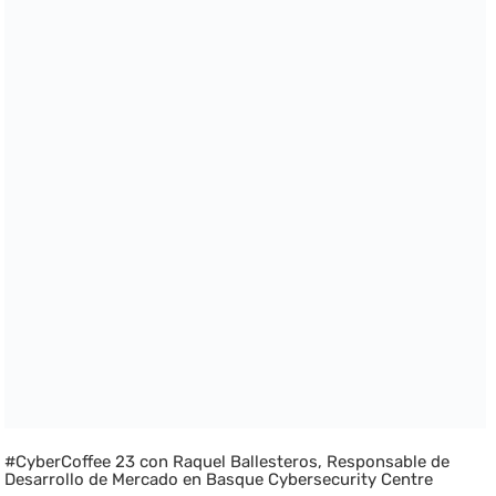
#CyberCoffee 23 con Raquel Ballesteros, Responsable de
Desarrollo de Mercado en Basque Cybersecurity Centre