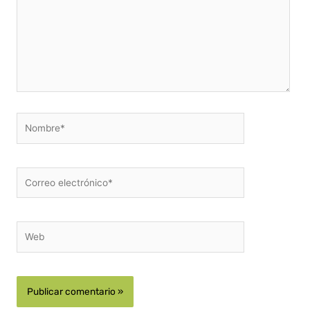
Nombre*
Correo
electrónico*
Web