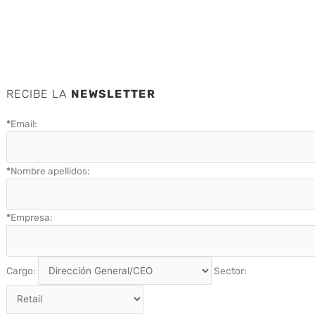
RECIBE LA
NEWSLETTER
*
Email:
*
Nombre apellidos:
*
Empresa:
Cargo:
Sector: