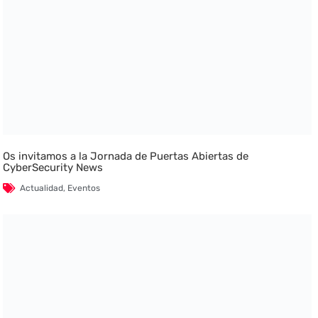
Os invitamos a la Jornada de Puertas Abiertas de
CyberSecurity News
Actualidad
,
Eventos