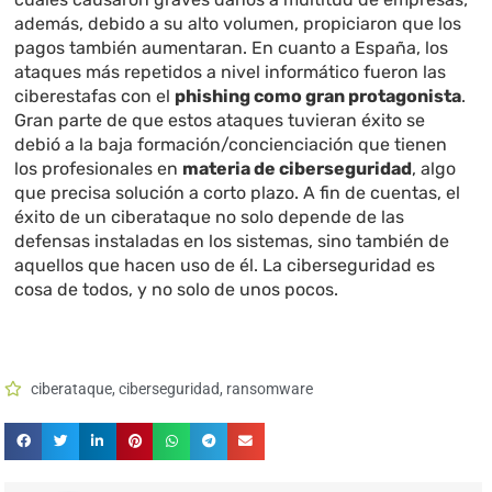
además, debido a su alto volumen, propiciaron que los
pagos también aumentaran. En cuanto a España, los
ataques más repetidos a nivel informático fueron las
ciberestafas con el
phishing como gran protagonista
.
Gran parte de que estos ataques tuvieran éxito se
debió a la baja formación/concienciación que tienen
los profesionales en
materia de ciberseguridad
, algo
que precisa solución a corto plazo. A fin de cuentas, el
éxito de un ciberataque no solo depende de las
defensas instaladas en los sistemas, sino también de
aquellos que hacen uso de él. La ciberseguridad es
cosa de todos, y no solo de unos pocos.
ciberataque
,
ciberseguridad
,
ransomware