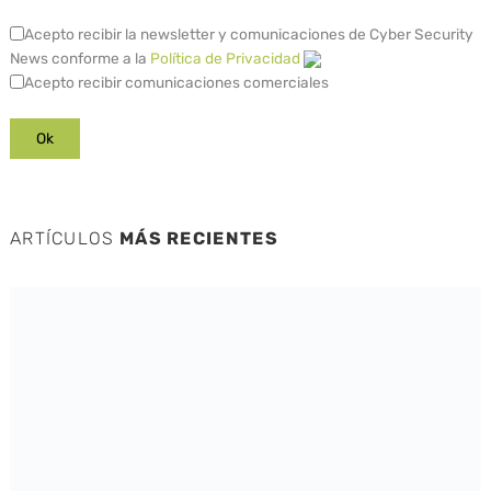
Acepto recibir la newsletter y comunicaciones de Cyber Security
News conforme a la
Política de Privacidad
Acepto recibir comunicaciones comerciales
ARTÍCULOS
MÁS RECIENTES