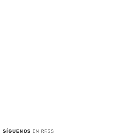
SÍGUENOS
EN RRSS