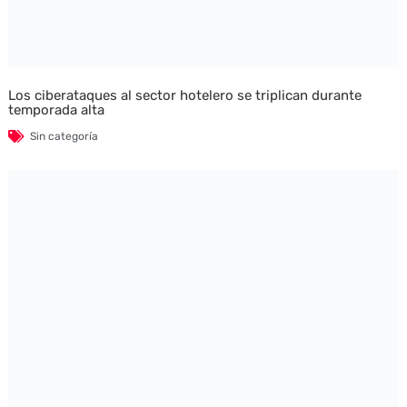
Los ciberataques al sector hotelero se triplican durante
temporada alta
Sin categoría