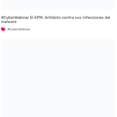
#CyberWebinar El EPM: Antídoto contra sus infecciones del
malware
#CyberWebinar