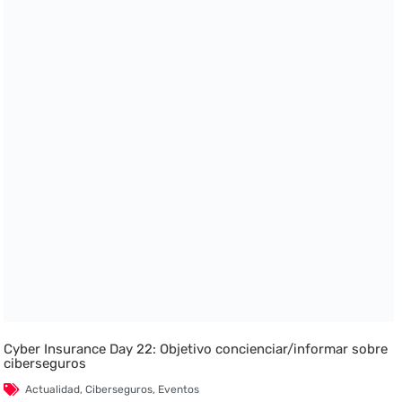
Cyber Insurance Day 22: Objetivo concienciar/informar sobre
ciberseguros
Actualidad
,
Ciberseguros
,
Eventos