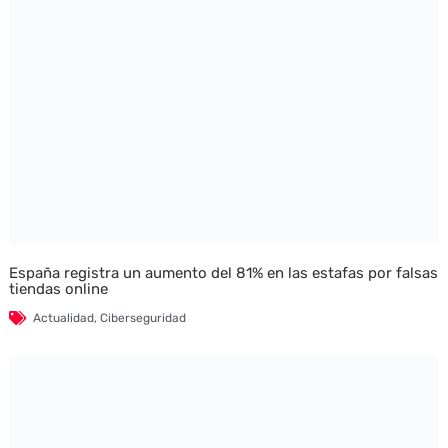
España registra un aumento del 81% en las estafas por falsas
tiendas online
Actualidad
,
Ciberseguridad