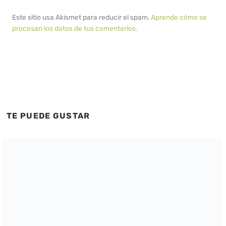
Este sitio usa Akismet para reducir el spam.
Aprende cómo se
procesan los datos de tus comentarios.
TE PUEDE GUSTAR