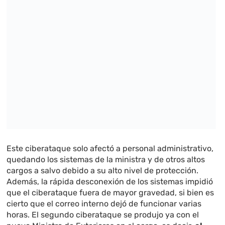
Este ciberataque solo afectó a personal administrativo,
quedando los sistemas de la ministra y de otros altos
cargos a salvo debido a su alto nivel de protección.
Además, la rápida desconexión de los sistemas impidió
que el ciberataque fuera de mayor gravedad, si bien es
cierto que el correo interno dejó de funcionar varias
horas. El segundo ciberataque se produjo ya con el