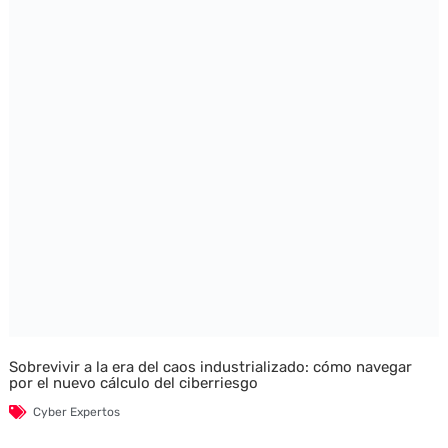
Sobrevivir a la era del caos industrializado: cómo navegar
por el nuevo cálculo del ciberriesgo
Cyber Expertos