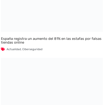
España registra un aumento del 81% en las estafas por falsas
tiendas online
Actualidad
,
Ciberseguridad