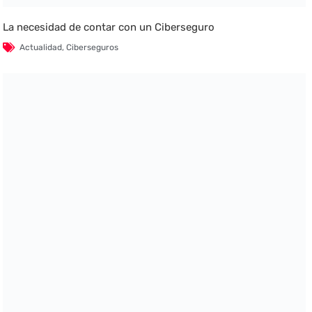
La necesidad de contar con un Ciberseguro
Actualidad
,
Ciberseguros