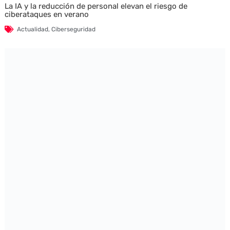
La IA y la reducción de personal elevan el riesgo de
ciberataques en verano
Actualidad
,
Ciberseguridad