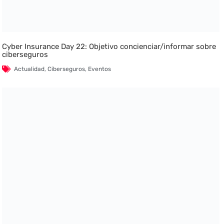
Cyber Insurance Day 22: Objetivo concienciar/informar sobre
ciberseguros
Actualidad
,
Ciberseguros
,
Eventos