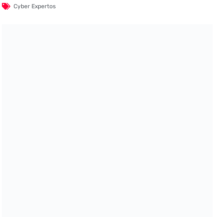
Cyber Expertos