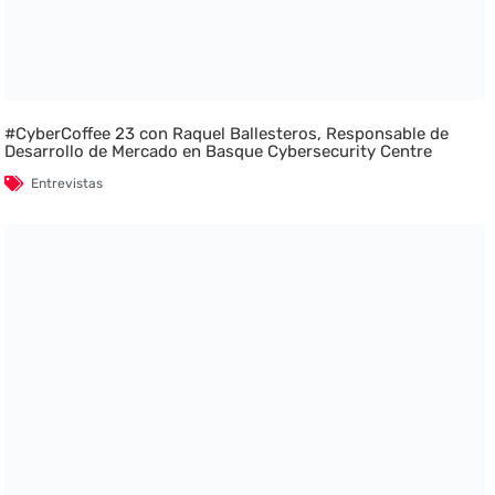
#CyberCoffee 23 con Raquel Ballesteros, Responsable de
Desarrollo de Mercado en Basque Cybersecurity Centre
Entrevistas