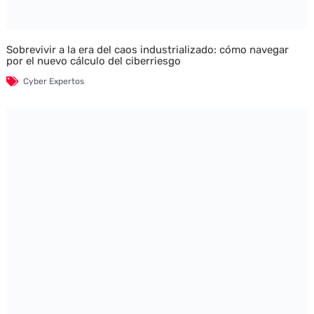
Sobrevivir a la era del caos industrializado: cómo navegar
por el nuevo cálculo del ciberriesgo
Cyber Expertos