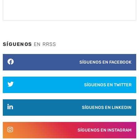
SÍGUENOS
EN RRSS
SÍGUENOS EN FACEBOOK
SÍGUENOS EN TWITTER
SÍGUENOS EN LINKEDIN
SÍGUENOS EN INSTAGRAM