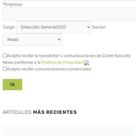
*
Empresa:
Cargo:
Sector:
Acepto recibir la newsletter y comunicaciones de Cyber Security
News conforme a la
Política de Privacidad
Acepto recibir comunicaciones comerciales
ARTÍCULOS
MÁS RECIENTES