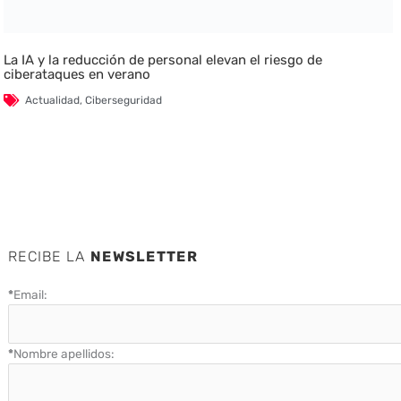
La IA y la reducción de personal elevan el riesgo de
ciberataques en verano
Actualidad
,
Ciberseguridad
RECIBE LA
NEWSLETTER
*
Email:
*
Nombre apellidos: