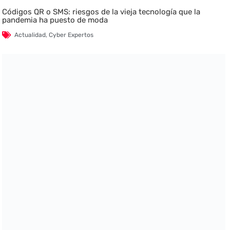
Códigos QR o SMS: riesgos de la vieja tecnología que la
pandemia ha puesto de moda
Actualidad
,
Cyber Expertos