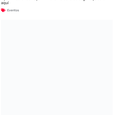
aquí
Eventos