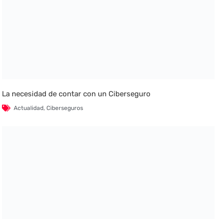
La necesidad de contar con un Ciberseguro
Actualidad
,
Ciberseguros