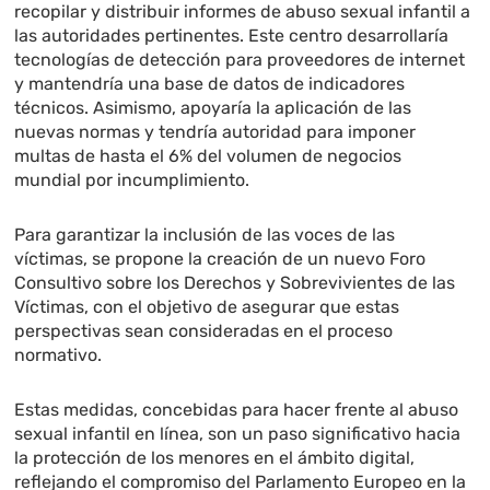
recopilar y distribuir informes de abuso sexual infantil a
las autoridades pertinentes. Este centro desarrollaría
tecnologías de detección para proveedores de internet
y mantendría una base de datos de indicadores
técnicos. Asimismo, apoyaría la aplicación de las
nuevas normas y tendría autoridad para imponer
multas de hasta el 6% del volumen de negocios
mundial por incumplimiento.
Para garantizar la inclusión de las voces de las
víctimas, se propone la creación de un nuevo Foro
Consultivo sobre los Derechos y Sobrevivientes de las
Víctimas, con el objetivo de asegurar que estas
perspectivas sean consideradas en el proceso
normativo.
Estas medidas, concebidas para hacer frente al abuso
sexual infantil en línea, son un paso significativo hacia
la protección de los menores en el ámbito digital,
reflejando el compromiso del Parlamento Europeo en la