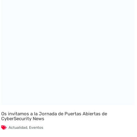
Os invitamos a la Jornada de Puertas Abiertas de
CyberSecurity News
Actualidad
,
Eventos