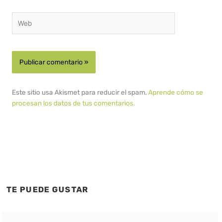
Web
Este sitio usa Akismet para reducir el spam.
Aprende cómo se
procesan los datos de tus comentarios.
TE PUEDE GUSTAR