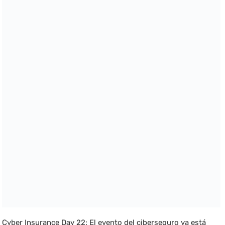
Cyber Insurance Day 22: El evento del ciberseguro ya está