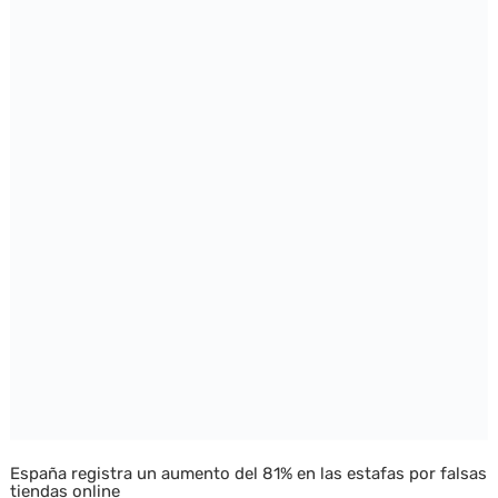
España registra un aumento del 81% en las estafas por falsas
tiendas online