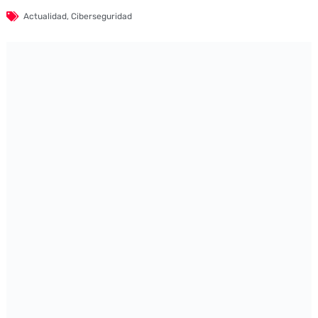
Actualidad
,
Ciberseguridad