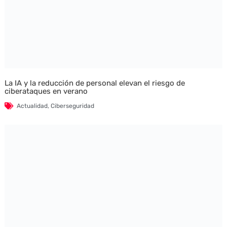
La IA y la reducción de personal elevan el riesgo de
ciberataques en verano
Actualidad
,
Ciberseguridad