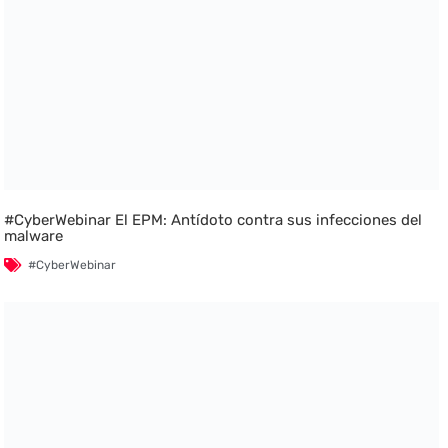
#CyberWebinar El EPM: Antídoto contra sus infecciones del
malware
#CyberWebinar