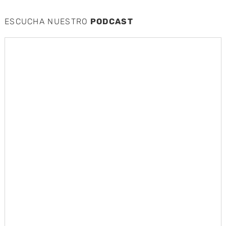
ESCUCHA NUESTRO
PODCAST