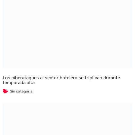
Los ciberataques al sector hotelero se triplican durante
temporada alta
Sin categoría