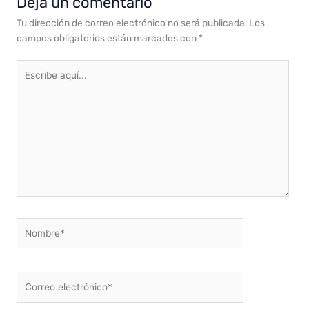
Deja un comentario
Tu dirección de correo electrónico no será publicada.
Los
campos obligatorios están marcados con
*
Escribe
aquí...
Nombre*
Correo
electrónico*