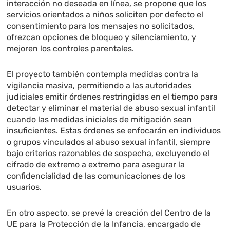
interacción no deseada en línea, se propone que los
servicios orientados a niños soliciten por defecto el
consentimiento para los mensajes no solicitados,
ofrezcan opciones de bloqueo y silenciamiento, y
mejoren los controles parentales.
El proyecto también contempla medidas contra la
vigilancia masiva, permitiendo a las autoridades
judiciales emitir órdenes restringidas en el tiempo para
detectar y eliminar el material de abuso sexual infantil
cuando las medidas iniciales de mitigación sean
insuficientes. Estas órdenes se enfocarán en individuos
o grupos vinculados al abuso sexual infantil, siempre
bajo criterios razonables de sospecha, excluyendo el
cifrado de extremo a extremo para asegurar la
confidencialidad de las comunicaciones de los
usuarios.
En otro aspecto, se prevé la creación del Centro de la
UE para la Protección de la Infancia, encargado de