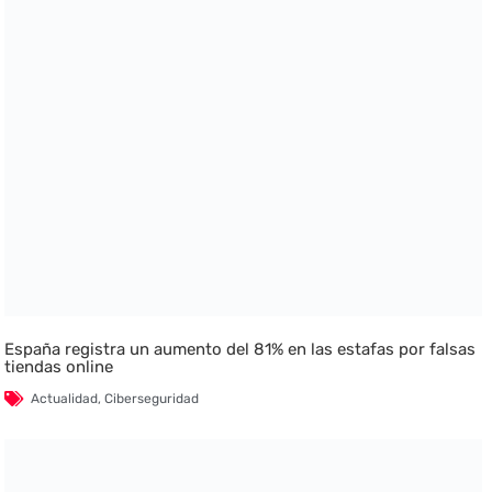
España registra un aumento del 81% en las estafas por falsas
tiendas online
Actualidad
,
Ciberseguridad