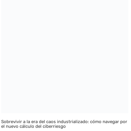
Sobrevivir a la era del caos industrializado: cómo navegar por
el nuevo cálculo del ciberriesgo