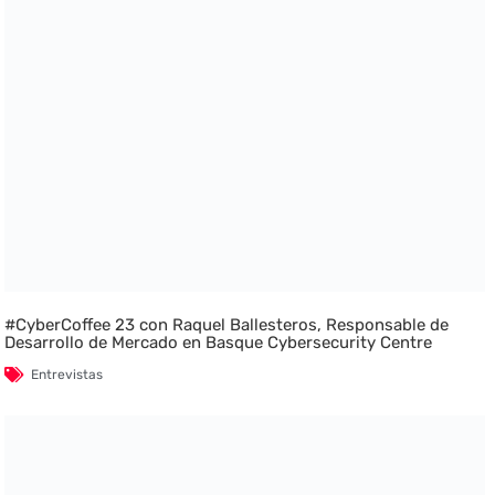
#CyberCoffee 23 con Raquel Ballesteros, Responsable de
Desarrollo de Mercado en Basque Cybersecurity Centre
Entrevistas