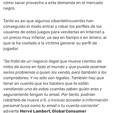
cómo sacar provecho a esta demanda en el mercado
negro.
Tanto es así que algunos ciberdelincuentes han
conseguido el modo entrar y robar los perfiles de los
usuarios de estos juegos para venderlas en Internet a
un precio muy inferior, ya sea en tiempo o en dinero, al
que la ha costado a la víctima generar su perfil de
jugador.
“
Se trata de un negocio ilegal que mueve cientos de
miles de euros en todo el mundo y que puede acarrear
serios problemas a quien los venda, pero también a los
compradores. Y no sólo son legales. También hay que
tener en cuenta que los hackers que te están
vendiendo una de estas cuentas saben quién eres y
seguramente tengan tu email. Por tanto, podrían
robártela de nuevo a ti, o incluso acceder a información
personal tuya como tu email o tu cuenta corriente
”
advierte
Hervé Lambert, Global Consumer