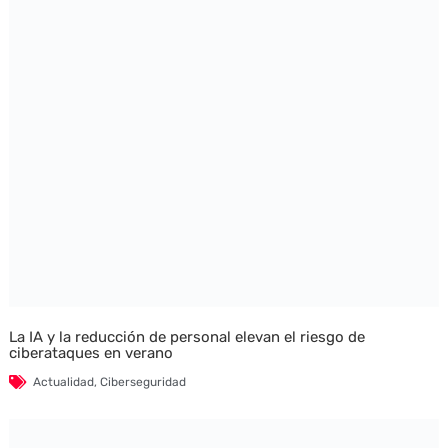
La IA y la reducción de personal elevan el riesgo de
ciberataques en verano
Actualidad
,
Ciberseguridad