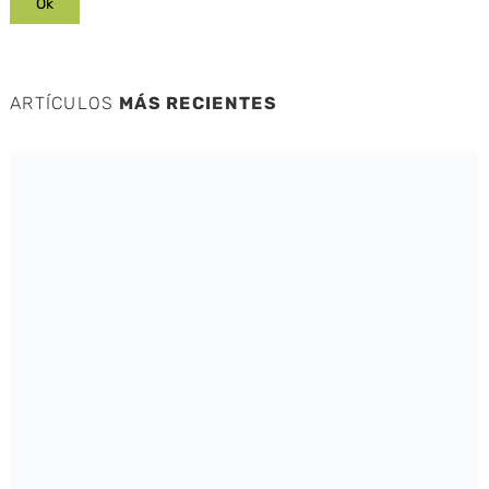
ARTÍCULOS
MÁS RECIENTES