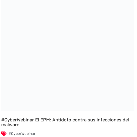
#CyberWebinar El EPM: Antídoto contra sus infecciones del
malware
#CyberWebinar