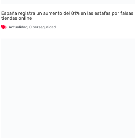
España registra un aumento del 81% en las estafas por falsas
tiendas online
Actualidad
,
Ciberseguridad