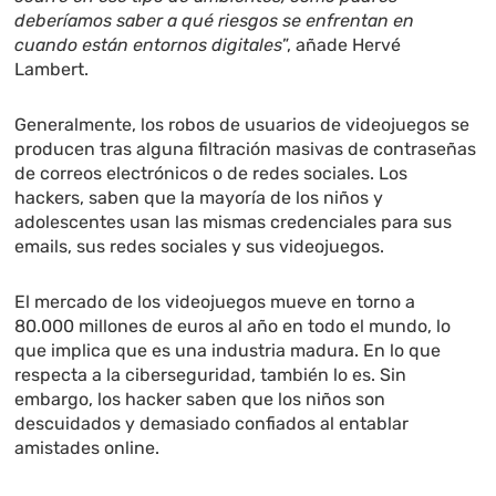
deberíamos saber a qué riesgos se enfrentan en
cuando están entornos digitales
”, añade Hervé
Lambert.
Generalmente, los robos de usuarios de videojuegos se
producen tras alguna filtración masivas de contraseñas
de correos electrónicos o de redes sociales. Los
hackers, saben que la mayoría de los niños y
adolescentes usan las mismas credenciales para sus
emails, sus redes sociales y sus videojuegos.
El mercado de los videojuegos mueve en torno a
80.000 millones de euros al año en todo el mundo, lo
que implica que es una industria madura. En lo que
respecta a la ciberseguridad, también lo es. Sin
embargo, los hacker saben que los niños son
descuidados y demasiado confiados al entablar
amistades online.