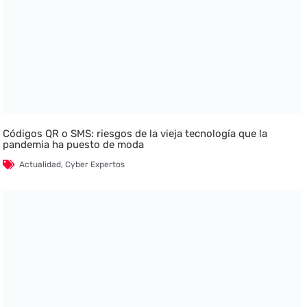
Códigos QR o SMS: riesgos de la vieja tecnología que la
pandemia ha puesto de moda
Actualidad
,
Cyber Expertos