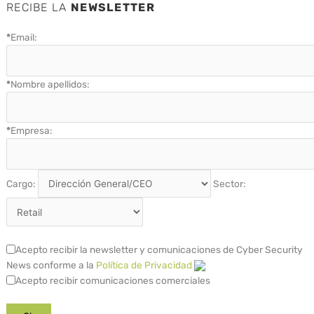
RECIBE LA
NEWSLETTER
*
Email:
*
Nombre apellidos:
*
Empresa:
Cargo:
Sector:
Acepto recibir la newsletter y comunicaciones de Cyber Security
News conforme a la
Política de Privacidad
Acepto recibir comunicaciones comerciales