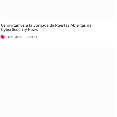
Os invitamos a la Jornada de Puertas Abiertas de
CyberSecurity News
Actualidad
,
Eventos