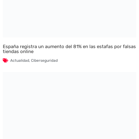
España registra un aumento del 81% en las estafas por falsas
tiendas online
Actualidad
,
Ciberseguridad