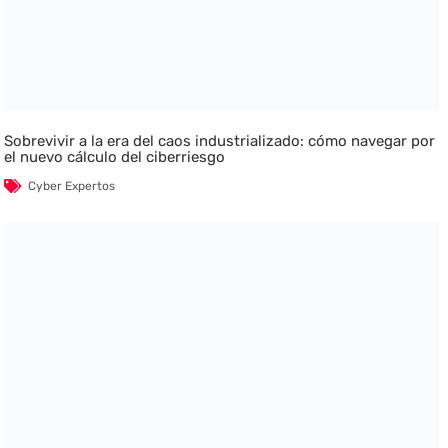
Sobrevivir a la era del caos industrializado: cómo navegar por
el nuevo cálculo del ciberriesgo
Cyber Expertos