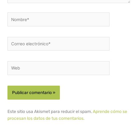
Nombre*
Correo
electrónico*
Web
Este sitio usa Akismet para reducir el spam.
Aprende cómo se
procesan los datos de tus comentarios.