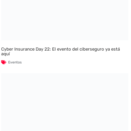
Cyber Insurance Day 22: El evento del ciberseguro ya está
aquí
Eventos