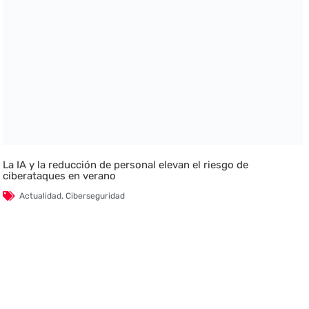
La IA y la reducción de personal elevan el riesgo de
ciberataques en verano
Actualidad
,
Ciberseguridad