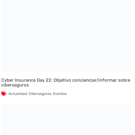
Cyber Insurance Day 22: Objetivo concienciar/informar sobre
ciberseguros
Actualidad
,
Ciberseguros
,
Eventos