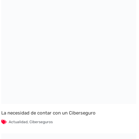
La necesidad de contar con un Ciberseguro
Actualidad
,
Ciberseguros