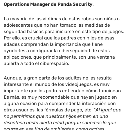
Operations Manager de Panda Security
.
La mayoría de las víctimas de estos robos son niños o
adolescentes que no han tomado las medidas de
seguridad básicas para iniciarse en este tipo de juegos.
Por ello, es crucial que los padres con hijos de esas
edades comprendan la importancia que tiene
ayudarles a configurar la ciberseguidad de estas
aplicaciones, que principalmente, son una ventana
abierta a todo el ciberespacio.
Aunque, a gran parte de los adultos no les resulta
interesante el mundo de los videojuegos, es muy
importante que los padres entiendan cómo funcionan.
Es más, es muy recomendable que hayan jugado en
alguna ocasión para comprender la interacción con
otros usuarios, las fórmulas de pago, etc. “
Al igual que
no permitimos que nuestros hijos entren en una
discoteca hasta cierta edad porque sabemos lo que
ocurre en ese tipo de ambientes, como padres