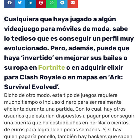
Cualquiera que haya jugado a algún
videojuego para móviles de moda, sabe
lo tedioso que es conseguir un perfil muy
evolucionado. Pero, además, puede que
haya ‘invertido’ en mejorar sus bailes o
su ropa en
Fortnite
o en adquirir elixir
para Clash Royale o en mapas en ‘Ark:
Survival Evolved’.
Dicho de otro modo, este tipo de juegos requiere
mucho tiempo o incluso dinero para ser realmente
eficiente durante una partida. Con lo cual, hay otros
usuarios que estarían dispuestos a pagar por conseguir
una cuenta que ha costado años en perfilar o cientos
de euros para lograrlo en pocas semanas. Y, si hay
quien pagaría por ello, también hay hackers que saben