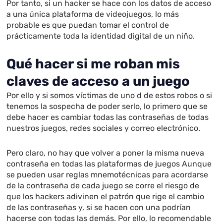
Por tanto, si un hacker se hace con los datos de acceso
a una única plataforma de videojuegos, lo más
probable es que puedan tomar el control de
prácticamente toda la identidad digital de un niño.
Qué hacer si me roban mis
claves de acceso a un juego
Por ello y si somos víctimas de uno d de estos robos o si
tenemos la sospecha de poder serlo, lo primero que se
debe hacer es cambiar todas las contraseñas de todas
nuestros juegos, redes sociales y correo electrónico.
Pero claro, no hay que volver a poner la misma nueva
contraseña en todas las plataformas de juegos Aunque
se pueden usar reglas mnemotécnicas para acordarse
de la contraseña de cada juego se corre el riesgo de
que los hackers adivinen el patrón que rige el cambio
de las contraseñas y, si se hacen con una podrían
hacerse con todas las demás. Por ello, lo recomendable