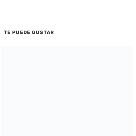
TE PUEDE GUSTAR