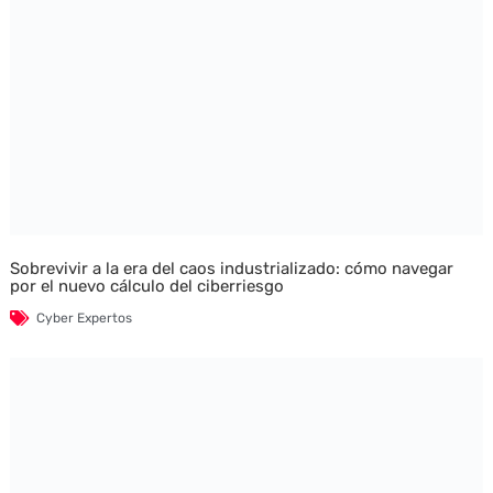
Sobrevivir a la era del caos industrializado: cómo navegar
por el nuevo cálculo del ciberriesgo
Cyber Expertos