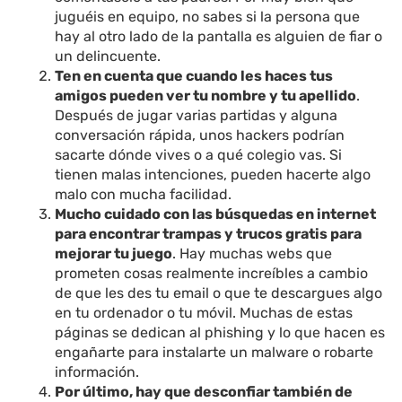
juguéis en equipo, no sabes si la persona que
hay al otro lado de la pantalla es alguien de fiar o
un delincuente.
Ten en cuenta que cuando les haces tus
amigos pueden ver tu nombre y tu apellido
.
Después de jugar varias partidas y alguna
conversación rápida, unos hackers podrían
sacarte dónde vives o a qué colegio vas. Si
tienen malas intenciones, pueden hacerte algo
malo con mucha facilidad.
Mucho cuidado con las búsquedas en internet
para encontrar trampas y trucos gratis para
mejorar tu juego
. Hay muchas webs que
prometen cosas realmente increíbles a cambio
de que les des tu email o que te descargues algo
en tu ordenador o tu móvil. Muchas de estas
páginas se dedican al phishing y lo que hacen es
engañarte para instalarte un malware o robarte
información.
Por último, hay que desconfiar también de