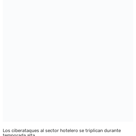
Los ciberataques al sector hotelero se triplican durante
temporada alta