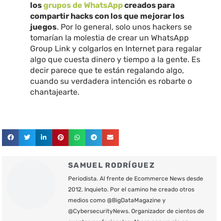
los
grupos de WhatsApp
creados para
compartir hacks con los que mejorar los
juegos
. Por lo general, solo unos hackers se
tomarían la molestia de crear un WhatsApp
Group Link y colgarlos en Internet para regalar
algo que cuesta dinero y tiempo a la gente. Es
decir parece que te están regalando algo,
cuando su verdadera intención es robarte o
chantajearte.
SAMUEL RODRÍGUEZ
Periodista. Al frente de Ecommerce News desde
2012. Inquieto. Por el camino he creado otros
medios como @BigDataMagazine y
@CybersecurityNews. Organizador de cientos de