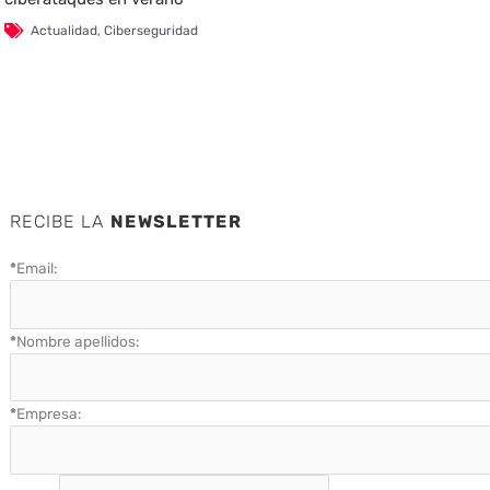
Actualidad
,
Ciberseguridad
RECIBE LA
NEWSLETTER
*
Email:
*
Nombre apellidos:
*
Empresa: