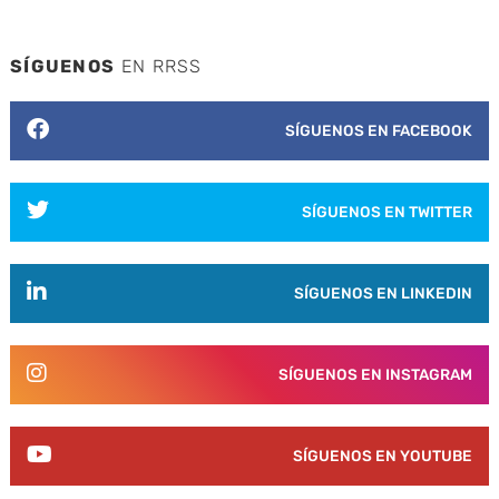
SÍGUENOS
EN RRSS
SÍGUENOS EN FACEBOOK
SÍGUENOS EN TWITTER
SÍGUENOS EN LINKEDIN
SÍGUENOS EN INSTAGRAM
SÍGUENOS EN YOUTUBE