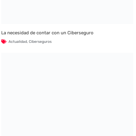
La necesidad de contar con un Ciberseguro
Actualidad
,
Ciberseguros