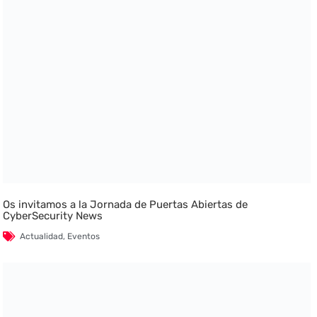
Os invitamos a la Jornada de Puertas Abiertas de
CyberSecurity News
Actualidad
,
Eventos