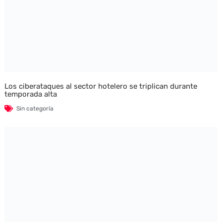
Los ciberataques al sector hotelero se triplican durante
temporada alta
Sin categoría