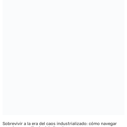
Sobrevivir a la era del caos industrializado: cómo navegar