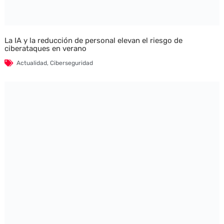
La IA y la reducción de personal elevan el riesgo de
ciberataques en verano
Actualidad
,
Ciberseguridad