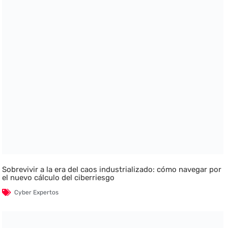
Sobrevivir a la era del caos industrializado: cómo navegar por
el nuevo cálculo del ciberriesgo
Cyber Expertos