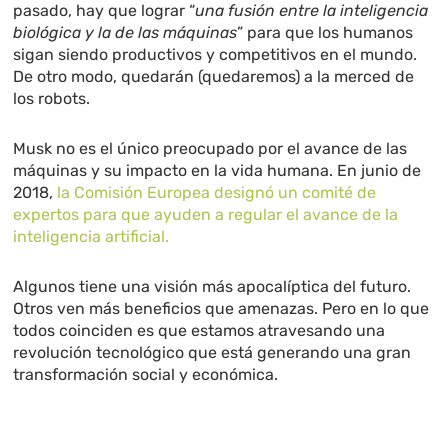
pasado, hay que lograr “
una fusión entre la inteligencia
biológica y la de las máquinas
” para que los humanos
sigan siendo productivos y competitivos en el mundo.
De otro modo, quedarán (quedaremos) a la merced de
los robots.
Musk no es el único preocupado por el avance de las
máquinas y su impacto en la vida humana. En junio de
2018,
la Comisión Europea designó un comité de
expertos para que ayuden a regular el avance de la
inteligencia artificial.
Algunos tiene una visión más apocalíptica del futuro.
Otros ven más beneficios que amenazas. Pero en lo que
todos coinciden es que estamos atravesando una
revolución tecnológico que está generando una gran
transformación social y económica.