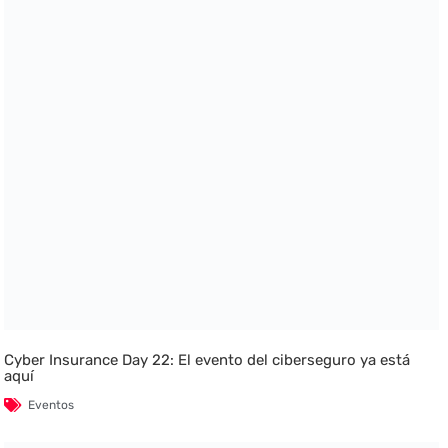
Cyber Insurance Day 22: El evento del ciberseguro ya está
aquí
Eventos