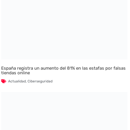
España registra un aumento del 81% en las estafas por falsas
tiendas online
Actualidad
,
Ciberseguridad