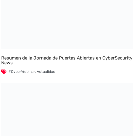
Resumen de la Jornada de Puertas Abiertas en CyberSecurity
News
#CyberWebinar
,
Actualidad