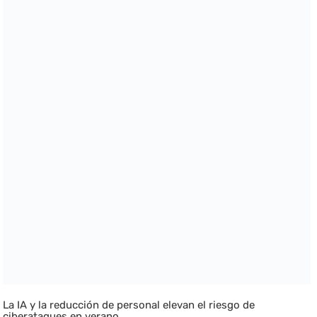
La IA y la reducción de personal elevan el riesgo de
ciberataques en verano