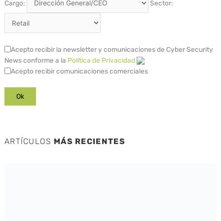
Cargo:
Sector:
Acepto recibir la newsletter y comunicaciones de Cyber Security
News conforme a la
Política de Privacidad
Acepto recibir comunicaciones comerciales
ARTÍCULOS
MÁS RECIENTES