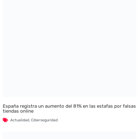
España registra un aumento del 81% en las estafas por falsas
tiendas online
Actualidad
,
Ciberseguridad