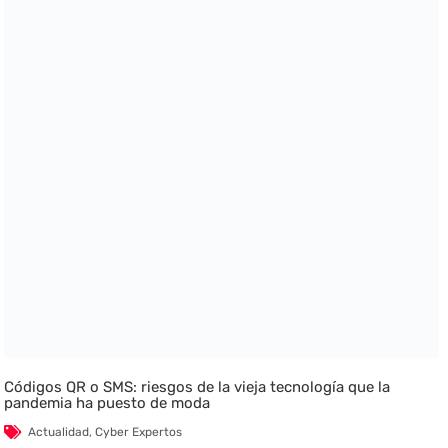
Códigos QR o SMS: riesgos de la vieja tecnología que la
pandemia ha puesto de moda
Actualidad
,
Cyber Expertos