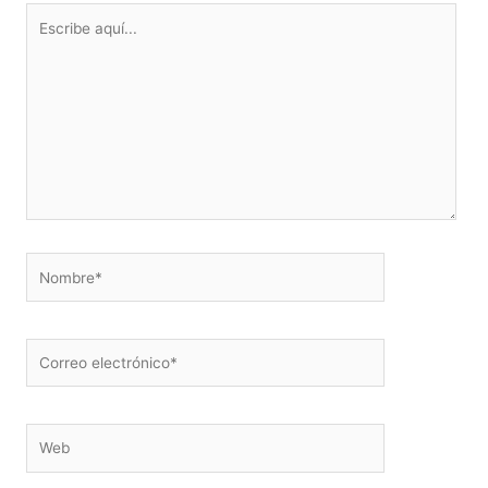
Escribe
aquí...
Nombre*
Correo
electrónico*
Web