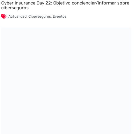
Cyber Insurance Day 22: Objetivo concienciar/informar sobre
ciberseguros
Actualidad
,
Ciberseguros
,
Eventos