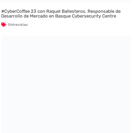
#CyberCoffee 23 con Raquel Ballesteros, Responsable de
Desarrollo de Mercado en Basque Cybersecurity Centre
Entrevistas