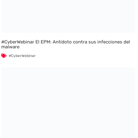
#CyberWebinar El EPM: Antídoto contra sus infecciones del
malware
#CyberWebinar