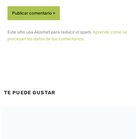
Este sitio usa Akismet para reducir el spam.
Aprende cómo se
procesan los datos de tus comentarios.
TE PUEDE GUSTAR