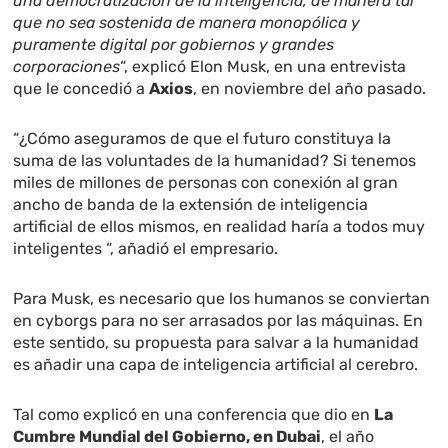
una democratización de la inteligencia, de manera tal
que no sea sostenida de manera monopólica y
puramente digital por gobiernos y grandes
corporaciones
“, explicó Elon Musk, en una entrevista
que le concedió a
Axios
, en noviembre del año pasado.
“¿Cómo aseguramos de que el futuro constituya la
suma de las voluntades de la humanidad? Si tenemos
miles de millones de personas con conexión al gran
ancho de banda de la extensión de inteligencia
artificial de ellos mismos, en realidad haría a todos muy
inteligentes “, añadió el empresario.
Para Musk, es necesario que los humanos se conviertan
en cyborgs para no ser arrasados por las máquinas. En
este sentido, su propuesta para salvar a la humanidad
es añadir una capa de inteligencia artificial al cerebro.
Tal como explicó en una conferencia que dio en
La
Cumbre Mundial del Gobierno, en Dubai
, el año