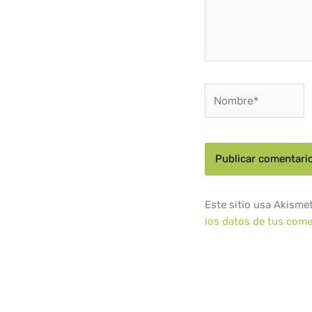
Nombre*
Este sitio usa Akisme
los datos de tus come