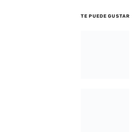
TE PUEDE GUSTAR