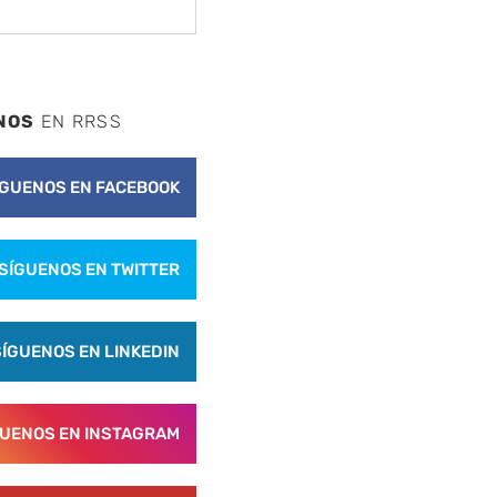
NOS
EN RRSS
ÍGUENOS EN FACEBOOK
SÍGUENOS EN TWITTER
SÍGUENOS EN LINKEDIN
GUENOS EN INSTAGRAM