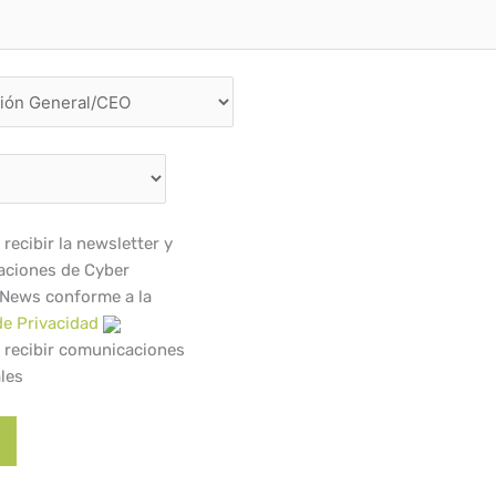
recibir la newsletter y
ciones de Cyber
 News conforme a la
de Privacidad
 recibir comunicaciones
les