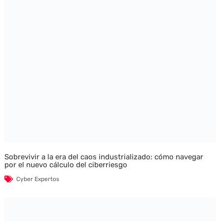
Sobrevivir a la era del caos industrializado: cómo navegar
por el nuevo cálculo del ciberriesgo
Cyber Expertos