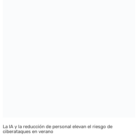
La IA y la reducción de personal elevan el riesgo de
ciberataques en verano