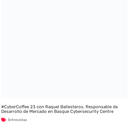
#CyberCoffee 23 con Raquel Ballesteros, Responsable de
Desarrollo de Mercado en Basque Cybersecurity Centre
Entrevistas