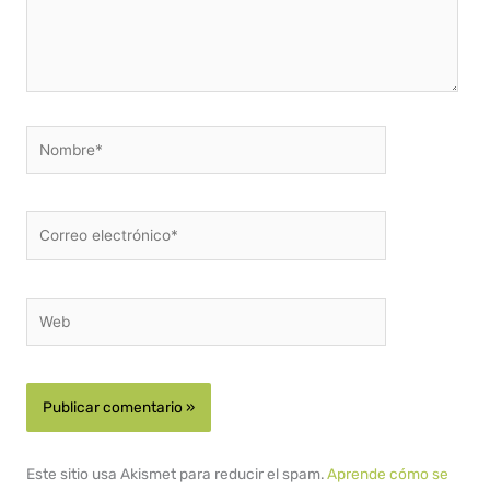
Nombre*
Correo
electrónico*
Web
Este sitio usa Akismet para reducir el spam.
Aprende cómo se