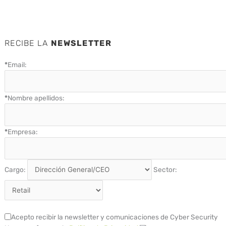
RECIBE LA
NEWSLETTER
*
Email:
*
Nombre apellidos:
*
Empresa:
Cargo:
Sector:
Acepto recibir la newsletter y comunicaciones de Cyber Security