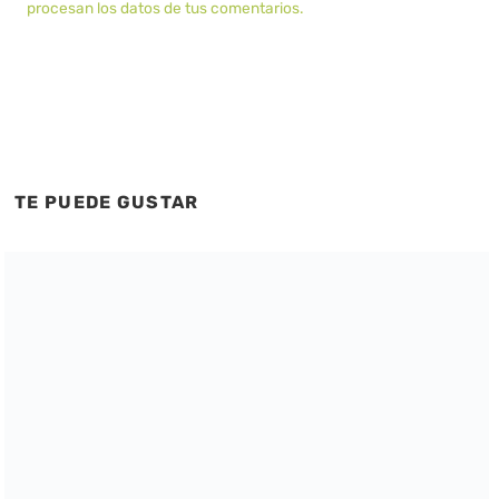
procesan los datos de tus comentarios.
TE PUEDE GUSTAR