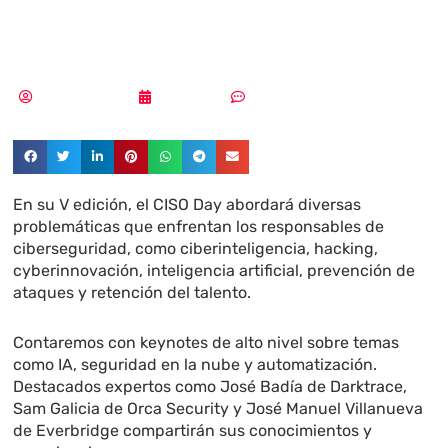
Day 2023!
MLuz Dominguez
15/06/2023
Sin comentarios
En su V edición, el CISO Day abordará diversas
problemáticas que enfrentan los responsables de
ciberseguridad, como ciberinteligencia, hacking,
cyberinnovación, inteligencia artificial, prevención de
ataques y retención del talento.
Contaremos con keynotes de alto nivel sobre temas
como IA, seguridad en la nube y automatización.
Destacados expertos como José Badía de Darktrace,
Sam Galicia de Orca Security y José Manuel Villanueva
de Everbridge compartirán sus conocimientos y