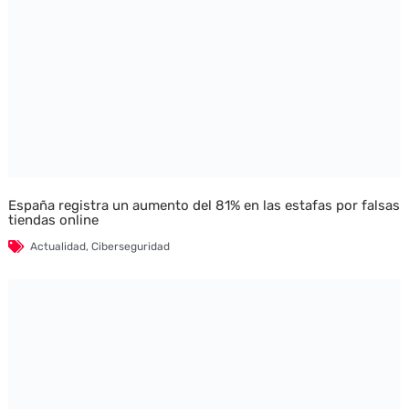
España registra un aumento del 81% en las estafas por falsas
tiendas online
Actualidad
,
Ciberseguridad