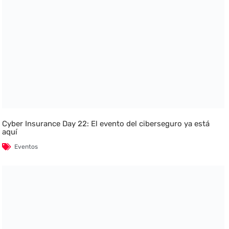
Cyber Insurance Day 22: El evento del ciberseguro ya está
aquí
Eventos