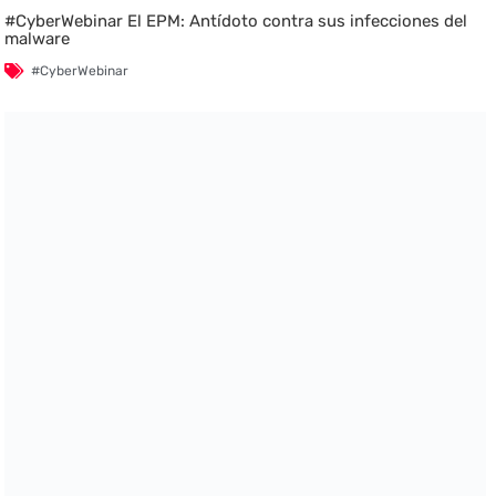
#CyberWebinar El EPM: Antídoto contra sus infecciones del
malware
#CyberWebinar