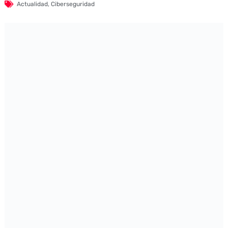
Actualidad
,
Ciberseguridad