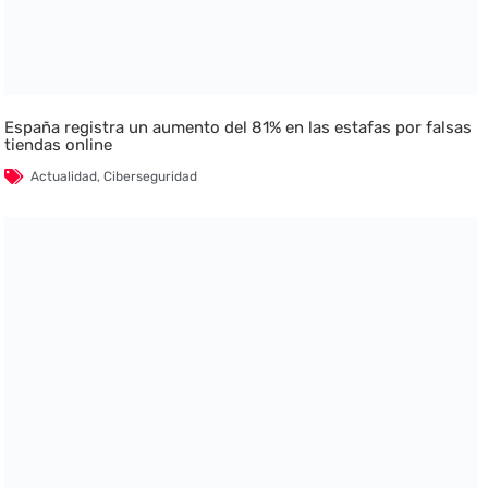
España registra un aumento del 81% en las estafas por falsas
tiendas online
Actualidad
,
Ciberseguridad