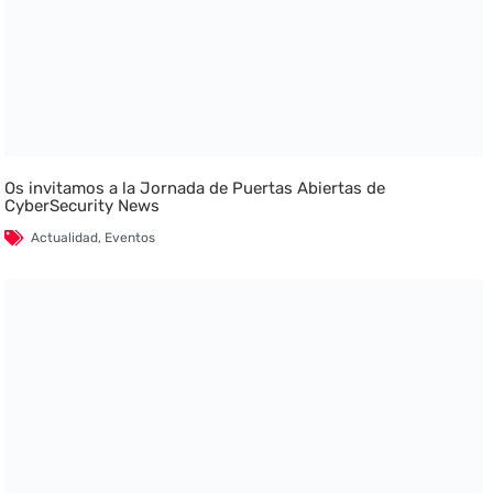
Os invitamos a la Jornada de Puertas Abiertas de
CyberSecurity News
Actualidad
,
Eventos