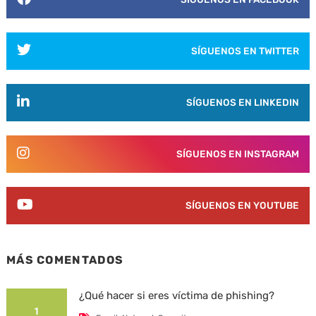
SÍGUENOS EN TWITTER
SÍGUENOS EN LINKEDIN
SÍGUENOS EN INSTAGRAM
SÍGUENOS EN YOUTUBE
MÁS COMENTADOS
¿Qué hacer si eres víctima de phishing?
1