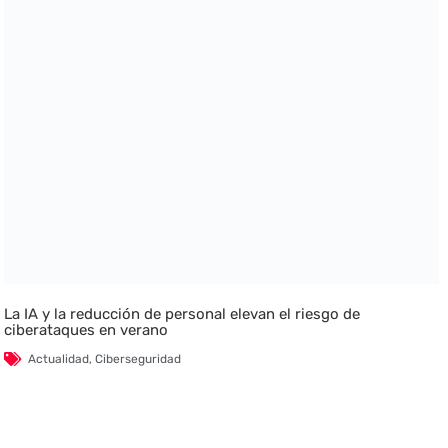
La IA y la reducción de personal elevan el riesgo de
ciberataques en verano
Actualidad
,
Ciberseguridad