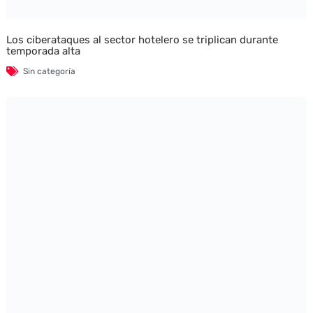
Los ciberataques al sector hotelero se triplican durante
temporada alta
Sin categoría