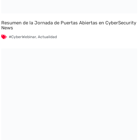
Resumen de la Jornada de Puertas Abiertas en CyberSecurity
News
#CyberWebinar
,
Actualidad