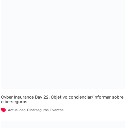
Cyber Insurance Day 22: Objetivo concienciar/informar sobre
ciberseguros
Actualidad
,
Ciberseguros
,
Eventos