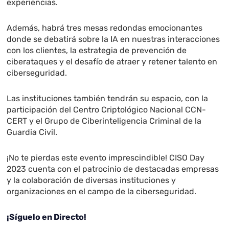
experiencias.
Además, habrá tres mesas redondas emocionantes
donde se debatirá sobre la IA en nuestras interacciones
con los clientes, la estrategia de prevención de
ciberataques y el desafío de atraer y retener talento en
ciberseguridad.
Las instituciones también tendrán su espacio, con la
participación del Centro Criptológico Nacional CCN-
CERT y el Grupo de Ciberinteligencia Criminal de la
Guardia Civil.
¡No te pierdas este evento imprescindible! CISO Day
2023 cuenta con el patrocinio de destacadas empresas
y la colaboración de diversas instituciones y
organizaciones en el campo de la ciberseguridad.
¡Síguelo en Directo!