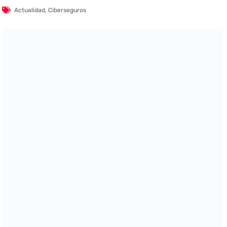
Actualidad
,
Ciberseguros