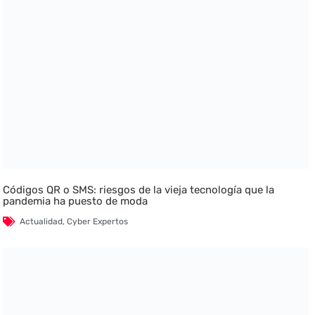
Códigos QR o SMS: riesgos de la vieja tecnología que la
pandemia ha puesto de moda
Actualidad
,
Cyber Expertos