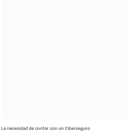
La necesidad de contar con un Ciberseguro