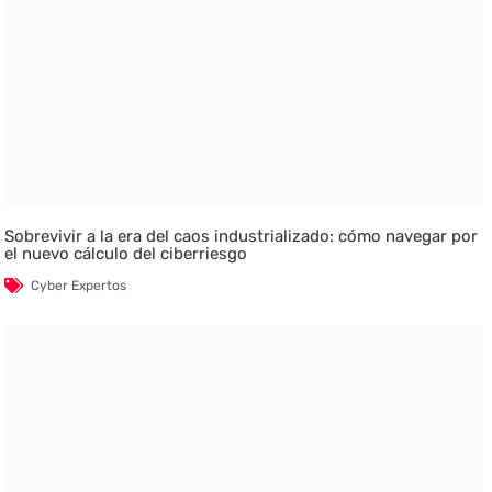
Sobrevivir a la era del caos industrializado: cómo navegar por
el nuevo cálculo del ciberriesgo
Cyber Expertos