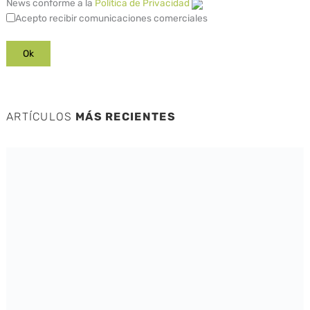
News conforme a la
Política de Privacidad
Acepto recibir comunicaciones comerciales
ARTÍCULOS
MÁS RECIENTES