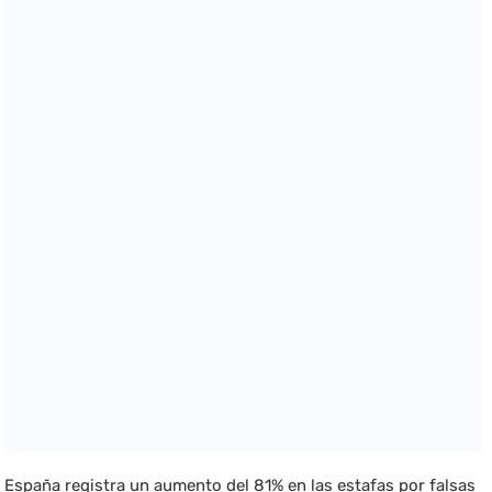
España registra un aumento del 81% en las estafas por falsas