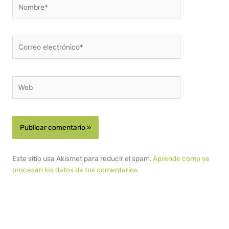
Nombre*
Correo
electrónico*
Web
Este sitio usa Akismet para reducir el spam.
Aprende cómo se
procesan los datos de tus comentarios.