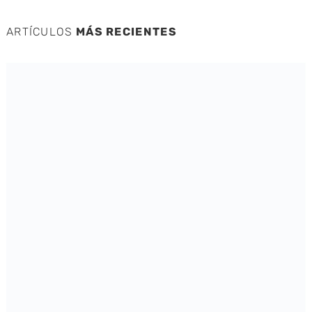
ARTÍCULOS
MÁS RECIENTES