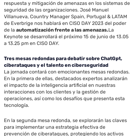
respuesta y mitigación de amenazas en los sistemas de
seguridad de las organizaciones. José Manuel
Villanueva, Country Manager Spain, Portugal & LATAM
de Everbrige nos hablará en CISO DAY 2023 del poder
de la
automatización frente a las amenazas.
La
Keynote se desarrollará el próximo 15 de junio de 13.05
a 13.25 pm en CISO DAY.
Tres mesas redondas para debatir sobre ChatGpt,
ciberataques y el talento en ciberseguridad
La jornada contará con emocionantes mesas redondas.
En la primera de ellas, destacados expertos analizarán
el impacto de la inteligencia artificial en nuestras
interacciones con los clientes y la gestión de
operaciones, así como los desafíos que presenta esta
tecnología.
En la segunda mesa redonda, se explorarán las claves
para implementar una estrategia efectiva de
prevención de ciberataques, protegiendo los activos