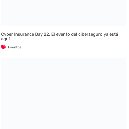
Cyber Insurance Day 22: El evento del ciberseguro ya está
aquí
Eventos