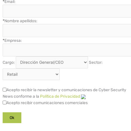
*
Email:
*
Nombre apellidos:
*
Empresa:
Cargo:
Sector:
Acepto recibir la newsletter y comunicaciones de Cyber Security
News conforme a la
Política de Privacidad
Acepto recibir comunicaciones comerciales