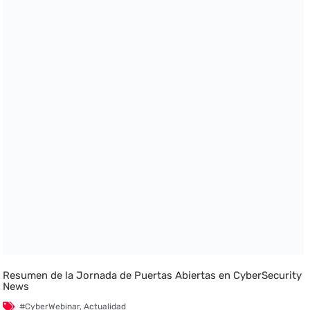
Resumen de la Jornada de Puertas Abiertas en CyberSecurity
News
#CyberWebinar
,
Actualidad