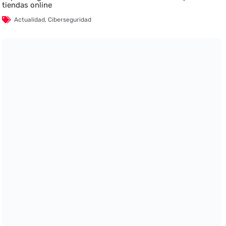
tiendas online
Actualidad
,
Ciberseguridad