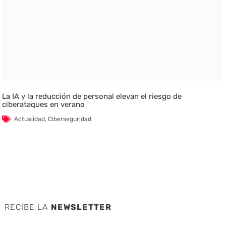
La IA y la reducción de personal elevan el riesgo de
ciberataques en verano
Actualidad
,
Ciberseguridad
RECIBE LA
NEWSLETTER