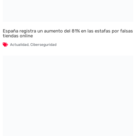
España registra un aumento del 81% en las estafas por falsas
tiendas online
Actualidad
,
Ciberseguridad