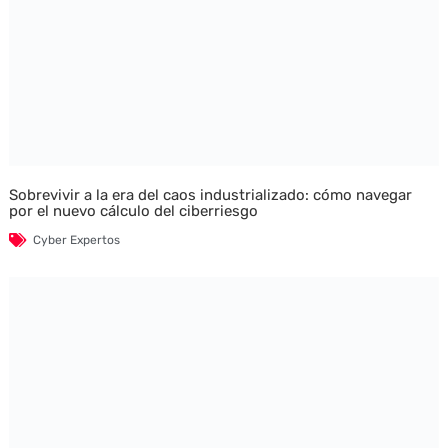
Sobrevivir a la era del caos industrializado: cómo navegar
por el nuevo cálculo del ciberriesgo
Cyber Expertos