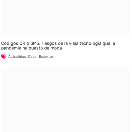
Códigos QR o SMS: riesgos de la vieja tecnología que la
pandemia ha puesto de moda
Actualidad
,
Cyber Expertos