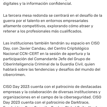
digitales y la información confidencial.
La tercera mesa redonda se centrará en el desafío de la
guerra por el talento en entornos empresariales
altamente competitivos, explorando cómo atraer y
retener a los profesionales más cualificados.
Las instituciones también tendrán su espacio en CISO
Day, con Javier Candau, del Centro Criptológico
Nacional CCN-CERT en la sesión de apertura y la
participación del Comandante Jefe del Grupo de
Ciberinteligencia Criminal de la Guardia Civil, quien
hablará sobre las tendencias y desafíos del mundo del
cibercrimen.
CISO Day 2023 cuenta con el patrocinio de destacadas
empresas y la colaboración de diversas instituciones y
organizaciones en el campo de la ciberseguridad. CISO
Day 2023 cuenta con el patrocinio de Darktrace,