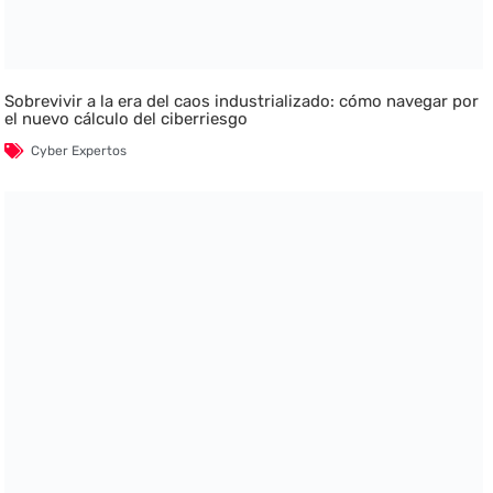
Sobrevivir a la era del caos industrializado: cómo navegar por
el nuevo cálculo del ciberriesgo
Cyber Expertos