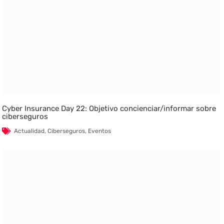
Cyber Insurance Day 22: Objetivo concienciar/informar sobre
ciberseguros
Actualidad
,
Ciberseguros
,
Eventos