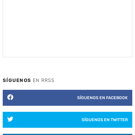
SÍGUENOS
EN RRSS
SÍGUENOS EN FACEBOOK
SÍGUENOS EN TWITTER