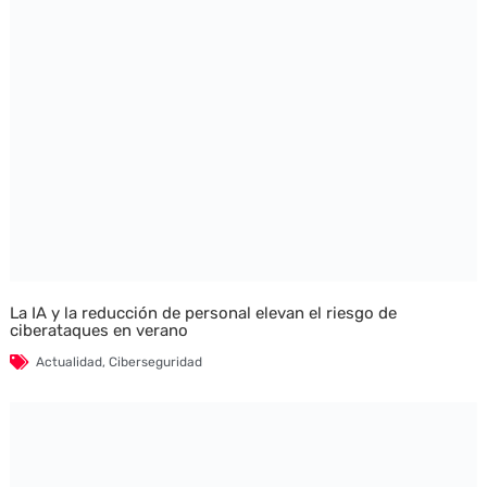
La IA y la reducción de personal elevan el riesgo de
ciberataques en verano
Actualidad
,
Ciberseguridad