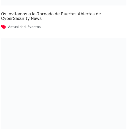
Os invitamos a la Jornada de Puertas Abiertas de
CyberSecurity News
Actualidad
,
Eventos