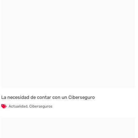
La necesidad de contar con un Ciberseguro
Actualidad
,
Ciberseguros