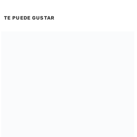
TE PUEDE GUSTAR