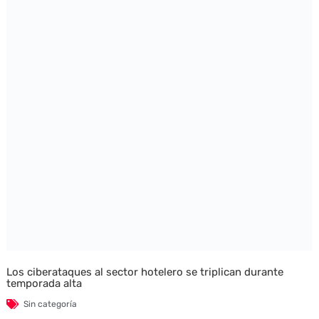
Los ciberataques al sector hotelero se triplican durante
temporada alta
Sin categoría