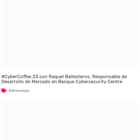
#CyberCoffee 23 con Raquel Ballesteros, Responsable de
Desarrollo de Mercado en Basque Cybersecurity Centre
Entrevistas