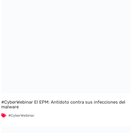
#CyberWebinar El EPM: Antídoto contra sus infecciones del
malware
#CyberWebinar