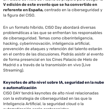
V edición de este evento que se ha convertido en
referente en España,
centrado en la ciberseguridad y
la figura del CISO.
En un formato híbrido, CISO Day abordará diversas
problemáticas a las que se enfrentan los responsables
de ciberseguridad. Temas como ciberinteligencia,
hacking, cyberinnovación, inteligencia artificial,
prevención de ataques y retención del talento estarán
en el centro de las discusiones. Podrás asistir al evento
de forma presencial en los Cines Palacio de Hielo de
Madrid o a través de la transmisión en vivo (Live
Streaming).
Keynotes de alto nivel sobre IA, seguridad en la nube
o automatización
CISO DAY tendrá keynotes de alto nivel relacionadas
con la estrategia de ciberseguridad en las que la
Inteligencia Artificial, la seguridad cloud o la