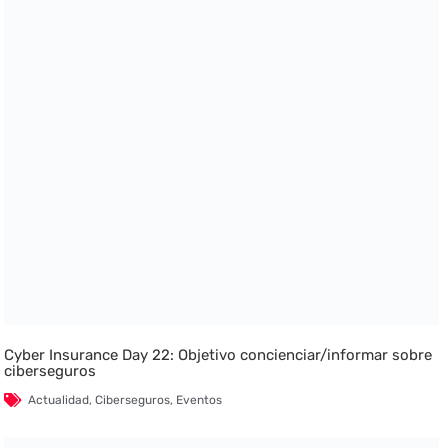
Cyber Insurance Day 22: Objetivo concienciar/informar sobre
ciberseguros
Actualidad
,
Ciberseguros
,
Eventos