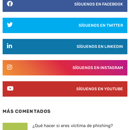
SÍGUENOS EN FACEBOOK
SÍGUENOS EN TWITTER
SÍGUENOS EN LINKEDIN
SÍGUENOS EN INSTAGRAM
SÍGUENOS EN YOUTUBE
MÁS COMENTADOS
¿Qué hacer si eres víctima de phishing?