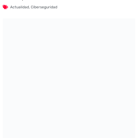
Actualidad
,
Ciberseguridad