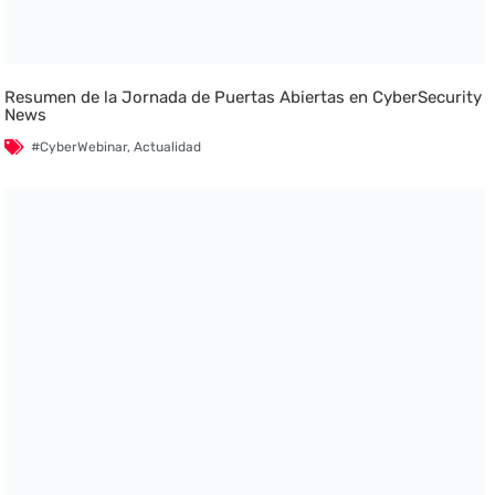
Resumen de la Jornada de Puertas Abiertas en CyberSecurity
News
#CyberWebinar
,
Actualidad