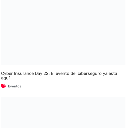
Cyber Insurance Day 22: El evento del ciberseguro ya está
aquí
Eventos