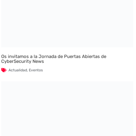
Os invitamos a la Jornada de Puertas Abiertas de
CyberSecurity News
Actualidad
,
Eventos