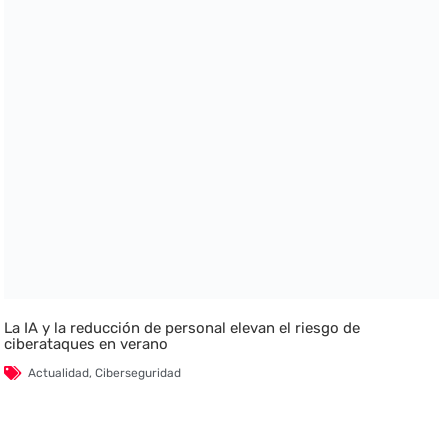
La IA y la reducción de personal elevan el riesgo de
ciberataques en verano
Actualidad
,
Ciberseguridad