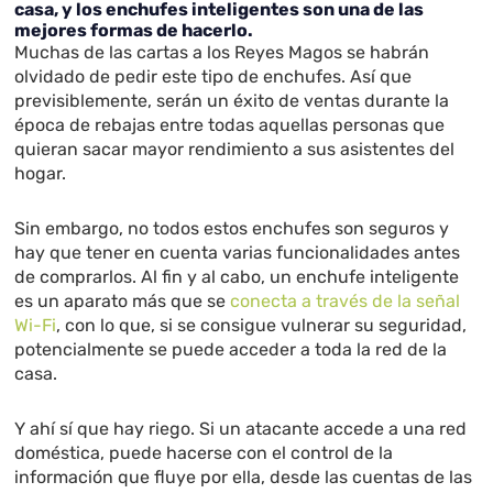
casa, y los enchufes inteligentes son una de las
mejores formas de hacerlo.
Muchas de las cartas a los Reyes Magos se habrán
olvidado de pedir este tipo de enchufes. Así que
previsiblemente, serán un éxito de ventas durante la
época de rebajas entre todas aquellas personas que
quieran sacar mayor rendimiento a sus asistentes del
hogar.
Sin embargo, no todos estos enchufes son seguros y
hay que tener en cuenta varias funcionalidades antes
de comprarlos. Al fin y al cabo, un enchufe inteligente
es un aparato más que se
conecta a través de la señal
Wi-Fi
, con lo que, si se consigue vulnerar su seguridad,
potencialmente se puede acceder a toda la red de la
casa.
Y ahí sí que hay riego. Si un atacante accede a una red
doméstica, puede hacerse con el control de la
información que fluye por ella, desde las cuentas de las