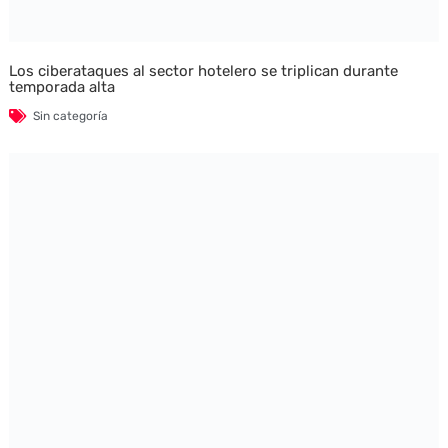
Los ciberataques al sector hotelero se triplican durante
temporada alta
Sin categoría