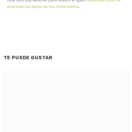
procesan los datos de tus comentarios.
TE PUEDE GUSTAR