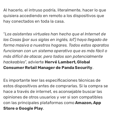
Al hacerlo, el intruso podría, literalmente, hacer lo que
quisiera accediendo en remoto a los dispositivos que
hay conectados en toda la casa.
“
Los asistentes virtuales han hecho que el Internet de
las Cosas (por sus siglas en inglés, IoT) haya llegado de
forma masiva a nuestros hogares. Todos estos aparatos
funcionan con un sistema operativo que es más fácil o
más difícil de atacar, pero todos son potencialmente
hackeables
”, advierte
Hervé Lambert, Global
Consumer Retail Manager de Panda Security
.
Es importante leer las especificaciones técnicas de
estos dispositivos antes de comprarlas. Si la compra se
hace a través de internet, es aconsejable buscar las
opiniones de otros usuarios y ver si son compatibles
con las principales plataformas como
Amazon, App
Store o Google Play
.