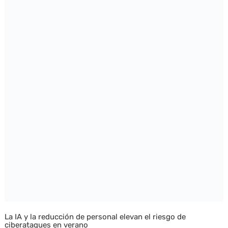
La IA y la reducción de personal elevan el riesgo de
ciberataques en verano