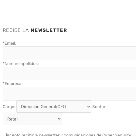
RECIBE LA
NEWSLETTER
*
Email:
*
Nombre apellidos:
*
Empresa:
Cargo:
Sector:
Acepto recibir la newsletter y comunicaciones de Cyber Security