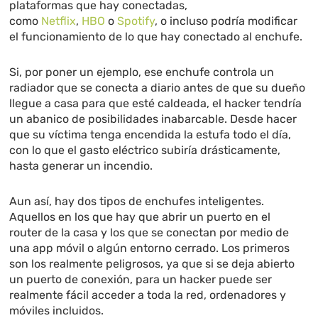
plataformas que hay conectadas,
como
Netflix
,
HBO
o
Spotify
, o incluso podría modificar
el funcionamiento de lo que hay conectado al enchufe.
Si, por poner un ejemplo, ese enchufe controla un
radiador que se conecta a diario antes de que su dueño
llegue a casa para que esté caldeada, el hacker tendría
un abanico de posibilidades inabarcable. Desde hacer
que su víctima tenga encendida la estufa todo el día,
con lo que el gasto eléctrico subiría drásticamente,
hasta generar un incendio.
Aun así, hay dos tipos de enchufes inteligentes.
Aquellos en los que hay que abrir un puerto en el
router de la casa y los que se conectan por medio de
una app móvil o algún entorno cerrado. Los primeros
son los realmente peligrosos, ya que si se deja abierto
un puerto de conexión, para un hacker puede ser
realmente fácil acceder a toda la red, ordenadores y
móviles incluidos.