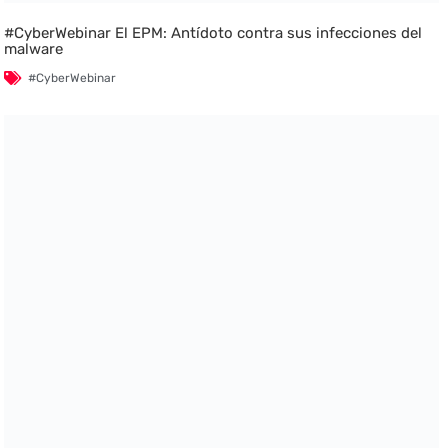
#CyberWebinar El EPM: Antídoto contra sus infecciones del
malware
#CyberWebinar