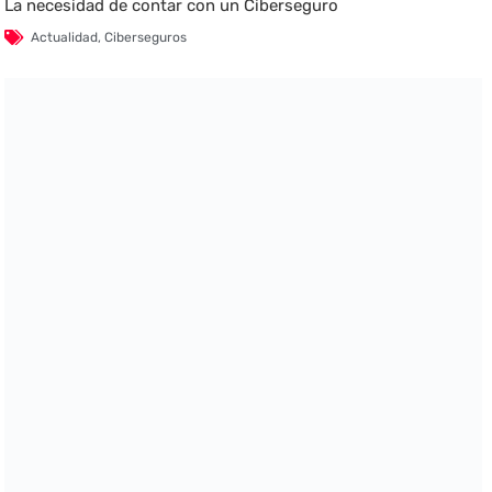
La necesidad de contar con un Ciberseguro
Actualidad
,
Ciberseguros