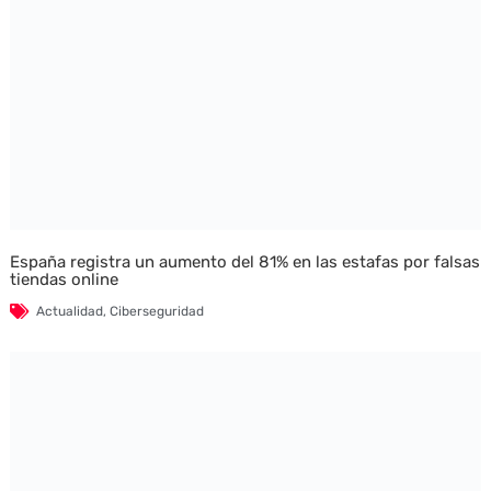
España registra un aumento del 81% en las estafas por falsas
tiendas online
Actualidad
,
Ciberseguridad