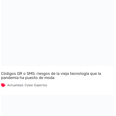
Códigos QR o SMS: riesgos de la vieja tecnología que la
pandemia ha puesto de moda
Actualidad
,
Cyber Expertos