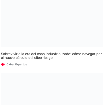
Sobrevivir a la era del caos industrializado: cómo navegar por
el nuevo cálculo del ciberriesgo
Cyber Expertos