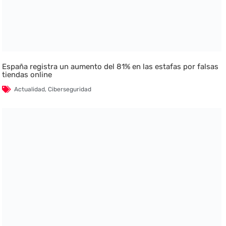
España registra un aumento del 81% en las estafas por falsas
tiendas online
Actualidad
,
Ciberseguridad