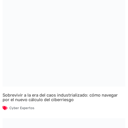
Sobrevivir a la era del caos industrializado: cómo navegar
por el nuevo cálculo del ciberriesgo
Cyber Expertos