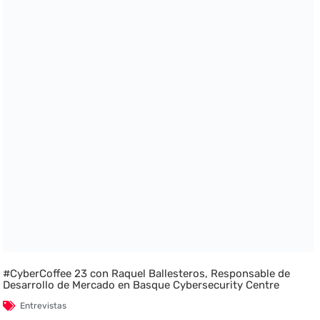
#CyberCoffee 23 con Raquel Ballesteros, Responsable de
Desarrollo de Mercado en Basque Cybersecurity Centre
Entrevistas