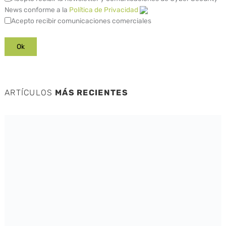
News conforme a la
Política de Privacidad
Acepto recibir comunicaciones comerciales
ARTÍCULOS
MÁS RECIENTES