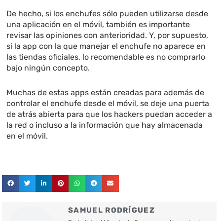
De hecho, si los enchufes sólo pueden utilizarse desde
una aplicación en el móvil, también es importante
revisar las opiniones con anterioridad. Y, por supuesto,
si la app con la que manejar el enchufe no aparece en
las tiendas oficiales, lo recomendable es no comprarlo
bajo ningún concepto.
Muchas de estas apps están creadas para además de
controlar el enchufe desde el móvil, se deje una puerta
de atrás abierta para que los hackers puedan acceder a
la red o incluso a la información que hay almacenada
en el móvil.
SAMUEL RODRÍGUEZ