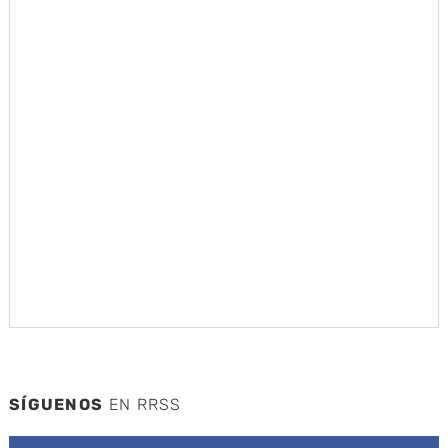
SÍGUENOS
EN RRSS