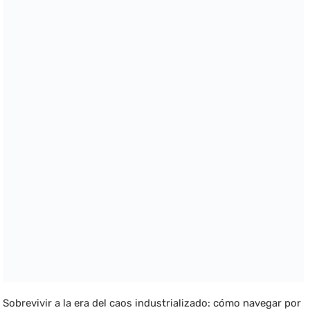
Sobrevivir a la era del caos industrializado: cómo navegar por