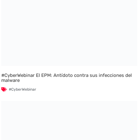
#CyberWebinar El EPM: Antídoto contra sus infecciones del
malware
#CyberWebinar