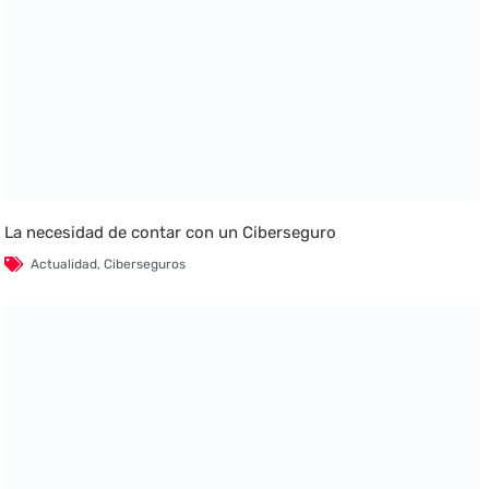
La necesidad de contar con un Ciberseguro
Actualidad
,
Ciberseguros