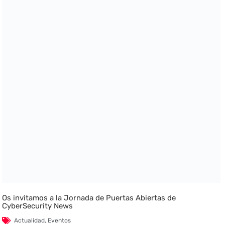
Os invitamos a la Jornada de Puertas Abiertas de
CyberSecurity News
Actualidad
,
Eventos