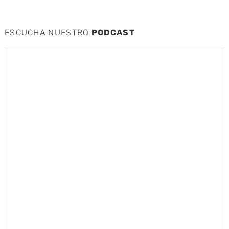
ESCUCHA NUESTRO
PODCAST