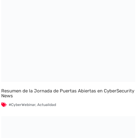
Resumen de la Jornada de Puertas Abiertas en CyberSecurity
News
#CyberWebinar
,
Actualidad