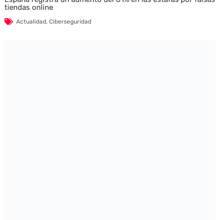
tiendas online
Actualidad
,
Ciberseguridad