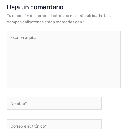
Deja un comentario
Tu dirección de correo electrónico no será publicada.
Los
campos obligatorios están marcados con
*
Escribe
aquí...
Nombre*
Correo
electrónico*