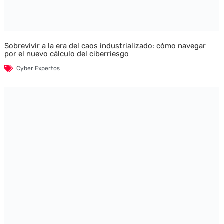
Sobrevivir a la era del caos industrializado: cómo navegar
por el nuevo cálculo del ciberriesgo
Cyber Expertos