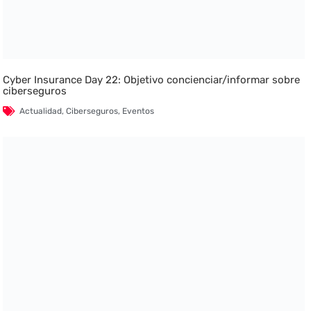
Cyber Insurance Day 22: Objetivo concienciar/informar sobre
ciberseguros
Actualidad
,
Ciberseguros
,
Eventos