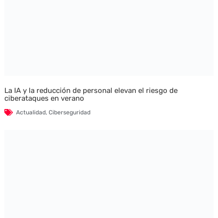
La IA y la reducción de personal elevan el riesgo de
ciberataques en verano
Actualidad
,
Ciberseguridad