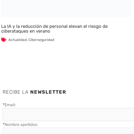
La IA y la reducción de personal elevan el riesgo de
ciberataques en verano
Actualidad
,
Ciberseguridad
RECIBE LA
NEWSLETTER
*
Email:
*
Nombre apellidos: