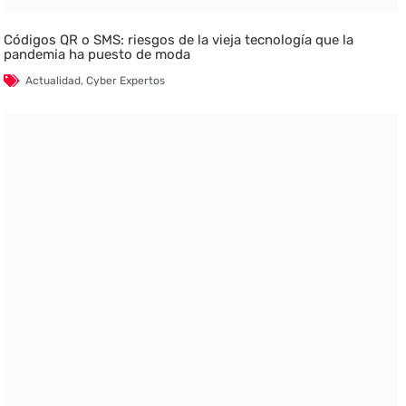
Códigos QR o SMS: riesgos de la vieja tecnología que la
pandemia ha puesto de moda
Actualidad
,
Cyber Expertos