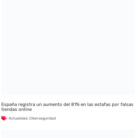
España registra un aumento del 81% en las estafas por falsas
tiendas online
Actualidad
,
Ciberseguridad