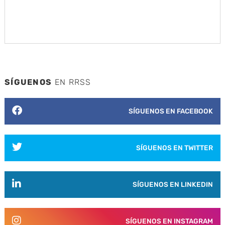
SÍGUENOS
EN RRSS
SÍGUENOS EN FACEBOOK
SÍGUENOS EN TWITTER
SÍGUENOS EN LINKEDIN
SÍGUENOS EN INSTAGRAM