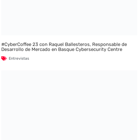
#CyberCoffee 23 con Raquel Ballesteros, Responsable de
Desarrollo de Mercado en Basque Cybersecurity Centre
Entrevistas