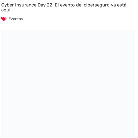
Cyber Insurance Day 22: El evento del ciberseguro ya está
aquí
Eventos