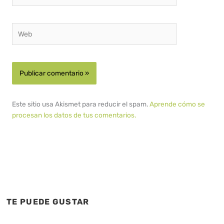
Web
Este sitio usa Akismet para reducir el spam.
Aprende cómo se
procesan los datos de tus comentarios.
TE PUEDE GUSTAR