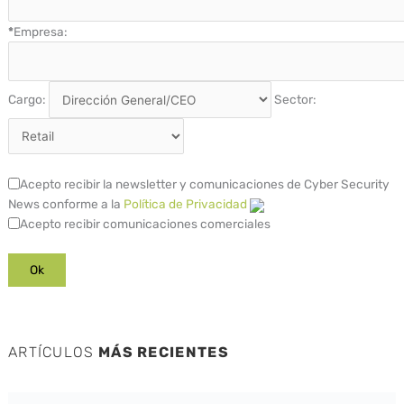
*
Empresa:
Cargo:
Sector:
Acepto recibir la newsletter y comunicaciones de Cyber Security
News conforme a la
Política de Privacidad
Acepto recibir comunicaciones comerciales
ARTÍCULOS
MÁS RECIENTES