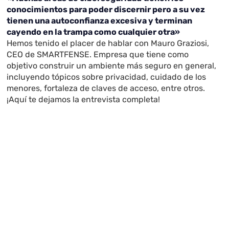
conocimientos para poder discernir pero a su vez
tienen una autoconfianza excesiva y terminan
cayendo en la trampa como cualquier otra»
Hemos tenido el placer de hablar con Mauro Graziosi,
CEO de SMARTFENSE. Empresa que tiene como
objetivo construir un ambiente más seguro en general,
incluyendo tópicos sobre privacidad, cuidado de los
menores, fortaleza de claves de acceso, entre otros.
¡Aquí te dejamos la entrevista completa!