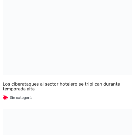
Los ciberataques al sector hotelero se triplican durante
temporada alta
Sin categoría