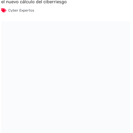
el nuevo cálculo del ciberriesgo
Cyber Expertos