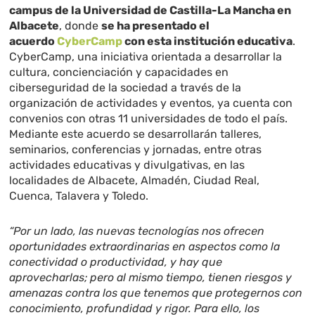
campus de la Universidad de Castilla-La Mancha en
Albacete
, donde
se ha presentado el
acuerdo
CyberCamp
con esta institución educativa
.
CyberCamp, una iniciativa orientada a desarrollar la
cultura, concienciación y capacidades en
ciberseguridad de la sociedad a través de la
organización de actividades y eventos, ya cuenta con
convenios con otras 11 universidades de todo el país.
Mediante este acuerdo se desarrollarán talleres,
seminarios, conferencias y jornadas, entre otras
actividades educativas y divulgativas, en las
localidades de Albacete, Almadén, Ciudad Real,
Cuenca, Talavera y Toledo.
“Por un lado, las nuevas tecnologías nos ofrecen
oportunidades extraordinarias en aspectos como la
conectividad o productividad, y hay que
aprovecharlas; pero al mismo tiempo, tienen riesgos y
amenazas contra los que tenemos que protegernos con
conocimiento, profundidad y rigor. Para ello, los