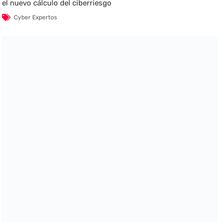
el nuevo cálculo del ciberriesgo
Cyber Expertos