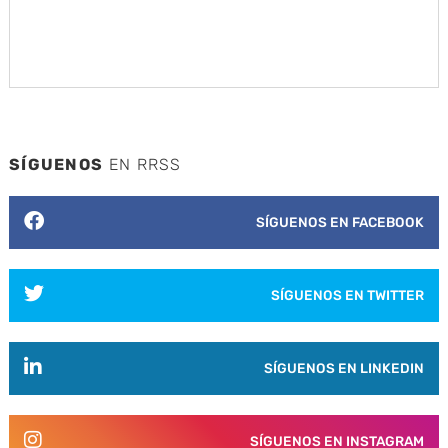
SÍGUENOS
EN RRSS
SÍGUENOS EN FACEBOOK
SÍGUENOS EN TWITTER
SÍGUENOS EN LINKEDIN
SÍGUENOS EN INSTAGRAM