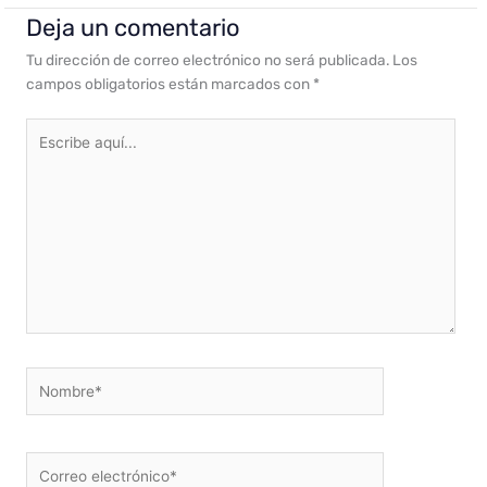
Deja un comentario
Tu dirección de correo electrónico no será publicada.
Los
campos obligatorios están marcados con
*
Escribe
aquí...
Nombre*
Correo