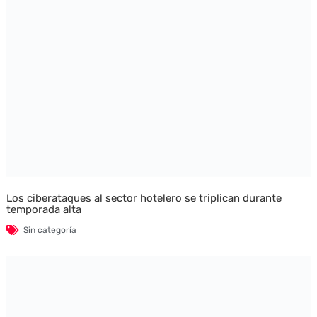
Los ciberataques al sector hotelero se triplican durante
temporada alta
Sin categoría