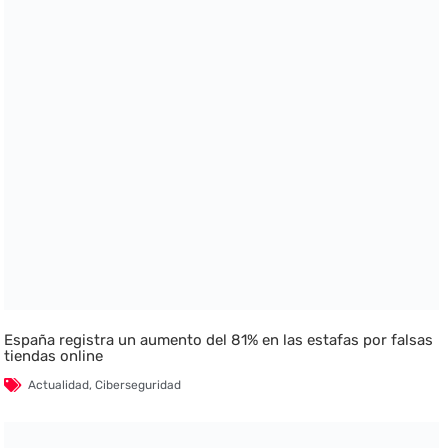
España registra un aumento del 81% en las estafas por falsas
tiendas online
Actualidad
,
Ciberseguridad