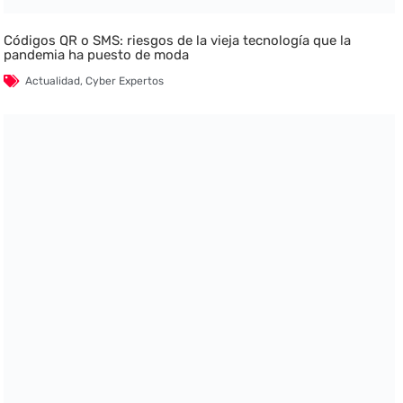
Códigos QR o SMS: riesgos de la vieja tecnología que la
pandemia ha puesto de moda
Actualidad
,
Cyber Expertos