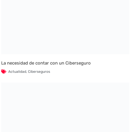
La necesidad de contar con un Ciberseguro
Actualidad
,
Ciberseguros