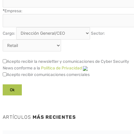
*
Empresa:
Cargo:
Sector:
Acepto recibir la newsletter y comunicaciones de Cyber Security
News conforme a la
Política de Privacidad
Acepto recibir comunicaciones comerciales
ARTÍCULOS
MÁS RECIENTES