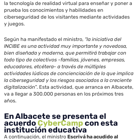
la tecnología de realidad virtual para enseñar y poner a
prueba los conocimientos y habilidades en
ciberseguridad de los visitantes mediante actividades
y juegos.
Según ha manifestado el ministro,
“la iniciativa del
INCIBE es una actividad muy importante y novedosa,
bien diseñada y moderna, que permitirá trabajar con
todo tipo de colectivos -familias, jóvenes, empresas,
educadores, etcétera- a través de múltiples
actividades lúdicas de concienciación de lo que implica
la ciberseguridad y los riesgos asociados a la creciente
digitalización”
. Esta actividad, que arranca en Albacete,
va a llegar a 300.000 personas en los próximos tres
años.
En Albacete se presenta el
acuerdo
CyberCamp
con esta
institución educativa
A continuación, el ministro
Escrivá ha acudido al