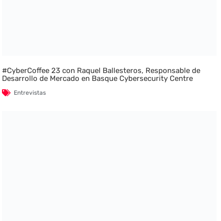
#CyberCoffee 23 con Raquel Ballesteros, Responsable de
Desarrollo de Mercado en Basque Cybersecurity Centre
Entrevistas