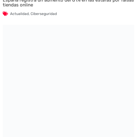
tiendas online
Actualidad
,
Ciberseguridad