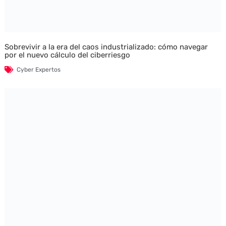
Sobrevivir a la era del caos industrializado: cómo navegar
por el nuevo cálculo del ciberriesgo
Cyber Expertos