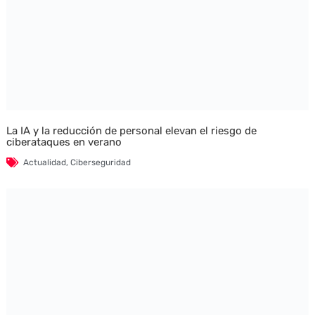
La IA y la reducción de personal elevan el riesgo de
ciberataques en verano
Actualidad
,
Ciberseguridad