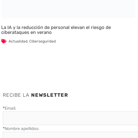
La IA y la reducción de personal elevan el riesgo de
ciberataques en verano
Actualidad
,
Ciberseguridad
RECIBE LA
NEWSLETTER
*
Email:
*
Nombre apellidos: