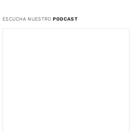
ESCUCHA NUESTRO
PODCAST