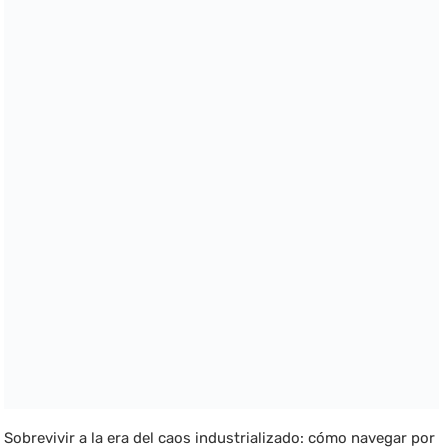
Sobrevivir a la era del caos industrializado: cómo navegar por