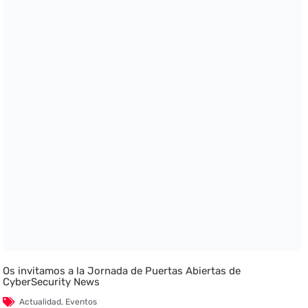
Os invitamos a la Jornada de Puertas Abiertas de
CyberSecurity News
Actualidad
,
Eventos