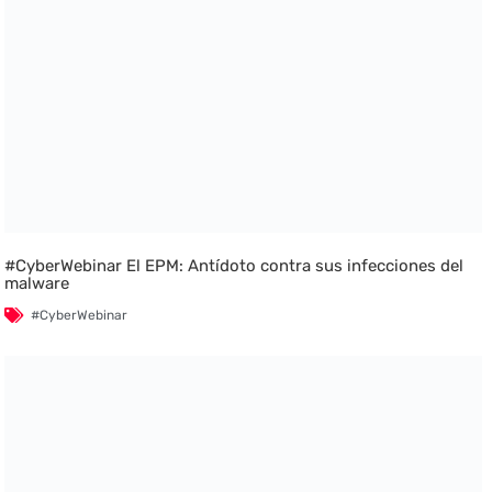
#CyberWebinar El EPM: Antídoto contra sus infecciones del
malware
#CyberWebinar