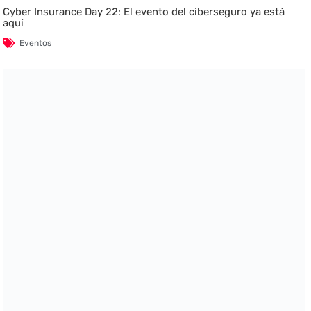
Cyber Insurance Day 22: El evento del ciberseguro ya está
aquí
Eventos