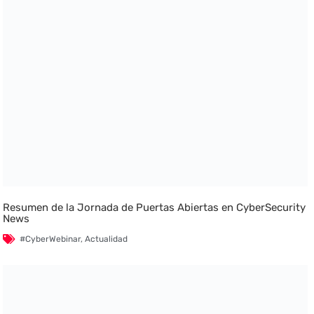
Resumen de la Jornada de Puertas Abiertas en CyberSecurity
News
#CyberWebinar
,
Actualidad