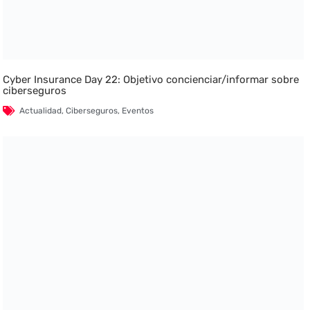
Cyber Insurance Day 22: Objetivo concienciar/informar sobre
ciberseguros
Actualidad
,
Ciberseguros
,
Eventos