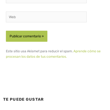
electrónico*
Web
Este sitio usa Akismet para reducir el spam.
Aprende cómo se
procesan los datos de tus comentarios.
TE PUEDE GUSTAR