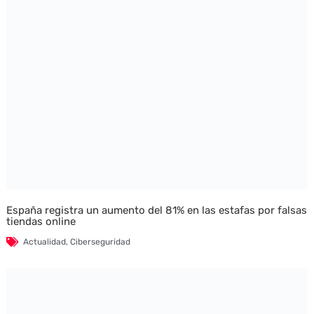
España registra un aumento del 81% en las estafas por falsas
tiendas online
Actualidad
,
Ciberseguridad