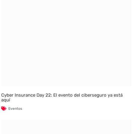
Cyber Insurance Day 22: El evento del ciberseguro ya está
aquí
Eventos