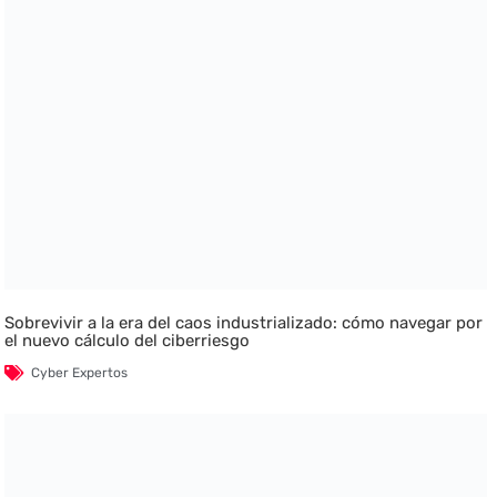
Sobrevivir a la era del caos industrializado: cómo navegar por
el nuevo cálculo del ciberriesgo
Cyber Expertos