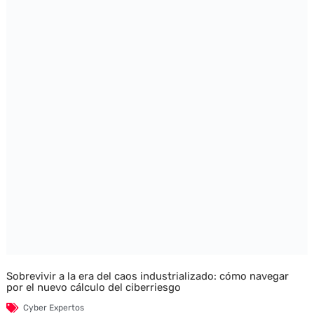
Sobrevivir a la era del caos industrializado: cómo navegar
por el nuevo cálculo del ciberriesgo
Cyber Expertos