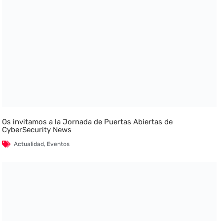
Os invitamos a la Jornada de Puertas Abiertas de
CyberSecurity News
Actualidad
,
Eventos