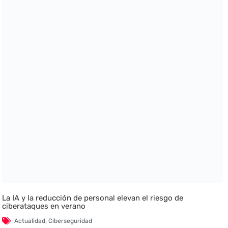
La IA y la reducción de personal elevan el riesgo de
ciberataques en verano
Actualidad
,
Ciberseguridad