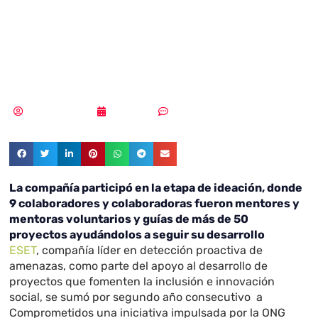
proyecto
Comprometidos
Vicente Ramírez
27/11/2018
Sin comentarios
La compañía participó en la etapa de ideación, donde
9 colaboradores y colaboradoras fueron mentores y
mentoras voluntarios y guías de más de 50
proyectos ayudándolos a seguir su desarrollo
ESET
, compañía líder en detección proactiva de
amenazas, como parte del apoyo al desarrollo de
proyectos que fomenten la inclusión e innovación
social, se sumó por segundo año consecutivo a
Comprometidos una iniciativa impulsada por la ONG