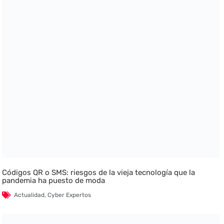
Códigos QR o SMS: riesgos de la vieja tecnología que la
pandemia ha puesto de moda
Actualidad
,
Cyber Expertos