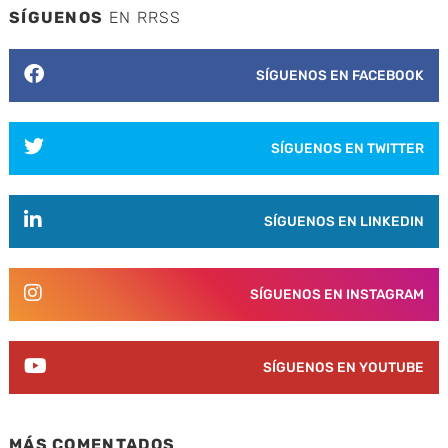
SÍGUENOS
EN RRSS
SÍGUENOS EN FACEBOOK
SÍGUENOS EN TWITTER
SÍGUENOS EN LINKEDIN
SÍGUENOS EN INSTAGRAM
SÍGUENOS EN YOUTUBE
MÁS COMENTADOS