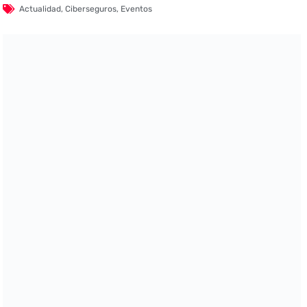
Actualidad
,
Ciberseguros
,
Eventos