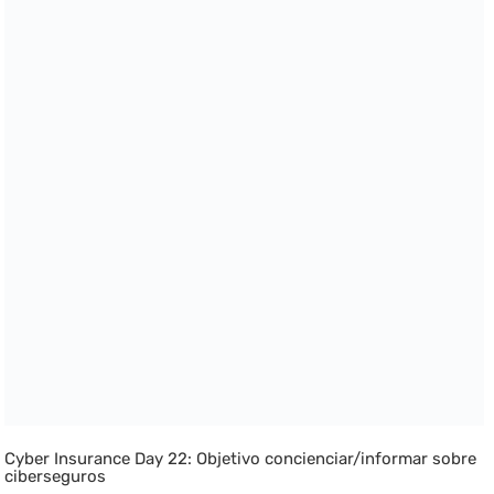
Cyber Insurance Day 22: Objetivo concienciar/informar sobre
ciberseguros