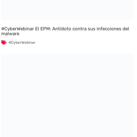
#CyberWebinar El EPM: Antídoto contra sus infecciones del
malware
#CyberWebinar