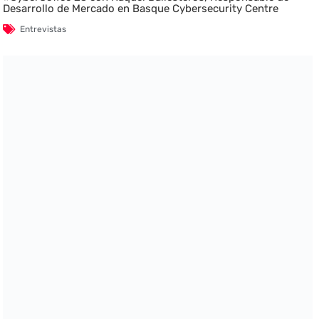
Desarrollo de Mercado en Basque Cybersecurity Centre
Entrevistas