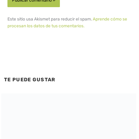
Este sitio usa Akismet para reducir el spam.
Aprende cómo se
procesan los datos de tus comentarios.
TE PUEDE GUSTAR