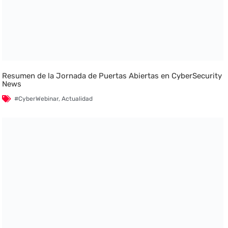
Resumen de la Jornada de Puertas Abiertas en CyberSecurity
News
#CyberWebinar
,
Actualidad