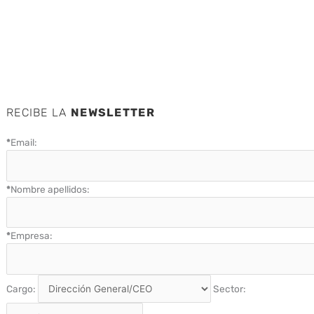
RECIBE LA
NEWSLETTER
*
Email:
*
Nombre apellidos:
*
Empresa:
Cargo:
Sector: