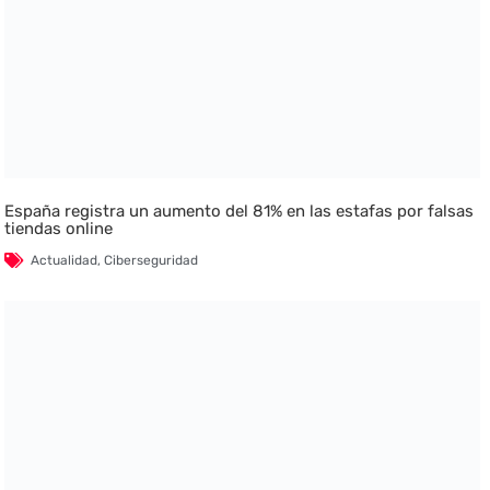
España registra un aumento del 81% en las estafas por falsas
tiendas online
Actualidad
,
Ciberseguridad