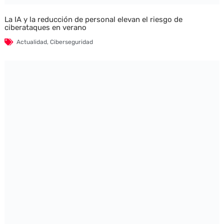
La IA y la reducción de personal elevan el riesgo de
ciberataques en verano
Actualidad
,
Ciberseguridad