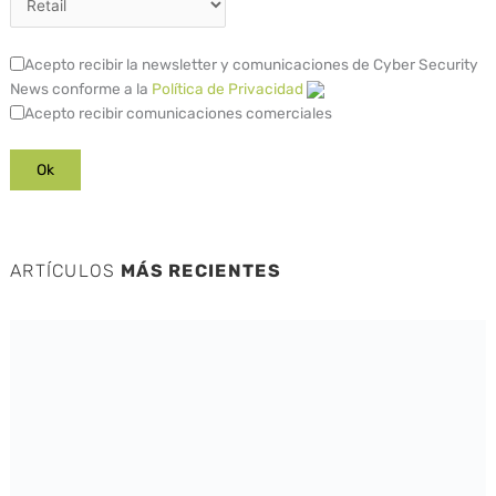
Acepto recibir la newsletter y comunicaciones de Cyber Security
News conforme a la
Política de Privacidad
Acepto recibir comunicaciones comerciales
ARTÍCULOS
MÁS RECIENTES