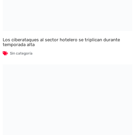
Los ciberataques al sector hotelero se triplican durante
temporada alta
Sin categoría