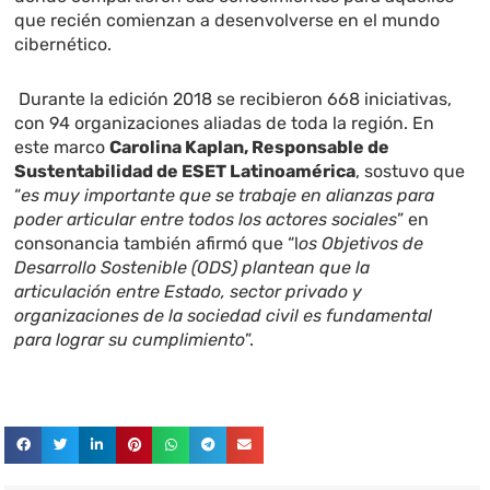
que recién comienzan a desenvolverse en el mundo
cibernético.
Durante la edición 2018 se recibieron 668 iniciativas,
con 94 organizaciones aliadas de toda la región. En
este marco
Carolina Kaplan, Responsable de
Sustentabilidad de ESET Latinoamérica
, sostuvo que
“
es muy importante que se trabaje en alianzas para
poder articular entre todos los actores sociales
” en
consonancia también afirmó que “l
os Objetivos de
Desarrollo Sostenible (ODS) plantean que la
articulación entre Estado, sector privado y
organizaciones de la sociedad civil es fundamental
para lograr su cumplimiento
”.