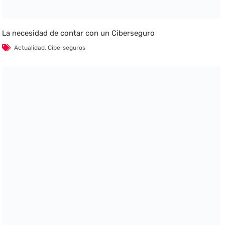
La necesidad de contar con un Ciberseguro
Actualidad
,
Ciberseguros