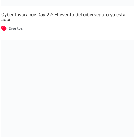
Cyber Insurance Day 22: El evento del ciberseguro ya está
aquí
Eventos