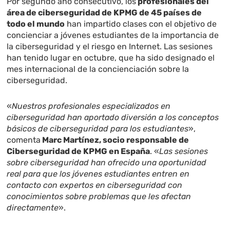
Por segundo año consecutivo, los
profesionales del
área de ciberseguridad de KPMG de 45 países de
todo el mundo
han impartido clases con el objetivo de
concienciar a jóvenes estudiantes de la importancia de
la ciberseguridad y el riesgo en Internet. Las sesiones
han tenido lugar en octubre, que ha sido designado el
mes internacional de la concienciación sobre la
ciberseguridad.
«
Nuestros profesionales especializados en
ciberseguridad han aportado diversión a los conceptos
básicos de ciberseguridad para los estudiantes
»,
comenta
Marc Martínez, socio responsable de
Ciberseguridad de KPMG en España
. «
Las sesiones
sobre ciberseguridad han ofrecido una oportunidad
real para que los jóvenes estudiantes entren en
contacto con expertos en ciberseguridad con
conocimientos sobre problemas que les afectan
directamente
».