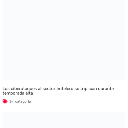
Los ciberataques al sector hotelero se triplican durante
temporada alta
Sin categoría