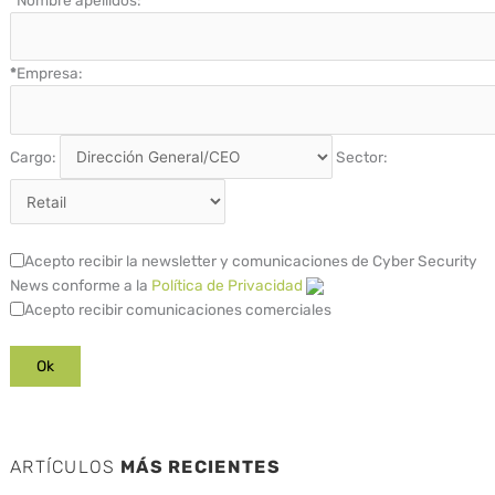
*
Empresa:
Cargo:
Sector:
Acepto recibir la newsletter y comunicaciones de Cyber Security
News conforme a la
Política de Privacidad
Acepto recibir comunicaciones comerciales
ARTÍCULOS
MÁS RECIENTES