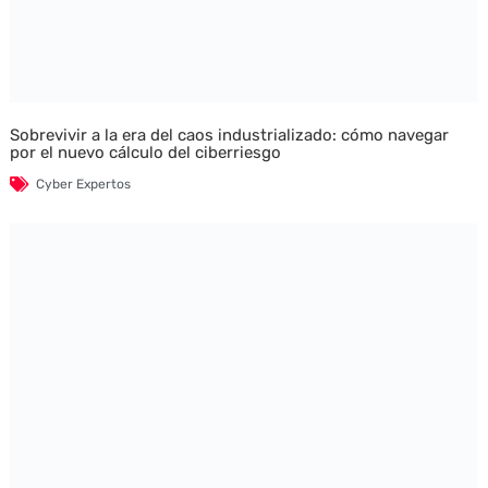
Sobrevivir a la era del caos industrializado: cómo navegar
por el nuevo cálculo del ciberriesgo
Cyber Expertos