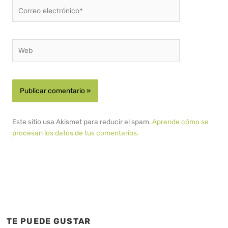
Correo
electrónico*
Web
Este sitio usa Akismet para reducir el spam.
Aprende cómo se
procesan los datos de tus comentarios.
TE PUEDE GUSTAR