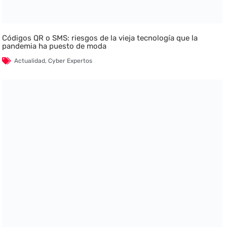
Códigos QR o SMS: riesgos de la vieja tecnología que la
pandemia ha puesto de moda
Actualidad
,
Cyber Expertos