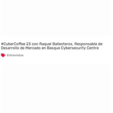
#CyberCoffee 23 con Raquel Ballesteros, Responsable de
Desarrollo de Mercado en Basque Cybersecurity Centre
Entrevistas