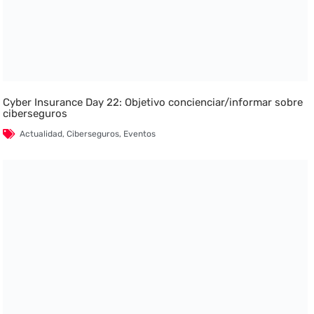
Cyber Insurance Day 22: Objetivo concienciar/informar sobre
ciberseguros
Actualidad
,
Ciberseguros
,
Eventos