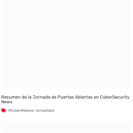
Resumen de la Jornada de Puertas Abiertas en CyberSecurity
News
#CyberWebinar
,
Actualidad