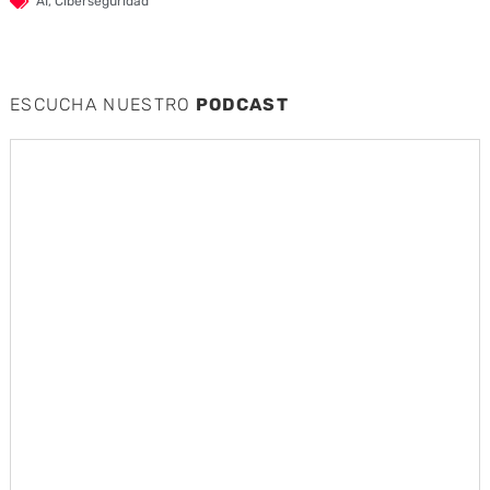
AI
,
Ciberseguridad
ESCUCHA NUESTRO
PODCAST