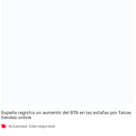
España registra un aumento del 81% en las estafas por falsas
tiendas online
Actualidad
,
Ciberseguridad