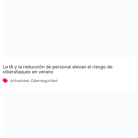
La IA y la reducción de personal elevan el riesgo de
ciberataques en verano
Actualidad
,
Ciberseguridad