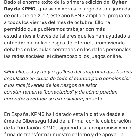
Dado el enorme éxito de la primera edición del
Cyber
Day de KPMG
, que se celebró a lo largo de una jornada
de octubre de 2017, este año KPMG amplió el programa
a todos los viernes del mes de octubre. Ello ha
permitido que pudiéramos trabajar con más
estudiantes a través de talleres que les han ayudado a
entender mejor los riesgos de Internet, promoviendo
debates en las aulas centrados en los datos personales,
las redes sociales, el ciberacoso o los juegos online.
«
Por ello, estoy muy orgulloso del programa que hemos
impulsado en aulas de todo el mundo para concienciar
a los más jóvenes de los riesgos de estar
constantemente “conectados” y de cómo pueden
aprender a reducir su exposición
», apuntó.
En España, KPMG ha liderado esta iniciativa desde el
área de Ciberseguridad de la firma, con la colaboración
de la Fundación KPMG, siguiendo su compromiso como
firma de transformar nuestro entorno y de apoyar la