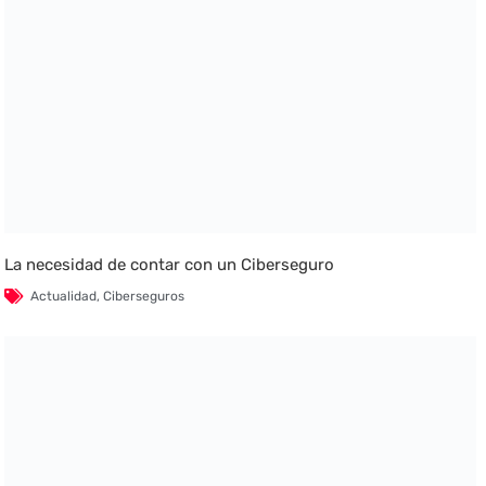
La necesidad de contar con un Ciberseguro
Actualidad
,
Ciberseguros