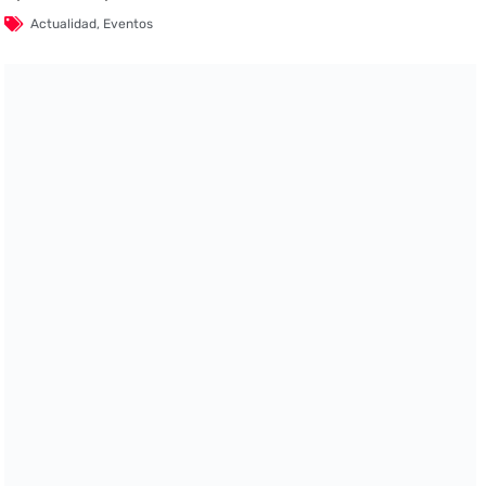
Actualidad
,
Eventos