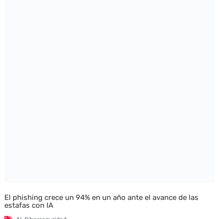
El phishing crece un 94% en un año ante el avance de las
estafas con IA