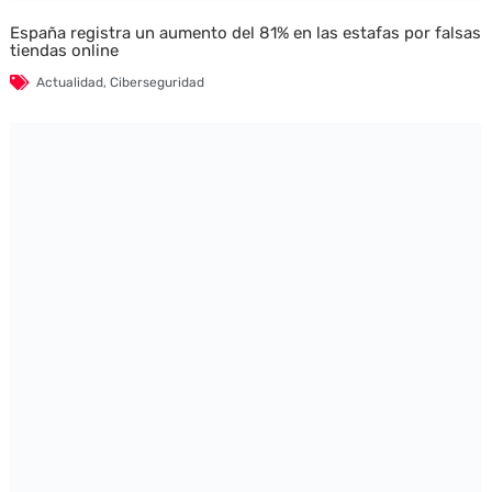
España registra un aumento del 81% en las estafas por falsas
tiendas online
Actualidad
,
Ciberseguridad