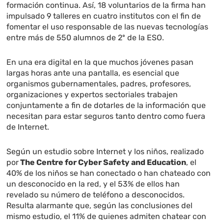
formación continua. Así, 18 voluntarios de la firma han
impulsado 9 talleres en cuatro institutos con el fin de
fomentar el uso responsable de las nuevas tecnologías
entre más de 550 alumnos de 2º de la ESO.
En una era digital en la que muchos jóvenes pasan
largas horas ante una pantalla, es esencial que
organismos gubernamentales, padres, profesores,
organizaciones y expertos sectoriales trabajen
conjuntamente a fin de dotarles de la información que
necesitan para estar seguros tanto dentro como fuera
de Internet.
Según un estudio sobre Internet y los niños, realizado
por
The Centre for Cyber Safety and Education
, el
40% de los niños se han conectado o han chateado con
un desconocido en la red, y el 53% de ellos han
revelado su número de teléfono a desconocidos.
Resulta alarmante que, según las conclusiones del
mismo estudio, el 11% de quienes admiten chatear con