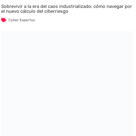
Sobrevivir a la era del caos industrializado: cómo navegar por
el nuevo cálculo del ciberriesgo
Cyber Expertos