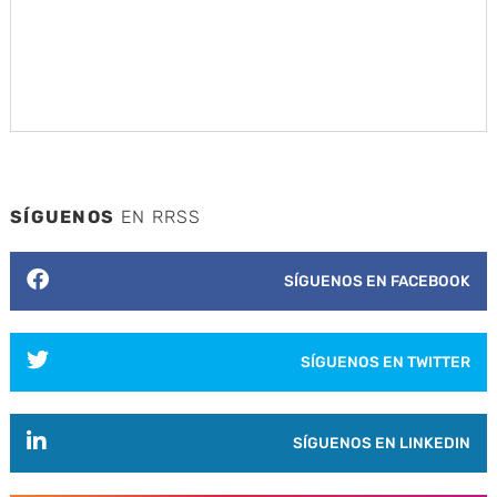
SÍGUENOS
EN RRSS
SÍGUENOS EN FACEBOOK
SÍGUENOS EN TWITTER
SÍGUENOS EN LINKEDIN