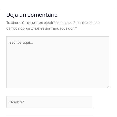
Deja un comentario
Tu dirección de correo electrónico no será publicada.
Los
campos obligatorios están marcados con
*
Escribe
aquí...
Nombre*