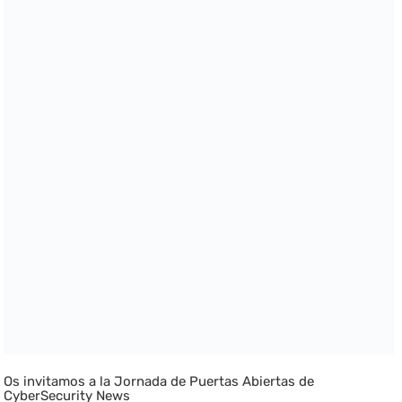
Os invitamos a la Jornada de Puertas Abiertas de
CyberSecurity News