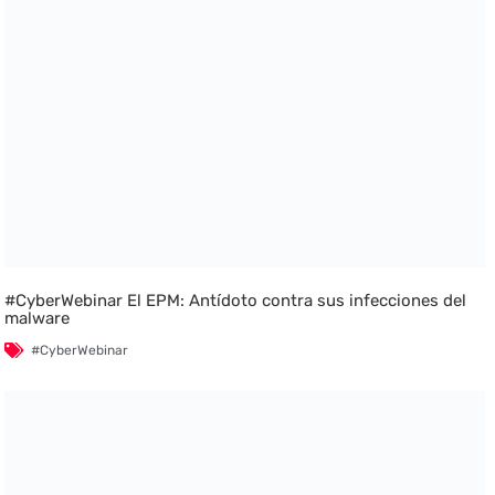
#CyberWebinar El EPM: Antídoto contra sus infecciones del
malware
#CyberWebinar