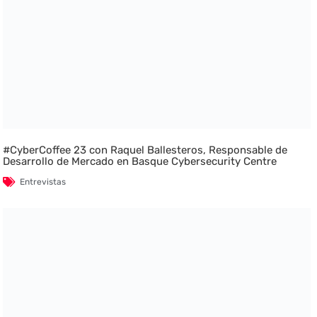
#CyberCoffee 23 con Raquel Ballesteros, Responsable de
Desarrollo de Mercado en Basque Cybersecurity Centre
Entrevistas