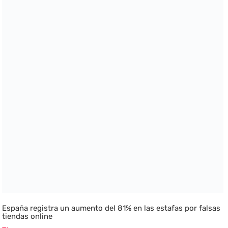
España registra un aumento del 81% en las estafas por falsas
tiendas online