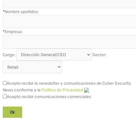
*
Nombre apellidos:
*
Empresa:
Cargo:
Sector:
Acepto recibir la newsletter y comunicaciones de Cyber Security
News conforme a la
Política de Privacidad
Acepto recibir comunicaciones comerciales