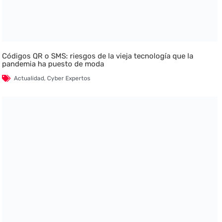
Códigos QR o SMS: riesgos de la vieja tecnología que la
pandemia ha puesto de moda
Actualidad
,
Cyber Expertos