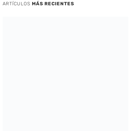
ARTÍCULOS
MÁS RECIENTES