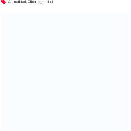
Actualidad
,
Ciberseguridad