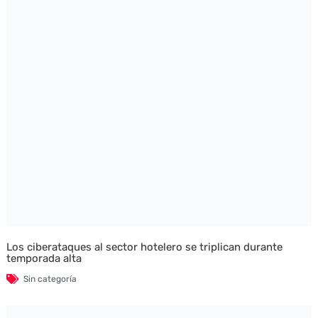
Los ciberataques al sector hotelero se triplican durante
temporada alta
Sin categoría