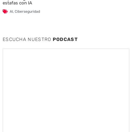
estafas con IA
AI
,
Ciberseguridad
ESCUCHA NUESTRO
PODCAST