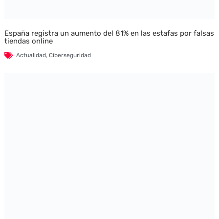
España registra un aumento del 81% en las estafas por falsas
tiendas online
Actualidad
,
Ciberseguridad