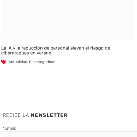
La IA y la reducción de personal elevan el riesgo de
ciberataques en verano
Actualidad
,
Ciberseguridad
RECIBE LA
NEWSLETTER
*
Email: