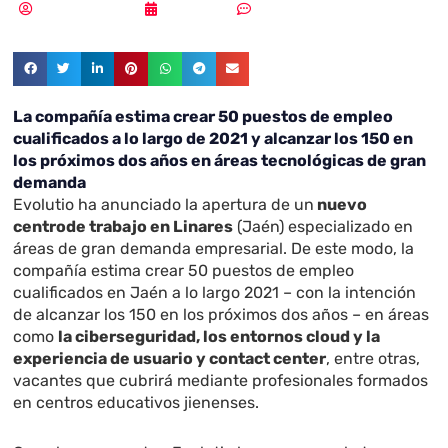
Samuel Rodríguez
26/05/2021
Sin comentarios
La compañía estima crear 50 puestos de empleo
cualificados a lo largo de 2021 y alcanzar los 150 en
los próximos dos años en áreas tecnológicas de gran
demanda
Evolutio ha anunciado la apertura de un
nuevo
centro
de trabajo en Linares
(Jaén) especializado en
áreas de gran demanda empresarial. De este modo, la
compañía estima crear 50 puestos de empleo
cualificados en Jaén a lo largo 2021 – con la intención
de alcanzar los 150 en los próximos dos años – en áreas
como
la ciberseguridad, los entornos cloud y la
experiencia de usuario y contact center
, entre otras,
vacantes que cubrirá mediante profesionales formados
en centros educativos jienenses.