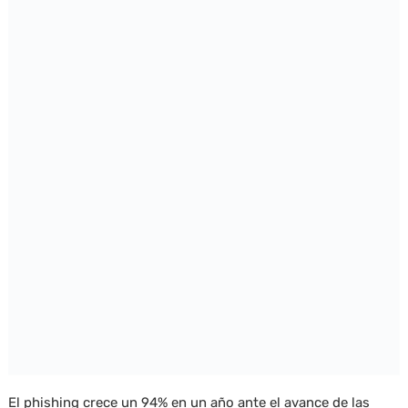
El phishing crece un 94% en un año ante el avance de las