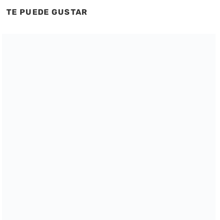
TE PUEDE GUSTAR