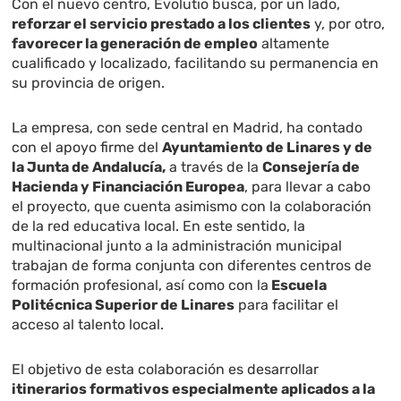
Con el nuevo centro, Evolutio busca, por un lado,
reforzar el servicio prestado a los clientes
y, por otro,
favorecer la generación de empleo
altamente
cualificado y localizado, facilitando su permanencia en
su provincia de origen.
La empresa, con sede central en Madrid, ha contado
con el apoyo firme del
Ayuntamiento de Linares y de
la Junta de Andalucía,
a través de la
Consejería de
Hacienda y Financiación Europea
, para llevar a cabo
el proyecto, que cuenta asimismo con la colaboración
de la red educativa local. En este sentido, la
multinacional junto a la administración municipal
trabajan de forma conjunta con diferentes centros de
formación profesional, así como con la
Escuela
Politécnica Superior de Linares
para facilitar el
acceso al talento local.
El objetivo de esta colaboración es desarrollar
itinerarios formativos especialmente aplicados a la