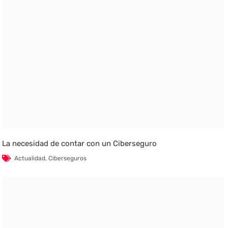
La necesidad de contar con un Ciberseguro
Actualidad
,
Ciberseguros