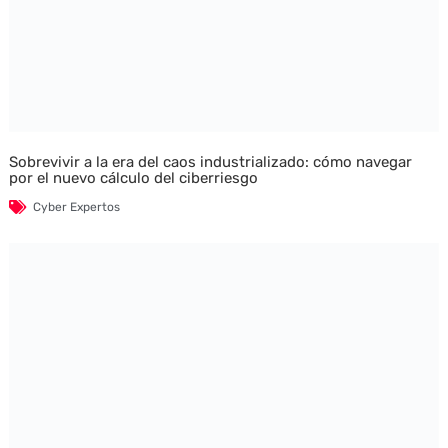
Sobrevivir a la era del caos industrializado: cómo navegar
por el nuevo cálculo del ciberriesgo
Cyber Expertos