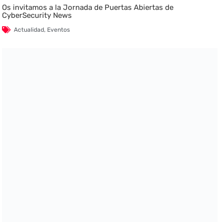
Os invitamos a la Jornada de Puertas Abiertas de
CyberSecurity News
Actualidad
,
Eventos