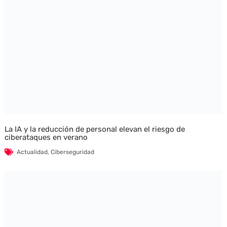
La IA y la reducción de personal elevan el riesgo de
ciberataques en verano
Actualidad
,
Ciberseguridad