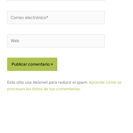
Correo
electrónico*
Web
Este sitio usa Akismet para reducir el spam.
Aprende cómo se
procesan los datos de tus comentarios.