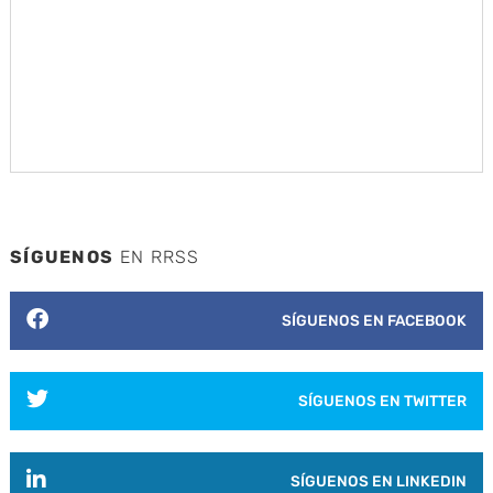
SÍGUENOS
EN RRSS
SÍGUENOS EN FACEBOOK
SÍGUENOS EN TWITTER
SÍGUENOS EN LINKEDIN