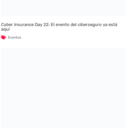
Cyber Insurance Day 22: El evento del ciberseguro ya está
aquí
Eventos