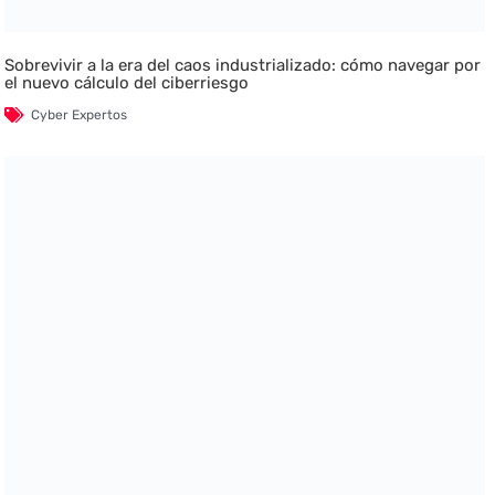
Sobrevivir a la era del caos industrializado: cómo navegar por
el nuevo cálculo del ciberriesgo
Cyber Expertos