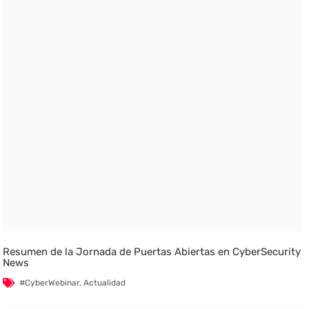
Resumen de la Jornada de Puertas Abiertas en CyberSecurity
News
#CyberWebinar
,
Actualidad