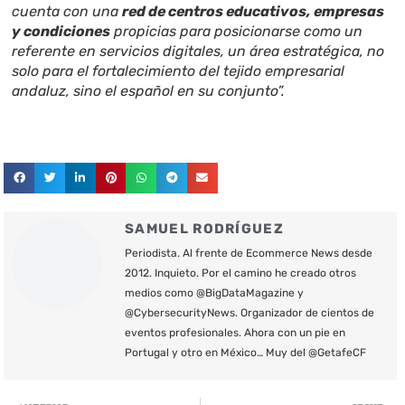
cuenta con una
red de centros educativos, empresas
y condiciones
propicias para posicionarse como un
referente en servicios digitales, un área estratégica, no
solo para el fortalecimiento del tejido empresarial
andaluz, sino el español en su conjunto”.
SAMUEL RODRÍGUEZ
Periodista. Al frente de Ecommerce News desde
2012. Inquieto. Por el camino he creado otros
medios como @BigDataMagazine y
@CybersecurityNews. Organizador de cientos de
eventos profesionales. Ahora con un pie en
Portugal y otro en México… Muy del @GetafeCF