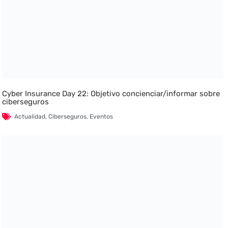
Cyber Insurance Day 22: Objetivo concienciar/informar sobre
ciberseguros
Actualidad
,
Ciberseguros
,
Eventos