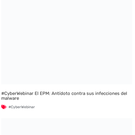
#CyberWebinar El EPM: Antídoto contra sus infecciones del
malware
#CyberWebinar