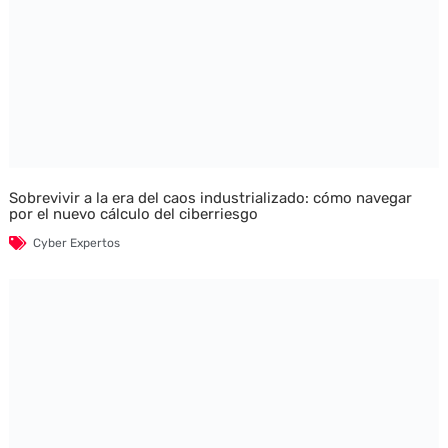
Sobrevivir a la era del caos industrializado: cómo navegar
por el nuevo cálculo del ciberriesgo
Cyber Expertos