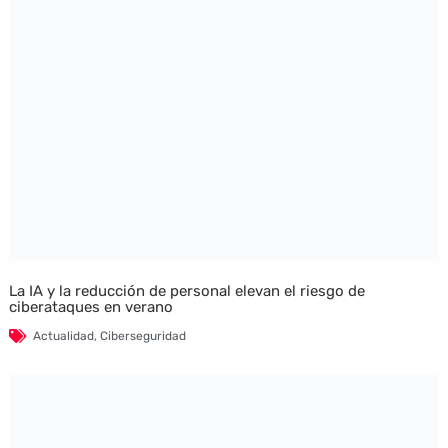
La IA y la reducción de personal elevan el riesgo de
ciberataques en verano
Actualidad
,
Ciberseguridad