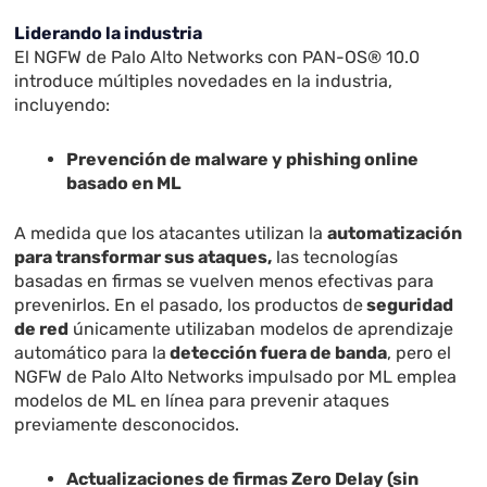
Liderando la industria
El NGFW de Palo Alto Networks con PAN-OS
®
10.0
introduce múltiples novedades en la industria,
incluyendo:
Prevención de malware y phishing online
basado en ML
A medida que los atacantes utilizan la
automatización
para transformar sus ataques,
las tecnologías
basadas en firmas se vuelven menos efectivas para
prevenirlos. En el pasado, los productos de
seguridad
de red
únicamente utilizaban modelos de aprendizaje
automático para la
detección fuera de banda
, pero el
NGFW de Palo Alto Networks impulsado por ML emplea
modelos de ML en línea para prevenir ataques
previamente desconocidos.
Actualizaciones de firmas Zero Delay (sin