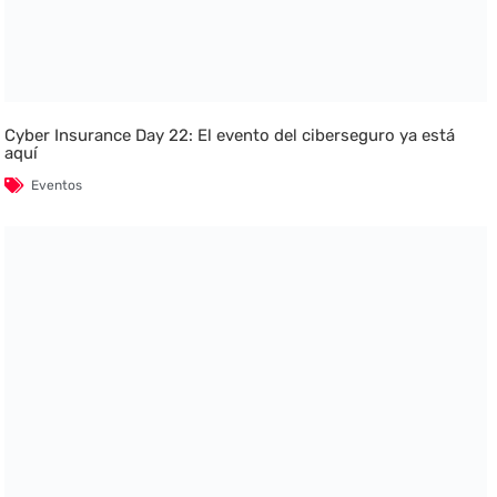
Cyber Insurance Day 22: El evento del ciberseguro ya está
aquí
Eventos