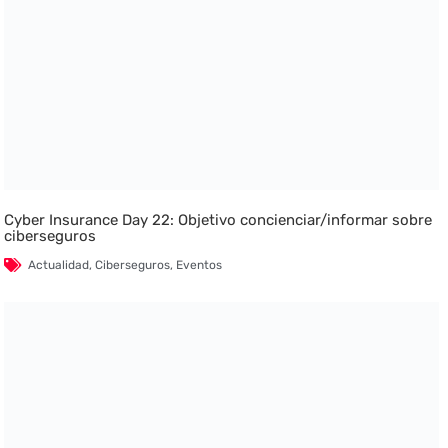
Cyber Insurance Day 22: Objetivo concienciar/informar sobre
ciberseguros
Actualidad
,
Ciberseguros
,
Eventos