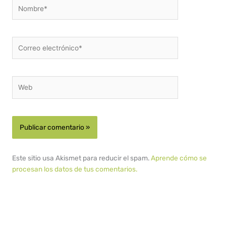
Nombre*
Correo
electrónico*
Web
Este sitio usa Akismet para reducir el spam.
Aprende cómo se
procesan los datos de tus comentarios.