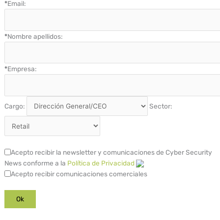
*
Email:
*
Nombre apellidos:
*
Empresa:
Cargo:
Sector:
Acepto recibir la newsletter y comunicaciones de Cyber Security
News conforme a la
Política de Privacidad
Acepto recibir comunicaciones comerciales