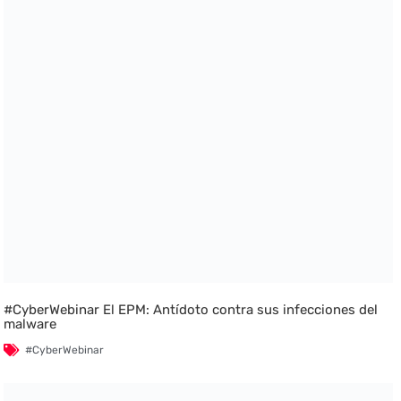
#CyberWebinar El EPM: Antídoto contra sus infecciones del
malware
#CyberWebinar