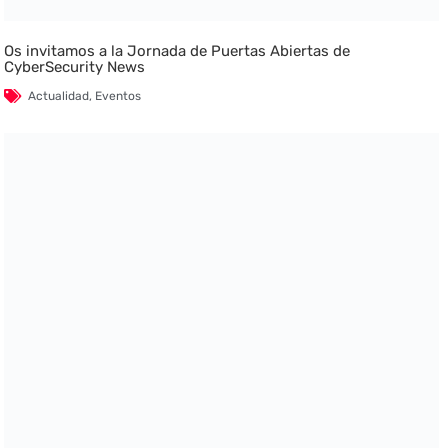
Os invitamos a la Jornada de Puertas Abiertas de
CyberSecurity News
Actualidad
,
Eventos