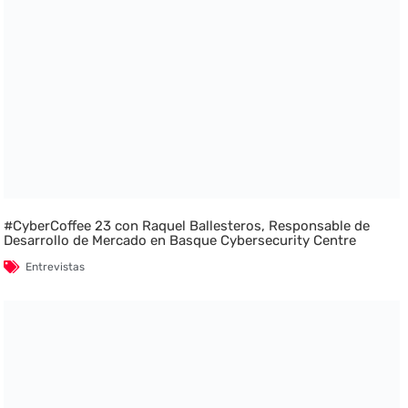
#CyberCoffee 23 con Raquel Ballesteros, Responsable de
Desarrollo de Mercado en Basque Cybersecurity Centre
Entrevistas