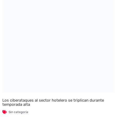
Los ciberataques al sector hotelero se triplican durante
temporada alta
Sin categoría