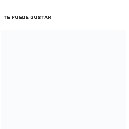
TE PUEDE GUSTAR