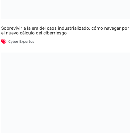
Sobrevivir a la era del caos industrializado: cómo navegar por
el nuevo cálculo del ciberriesgo
Cyber Expertos