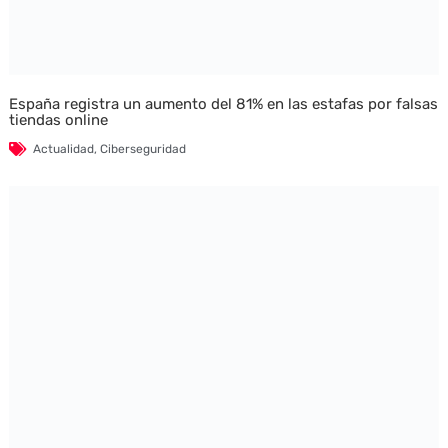
España registra un aumento del 81% en las estafas por falsas
tiendas online
Actualidad
,
Ciberseguridad