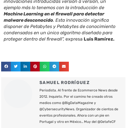
innovaciones introducidas versión a versión, un
ejemplo más lo tenemos con la introducción de
Machine Learning en el firewall para detectar
malware desconocido
. Esta innovación significa
disponer de Petabytes y Petabytes de conocimiento
condensados en un único algoritmo diseñado para
proteger dentro del firewall”,
expresa
Luis Ramírez.
SAMUEL RODRÍGUEZ
Periodista. Al frente de Ecommerce News desde
2012. Inquieto. Por el camino he creado otros
medios como @BigDataMagazine y
@CybersecurityNews. Organizador de cientos de
eventos profesionales. Ahora con un pie en
Portugal y otro en México… Muy del @GetafeCF