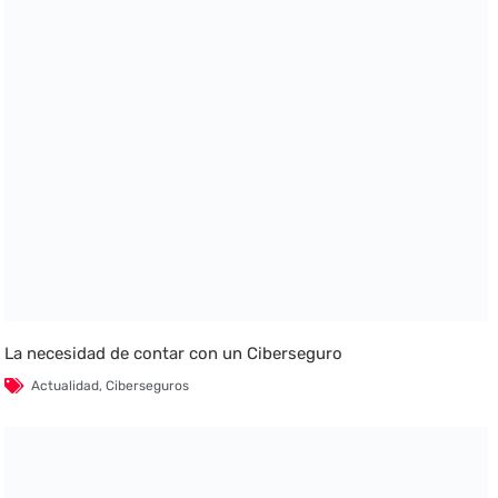
La necesidad de contar con un Ciberseguro
Actualidad
,
Ciberseguros