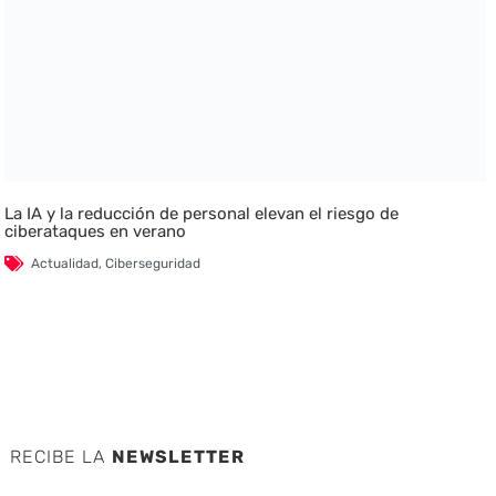
La IA y la reducción de personal elevan el riesgo de
ciberataques en verano
Actualidad
,
Ciberseguridad
RECIBE LA
NEWSLETTER