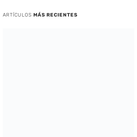
ARTÍCULOS
MÁS RECIENTES