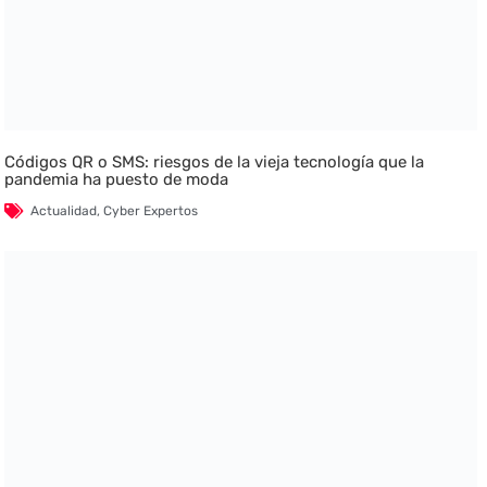
Códigos QR o SMS: riesgos de la vieja tecnología que la
pandemia ha puesto de moda
Actualidad
,
Cyber Expertos