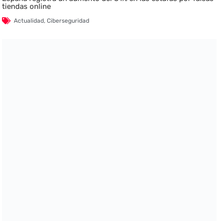
tiendas online
Actualidad
,
Ciberseguridad