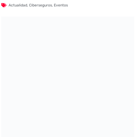
Actualidad
,
Ciberseguros
,
Eventos