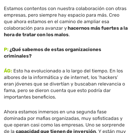
Estamos contentos con nuestra colaboración con otras
empresas, pero siempre hay espacio para más. Creo
que ahora estamos en el camino de ampliar esa
colaboración para avanzar y
hacernos más fuertes a la
hora de tratar con los malos
.
P:
¿Qué sabemos de estas organizaciones
criminales?
ÁG:
Esto ha evolucionado a lo largo del tiempo. En los
albores de la informática y de internet, los ‘hackers’
eran jóvenes que se divertían y buscaban relevancia o
fama, pero se dieron cuenta que esto podría dar
importantes beneficios.
Ahora estamos inmersos en una segunda fase
dominada por mafias organizadas, muy sofisticadas y
que operan casi como las empresas. Uno se sorprende
de la
capacidad que tienen de inversión
. Y están muy