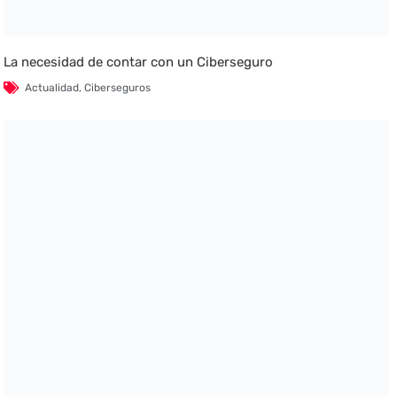
La necesidad de contar con un Ciberseguro
Actualidad
,
Ciberseguros