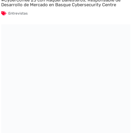
Desarrollo de Mercado en Basque Cybersecurity Centre
Entrevistas