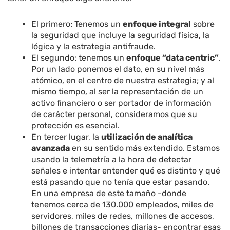
El primero: Tenemos un
enfoque integral
sobre
la seguridad que incluye la seguridad física, la
lógica y la estrategia antifraude.
El segundo: tenemos un
enfoque “data centric”
.
Por un lado ponemos el dato, en su nivel más
atómico, en el centro de nuestra estrategia; y al
mismo tiempo, al ser la representación de un
activo financiero o ser portador de información
de carácter personal, consideramos que su
protección es esencial.
En tercer lugar, la
utilización de analítica
avanzada
en su sentido más extendido. Estamos
usando la telemetría a la hora de detectar
señales e intentar entender qué es distinto y qué
está pasando que no tenía que estar pasando.
En una empresa de este tamaño -donde
tenemos cerca de 130.000 empleados, miles de
servidores, miles de redes, millones de accesos,
billones de transacciones diarias- encontrar esas