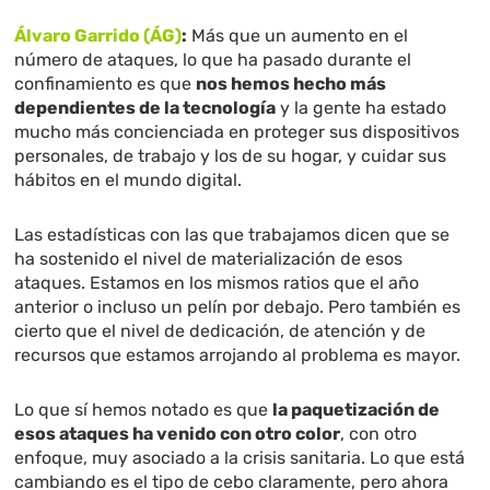
Álvaro Garrido (ÁG)
:
Más que un aumento en el
número de ataques, lo que ha pasado durante el
confinamiento es que
nos hemos hecho más
dependientes de la tecnología
y la gente ha estado
mucho más concienciada en proteger sus dispositivos
personales, de trabajo y los de su hogar, y cuidar sus
hábitos en el mundo digital.
Las estadísticas con las que trabajamos dicen que se
ha sostenido el nivel de materialización de esos
ataques. Estamos en los mismos ratios que el año
anterior o incluso un pelín por debajo. Pero también es
cierto que el nivel de dedicación, de atención y de
recursos que estamos arrojando al problema es mayor.
Lo que sí hemos notado es que
la paquetización de
esos ataques ha venido con otro color
, con otro
enfoque, muy asociado a la crisis sanitaria. Lo que está
cambiando es el tipo de cebo claramente, pero ahora