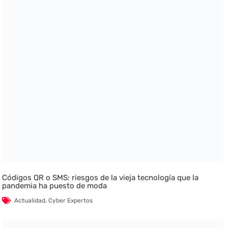
Códigos QR o SMS: riesgos de la vieja tecnología que la
pandemia ha puesto de moda
Actualidad
,
Cyber Expertos