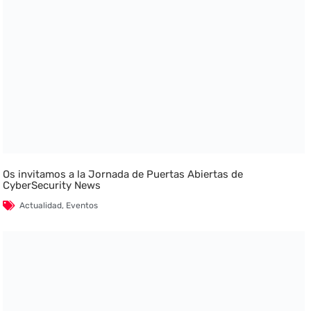
Os invitamos a la Jornada de Puertas Abiertas de
CyberSecurity News
Actualidad
,
Eventos