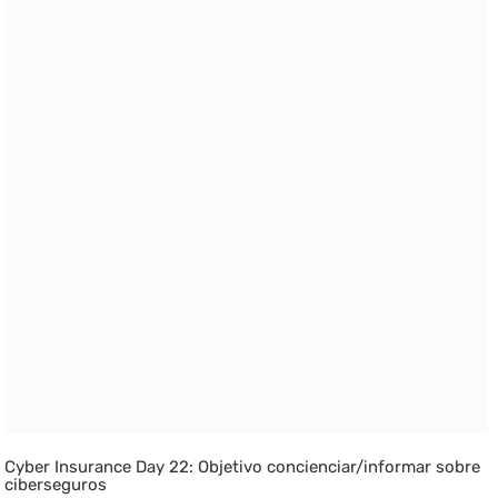
Cyber Insurance Day 22: Objetivo concienciar/informar sobre
ciberseguros