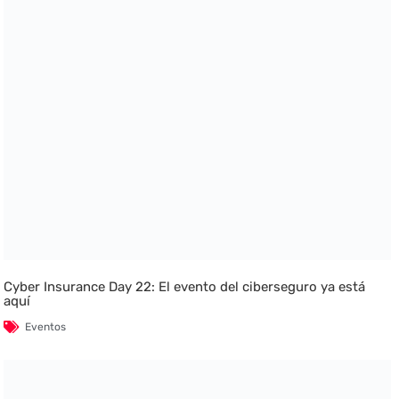
Cyber Insurance Day 22: El evento del ciberseguro ya está
aquí
Eventos