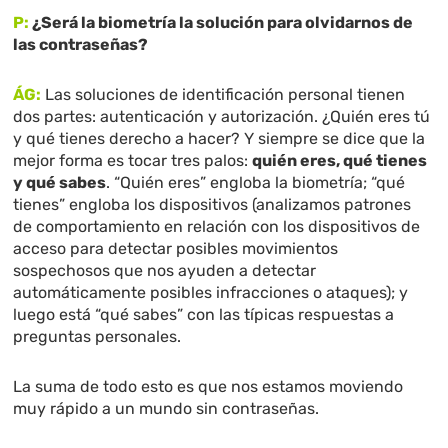
P:
¿Será la biometría la solución para olvidarnos de
las contraseñas?
ÁG:
Las soluciones de identificación personal tienen
dos partes: autenticación y autorización. ¿Quién eres tú
y qué tienes derecho a hacer? Y siempre se dice que la
mejor forma es tocar tres palos:
quién eres, qué tienes
y qué sabes
. “Quién eres” engloba la biometría; “qué
tienes” engloba los dispositivos (analizamos patrones
de comportamiento en relación con los dispositivos de
acceso para detectar posibles movimientos
sospechosos que nos ayuden a detectar
automáticamente posibles infracciones o ataques); y
luego está “qué sabes” con las típicas respuestas a
preguntas personales.
La suma de todo esto es que nos estamos moviendo
muy rápido a un mundo sin contraseñas.