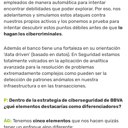
empleados de manera automática para intentar
encontrar debilidades que poder explorar. Por eso, nos
adelantamos y simulamos estos ataques contra
nuestros propios activos y los ponemos a prueba para
intentar descubrir estos puntos débiles antes de que
lo
hagan los cibercriminales
.
Además el banco tiene una fortaleza en su orientación
‘data driven’ (basado en datos). En Seguridad estamos
totalmente volcados en la aplicación de analítica
avanzada para la resolución de problemas
extremadamente complejos como pueden ser la
detección de patrones anómalos en nuestra
infraestructura o en las transacciones.
P:
Dentro de la estrategia de ciberseguridad de BBVA
¿qué elementos destacarías como diferenciadores?
ÁG:
Tenemos
cinco elementos
que nos hacen quizás
tener un enfoque algo diferente: