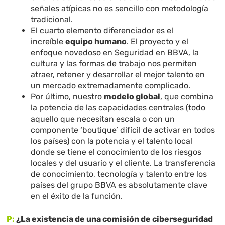
señales atípicas no es sencillo con metodología
tradicional.
El cuarto elemento diferenciador es el
increíble
equipo humano
. El proyecto y el
enfoque novedoso en Seguridad en BBVA, la
cultura y las formas de trabajo nos permiten
atraer, retener y desarrollar el mejor talento en
un mercado extremadamente complicado.
Por último, nuestro
modelo global
, que combina
la potencia de las capacidades centrales (todo
aquello que necesitan escala o con un
componente ‘boutique’ difícil de activar en todos
los países) con la potencia y el talento local
donde se tiene el conocimiento de los riesgos
locales y del usuario y el cliente. La transferencia
de conocimiento, tecnología y talento entre los
países del grupo BBVA es absolutamente clave
en el éxito de la función.
P:
¿La existencia de una comisión de ciberseguridad