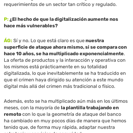
requerimientos de un sector tan crítico y regulado.
P:
¿El hecho de que la digitalización aumente nos
hace más vulnerables?
ÁG:
Sí y no. Lo que está claro es que
nuestra
superficie de ataque ahora mismo, si se compara con
hace 10 años, se ha multiplicado exponencialmente
.
La oferta de productos y la interacción y operativa con
los mismos está prácticamente en su totalidad
digitalizada, lo que inevitablemente se ha traducido en
que el crimen haya dirigido su atención a este mundo
digital más allá del crimen más tradicional o físico.
Además, esto se ha multiplicado aún más en los últimos
meses, con la mayoría de
la plantilla trabajando en
remoto
con lo que la geometría de ataque del banco
ha cambiado en muy pocos días de manera que hemos
tenido que, de forma muy rápida, adaptar nuestra