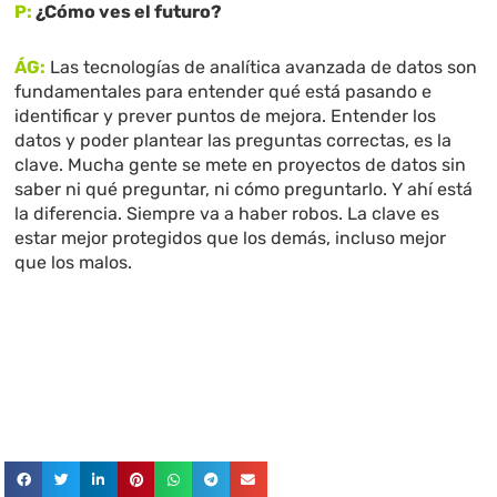
P:
¿Cómo ves el futuro?
ÁG:
Las tecnologías de analítica avanzada de datos son
fundamentales para entender qué está pasando e
identificar y prever puntos de mejora. Entender los
datos y poder plantear las preguntas correctas, es la
clave. Mucha gente se mete en proyectos de datos sin
saber ni qué preguntar, ni cómo preguntarlo. Y ahí está
la diferencia. Siempre va a haber robos. La clave es
estar mejor protegidos que los demás, incluso mejor
que los malos.