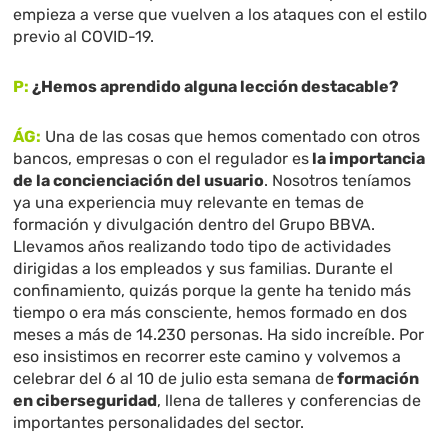
empieza a verse que vuelven a los ataques con el estilo
previo al COVID-19.
P:
¿Hemos aprendido alguna lección destacable?
ÁG:
Una de las cosas que hemos comentado con otros
bancos, empresas o con el regulador es
la importancia
de la concienciación del usuario
. Nosotros teníamos
ya una experiencia muy relevante en temas de
formación y divulgación dentro del Grupo BBVA.
Llevamos años realizando todo tipo de actividades
dirigidas a los empleados y sus familias. Durante el
confinamiento, quizás porque la gente ha tenido más
tiempo o era más consciente, hemos formado en dos
meses a más de 14.230 personas. Ha sido increíble. Por
eso insistimos en recorrer este camino y volvemos a
celebrar del 6 al 10 de julio esta semana de
formación
en ciberseguridad
, llena de talleres y conferencias de
importantes personalidades del sector.