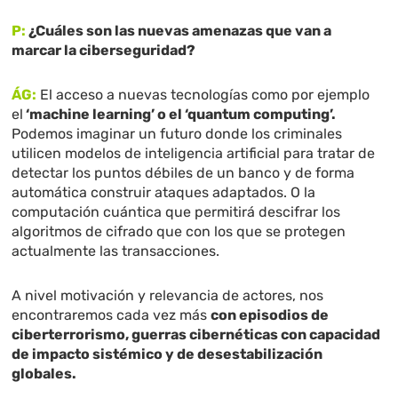
P:
¿Cuáles son las nuevas amenazas que van a
marcar la ciberseguridad?
ÁG:
El acceso a nuevas tecnologías como por ejemplo
el
‘machine learning’ o el ‘quantum computing’.
Podemos imaginar un futuro donde los criminales
utilicen modelos de inteligencia artificial para tratar de
detectar los puntos débiles de un banco y de forma
automática construir ataques adaptados. O la
computación cuántica que permitirá descifrar los
algoritmos de cifrado que con los que se protegen
actualmente las transacciones.
A nivel motivación y relevancia de actores, nos
encontraremos cada vez más
con episodios de
ciberterrorismo, guerras cibernéticas con capacidad
de impacto sistémico y de desestabilización
globales.