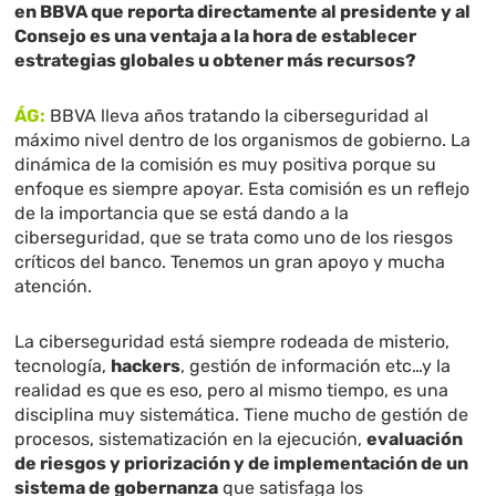
en BBVA que reporta directamente al presidente y al
Consejo es una ventaja a la hora de establecer
estrategias globales u obtener más recursos?
ÁG:
BBVA lleva años tratando la ciberseguridad al
máximo nivel dentro de los organismos de gobierno. La
dinámica de la comisión es muy positiva porque su
enfoque es siempre apoyar. Esta comisión es un reflejo
de la importancia que se está dando a la
ciberseguridad, que se trata como uno de los riesgos
críticos del banco. Tenemos un gran apoyo y mucha
atención.
La ciberseguridad está siempre rodeada de misterio,
tecnología,
hackers
, gestión de información etc…y la
realidad es que es eso, pero al mismo tiempo, es una
disciplina muy sistemática. Tiene mucho de gestión de
procesos, sistematización en la ejecución,
evaluación
de riesgos y priorización y de implementación de un
sistema de gobernanza
que satisfaga los