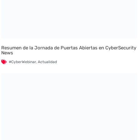
Resumen de la Jornada de Puertas Abiertas en CyberSecurity
News
#CyberWebinar
,
Actualidad