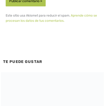
Este sitio usa Akismet para reducir el spam.
Aprende cómo se
procesan los datos de tus comentarios.
TE PUEDE GUSTAR