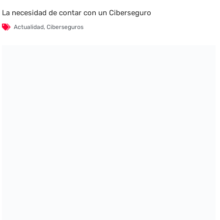
La necesidad de contar con un Ciberseguro
Actualidad
,
Ciberseguros