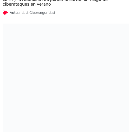
ciberataques en verano
Actualidad
,
Ciberseguridad