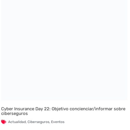
Cyber Insurance Day 22: Objetivo concienciar/informar sobre
ciberseguros
Actualidad
,
Ciberseguros
,
Eventos