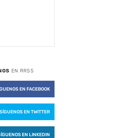
NOS
EN RRSS
ÍGUENOS EN FACEBOOK
SÍGUENOS EN TWITTER
SÍGUENOS EN LINKEDIN