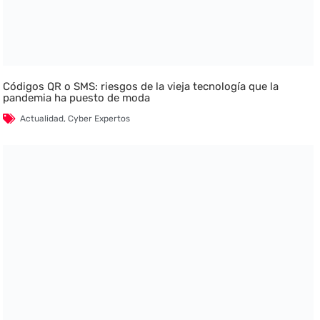
Códigos QR o SMS: riesgos de la vieja tecnología que la
pandemia ha puesto de moda
Actualidad
,
Cyber Expertos