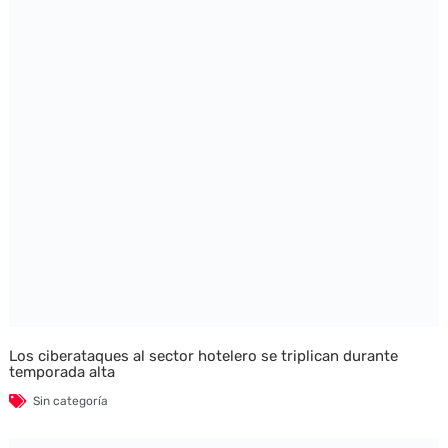
Los ciberataques al sector hotelero se triplican durante
temporada alta
Sin categoría