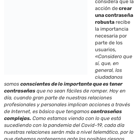
considera que la
acción de
crear
una contraseña
robusta
recibe
la importancia
necesaria por
parte de los
usuarios,
«Considero que
sí, que, en
general, los
ciudadanos
somos
conscientes de lo importante que es tener
contraseñas
que no sean fáciles de romper. Hoy en
día, cuando gran parte de nuestras relaciones
profesionales y personales implican acciones a través
de Internet, es básico que tengamos
contraseñas
complejas.
Como estamos viendo con lo que está
sucediendo con la pandemia del Covid-19, cada día
nuestras relaciones serán más a nivel telemático, por lo
que debemos protegernos ante los posibles riesgos