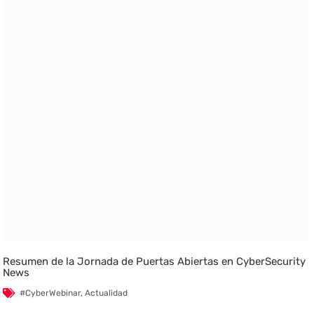
Resumen de la Jornada de Puertas Abiertas en CyberSecurity
News
#CyberWebinar
,
Actualidad