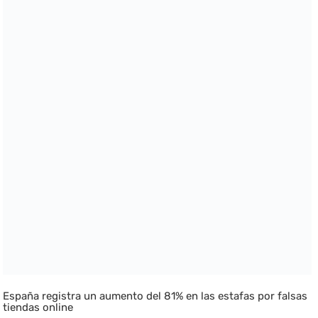
España registra un aumento del 81% en las estafas por falsas
tiendas online