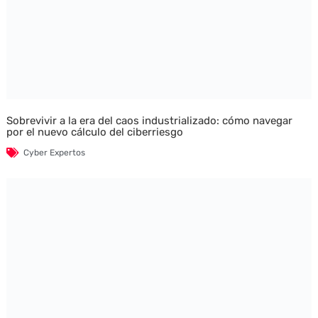
Sobrevivir a la era del caos industrializado: cómo navegar
por el nuevo cálculo del ciberriesgo
Cyber Expertos