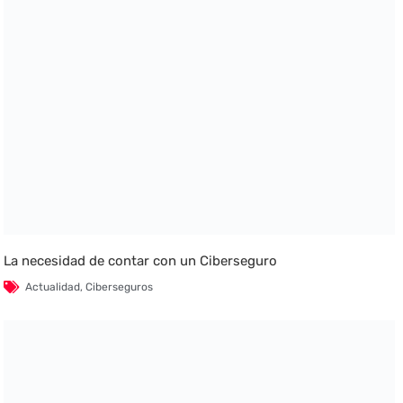
La necesidad de contar con un Ciberseguro
Actualidad
,
Ciberseguros