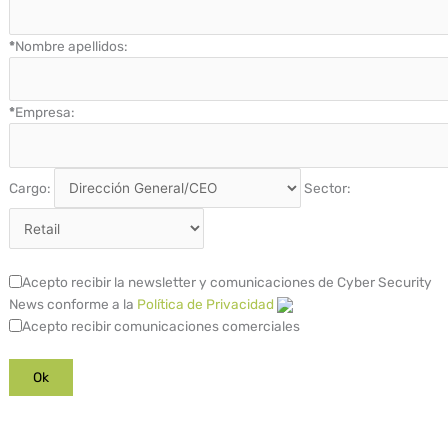
*
Nombre apellidos:
*
Empresa:
Cargo:
Sector:
Acepto recibir la newsletter y comunicaciones de Cyber Security
News conforme a la
Política de Privacidad
Acepto recibir comunicaciones comerciales