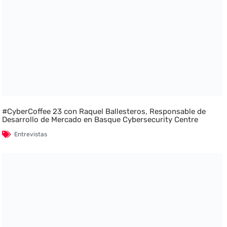
#CyberCoffee 23 con Raquel Ballesteros, Responsable de
Desarrollo de Mercado en Basque Cybersecurity Centre
Entrevistas