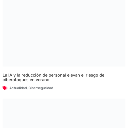
La IA y la reducción de personal elevan el riesgo de
ciberataques en verano
Actualidad
,
Ciberseguridad