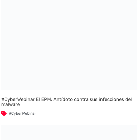
#CyberWebinar El EPM: Antídoto contra sus infecciones del
malware
#CyberWebinar