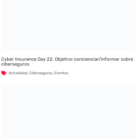
Cyber Insurance Day 22: Objetivo concienciar/informar sobre
ciberseguros
Actualidad
,
Ciberseguros
,
Eventos