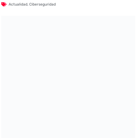
Actualidad
,
Ciberseguridad