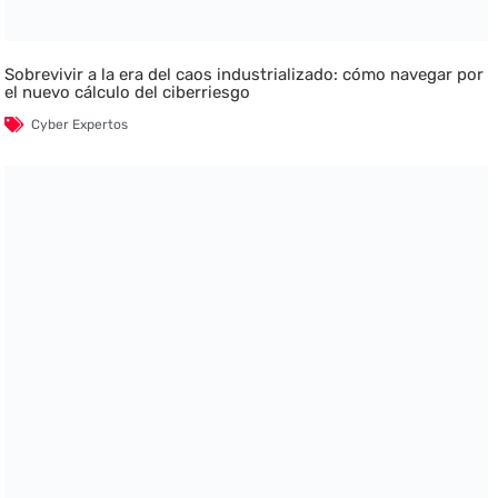
Sobrevivir a la era del caos industrializado: cómo navegar por
el nuevo cálculo del ciberriesgo
Cyber Expertos