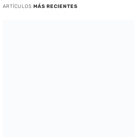
ARTÍCULOS
MÁS RECIENTES