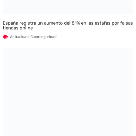
España registra un aumento del 81% en las estafas por falsas
tiendas online
Actualidad
,
Ciberseguridad