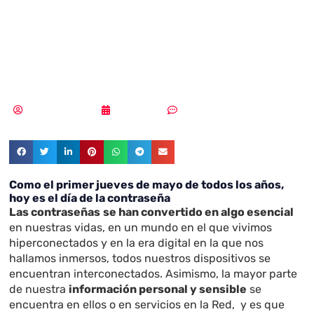
Corbató, el padre
de la contraseña
Samuel Rodríguez
07/05/2020
Sin comentarios
Como el primer jueves de mayo de todos los años,
hoy es el día de la contraseña
Las contraseñas
se han convertido en algo esencial
en nuestras vidas, en un mundo en el que vivimos
hiperconectados y en la era digital en la que nos
hallamos inmersos, todos nuestros dispositivos se
encuentran interconectados. Asimismo, la mayor parte
de nuestra
información personal y sensible
se
encuentra en ellos o en servicios en la Red, y es que