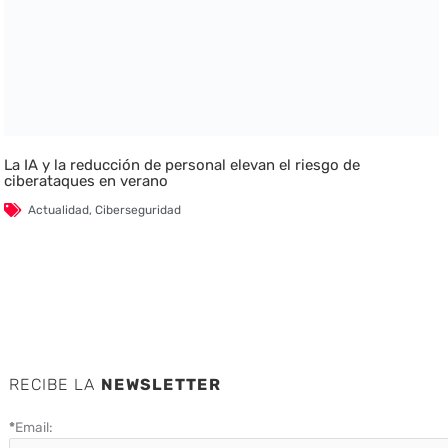
La IA y la reducción de personal elevan el riesgo de
ciberataques en verano
Actualidad
,
Ciberseguridad
RECIBE LA
NEWSLETTER
*
Email: