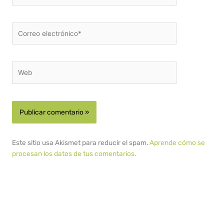
Correo
electrónico*
Web
Este sitio usa Akismet para reducir el spam.
Aprende cómo se
procesan los datos de tus comentarios.