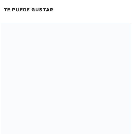
TE PUEDE GUSTAR