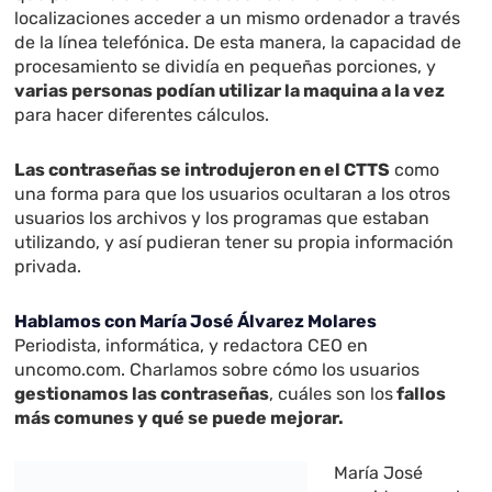
localizaciones acceder a un mismo ordenador a través
de la línea telefónica. De esta manera, la capacidad de
procesamiento se dividía en pequeñas porciones, y
varias personas podían utilizar la maquina a la vez
para hacer diferentes cálculos.
Las contraseñas se introdujeron en el CTTS
como
una forma para que los usuarios ocultaran a los otros
usuarios los archivos y los programas que estaban
utilizando, y así pudieran tener su propia información
privada.
Hablamos con María José Álvarez Molares
Periodista, informática, y redactora CEO en
uncomo.com. Charlamos sobre cómo los usuarios
gestionamos las contraseñas
, cuáles son los
fallos
más comunes y qué se puede mejorar.
María José