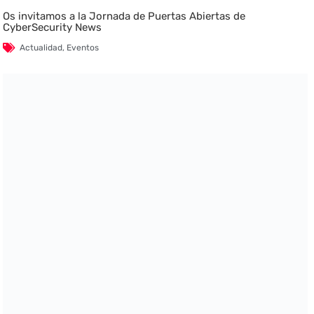
Os invitamos a la Jornada de Puertas Abiertas de
CyberSecurity News
Actualidad
,
Eventos