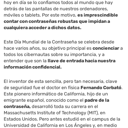
hoy en día se lo confiamos todos al mundo que hay
detrás de las pantallas de nuestros ordenadores,
móviles o tablets. Por este motivo,
es imprescindible
contar con contraseñas robustas que impidan a
cualquiera acceder a dichos datos.
Este Día Mundial de la Contraseña se celebra desde
hace varios años, su objetivo principal es
concienciar
a
todos los cibernautas sobre su importancia, y a
entender que son la
llave de entrada hacia nuestra
información confidencial.
El inventor de esta sencilla, pero tan necesaria, clave
de seguridad fue el doctor en física
Fernando Corbató
.
Este pionero informático de California, hijo de un
emigrante español, conocido como el
padre de la
contraseña,
desarrolló toda su carrera en el
Massachusetts Institute of Technology (MIT), en
Estados Unidos. Pero antes estudió en el campus de la
Universidad de California en Los Ángeles y, en medio