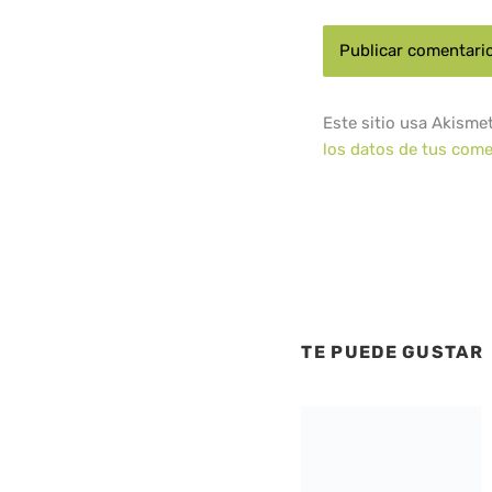
Este sitio usa Akisme
los datos de tus come
TE PUEDE GUSTAR