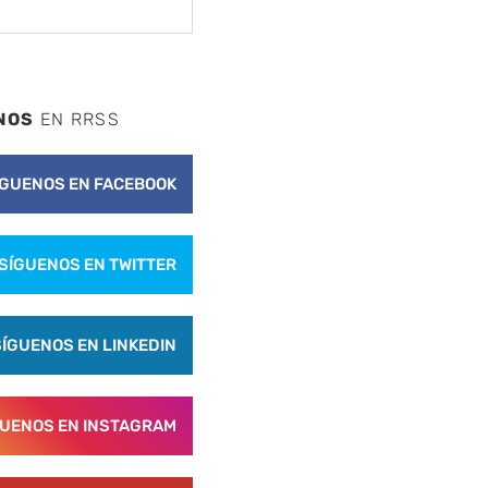
NOS
EN RRSS
ÍGUENOS EN FACEBOOK
SÍGUENOS EN TWITTER
SÍGUENOS EN LINKEDIN
GUENOS EN INSTAGRAM