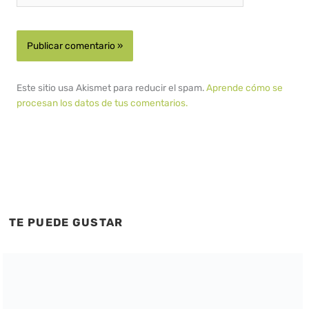
Este sitio usa Akismet para reducir el spam.
Aprende cómo se
procesan los datos de tus comentarios.
TE PUEDE GUSTAR