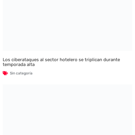
Los ciberataques al sector hotelero se triplican durante
temporada alta
Sin categoría