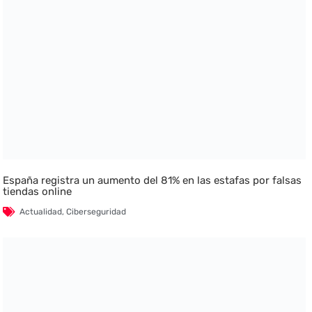
España registra un aumento del 81% en las estafas por falsas
tiendas online
Actualidad
,
Ciberseguridad