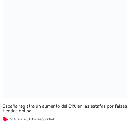
España registra un aumento del 81% en las estafas por falsas
tiendas online
Actualidad
,
Ciberseguridad