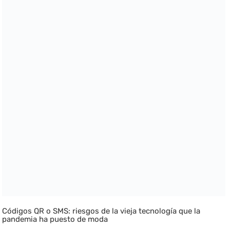
Códigos QR o SMS: riesgos de la vieja tecnología que la
pandemia ha puesto de moda