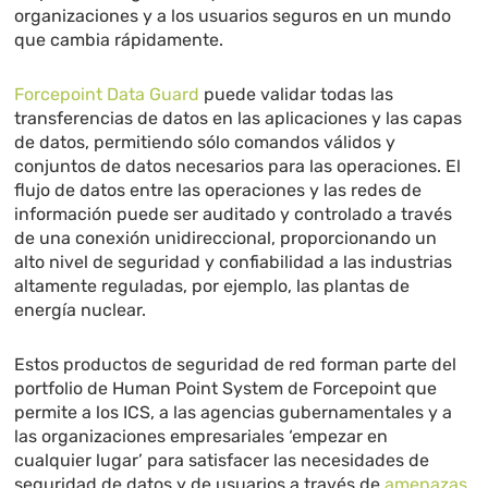
organizaciones y a los usuarios seguros en un mundo
que cambia rápidamente.
Forcepoint Data Guard
puede validar todas las
transferencias de datos en las aplicaciones y las capas
de datos, permitiendo sólo comandos válidos y
conjuntos de datos necesarios para las operaciones. El
flujo de datos entre las operaciones y las redes de
información puede ser auditado y controlado a través
de una conexión unidireccional, proporcionando un
alto nivel de seguridad y confiabilidad a las industrias
altamente reguladas, por ejemplo, las plantas de
energía nuclear.
Estos productos de seguridad de red forman parte del
portfolio de Human Point System de Forcepoint que
permite a los ICS, a las agencias gubernamentales y a
las organizaciones empresariales ‘empezar en
cualquier lugar’ para satisfacer las necesidades de
seguridad de datos y de usuarios a través de
amenazas