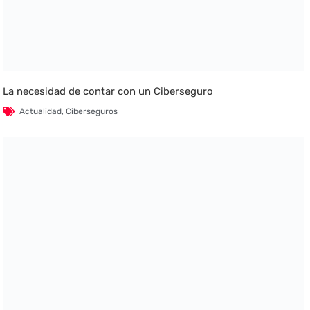
La necesidad de contar con un Ciberseguro
Actualidad
,
Ciberseguros