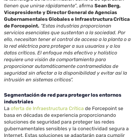
tienen que unirse rápidamente”
, afirma
Sean Berg,
Vicepresidente y Director General de Agencias
Gubernamentales Globales e Infraestructura Crítica
de Forcepoint.
“Estas industrias proporcionan
servicios esenciales que sustentan a la sociedad. Por
ello, necesitan tener el control de acceso a la planta o a
la red eléctrica para proteger a sus usuarios y a los
datos críticos. El enfoque más efectivo y holístico
requiere una visión de comportamiento para
proporcionar automáticamente contramedidas de
seguridad sin afectar a la disponibilidad y evitar así la
intrusión en sistemas críticos”.
Segmentación de red para proteger los entornos
industriales
La
oferta de Infraestructura Crítica
de Forcepoint se
basa en décadas de experiencia proporcionando
soluciones de seguridad para proteger las redes
gubernamentales sensibles y la conectividad segura a
Internet. Estas soluciones se adaptarán para cumplir