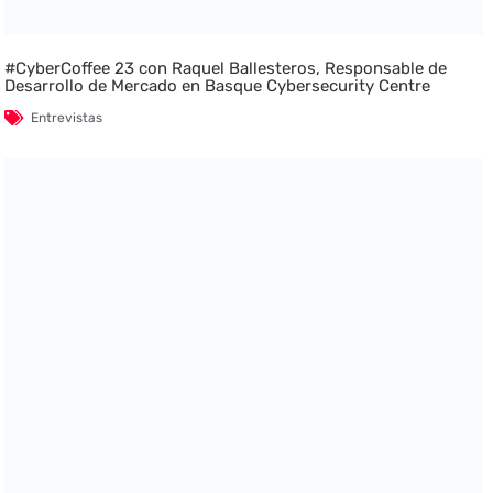
#CyberCoffee 23 con Raquel Ballesteros, Responsable de
Desarrollo de Mercado en Basque Cybersecurity Centre
Entrevistas