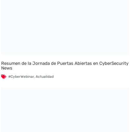
Resumen de la Jornada de Puertas Abiertas en CyberSecurity
News
#CyberWebinar
,
Actualidad