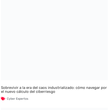
Sobrevivir a la era del caos industrializado: cómo navegar por
el nuevo cálculo del ciberriesgo
Cyber Expertos