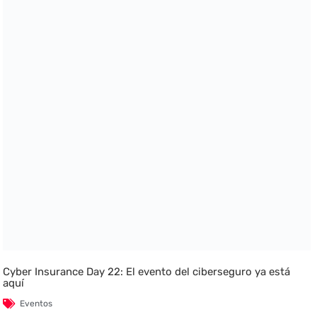
Cyber Insurance Day 22: El evento del ciberseguro ya está
aquí
Eventos