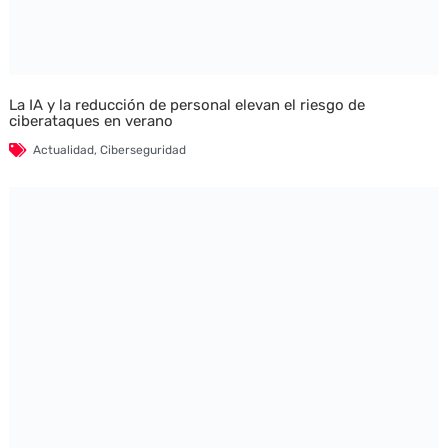
La IA y la reducción de personal elevan el riesgo de
ciberataques en verano
Actualidad
,
Ciberseguridad