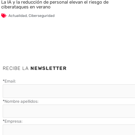
La IA y la reducción de personal elevan el riesgo de
ciberataques en verano
Actualidad
,
Ciberseguridad
RECIBE LA
NEWSLETTER
*
Email:
*
Nombre apellidos:
*
Empresa: