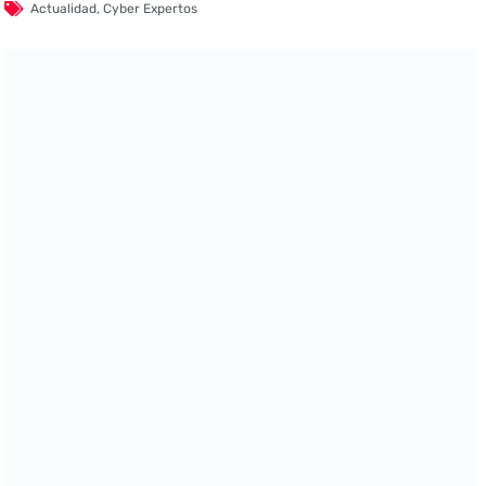
Actualidad
,
Cyber Expertos