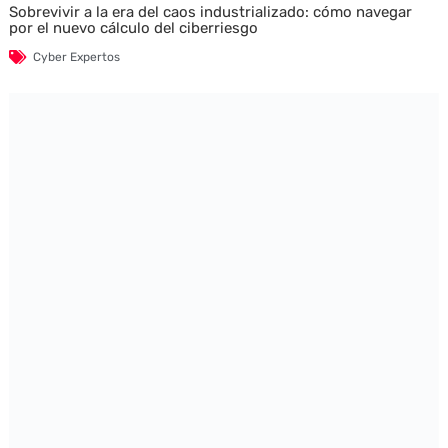
Sobrevivir a la era del caos industrializado: cómo navegar
por el nuevo cálculo del ciberriesgo
Cyber Expertos