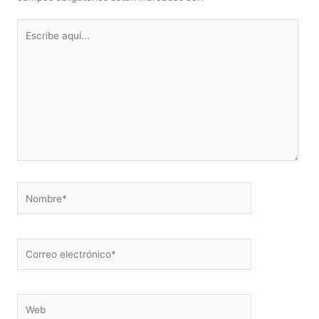
Escribe
aquí...
Nombre*
Correo
electrónico*
Web