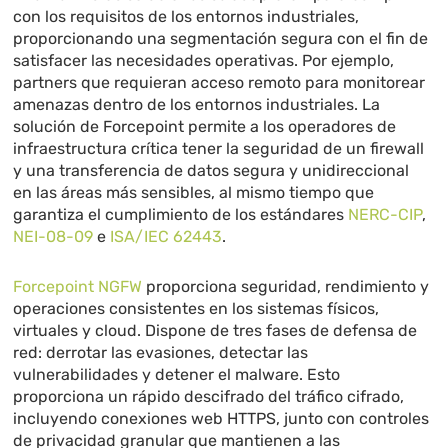
con los requisitos de los entornos industriales,
proporcionando una segmentación segura con el fin de
satisfacer las necesidades operativas. Por ejemplo,
partners que requieran acceso remoto para monitorear
amenazas dentro de los entornos industriales. La
solución de Forcepoint permite a los operadores de
infraestructura crítica tener la seguridad de un firewall
y una transferencia de datos segura y unidireccional
en las áreas más sensibles, al mismo tiempo que
garantiza el cumplimiento de los estándares
NERC-CIP
,
NEI-08-09
e
ISA/IEC 62443
.
Forcepoint NGFW
proporciona seguridad, rendimiento y
operaciones consistentes en los sistemas físicos,
virtuales y cloud. Dispone de tres fases de defensa de
red: derrotar las evasiones, detectar las
vulnerabilidades y detener el malware. Esto
proporciona un rápido descifrado del tráfico cifrado,
incluyendo conexiones web HTTPS, junto con controles
de privacidad granular que mantienen a las