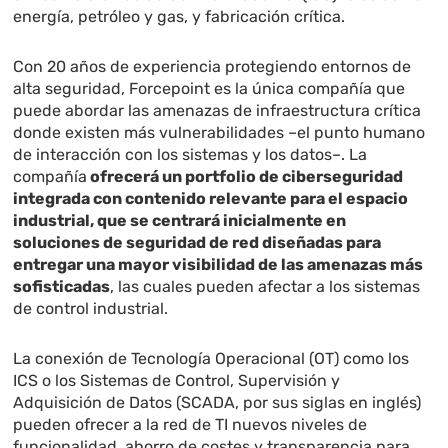
energía, petróleo y gas, y fabricación crítica.
Con 20 años de experiencia protegiendo entornos de
alta seguridad, Forcepoint es la única compañía que
puede abordar las amenazas de infraestructura crítica
donde existen más vulnerabilidades –el punto humano
de interacción con los sistemas y los datos–. La
compañía
ofrecerá un portfolio de ciberseguridad
integrada con contenido relevante para el espacio
industrial, que se centrará inicialmente en
soluciones de seguridad de red diseñadas para
entregar una mayor visibilidad de las amenazas más
sofisticadas
, las cuales pueden afectar a los sistemas
de control industrial.
La conexión de Tecnología Operacional (OT) como los
ICS o los Sistemas de Control, Supervisión y
Adquisición de Datos (SCADA, por sus siglas en inglés)
pueden ofrecer a la red de TI nuevos niveles de
funcionalidad, ahorro de costes y transparencia para