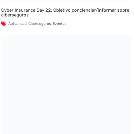
Cyber Insurance Day 22: Objetivo concienciar/informar sobre
ciberseguros
Actualidad
,
Ciberseguros
,
Eventos