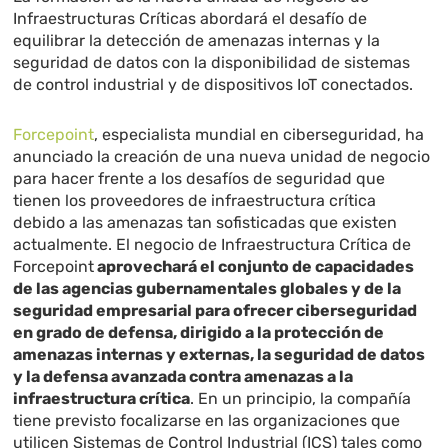
Infraestructuras Críticas abordará el desafío de
equilibrar la detección de amenazas internas y la
seguridad de datos con la disponibilidad de sistemas
de control industrial y de dispositivos IoT conectados.
Forcepoint
, especialista mundial en ciberseguridad, ha
anunciado la creación de una nueva unidad de negocio
para hacer frente a los desafíos de seguridad que
tienen los proveedores de infraestructura crítica
debido a las amenazas tan sofisticadas que existen
actualmente. El negocio de Infraestructura Crítica de
Forcepoint
aprovechará el conjunto de capacidades
de las agencias gubernamentales globales y de la
seguridad empresarial para ofrecer ciberseguridad
en grado de defensa, dirigido a la protección de
amenazas internas y externas, la seguridad de datos
y la defensa avanzada contra amenazas a la
infraestructura crítica
. En un principio, la compañía
tiene previsto focalizarse en las organizaciones que
utilicen Sistemas de Control Industrial (ICS) tales como