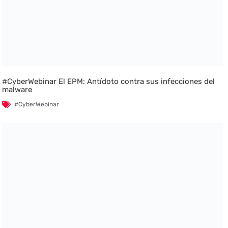
#CyberWebinar El EPM: Antídoto contra sus infecciones del
malware
#CyberWebinar