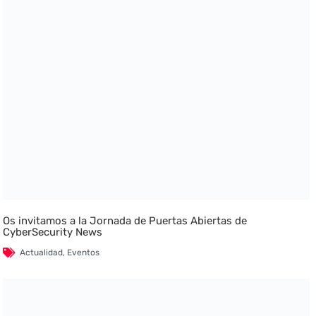
Os invitamos a la Jornada de Puertas Abiertas de
CyberSecurity News
Actualidad
,
Eventos