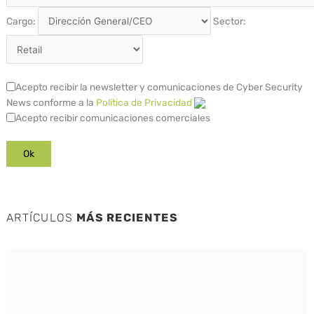
Cargo:
Sector:
Acepto recibir la newsletter y comunicaciones de Cyber Security
News conforme a la
Política de Privacidad
Acepto recibir comunicaciones comerciales
ARTÍCULOS
MÁS RECIENTES