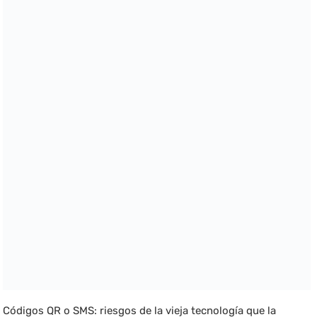
Códigos QR o SMS: riesgos de la vieja tecnología que la