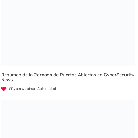
Resumen de la Jornada de Puertas Abiertas en CyberSecurity
News
#CyberWebinar
,
Actualidad