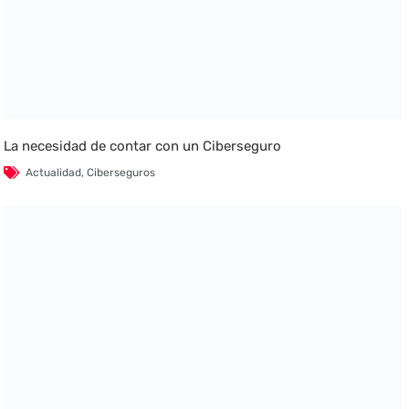
La necesidad de contar con un Ciberseguro
Actualidad
,
Ciberseguros