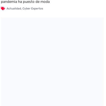
pandemia ha puesto de moda
Actualidad
,
Cyber Expertos