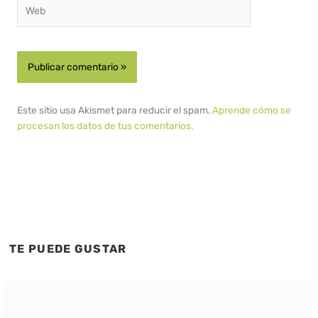
Web
Este sitio usa Akismet para reducir el spam.
Aprende cómo se
procesan los datos de tus comentarios.
TE PUEDE GUSTAR