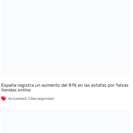
España registra un aumento del 81% en las estafas por falsas
tiendas online
Actualidad
,
Ciberseguridad