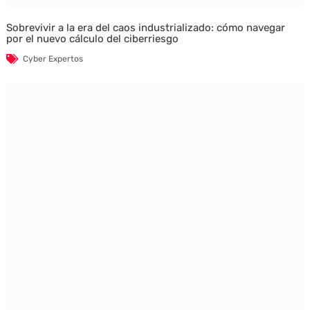
Sobrevivir a la era del caos industrializado: cómo navegar
por el nuevo cálculo del ciberriesgo
Cyber Expertos