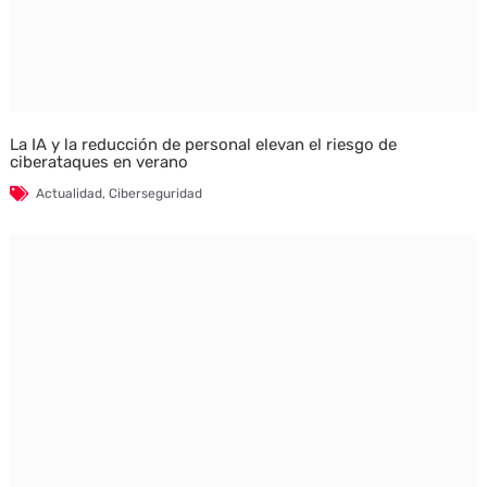
La IA y la reducción de personal elevan el riesgo de
ciberataques en verano
Actualidad
,
Ciberseguridad