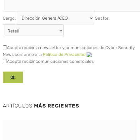
Cargo:
Sector:
Acepto recibir la newsletter y comunicaciones de Cyber Security
News conforme a la
Política de Privacidad
Acepto recibir comunicaciones comerciales
ARTÍCULOS
MÁS RECIENTES