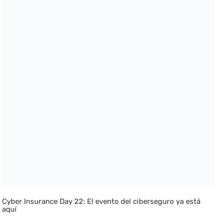
Cyber Insurance Day 22: El evento del ciberseguro ya está
aquí