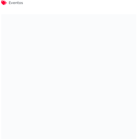
Eventos