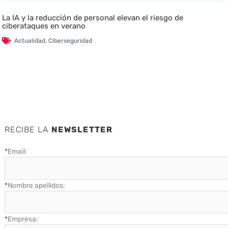
La IA y la reducción de personal elevan el riesgo de
ciberataques en verano
Actualidad
,
Ciberseguridad
RECIBE LA
NEWSLETTER
*
Email:
*
Nombre apellidos:
*
Empresa: