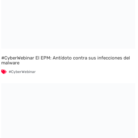
#CyberWebinar El EPM: Antídoto contra sus infecciones del
malware
#CyberWebinar