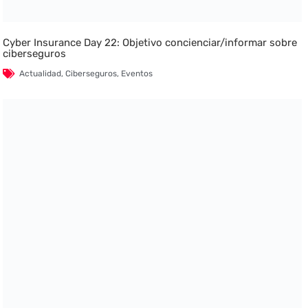
Cyber Insurance Day 22: Objetivo concienciar/informar sobre
ciberseguros
Actualidad
,
Ciberseguros
,
Eventos