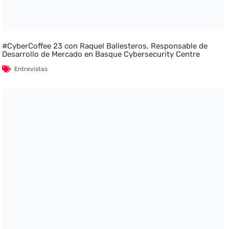
#CyberCoffee 23 con Raquel Ballesteros, Responsable de
Desarrollo de Mercado en Basque Cybersecurity Centre
Entrevistas