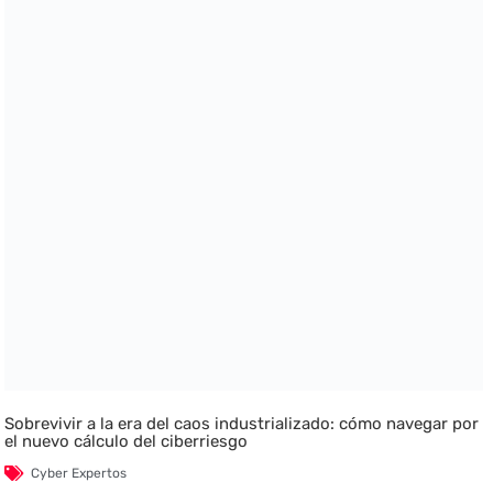
Sobrevivir a la era del caos industrializado: cómo navegar por
el nuevo cálculo del ciberriesgo
Cyber Expertos