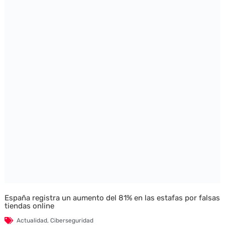
España registra un aumento del 81% en las estafas por falsas
tiendas online
Actualidad
,
Ciberseguridad