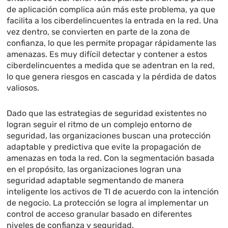
de aplicación complica aún más este problema, ya que
facilita a los ciberdelincuentes la entrada en la red. Una
vez dentro, se convierten en parte de la zona de
confianza, lo que les permite propagar rápidamente las
amenazas. Es muy difícil detectar y contener a estos
ciberdelincuentes a medida que se adentran en la red,
lo que genera riesgos en cascada y la pérdida de datos
valiosos.
Dado que las estrategias de seguridad existentes no
logran seguir el ritmo de un complejo entorno de
seguridad, las organizaciones buscan una protección
adaptable y predictiva que evite la propagación de
amenazas en toda la red. Con la segmentación basada
en el propósito, las organizaciones logran una
seguridad adaptable segmentando de manera
inteligente los activos de TI de acuerdo con la intención
de negocio. La protección se logra al implementar un
control de acceso granular basado en diferentes
niveles de confianza y seguridad.