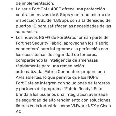
de implementación.
La serie FortiGate 400E ofrece una protección
contra amenazas de 5 Gbps y un rendimiento de
inspección SSL de 4.8Gbps con alta densidad de
puertos 1G para satisfacer las necesidades de las
sucursales.
Los nuevos NGFW de FortiGate, forman parte de
Fortinet Security Fabric, aprovechan los “Fabric
connectors” para integrarse a la perfección con
los ecosistemas de seguridad de terceros,
compartiendo la inteligencia de amenazas
rápidamente para una remediación
automatizada. Fabric Connectors proporciona
APIs abiertas, lo que permite que los NGFW
FortiGate se integren con soluciones de terceros
y partners del programa “Fabric Ready”. Esto
brinda a los usuarios una integración avanzada
de seguridad de alto rendimiento con soluciones
líderes en la industria, como VMWare NSX y Cisco
ACI.