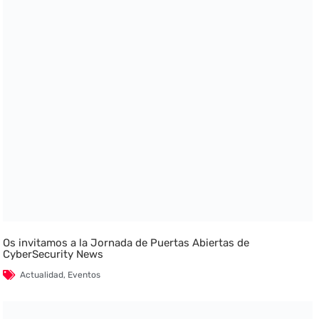
Os invitamos a la Jornada de Puertas Abiertas de
CyberSecurity News
Actualidad
,
Eventos