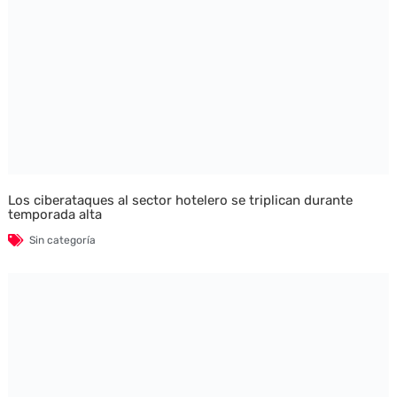
Los ciberataques al sector hotelero se triplican durante
temporada alta
Sin categoría