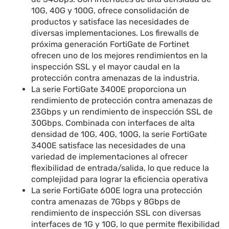
10G, 40G y 100G, ofrece consolidación de
productos y satisface las necesidades de
diversas implementaciones. Los firewalls de
próxima generación FortiGate de Fortinet
ofrecen uno de los mejores rendimientos en la
inspección SSL y el mayor caudal en la
protección contra amenazas de la industria.
La serie FortiGate 3400E proporciona un
rendimiento de protección contra amenazas de
23Gbps y un rendimiento de inspección SSL de
30Gbps. Combinada con interfaces de alta
densidad de 10G, 40G, 100G, la serie FortiGate
3400E satisface las necesidades de una
variedad de implementaciones al ofrecer
flexibilidad de entrada/salida, lo que reduce la
complejidad para lograr la eficiencia operativa
La serie FortiGate 600E logra una protección
contra amenazas de 7Gbps y 8Gbps de
rendimiento de inspección SSL con diversas
interfaces de 1G y 10G, lo que permite flexibilidad