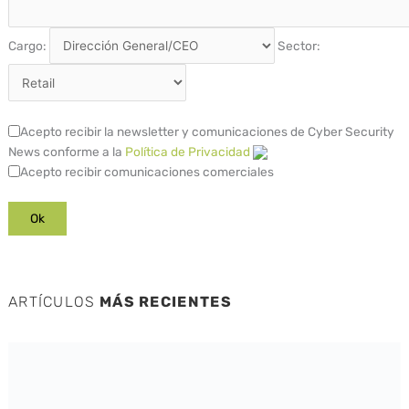
Cargo:
Sector:
Acepto recibir la newsletter y comunicaciones de Cyber Security
News conforme a la
Política de Privacidad
Acepto recibir comunicaciones comerciales
ARTÍCULOS
MÁS RECIENTES