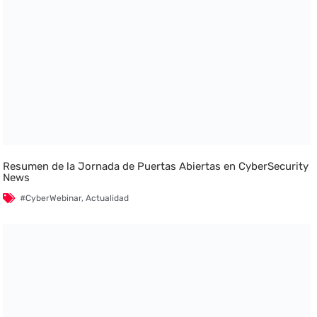
Resumen de la Jornada de Puertas Abiertas en CyberSecurity
News
#CyberWebinar
,
Actualidad