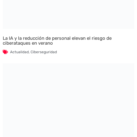
La IA y la reducción de personal elevan el riesgo de
ciberataques en verano
Actualidad
,
Ciberseguridad