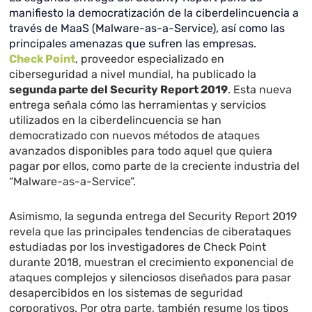
manifiesto la democratización de la ciberdelincuencia a
través de MaaS (Malware-as-a-Service), así como las
principales amenazas que sufren las empresas.
Check Point
, proveedor especializado en
ciberseguridad a nivel mundial, ha publicado la
segunda parte del Security Report 2019
. Esta nueva
entrega señala cómo las herramientas y servicios
utilizados en la ciberdelincuencia se han
democratizado con nuevos métodos de ataques
avanzados disponibles para todo aquel que quiera
pagar por ellos, como parte de la creciente industria del
“Malware-as-a-Service”.
Asimismo, la segunda entrega del Security Report 2019
revela que las principales tendencias de ciberataques
estudiadas por los investigadores de Check Point
durante 2018, muestran el crecimiento exponencial de
ataques complejos y silenciosos diseñados para pasar
desapercibidos en los sistemas de seguridad
corporativos. Por otra parte, también resume los tipos