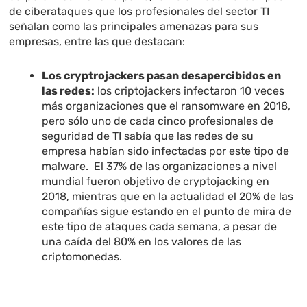
de ciberataques que los profesionales del sector TI
señalan como las principales amenazas para sus
empresas, entre las que destacan:
Los cryptrojackers pasan desapercibidos en
las redes:
los criptojackers infectaron 10 veces
más organizaciones que el ransomware en 2018,
pero sólo uno de cada cinco profesionales de
seguridad de TI sabía que las redes de su
empresa habían sido infectadas por este tipo de
malware. El 37% de las organizaciones a nivel
mundial fueron objetivo de cryptojacking en
2018, mientras que en la actualidad el 20% de las
compañías sigue estando en el punto de mira de
este tipo de ataques cada semana, a pesar de
una caída del 80% en los valores de las
criptomonedas.