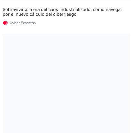
Sobrevivir a la era del caos industrializado: cómo navegar
por el nuevo cálculo del ciberriesgo
Cyber Expertos