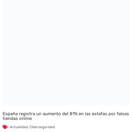
España registra un aumento del 81% en las estafas por falsas
tiendas online
Actualidad
,
Ciberseguridad