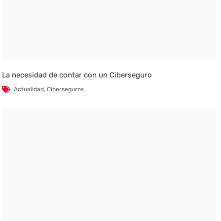
La necesidad de contar con un Ciberseguro
Actualidad
,
Ciberseguros