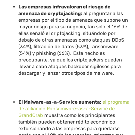
Las empresas infravaloran el riesgo de
amenaza de cryptojacking:
al preguntar a las
empresas por el tipo de amenaza que supone un
mayor riesgo para su negocio, tan sólo el 16% de
ellas señaló el criptojacking, situándolo por
debajo de otras amenazas como ataques DDoS
(34%), filtración de datos (53%), ransomware
(54%) y phishing (66%). Este hecho es
preocupante, ya que los criptojackers pueden
llevar a cabo ataques backdoor sigilosos para
descargar y lanzar otros tipos de malware.
El Malware-as-a-Service aumenta:
el programa
de afiliación Ransomware-as-a-Service de
GrandCrab
muestra como los principiantes
también pueden obtener rédito económico
extorsionando a las empresas para quedarse