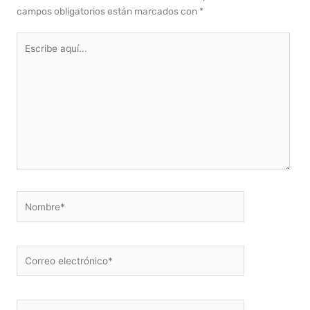
campos obligatorios están marcados con
*
Escribe
aquí...
Nombre*
Correo
electrónico*
Web