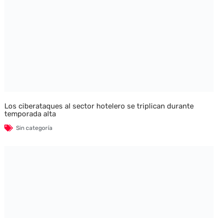
Los ciberataques al sector hotelero se triplican durante
temporada alta
Sin categoría