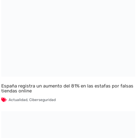
España registra un aumento del 81% en las estafas por falsas
tiendas online
Actualidad
,
Ciberseguridad