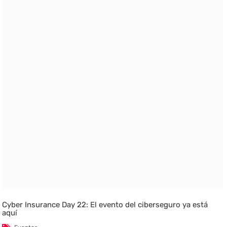
Cyber Insurance Day 22: El evento del ciberseguro ya está
aquí