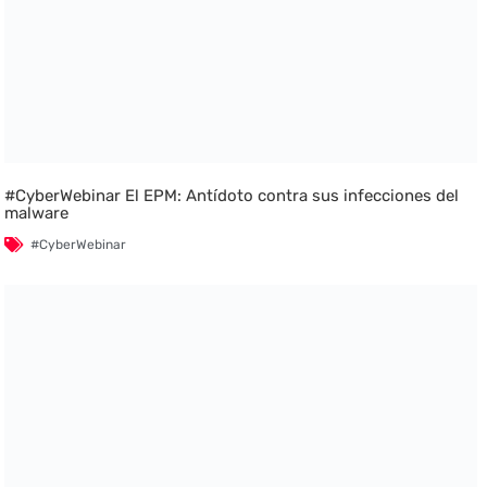
#CyberWebinar El EPM: Antídoto contra sus infecciones del
malware
#CyberWebinar