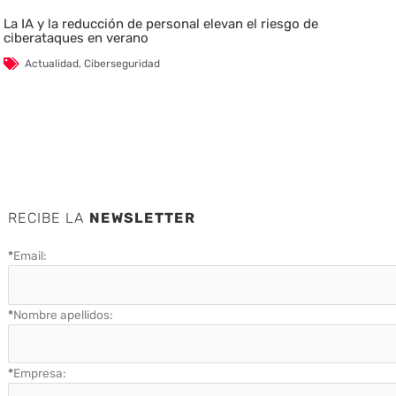
La IA y la reducción de personal elevan el riesgo de
ciberataques en verano
Actualidad
,
Ciberseguridad
RECIBE LA
NEWSLETTER
*
Email:
*
Nombre apellidos:
*
Empresa: