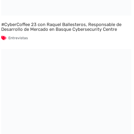
#CyberCoffee 23 con Raquel Ballesteros, Responsable de
Desarrollo de Mercado en Basque Cybersecurity Centre
Entrevistas