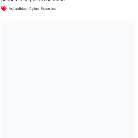
Actualidad
,
Cyber Expertos