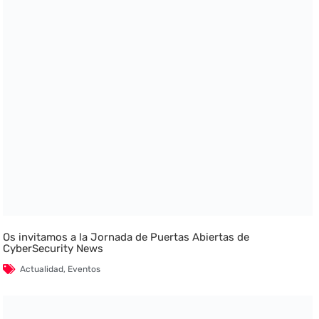
Os invitamos a la Jornada de Puertas Abiertas de
CyberSecurity News
Actualidad
,
Eventos