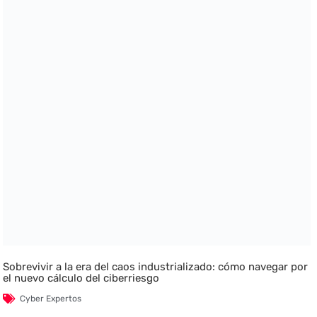
Sobrevivir a la era del caos industrializado: cómo navegar por
el nuevo cálculo del ciberriesgo
Cyber Expertos