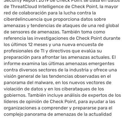
Security Report 2019 de Check Point se basa en datos
de ThreatCloud Intelligence de Check Point, la mayor
red de colaboración para la lucha contra la
ciberdelincuencia que proporciona datos sobre
amenazas y tendencias de ataques de una red global
de sensores de amenazas. También toma como
referencia las investigaciones de Check Point durante
los últimos 12 meses y una nueva encuesta de
profesionales de TI y directivos que evalúa su
preparación para afrontar las amenazas actuales. El
informe examina las últimas amenazas emergentes
contra diversos sectores de la industria y ofrece una
visión general de las tendencias observadas en el
panorama del malware, en los nuevos vectores de
violación de datos y en los ciberataques de los
gobiernos. También incluye análisis de expertos de los
líderes de opinión de Check Point, para ayudar a las
organizaciones a comprender y prepararse para el
complejo panorama de amenazas de la actualidad