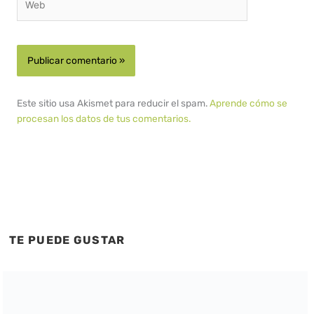
Este sitio usa Akismet para reducir el spam.
Aprende cómo se
procesan los datos de tus comentarios.
TE PUEDE GUSTAR