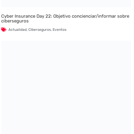
Cyber Insurance Day 22: Objetivo concienciar/informar sobre
ciberseguros
Actualidad
,
Ciberseguros
,
Eventos