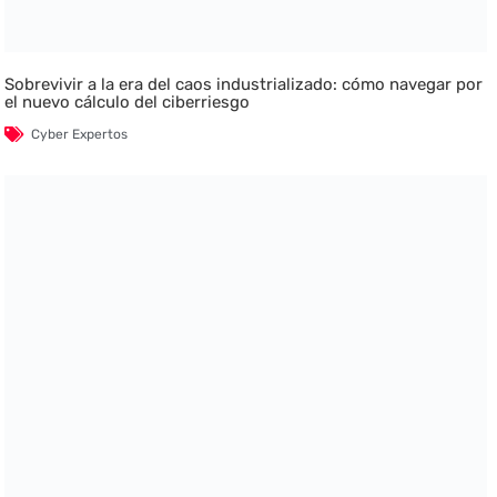
Sobrevivir a la era del caos industrializado: cómo navegar por
el nuevo cálculo del ciberriesgo
Cyber Expertos