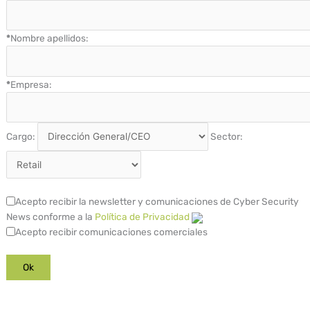
*
Nombre apellidos:
*
Empresa:
Cargo:
Sector:
Acepto recibir la newsletter y comunicaciones de Cyber Security
News conforme a la
Política de Privacidad
Acepto recibir comunicaciones comerciales