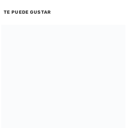
TE PUEDE GUSTAR