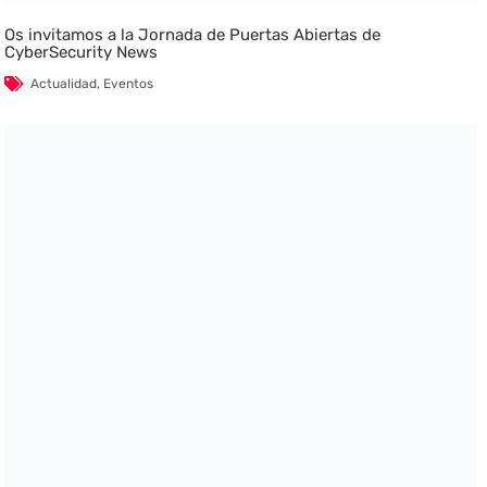
Os invitamos a la Jornada de Puertas Abiertas de
CyberSecurity News
Actualidad
,
Eventos