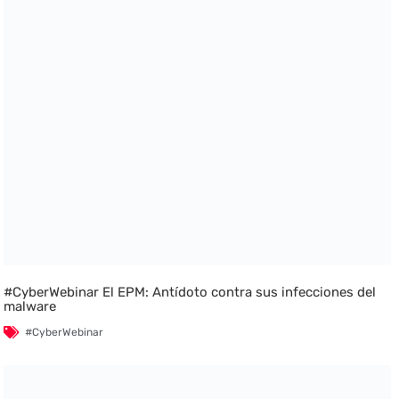
#CyberWebinar El EPM: Antídoto contra sus infecciones del
malware
#CyberWebinar