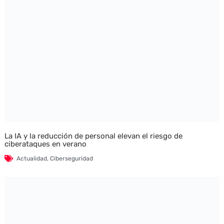
La IA y la reducción de personal elevan el riesgo de
ciberataques en verano
Actualidad
,
Ciberseguridad