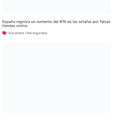
España registra un aumento del 81% en las estafas por falsas
tiendas online
Actualidad
,
Ciberseguridad