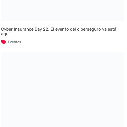
Cyber Insurance Day 22: El evento del ciberseguro ya está
aquí
Eventos