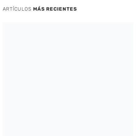
ARTÍCULOS
MÁS RECIENTES