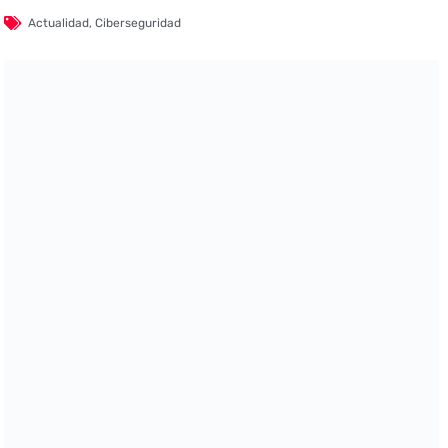
Actualidad
,
Ciberseguridad