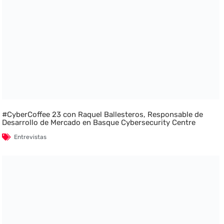
#CyberCoffee 23 con Raquel Ballesteros, Responsable de
Desarrollo de Mercado en Basque Cybersecurity Centre
Entrevistas