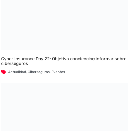
Cyber Insurance Day 22: Objetivo concienciar/informar sobre
ciberseguros
Actualidad
,
Ciberseguros
,
Eventos