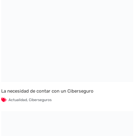
La necesidad de contar con un Ciberseguro
Actualidad
,
Ciberseguros