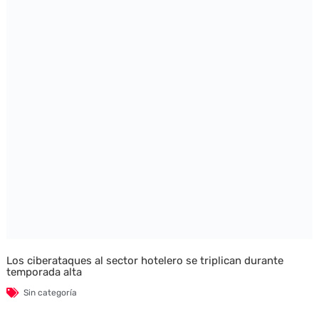
Los ciberataques al sector hotelero se triplican durante
temporada alta
Sin categoría