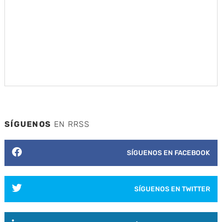
SÍGUENOS
EN RRSS
SÍGUENOS EN FACEBOOK
SÍGUENOS EN TWITTER