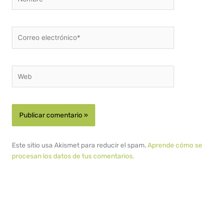
Correo
electrónico*
Web
Este sitio usa Akismet para reducir el spam.
Aprende cómo se
procesan los datos de tus comentarios.