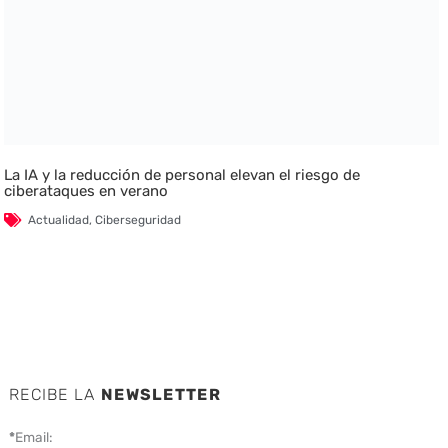
La IA y la reducción de personal elevan el riesgo de
ciberataques en verano
Actualidad
,
Ciberseguridad
RECIBE LA
NEWSLETTER
*
Email: