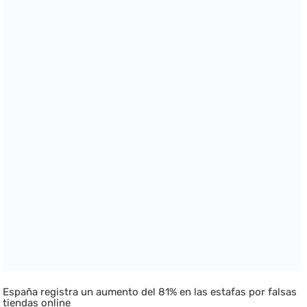
España registra un aumento del 81% en las estafas por falsas
tiendas online