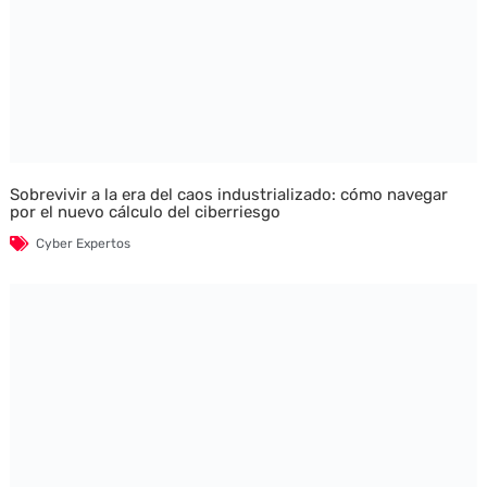
Sobrevivir a la era del caos industrializado: cómo navegar
por el nuevo cálculo del ciberriesgo
Cyber Expertos