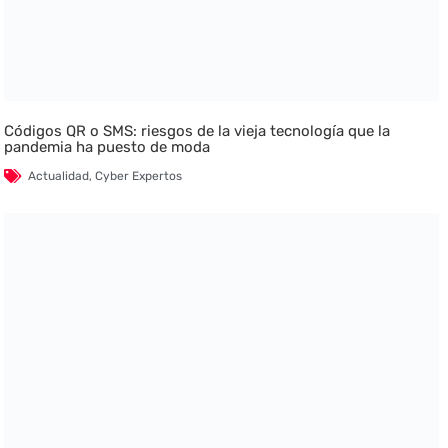
Códigos QR o SMS: riesgos de la vieja tecnología que la
pandemia ha puesto de moda
Actualidad
,
Cyber Expertos