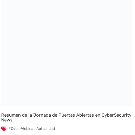
Resumen de la Jornada de Puertas Abiertas en CyberSecurity
News
#CyberWebinar
,
Actualidad