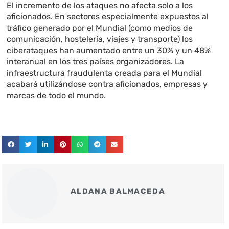
El incremento de los ataques no afecta solo a los
aficionados. En sectores especialmente expuestos al
tráfico generado por el Mundial (como medios de
comunicación, hostelería, viajes y transporte) los
ciberataques han aumentado entre un 30% y un 48%
interanual en los tres países organizadores. La
infraestructura fraudulenta creada para el Mundial
acabará utilizándose contra aficionados, empresas y
marcas de todo el mundo.
ALDANA BALMACEDA