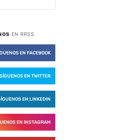
NOS
EN RRSS
ÍGUENOS EN FACEBOOK
SÍGUENOS EN TWITTER
SÍGUENOS EN LINKEDIN
GUENOS EN INSTAGRAM