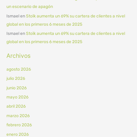
un escenario de apagón
Ismael
en
Stoïk aumenta un 69% su cartera de clientes a nivel
global en los primeros 6 meses de 2025
Ismael
en
Stoïk aumenta un 69% su cartera de clientes a nivel
global en los primeros 6 meses de 2025
Archivos
agosto 2026
julio 2026
junio 2026
mayo 2026
abril 2026
marzo 2026
febrero 2026
enero 2026