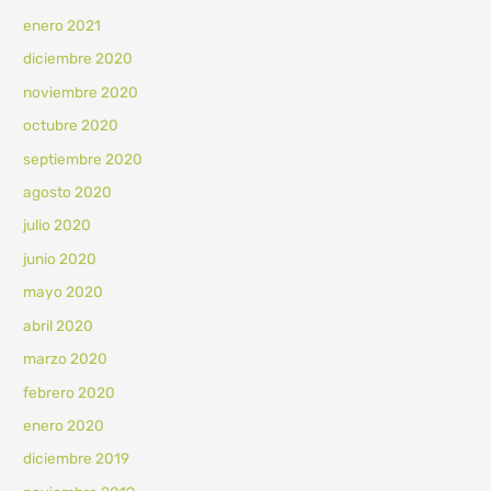
enero 2021
diciembre 2020
noviembre 2020
octubre 2020
septiembre 2020
agosto 2020
julio 2020
junio 2020
mayo 2020
abril 2020
marzo 2020
febrero 2020
enero 2020
diciembre 2019