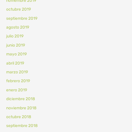
noviembre 2019
octubre 2019
septiembre 2019
agosto 2019
julio 2019
junio 2019
mayo 2019
abril 2019
marzo 2019
febrero 2019
enero 2019
diciembre 2018
noviembre 2018
octubre 2018
septiembre 2018