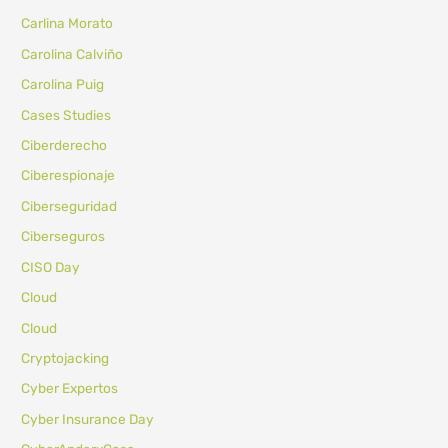
Carlina Morato
Carolina Calviño
Carolina Puig
Cases Studies
Ciberderecho
Ciberespionaje
Ciberseguridad
Ciberseguros
CISO Day
Cloud
Cloud
Cryptojacking
Cyber Expertos
Cyber Insurance Day