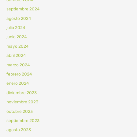
septiembre 2024
agosto 2024
julio 2024
junio 2024
mayo 2024
abril 2024
marzo 2024
febrero 2024
enero 2024
diciembre 2023
noviembre 2023
octubre 2023
septiembre 2023
agosto 2023