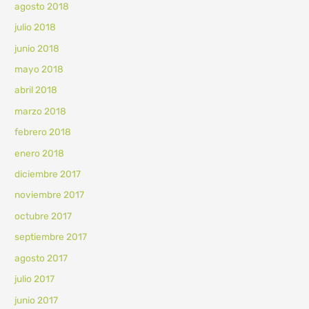
agosto 2018
julio 2018
junio 2018
mayo 2018
abril 2018
marzo 2018
febrero 2018
enero 2018
diciembre 2017
noviembre 2017
octubre 2017
septiembre 2017
agosto 2017
julio 2017
junio 2017