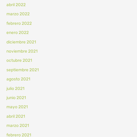
abril 2022
marzo 2022
febrero 2022
enero 2022
diciembre 2021
noviembre 2021
octubre 2021
septiembre 2021
agosto 2021
julio 2021
junio 2021
mayo 2021
abril 2021
marzo 2021
febrero 2021