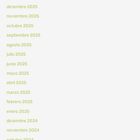
diciembre 2025
noviembre 2025
octubre 2025
septiembre 2025
agosto 2025
julio 2025
junio 2025
mayo 2025
abril 2025
marzo 2025
febrero 2025
enero 2025
diciembre 2024
noviembre 2024
octubre 2024