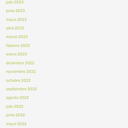
julio 2023
junio 2023
mayo 2023
abril 2023
marzo 2023
febrero 2023
enero 2023
diciembre 2022
noviembre 2022
octubre 2022
septiembre 2022
agosto 2022
julio 2022
junio 2022
mayo 2022