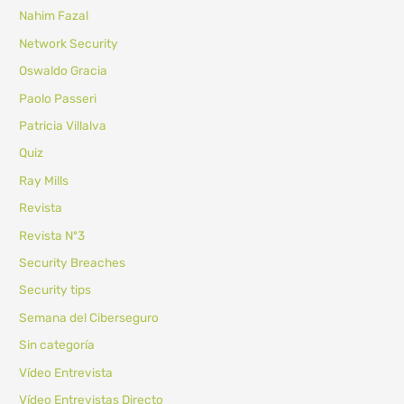
Nahim Fazal
Network Security
Oswaldo Gracia
Paolo Passeri
Patricia Villalva
Quiz
Ray Mills
Revista
Revista Nº3
Security Breaches
Security tips
Semana del Ciberseguro
Sin categoría
Vídeo Entrevista
Vídeo Entrevistas Directo