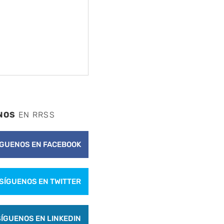
NOS
EN RRSS
ÍGUENOS EN FACEBOOK
SÍGUENOS EN TWITTER
SÍGUENOS EN LINKEDIN