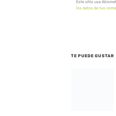
Este sitio usa Akisme
los datos de tus come
TE PUEDE GUSTAR