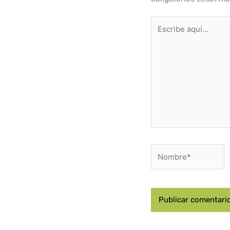
Escribe
aquí...
Nombre*